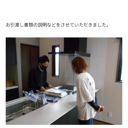
お引渡し書類の説明などをさせていただきました。