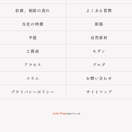
依頼、相談の流れ
よくある質問
当社の特徴
新築
平屋
自然素材
工務店
モダン
アクセス
ブログ
コラム
お問い合わせ
プライバシーポリシー
サイトマップ