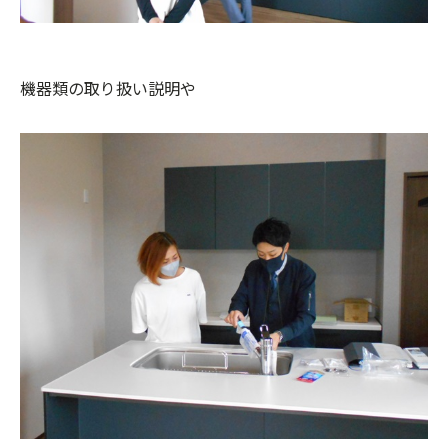
機器類の取り扱い説明や