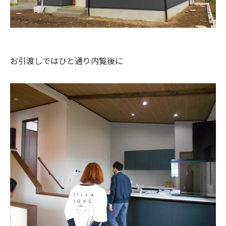
お引渡しではひと通り内覧後に