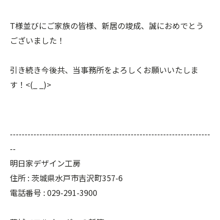
T様並びにご家族の皆様、新居の竣成、誠におめでとう
ございました！
引き続き今後共、当事務所をよろしくお願いいたしま
す！<(_ _)>
--------------------------------------------------------------------
--
明日家デザイン工房
住所 : 茨城県水戸市吉沢町357-6
電話番号 : 029-291-3900