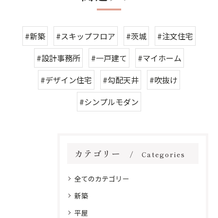
#新築
#スキップフロア
#茨城
#注文住宅
#設計事務所
#一戸建て
#マイホーム
#デザイン住宅
#勾配天井
#吹抜け
#シンプルモダン
カテゴリー
Categories
全てのカテゴリー
新築
平屋