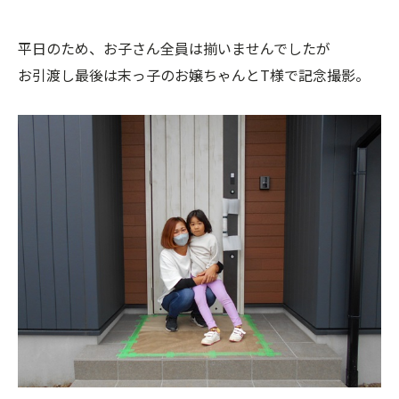
平日のため、お子さん全員は揃いませんでしたが
お引渡し最後は末っ子のお嬢ちゃんとT様で記念撮影。