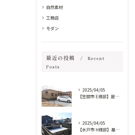
自然素材
工務店
モダン
最近の投稿
Recent
Posts
2025/04/05
【笠間市 E様邸】屋根工事完了しました。
2025/04/05
【水戸市 H様邸】基礎工事進行中です。