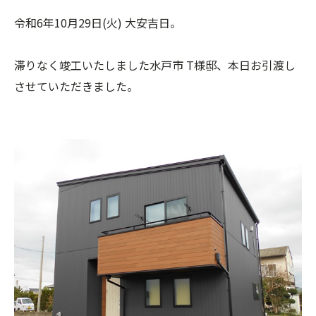
令和6年10月29日(火) 大安吉日。
滞りなく竣工いたしました水戸市 T様邸、本日お引渡し
させていただきました。