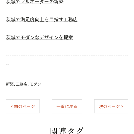
茨城でフルオーダーの新築
茨城で満足度向上を目指す工務店
茨城でモダンなデザインを提案
--------------------------------------------------------------------
--
新築
工務店
モダン
< 前のページ
一覧に戻る
次のページ >
関連タグ