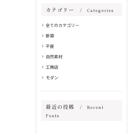
カテゴリー
Categories
全てのカテゴリー
新築
平屋
自然素材
工務店
モダン
最近の投稿
Recent
Posts