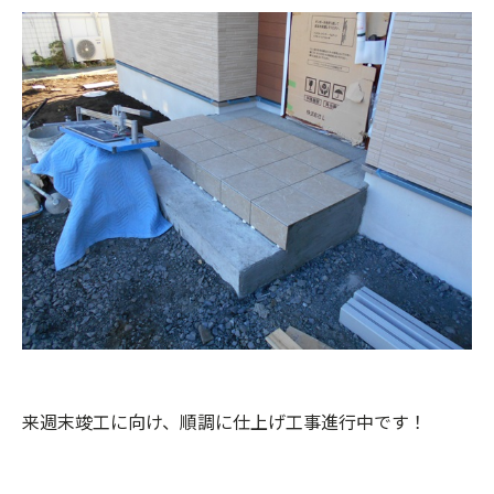
来週末竣工に向け、順調に仕上げ工事進行中です！