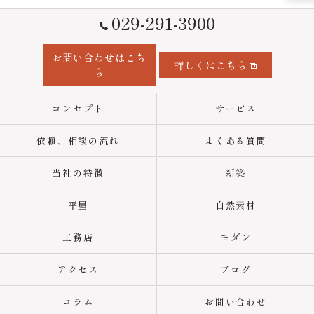
029-291-3900
お問い合わせはこち
詳しくはこちら
ら
コンセプト
サービス
依頼、相談の流れ
よくある質問
当社の特徴
新築
平屋
自然素材
工務店
モダン
アクセス
ブログ
コラム
お問い合わせ