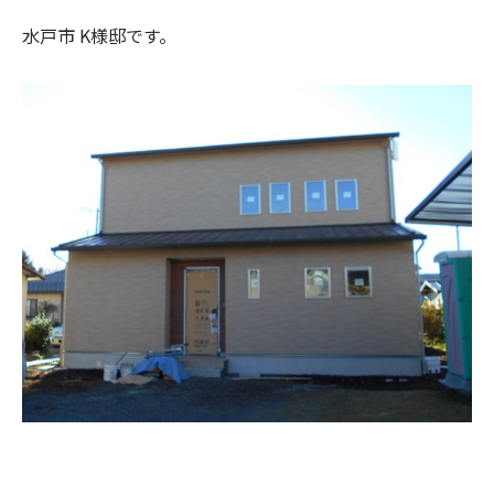
水戸市 K様邸です。