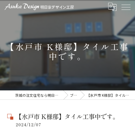
【水戸市 K様邸】タイル工事
中です。
茨城の注文住宅なら明日家デザイン工房
ブログ
【水戸市 K様邸】タイル工事中です。
【水戸市 K様邸】タイル工事中です。
2024/12/07