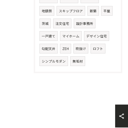
地鎮祭
スキップフロア
新築
平屋
茨城
注文住宅
設計事務所
一戸建て
マイホーム
デザイン住宅
勾配天井
ZEH
吹抜け
ロフト
シンプルモダン
無垢材