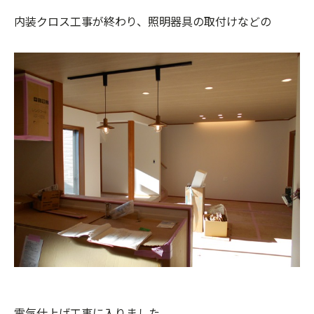
内装クロス工事が終わり、照明器具の取付けなどの
電気仕上げ工事に入りました。