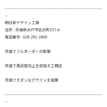
--------------------------------------------------------------------
--
明日家デザイン工房
住所 : 茨城県水戸市吉沢町357-6
電話番号 : 029-291-3900
茨城でフルオーダーの新築
茨城で満足度向上を目指す工務店
茨城でモダンなデザインを提案
--------------------------------------------------------------------
--