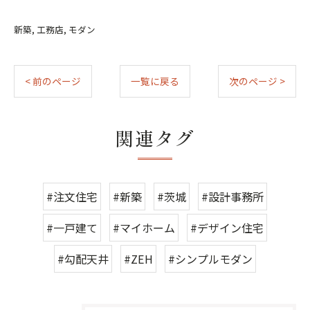
新築
工務店
モダン
< 前のページ
一覧に戻る
次のページ >
関連タグ
#注文住宅
#新築
#茨城
#設計事務所
#一戸建て
#マイホーム
#デザイン住宅
#勾配天井
#ZEH
#シンプルモダン