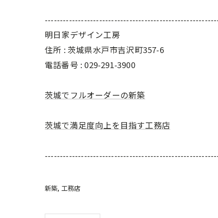
---------------------------------------------------------
明日家デザイン工房
住所 : 茨城県水戸市吉沢町357-6
電話番号 : 029-291-3900
茨城でフルオーダーの新築
茨城で満足度向上を目指す工務店
---------------------------------------------------------
新築
工務店