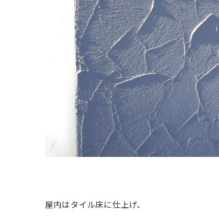
屋内はタイル床に仕上げ、