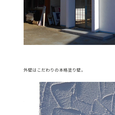
外壁はこだわりの本格塗り壁。