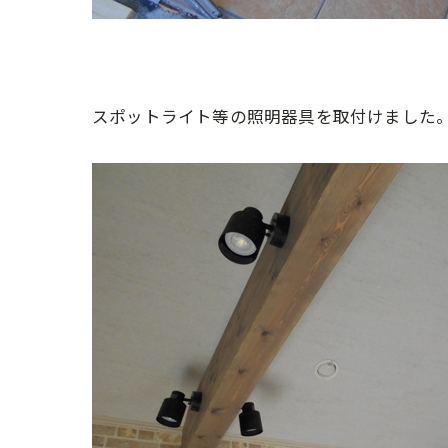
スポットライト等の照明器具を取付けました