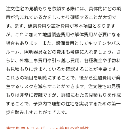
注文住宅の見積もりを依頼する際には、具体的にどの項
目が含まれているかをしっかり確認することが大切で
す。まず、建築費用や設計費用が基本項目となります
が、これに加えて地盤調査費用や解体費用が必要になる
場合もあります。また、設備費用としてキッチンやバス
ルーム、照明器具などの費用も考慮に入れましょう。さ
らに、外構工事費用や引っ越し費用、各種税金や手数料
も見積もりに含まれているか確認することが重要です。
これらの項目を明確にすることで、後から追加費用が発
生するリスクを減らすことができます。注文住宅の見積
もりは非常に複雑ですが、詳細にわたる見積もりを作成
することで、予算内で理想の住宅を実現するための第一
歩を踏み出すことができます。
施工期間とスケジュール管理の重要性