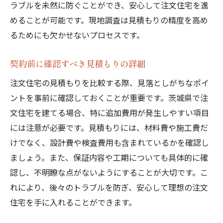
ラブルを未然に防ぐことができ、安心して注文住宅を進
めることが可能です。現地調査は見積もりの精度を高め
るためにも欠かせないプロセスです。
契約前に確認すべき見積もりの詳細
注文住宅の見積もりを比較する際、見落としがちなポイ
ントを事前に確認しておくことが重要です。茨城県で注
文住宅を建てる場合、特に追加費用が発生しやすい項目
には注意が必要です。見積もりには、材料費や施工費だ
けでなく、設計費や検査費用も含まれているかを確認し
ましょう。また、保証内容や工期についても具体的に確
認し、不明瞭な点がないようにすることが大切です。こ
れにより、後々のトラブルを防ぎ、安心して理想の注文
住宅を手に入れることができます。