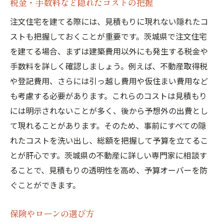
税金・手数料など隠れたコストの把握
注文住宅を建てる際には、見積もりに現れない隠れたコ
ストも把握しておくことが重要です。茨城県で注文住宅
を建てる場合、まずは建築費用以外にも発生する税金や
手数料を詳しく確認しましょう。例えば、不動産取得税
や登記費用、さらには引っ越し費用や仮住まい費用など
も考慮する必要があります。これらのコストは見積もり
には明示されないことが多く、後から予想外の出費とし
て現れることがあります。そのため、事前にすべての隠
れたコストを洗い出し、総額を把握して予算を立てるこ
とが肝心です。茨城県の不動産に詳しい専門家に相談す
ることで、見積もりの透明性を高め、予算オーバーを防
ぐことができます。
保険やローンの選び方