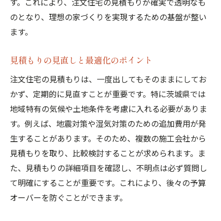
す。これにより、注文住宅の見積もりが確実で透明なも
のとなり、理想の家づくりを実現するための基盤が整い
ます。
見積もりの見直しと最適化のポイント
注文住宅の見積もりは、一度出してもそのままにしてお
かず、定期的に見直すことが重要です。特に茨城県では
地域特有の気候や土地条件を考慮に入れる必要がありま
す。例えば、地震対策や湿気対策のための追加費用が発
生することがあります。そのため、複数の施工会社から
見積もりを取り、比較検討することが求められます。ま
た、見積もりの詳細項目を確認し、不明点は必ず質問し
て明確にすることが重要です。これにより、後々の予算
オーバーを防ぐことができます。