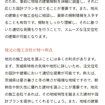
のため、事前に地域の建築規制を詳細に調査し、それに
応じた設計プランを立てることが重要です。また、地元
の建築士や施工会社に相談し、最新の規制情報を入手す
ることも有効です。規制をしっかり理解し、それに基づ
いた適切な見積もりを行うことで、スムーズな注文住宅
の建築が可能となります。
地元の施工会社が持つ利点
地元の施工会社を選ぶことには多くの利点があります。
まず、茨城県特有の気候や地形に詳しいため、注文住宅
の設計や建築において適切な提案が可能です。例えば、
茨城県は夏の暑さと冬の寒さが極端な地域ですので、断
熱性や耐久性に優れた建材を選ぶことが重要です。地元
の施工会社であれば、その地域特性を踏まえた建材や設
計プランを提供してくれるでしょう。また、地域の建築