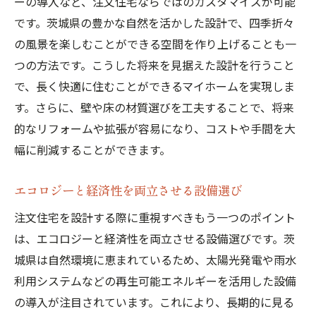
ーの導入など、注文住宅ならではのカスタマイズが可能
です。茨城県の豊かな自然を活かした設計で、四季折々
の風景を楽しむことができる空間を作り上げることも一
つの方法です。こうした将来を見据えた設計を行うこと
で、長く快適に住むことができるマイホームを実現しま
す。さらに、壁や床の材質選びを工夫することで、将来
的なリフォームや拡張が容易になり、コストや手間を大
幅に削減することができます。
エコロジーと経済性を両立させる設備選び
注文住宅を設計する際に重視すべきもう一つのポイント
は、エコロジーと経済性を両立させる設備選びです。茨
城県は自然環境に恵まれているため、太陽光発電や雨水
利用システムなどの再生可能エネルギーを活用した設備
の導入が注目されています。これにより、長期的に見る