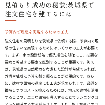
見積もり成功の秘訣:茨城県で
注文住宅を建てるには
予算内で理想を実現するための工夫
注文住宅の見積もりを茨城県で依頼する際、予算内で理
想の住まいを実現するためにはいくつかの工夫が必要で
す。まず、家の設計段階で優先順位を明確にし、必要な
要素と希望する要素を区別することが重要です。例え
ば、茨城県の自然環境を考慮した設計が希望であれば、
外構や植栽に予算を割り振ることが効果的です。さら
に、建材や設備の選定にも工夫が求められます。品質を
維持しつつコストを抑えるためには、地元の建材を活用
することや、エコな設備を導入することでランニングコ
ストを削減する方法があります。また、施工業者とのコ