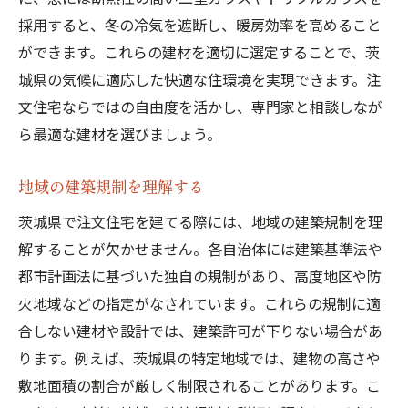
採用すると、冬の冷気を遮断し、暖房効率を高めること
ができます。これらの建材を適切に選定することで、茨
城県の気候に適応した快適な住環境を実現できます。注
文住宅ならではの自由度を活かし、専門家と相談しなが
ら最適な建材を選びましょう。
地域の建築規制を理解する
茨城県で注文住宅を建てる際には、地域の建築規制を理
解することが欠かせません。各自治体には建築基準法や
都市計画法に基づいた独自の規制があり、高度地区や防
火地域などの指定がなされています。これらの規制に適
合しない建材や設計では、建築許可が下りない場合があ
ります。例えば、茨城県の特定地域では、建物の高さや
敷地面積の割合が厳しく制限されることがあります。こ