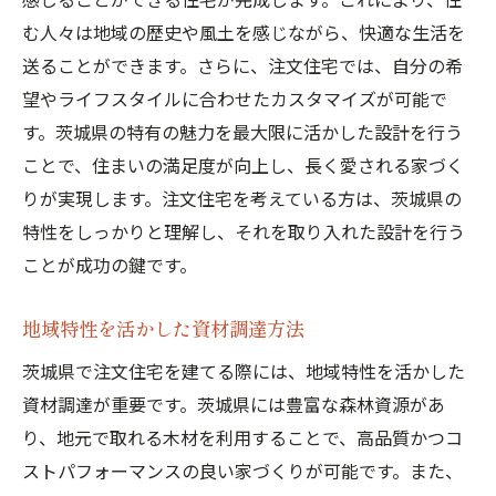
む人々は地域の歴史や風土を感じながら、快適な生活を
送ることができます。さらに、注文住宅では、自分の希
望やライフスタイルに合わせたカスタマイズが可能で
す。茨城県の特有の魅力を最大限に活かした設計を行う
ことで、住まいの満足度が向上し、長く愛される家づく
りが実現します。注文住宅を考えている方は、茨城県の
特性をしっかりと理解し、それを取り入れた設計を行う
ことが成功の鍵です。
地域特性を活かした資材調達方法
茨城県で注文住宅を建てる際には、地域特性を活かした
資材調達が重要です。茨城県には豊富な森林資源があ
り、地元で取れる木材を利用することで、高品質かつコ
ストパフォーマンスの良い家づくりが可能です。また、