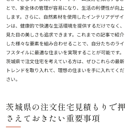
とで、家全体の管理が容易になり、生活の利便性が向上
します。さらに、自然素材を使用したインテリアデザイ
ンは、健康的で快適な生活環境を提供するだけでなく、
見た目の美しさも追求できます。これまでの記事で紹介
した様々な要素を組み合わせることで、自分たちのライ
フスタイルに最適な住まいを実現することが可能です。
茨城県で注文住宅を考えている方は、ぜひこれらの最新
トレンドを取り入れて、理想の住まいを手に入れてくだ
さい。
茨城県の注文住宅見積もりで押
さえておきたい重要事項