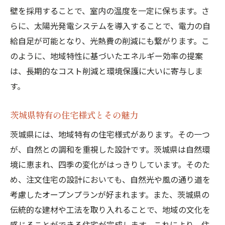
壁を採用することで、室内の温度を一定に保ちます。さ
らに、太陽光発電システムを導入することで、電力の自
給自足が可能となり、光熱費の削減にも繋がります。こ
のように、地域特性に基づいたエネルギー効率の提案
は、長期的なコスト削減と環境保護に大いに寄与しま
す。
茨城県特有の住宅様式とその魅力
茨城県には、地域特有の住宅様式があります。その一つ
が、自然との調和を重視した設計です。茨城県は自然環
境に恵まれ、四季の変化がはっきりしています。そのた
め、注文住宅の設計においても、自然光や風の通り道を
考慮したオープンプランが好まれます。また、茨城県の
伝統的な建材や工法を取り入れることで、地域の文化を
感じることができる住宅が完成します。これにより、住