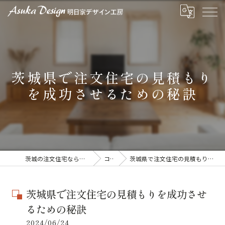
茨城県で注文住宅の見積もり
を成功させるための秘訣
茨城の注文住宅なら明日家デザイン工房
コラム
茨城県で注文住宅の見積もりを成功させるための秘訣
茨城県で注文住宅の見積もりを成功させ
るための秘訣
2024/06/24