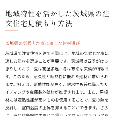
地域特性を活かした茨城県の注
文住宅見積もり方法
茨城県の気候と地形に適した建材選び
茨城県で注文住宅を建てる際には、地域の気候と地形に
適した建材を選ぶことが重要です。茨城県は四季がはっ
きりしており、夏は高温多湿、冬は寒冷な気候が特徴で
す。このため、耐久性と断熱性に優れた建材が求められ
ます。例えば、断熱性能が高く、耐水性も兼ね備えたサ
イディングや金属製外壁材が推奨されます。また、屋根
材には遮熱性能が高いものを使用することで、夏の熱を
反射し、室内温度の上昇を抑えることができます。さら
に、窓には断熱性の高い二重ガラスやトリプルガラスを