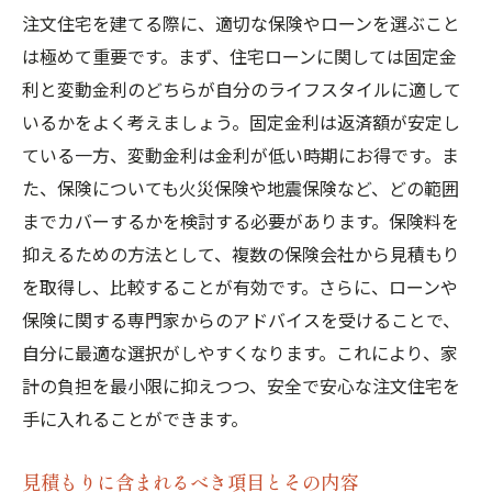
注文住宅を建てる際に、適切な保険やローンを選ぶこと
は極めて重要です。まず、住宅ローンに関しては固定金
利と変動金利のどちらが自分のライフスタイルに適して
いるかをよく考えましょう。固定金利は返済額が安定し
ている一方、変動金利は金利が低い時期にお得です。ま
た、保険についても火災保険や地震保険など、どの範囲
までカバーするかを検討する必要があります。保険料を
抑えるための方法として、複数の保険会社から見積もり
を取得し、比較することが有効です。さらに、ローンや
保険に関する専門家からのアドバイスを受けることで、
自分に最適な選択がしやすくなります。これにより、家
計の負担を最小限に抑えつつ、安全で安心な注文住宅を
手に入れることができます。
見積もりに含まれるべき項目とその内容