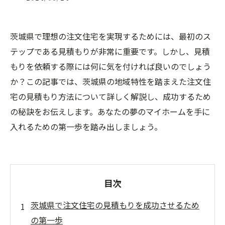
茨城県で理想の注文住宅を実現するためには、最初のス
テップである見積もりが非常に重要です。しかし、見積
もりを依頼する際には何に気を付ければ良いのでしょう
か？この記事では、茨城県の地域特性を踏まえた注文住
宅の見積もり方法について詳しく解説し、成功するため
の秘訣をお伝えします。あなたの夢のマイホームを手に
入れるための第一歩を踏み出しましょう。
目次
茨城県で注文住宅の見積もりを成功させるため
の第一歩