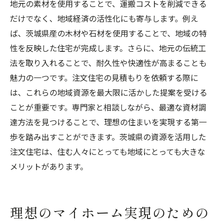
地元の素材を使用することで、運搬コストを削減できる
だけでなく、地域経済の活性化にも寄与します。例え
ば、茨城県産の木材や石材を使用することで、地域の特
性を反映した住宅が完成します。さらに、地元の伝統工
法を取り入れることで、耐久性や快適性が高まることも
魅力の一つです。注文住宅の見積もりを依頼する際に
は、これらの地域資源を最大限に活かした提案を受ける
ことが重要です。専門家と相談しながら、最適な資材調
達方法を見つけることで、理想の住まいを実現する第一
歩を踏み出すことができます。茨城県の資源を活用した
注文住宅は、住む人々にとっても地域にとっても大きな
メリットがあります。
理想のマイホーム実現のための