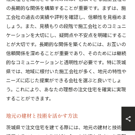
の長期的な関係を構築することが重要です。まずは、施
工会社の過去の実績や評判を確認し、信頼性を見極めま
しょう。また、見積もりの段階で施工会社とのコミュニ
ケーションを大切にし、疑問点や不安点を明確にするこ
とが大切です。長期的な関係を築くためには、お互いの
信頼関係を深めることが重要であり、そのためには継続
的なコミュニケーションと透明性が必要です。特に茨城
県では、地域に根付いた施工会社が多く、地元の特性や
ニーズに応じた提案ができる会社を選ぶと良いでしょ
う。これにより、あなたの理想の注文住宅を確実に実現
することができます。
地元の建材と技術を活かす方法
茨城県で注文住宅を建てる際には、地元の建材と技術を