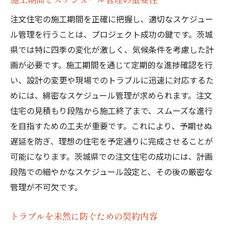
注文住宅の施工期間を正確に把握し、適切なスケジュー
ル管理を行うことは、プロジェクト成功の鍵です。茨城
県では特に四季の変化が激しく、気候条件を考慮した計
画が必要です。施工期間を通じて定期的な進捗確認を行
い、設計の変更や現場でのトラブルに迅速に対応するた
めには、綿密なスケジュール管理が求められます。注文
住宅の見積もり段階から施工終了まで、スムーズな進行
を目指すための工夫が重要です。これにより、予期せぬ
遅延を防ぎ、理想の住宅を予定通りに完成させることが
可能になります。茨城県での注文住宅の成功には、計画
段階での細やかなスケジュール設定と、その後の厳密な
管理が不可欠です。
トラブルを未然に防ぐための契約内容