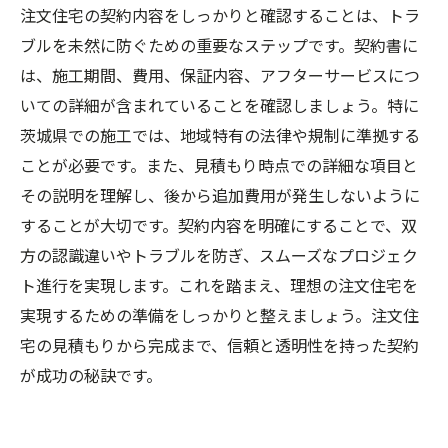
注文住宅の契約内容をしっかりと確認することは、トラ
ブルを未然に防ぐための重要なステップです。契約書に
は、施工期間、費用、保証内容、アフターサービスにつ
いての詳細が含まれていることを確認しましょう。特に
茨城県での施工では、地域特有の法律や規制に準拠する
ことが必要です。また、見積もり時点での詳細な項目と
その説明を理解し、後から追加費用が発生しないように
することが大切です。契約内容を明確にすることで、双
方の認識違いやトラブルを防ぎ、スムーズなプロジェク
ト進行を実現します。これを踏まえ、理想の注文住宅を
実現するための準備をしっかりと整えましょう。注文住
宅の見積もりから完成まで、信頼と透明性を持った契約
が成功の秘訣です。