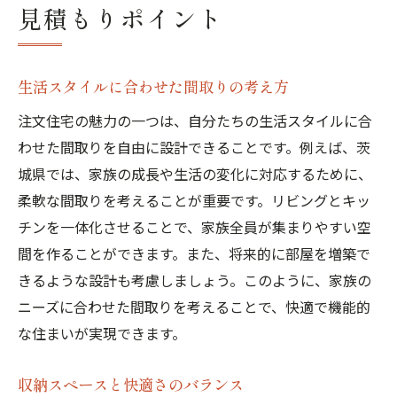
見積もりポイント
生活スタイルに合わせた間取りの考え方
注文住宅の魅力の一つは、自分たちの生活スタイルに合
わせた間取りを自由に設計できることです。例えば、茨
城県では、家族の成長や生活の変化に対応するために、
柔軟な間取りを考えることが重要です。リビングとキッ
チンを一体化させることで、家族全員が集まりやすい空
間を作ることができます。また、将来的に部屋を増築で
きるような設計も考慮しましょう。このように、家族の
ニーズに合わせた間取りを考えることで、快適で機能的
な住まいが実現できます。
収納スペースと快適さのバランス