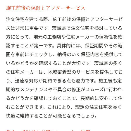
施工前後の保証とアフターサービス
注文住宅を建てる際、施工前後の保証とアフターサービ
スは非常に重要です。茨城県で注文住宅を検討している
方にとって、地元の工務店や住宅メーカーの信頼性を確
認することが第一です。具体的には、保証期間やその範
囲を事前にチェックし、納得のいく保証内容を提供して
いるかどうかを確認することが大切です。茨城県の多く
の住宅メーカーは、地域密着型のサービスを提供してお
り、迅速な対応が期待できる点も魅力です。施工後も定
期的なメンテナンスや不具合の修正がスムーズに行われ
るかどうかを確認しておくことで、長期的に安心して住
むことができます。これにより、理想の注文住宅を長く
快適に維持することが可能となるでしょう。