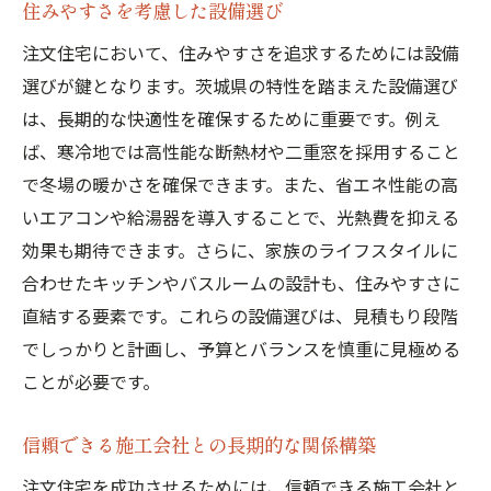
住みやすさを考慮した設備選び
注文住宅において、住みやすさを追求するためには設備
選びが鍵となります。茨城県の特性を踏まえた設備選び
は、長期的な快適性を確保するために重要です。例え
ば、寒冷地では高性能な断熱材や二重窓を採用すること
で冬場の暖かさを確保できます。また、省エネ性能の高
いエアコンや給湯器を導入することで、光熱費を抑える
効果も期待できます。さらに、家族のライフスタイルに
合わせたキッチンやバスルームの設計も、住みやすさに
直結する要素です。これらの設備選びは、見積もり段階
でしっかりと計画し、予算とバランスを慎重に見極める
ことが必要です。
信頼できる施工会社との長期的な関係構築
注文住宅を成功させるためには、信頼できる施工会社と