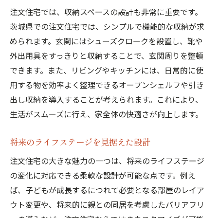
注文住宅では、収納スペースの設計も非常に重要です。
茨城県での注文住宅では、シンプルで機能的な収納が求
められます。玄関にはシューズクロークを設置し、靴や
外出用具をすっきりと収納することで、玄関周りを整頓
できます。また、リビングやキッチンには、日常的に使
用する物を効率よく整理できるオープンシェルフや引き
出し収納を導入することが考えられます。これにより、
生活がスムーズに行え、家全体の快適さが向上します。
将来のライフステージを見据えた設計
注文住宅の大きな魅力の一つは、将来のライフステージ
の変化に対応できる柔軟な設計が可能な点です。例え
ば、子どもが成長するにつれて必要となる部屋のレイア
ウト変更や、将来的に親との同居を考慮したバリアフリ