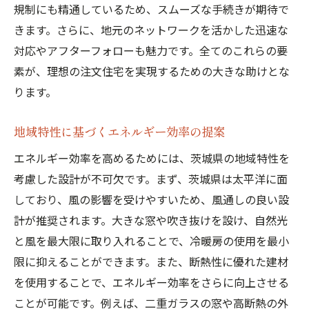
規制にも精通しているため、スムーズな手続きが期待で
きます。さらに、地元のネットワークを活かした迅速な
対応やアフターフォローも魅力です。全てのこれらの要
素が、理想の注文住宅を実現するための大きな助けとな
ります。
地域特性に基づくエネルギー効率の提案
エネルギー効率を高めるためには、茨城県の地域特性を
考慮した設計が不可欠です。まず、茨城県は太平洋に面
しており、風の影響を受けやすいため、風通しの良い設
計が推奨されます。大きな窓や吹き抜けを設け、自然光
と風を最大限に取り入れることで、冷暖房の使用を最小
限に抑えることができます。また、断熱性に優れた建材
を使用することで、エネルギー効率をさらに向上させる
ことが可能です。例えば、二重ガラスの窓や高断熱の外