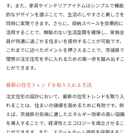
す。また、家具やインテリアアイテムはシンプルで機能
的なデザインを選ぶことで、生活のしやすさと美しさを
同時に実現できます。さらに、収納スペースを効果的に
活用することで、無駄のない生活空間を確保し、家族全
員が快適に過ごせる住まいを提供することが可能です。
これまでに述べたポイントを押さえることで、茨城県で
理想の注文住宅を手に入れるための第一歩を踏み出すこ
とができます。
最新の住宅トレンドを取り入れる方法
注文住宅の設計において、最新の住宅トレンドを取り入
れることは、住まいの価値を高めるために有効です。例
えば、茨城県の気候に適したエネルギー効率の高い設備
を導入することで、経済性とエコロジーを両立させるこ
とができます。また、スマートホーム技術を採用するこ