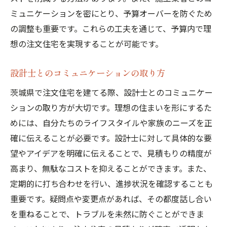
ミュニケーションを密にとり、予算オーバーを防ぐため
の調整も重要です。これらの工夫を通じて、予算内で理
想の注文住宅を実現することが可能です。
設計士とのコミュニケーションの取り方
茨城県で注文住宅を建てる際、設計士とのコミュニケー
ションの取り方が大切です。理想の住まいを形にするた
めには、自分たちのライフスタイルや家族のニーズを正
確に伝えることが必要です。設計士に対して具体的な要
望やアイデアを明確に伝えることで、見積もりの精度が
高まり、無駄なコストを抑えることができます。また、
定期的に打ち合わせを行い、進捗状況を確認することも
重要です。疑問点や変更点があれば、その都度話し合い
を重ねることで、トラブルを未然に防ぐことができま