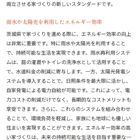
両立させる家づくりの新しいスタンダードです。
雨水や太陽光を利用したエネルギー効率
茨城県で家づくりを進める際に、エネルギー効率の向上
は非常に重要です。特に雨水や太陽光を利用すること
で、持続可能な生活を実現できます。雨水再利用システ
ムは、庭の灌漑やトイレの洗浄水として活用すること
で、水道料金の削減に寄与します。一方、太陽光発電シ
ステムを導入することで、日照条件を最大限に活かし、
自家発電による電力自給が可能です。これによって、電
力コストの削減だけでなく、長期的なコストメリットも
享受できます。さらに、これらのシステムを組み合わせ
ることで、環境負荷を軽減し、家族にも地球にも優しい
住まいを実現することができます。エネルギー効率の高
い家づくりは、未来の持続可能な生活を目指す重要な一