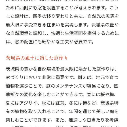
ために西側にも窓を設置することが考えられます。こう
した設計は、四季の移り変わりと共に、自然光の恩恵を
最大限に享受できる住まいを実現します。茨城県の豊か
な自然環境と調和し、快適な生活空間を提供するために
は、窓の配置にも細やかな工夫が必要です。
茨城県の風土に適した庭作り
茨城県の豊かな自然環境を最大限に活かした庭作りは、
家づくりにおいて非常に重要です。例えば、地元で育つ
植物を選ぶことで、庭のメンテナンスが容易になり、四
季折々の変化を楽しむことができます。春には桜や梅、
夏にはアジサイ、秋には紅葉、冬には椿など、茨城県特
有の植物を取り入れることで、年間を通じて美しい庭を
楽しむことができます。また、風通しや日当たりを考慮