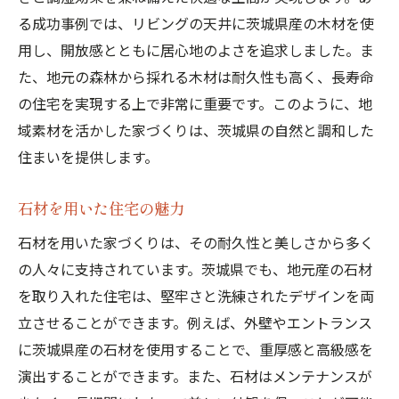
る成功事例では、リビングの天井に茨城県産の木材を使
用し、開放感とともに居心地のよさを追求しました。ま
た、地元の森林から採れる木材は耐久性も高く、長寿命
の住宅を実現する上で非常に重要です。このように、地
域素材を活かした家づくりは、茨城県の自然と調和した
住まいを提供します。
石材を用いた住宅の魅力
石材を用いた家づくりは、その耐久性と美しさから多く
の人々に支持されています。茨城県でも、地元産の石材
を取り入れた住宅は、堅牢さと洗練されたデザインを両
立させることができます。例えば、外壁やエントランス
に茨城県産の石材を使用することで、重厚感と高級感を
演出することができます。また、石材はメンテナンスが