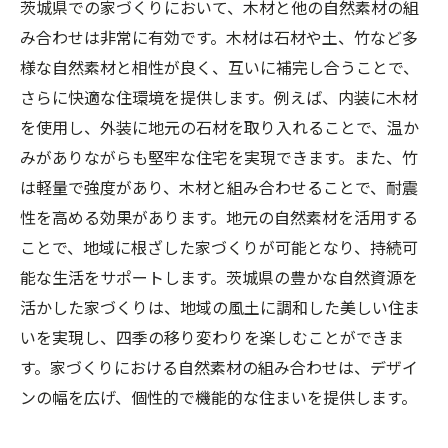
茨城県での家づくりにおいて、木材と他の自然素材の組
み合わせは非常に有効です。木材は石材や土、竹など多
様な自然素材と相性が良く、互いに補完し合うことで、
さらに快適な住環境を提供します。例えば、内装に木材
を使用し、外装に地元の石材を取り入れることで、温か
みがありながらも堅牢な住宅を実現できます。また、竹
は軽量で強度があり、木材と組み合わせることで、耐震
性を高める効果があります。地元の自然素材を活用する
ことで、地域に根ざした家づくりが可能となり、持続可
能な生活をサポートします。茨城県の豊かな自然資源を
活かした家づくりは、地域の風土に調和した美しい住ま
いを実現し、四季の移り変わりを楽しむことができま
す。家づくりにおける自然素材の組み合わせは、デザイ
ンの幅を広げ、個性的で機能的な住まいを提供します。