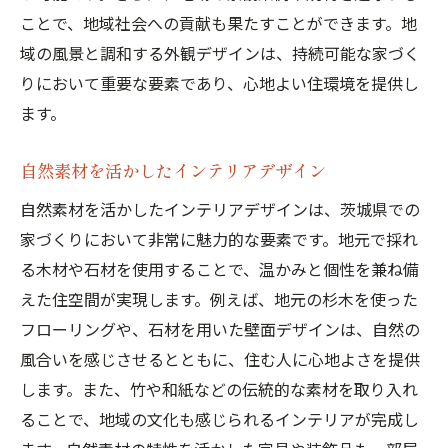
ことで、地域社会への貢献も果たすことができます。地
域の風景と調和する外観デザインは、持続可能な家づく
りにおいて重要な要素であり、心地よい住環境を提供し
ます。
自然素材を活かしたインテリアデザイン
自然素材を活かしたインテリアデザインは、茨城県での
家づくりにおいて非常に魅力的な要素です。地元で採れ
る木材や石材を使用することで、温かみと個性を兼ね備
えた住空間が実現します。例えば、地元の杉木を使った
フローリングや、石材を用いた壁面デザインは、自然の
風合いを感じさせるとともに、住む人に心地よさを提供
します。また、竹や和紙などの伝統的な素材を取り入れ
ることで、地域の文化も感じられるインテリアが完成し