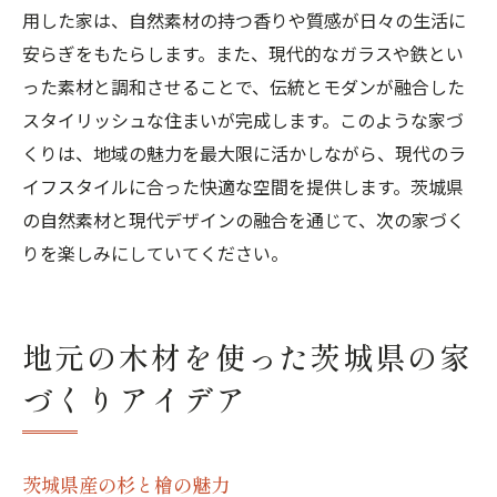
用した家は、自然素材の持つ香りや質感が日々の生活に
安らぎをもたらします。また、現代的なガラスや鉄とい
った素材と調和させることで、伝統とモダンが融合した
スタイリッシュな住まいが完成します。このような家づ
くりは、地域の魅力を最大限に活かしながら、現代のラ
イフスタイルに合った快適な空間を提供します。茨城県
の自然素材と現代デザインの融合を通じて、次の家づく
りを楽しみにしていてください。
地元の木材を使った茨城県の家
づくりアイデア
茨城県産の杉と檜の魅力