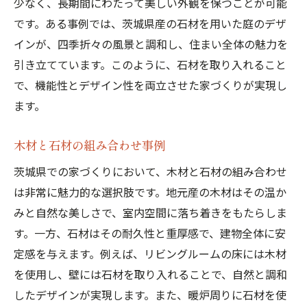
少なく、長期間にわたって美しい外観を保つことが可能
です。ある事例では、茨城県産の石材を用いた庭のデザ
インが、四季折々の風景と調和し、住まい全体の魅力を
引き立てています。このように、石材を取り入れること
で、機能性とデザイン性を両立させた家づくりが実現し
ます。
木材と石材の組み合わせ事例
茨城県での家づくりにおいて、木材と石材の組み合わせ
は非常に魅力的な選択肢です。地元産の木材はその温か
みと自然な美しさで、室内空間に落ち着きをもたらしま
す。一方、石材はその耐久性と重厚感で、建物全体に安
定感を与えます。例えば、リビングルームの床には木材
を使用し、壁には石材を取り入れることで、自然と調和
したデザインが実現します。また、暖炉周りに石材を使