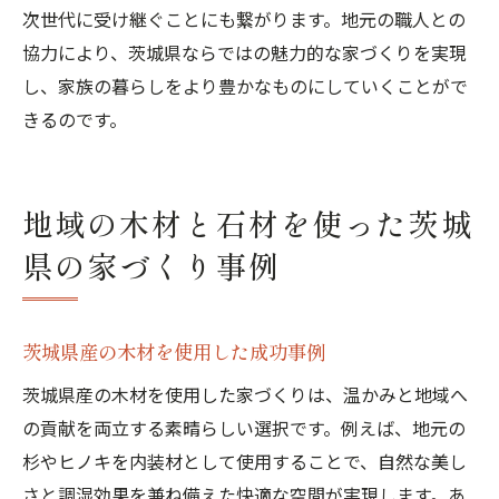
次世代に受け継ぐことにも繋がります。地元の職人との
協力により、茨城県ならではの魅力的な家づくりを実現
し、家族の暮らしをより豊かなものにしていくことがで
きるのです。
地域の木材と石材を使った茨城
県の家づくり事例
茨城県産の木材を使用した成功事例
茨城県産の木材を使用した家づくりは、温かみと地域へ
の貢献を両立する素晴らしい選択です。例えば、地元の
杉やヒノキを内装材として使用することで、自然な美し
さと調湿効果を兼ね備えた快適な空間が実現します。あ