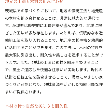
地元の工法と木材の組み合わせ
茨城県での家づくりにおいて、地域の伝統工法と地元産
の木材を組み合わせることは、非常に魅力的な選択で
す。茨城県は歴史的に木造建築が盛んであり、地域に根
ざした工法が多数存在します。たとえば、伝統的な木造
軸組工法を取り入れることで、地元産の杉や檜を効果的
に活用することができます。この工法は、木材の特性を
最大限に引き出し、耐久性や美しさを追求することがで
きます。また、地域の工法と素材を組み合わせること
で、風土に適応した快適な住まいが実現します。現代の
技術と伝統工法を融合させることで、環境にやさしい家
づくりが可能となり、地域資源を活かした持続可能な住
まいが提供されます。
木材の持つ自然な美しさと耐久性