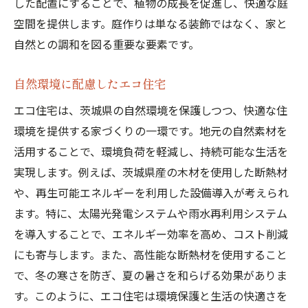
した配置にすることで、植物の成長を促進し、快適な庭
空間を提供します。庭作りは単なる装飾ではなく、家と
自然との調和を図る重要な要素です。
自然環境に配慮したエコ住宅
エコ住宅は、茨城県の自然環境を保護しつつ、快適な住
環境を提供する家づくりの一環です。地元の自然素材を
活用することで、環境負荷を軽減し、持続可能な生活を
実現します。例えば、茨城県産の木材を使用した断熱材
や、再生可能エネルギーを利用した設備導入が考えられ
ます。特に、太陽光発電システムや雨水再利用システム
を導入することで、エネルギー効率を高め、コスト削減
にも寄与します。また、高性能な断熱材を使用すること
で、冬の寒さを防ぎ、夏の暑さを和らげる効果がありま
す。このように、エコ住宅は環境保護と生活の快適さを