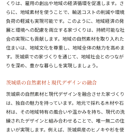
くりは、雇用の創出や地域の経済循環を促進します。さ
らに、地域素材を使うことで、輸送コストの削減や環境
負荷の軽減も実現可能です。このように、地域経済の発
展と環境への配慮を両立する家づくりは、持続可能な社
会の実現にも貢献します。地域の自然素材を取り入れた
住まいは、地域文化を尊重し、地域全体の魅力を高めま
す。茨城県での家づくりを通じて、地域社会とのつなが
りを深め、豊かな暮らしを実現しましょう。
茨城県の自然素材と現代デザインの融合
茨城県の自然素材と現代デザインを融合させた家づくり
は、独自の魅力を持っています。地元で採れる木材や石
材は、その地域特有の風合いや温かみを持ち、現代の洗
練されたデザインと組み合わせることで、唯一無二の住
まいが実現します。例えば、茨城県産のヒノキや杉を使