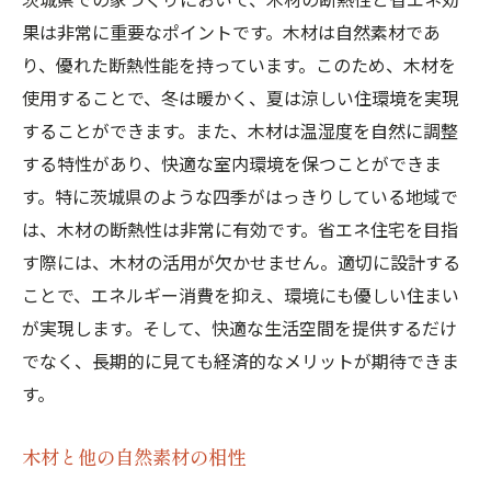
果は非常に重要なポイントです。木材は自然素材であ
り、優れた断熱性能を持っています。このため、木材を
使用することで、冬は暖かく、夏は涼しい住環境を実現
することができます。また、木材は温湿度を自然に調整
する特性があり、快適な室内環境を保つことができま
す。特に茨城県のような四季がはっきりしている地域で
は、木材の断熱性は非常に有効です。省エネ住宅を目指
す際には、木材の活用が欠かせません。適切に設計する
ことで、エネルギー消費を抑え、環境にも優しい住まい
が実現します。そして、快適な生活空間を提供するだけ
でなく、長期的に見ても経済的なメリットが期待できま
す。
木材と他の自然素材の相性