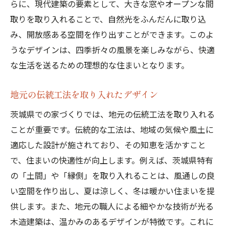
らに、現代建築の要素として、大きな窓やオープンな間
取りを取り入れることで、自然光をふんだんに取り込
み、開放感ある空間を作り出すことができます。このよ
うなデザインは、四季折々の風景を楽しみながら、快適
な生活を送るための理想的な住まいとなります。
地元の伝統工法を取り入れたデザイン
茨城県での家づくりでは、地元の伝統工法を取り入れる
ことが重要です。伝統的な工法は、地域の気候や風土に
適応した設計が施されており、その知恵を活かすこと
で、住まいの快適性が向上します。例えば、茨城県特有
の「土間」や「縁側」を取り入れることは、風通しの良
い空間を作り出し、夏は涼しく、冬は暖かい住まいを提
供します。また、地元の職人による細やかな技術が光る
木造建築は、温かみのあるデザインが特徴です。これに