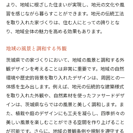
より、地域に根ざした住まいが実現し、地元の文化や風
習を感じながら暮らすことができます。地元の伝統工法
を取り入れた家づくりは、住む人にとっての誇りとな
り、地域全体の魅力を高める効果もあります。
地域の風景と調和する外観
茨城県での家づくりにおいて、地域の風景と調和する外
観デザインを考えることは非常に重要です。地域の自然
環境や歴史的背景を取り入れたデザインは、周囲との一
体感を生み出します。例えば、地元の伝統的な建築様式
を取り入れた外観や、自然素材を使ったファサードデザ
インは、茨城県ならではの風景と美しく調和します。ま
た、植栽や庭のデザインにも工夫を凝らし、四季折々の
美しい風景を楽しむことができる空間を作り上げること
が可能です。さらに、地域の景観条例や規制を遵守する