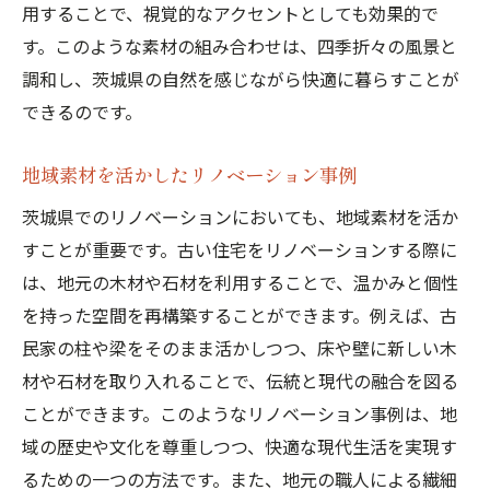
用することで、視覚的なアクセントとしても効果的で
す。このような素材の組み合わせは、四季折々の風景と
調和し、茨城県の自然を感じながら快適に暮らすことが
できるのです。
地域素材を活かしたリノベーション事例
茨城県でのリノベーションにおいても、地域素材を活か
すことが重要です。古い住宅をリノベーションする際に
は、地元の木材や石材を利用することで、温かみと個性
を持った空間を再構築することができます。例えば、古
民家の柱や梁をそのまま活かしつつ、床や壁に新しい木
材や石材を取り入れることで、伝統と現代の融合を図る
ことができます。このようなリノベーション事例は、地
域の歴史や文化を尊重しつつ、快適な現代生活を実現す
るための一つの方法です。また、地元の職人による繊細