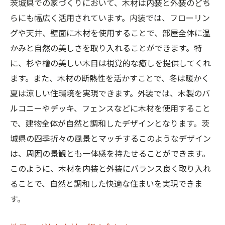
茨城県での家づくりにおいて、木材は内装と外装のどち
らにも幅広く活用されています。内装では、フローリン
グや天井、壁面に木材を使用することで、部屋全体に温
かみと自然の美しさを取り入れることができます。特
に、杉や檜の美しい木目は視覚的な癒しを提供してくれ
ます。また、木材の断熱性を活かすことで、冬は暖かく
夏は涼しい住環境を実現できます。外装では、木製のバ
ルコニーやデッキ、フェンスなどに木材を使用すること
で、建物全体が自然と調和したデザインとなります。茨
城県の四季折々の風景とマッチするこのようなデザイン
は、周囲の景観とも一体感を持たせることができます。
このように、木材を内装と外装にバランス良く取り入れ
ることで、自然と調和した快適な住まいを実現できま
す。