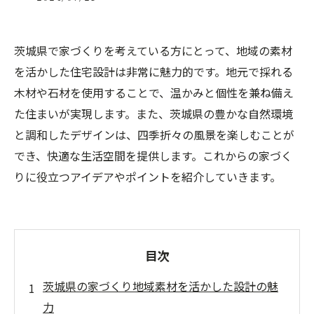
茨城県で家づくりを考えている方にとって、地域の素材
を活かした住宅設計は非常に魅力的です。地元で採れる
木材や石材を使用することで、温かみと個性を兼ね備え
た住まいが実現します。また、茨城県の豊かな自然環境
と調和したデザインは、四季折々の風景を楽しむことが
でき、快適な生活空間を提供します。これからの家づく
りに役立つアイデアやポイントを紹介していきます。
目次
茨城県の家づくり地域素材を活かした設計の魅
力