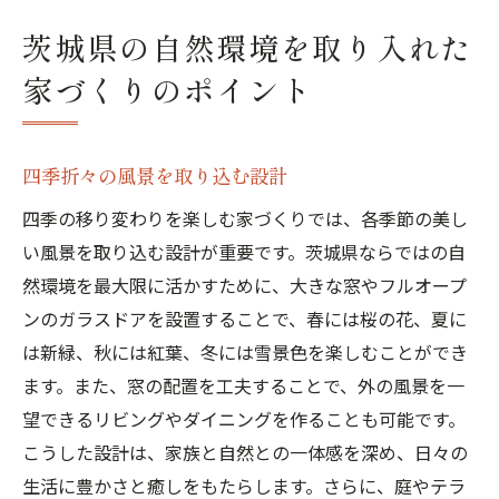
茨城県の自然環境を取り入れた
家づくりのポイント
四季折々の風景を取り込む設計
四季の移り変わりを楽しむ家づくりでは、各季節の美し
い風景を取り込む設計が重要です。茨城県ならではの自
然環境を最大限に活かすために、大きな窓やフルオープ
ンのガラスドアを設置することで、春には桜の花、夏に
は新緑、秋には紅葉、冬には雪景色を楽しむことができ
ます。また、窓の配置を工夫することで、外の風景を一
望できるリビングやダイニングを作ることも可能です。
こうした設計は、家族と自然との一体感を深め、日々の
生活に豊かさと癒しをもたらします。さらに、庭やテラ