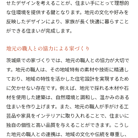
せたデザインを考えることが、住まい手にとって理想的
な住環境を提供する鍵となります。地元の文化や好みを
反映したデザインにより、家族が長く快適に暮らすこと
ができる住まいが完成します。
地元の職人との協力による家づくり
茨城県での家づくりでは、地元の職人との協力が大切で
す。地元の職人は、その地域特有の素材や技術に精通し
ており、地域の特性を活かした住宅設計を実現するため
に欠かせない存在です。例えば、地元で採れる木材や石
材を使用した建築は、自然環境と調和し、温かみのある
住まいを作り上げます。また、地元の職人が手がける工
芸品や家具をインテリアに取り入れることで、住まいに
独自の個性と高い品質を与えることができます。こうし
た地元の職人との連携は、地域の文化や伝統を尊重し、