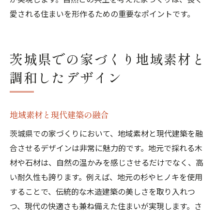
愛される住まいを形作るための重要なポイントです。
茨城県での家づくり地域素材と
調和したデザイン
地域素材と現代建築の融合
茨城県での家づくりにおいて、地域素材と現代建築を融
合させるデザインは非常に魅力的です。地元で採れる木
材や石材は、自然の温かみを感じさせるだけでなく、高
い耐久性も誇ります。例えば、地元の杉やヒノキを使用
することで、伝統的な木造建築の美しさを取り入れつ
つ、現代の快適さも兼ね備えた住まいが実現します。さ