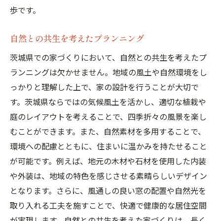
歩です。
自然との共生を考えたプランニング
茨城県での家づくりにおいて、自然との共生を考えたプ
ランニングは欠かせません。地域の風土や自然環境をし
っかりと理解した上で、家の設計を行うことが大切で
す。茨城県ならではの気候風土を活かし、適切な植栽や
庭のレイアウトを考えることで、四季折々の風景を楽し
むことができます。また、自然素材を多用することで、
環境への配慮とともに、住まいに温かみを持たせること
が可能です。例えば、地元の木材や石材を使用した内装
や外装は、地域の特色を感じさせる素晴らしいデザイン
となります。さらに、風通しの良い窓の配置や自然光を
取り入れる工夫を施すことで、快適で健康的な居住空間
が実現します。自然との共生を考えた家づくりは、長く