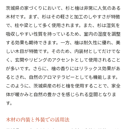
茨城県の家づくりにおいて、杉と檜は非常に人気のある
木材です。まず、杉はその軽さと加工のしやすさが特徴
で、柱や梁として多く使用されます。また、杉は湿気を
吸収しやすい性質を持っているため、室内の湿度を調整
する効果も期待できます。一方、檜は耐久性に優れ、美
しい木目が特徴です。そのため、内装材としてだけでな
く、玄関やリビングのアクセントとして使用されること
が多いです。さらに、檜の香りにはリラックス効果があ
るとされ、自然のアロマテラピーとしても機能します。
このように、茨城県産の杉と檜を使用することで、家全
体が暖かみと自然の豊かさを感じられる空間となりま
す。
木材の内装と外装での活用法