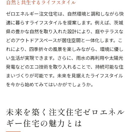
自然と共生するライフスタイル
ゼロエネルギー注文住宅は、自然環境と調和しながら快
適に暮らすライフスタイルを提案します。例えば、茨城
県の豊かな自然を取り入れた設計により、庭やテラスな
どのアウトドアスペースが居住空間と一体化します。こ
れにより、四季折々の風景を楽しみながら、環境に優し
い生活が実現できます。さらに、雨水の再利用や太陽光
発電などのエコ技術を取り入れることで、持続可能な住
まいづくりが可能です。未来を見据えたライフスタイル
を今から始めてみてはいかがでしょうか。
未来を築く注文住宅ゼロエネル
ギー住宅の魅力とは