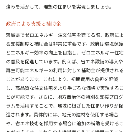
強みを活かして、理想の住まいを実現しましょう。
政府による支援と補助金
茨城県でゼロエネルギー注文住宅を建てる際、政府によ
る支援制度と補助金は非常に重要です。政府は環境保護
とエネルギー効率の向上を目指し、ゼロエネルギー住宅
の普及を促進しています。例えば、省エネ設備の導入や
再生可能エネルギーの利用に対して補助金が提供される
ことがあります。これにより、初期費用の負担を軽減
し、高品質な注文住宅をより手ごろな価格で実現するこ
とが可能です。さらに、地方自治体の特別な支援プログ
ラムを活用することで、地域に根ざした住まい作りが促
進されます。具体的には、地元の建材を使用する場合
や、省エネ技術を採用する場合に追加の補助を受けるこ