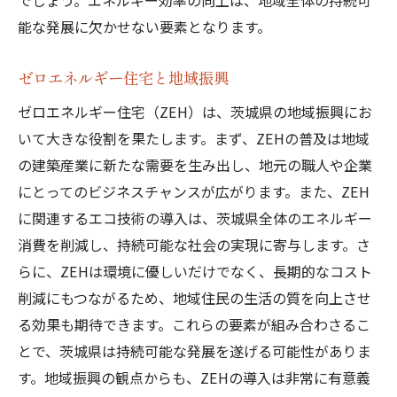
でしょう。エネルギー効率の向上は、地域全体の持続可
能な発展に欠かせない要素となります。
ゼロエネルギー住宅と地域振興
ゼロエネルギー住宅（ZEH）は、茨城県の地域振興にお
いて大きな役割を果たします。まず、ZEHの普及は地域
の建築産業に新たな需要を生み出し、地元の職人や企業
にとってのビジネスチャンスが広がります。また、ZEH
に関連するエコ技術の導入は、茨城県全体のエネルギー
消費を削減し、持続可能な社会の実現に寄与します。さ
らに、ZEHは環境に優しいだけでなく、長期的なコスト
削減にもつながるため、地域住民の生活の質を向上させ
る効果も期待できます。これらの要素が組み合わさるこ
とで、茨城県は持続可能な発展を遂げる可能性がありま
す。地域振興の観点からも、ZEHの導入は非常に有意義