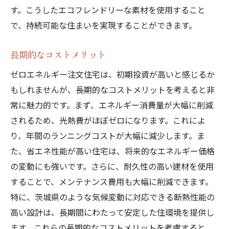
す。こうしたエコフレンドリーな素材を使用すること
で、持続可能な住まいを実現することができます。
長期的なコストメリット
ゼロエネルギー注文住宅は、初期投資が高いと感じるか
もしれませんが、長期的なコストメリットを考えると非
常に魅力的です。まず、エネルギー消費量が大幅に削減
されるため、光熱費がほぼゼロになります。これによ
り、年間のランニングコストが大幅に減少します。ま
た、省エネ性能が高い住宅は、将来的なエネルギー価格
の変動にも強いです。さらに、耐久性の高い建材を使用
することで、メンテナンス費用も大幅に削減できます。
特に、茨城県のような気候変動に対応できる断熱性能の
高い設計は、長期間にわたって安定した住環境を提供し
ます。これらの長期的なコストメリットを考慮すると、