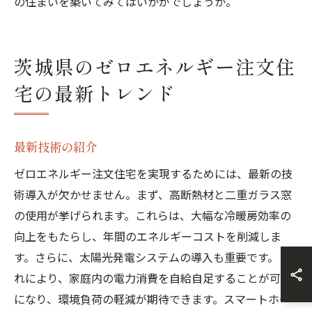
の住まいを築いてみてはいかがでしょうか。
茨城県のゼロエネルギー注文住
宅の最新トレンド
最新技術の紹介
ゼロエネルギー注文住宅を実現するためには、最新の技
術導入が欠かせません。まず、高断熱材と二重ガラス窓
の使用が挙げられます。これらは、大幅な冷暖房効率の
向上をもたらし、年間のエネルギーコストを削減しま
す。さらに、太陽光発電システムの導入も重要です。こ
れにより、家庭内の電力消費を自給自足することが可能
になり、環境負荷の軽減が期待できます。スマートホー