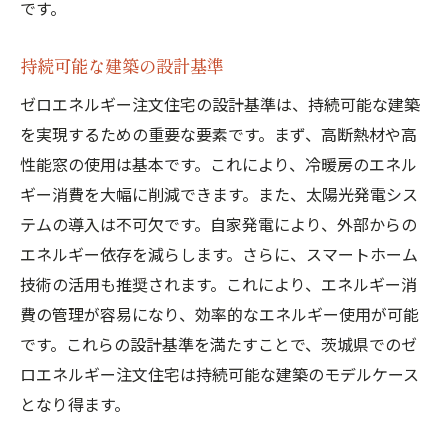
です。
持続可能な建築の設計基準
ゼロエネルギー注文住宅の設計基準は、持続可能な建築
を実現するための重要な要素です。まず、高断熱材や高
性能窓の使用は基本です。これにより、冷暖房のエネル
ギー消費を大幅に削減できます。また、太陽光発電シス
テムの導入は不可欠です。自家発電により、外部からの
エネルギー依存を減らします。さらに、スマートホーム
技術の活用も推奨されます。これにより、エネルギー消
費の管理が容易になり、効率的なエネルギー使用が可能
です。これらの設計基準を満たすことで、茨城県でのゼ
ロエネルギー注文住宅は持続可能な建築のモデルケース
となり得ます。