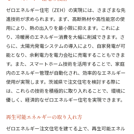
ゼロエネルギー住宅（ZEH）の実現には、さまざまな先
進技術が求められます。まず、高断熱材や高性能窓の使
用により、熱の出入りを最小限に抑えます。これによ
り、冷暖房のエネルギー消費を大幅に削減できます。さ
らに、太陽光発電システムの導入により、自家発電が可
能となり、余剰電力を電力会社に売電することもできま
す。また、スマートホーム技術を活用することで、家庭
内のエネルギー管理が自動化され、効率的なエネルギー
使用が実現します。茨城県で注文住宅を検討する際に
は、これらの技術を積極的に取り入れることで、環境に
優しく、経済的なゼロエネルギー住宅を実現できます。
再生可能エネルギーの取り入れ方
ゼロエネルギー注文住宅を建てる上で、再生可能エネル