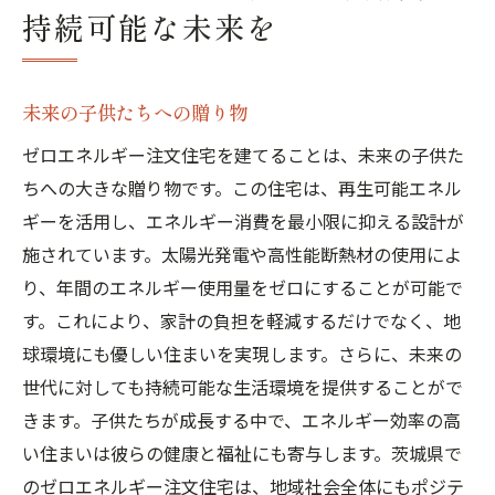
持続可能な未来を
未来の子供たちへの贈り物
ゼロエネルギー注文住宅を建てることは、未来の子供た
ちへの大きな贈り物です。この住宅は、再生可能エネル
ギーを活用し、エネルギー消費を最小限に抑える設計が
施されています。太陽光発電や高性能断熱材の使用によ
り、年間のエネルギー使用量をゼロにすることが可能で
す。これにより、家計の負担を軽減するだけでなく、地
球環境にも優しい住まいを実現します。さらに、未来の
世代に対しても持続可能な生活環境を提供することがで
きます。子供たちが成長する中で、エネルギー効率の高
い住まいは彼らの健康と福祉にも寄与します。茨城県で
のゼロエネルギー注文住宅は、地域社会全体にもポジテ