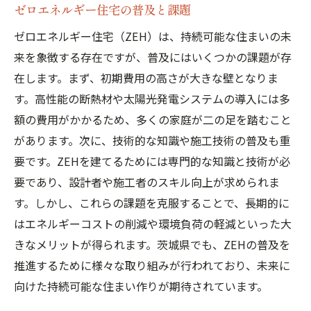
ゼロエネルギー住宅の普及と課題
ゼロエネルギー住宅（ZEH）は、持続可能な住まいの未
来を象徴する存在ですが、普及にはいくつかの課題が存
在します。まず、初期費用の高さが大きな壁となりま
す。高性能の断熱材や太陽光発電システムの導入には多
額の費用がかかるため、多くの家庭が二の足を踏むこと
があります。次に、技術的な知識や施工技術の普及も重
要です。ZEHを建てるためには専門的な知識と技術が必
要であり、設計者や施工者のスキル向上が求められま
す。しかし、これらの課題を克服することで、長期的に
はエネルギーコストの削減や環境負荷の軽減といった大
きなメリットが得られます。茨城県でも、ZEHの普及を
推進するために様々な取り組みが行われており、未来に
向けた持続可能な住まい作りが期待されています。