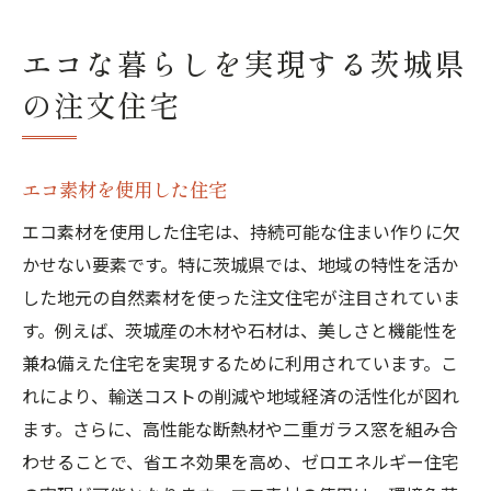
エコな暮らしを実現する茨城県
の注文住宅
エコ素材を使用した住宅
エコ素材を使用した住宅は、持続可能な住まい作りに欠
かせない要素です。特に茨城県では、地域の特性を活か
した地元の自然素材を使った注文住宅が注目されていま
す。例えば、茨城産の木材や石材は、美しさと機能性を
兼ね備えた住宅を実現するために利用されています。こ
れにより、輸送コストの削減や地域経済の活性化が図れ
ます。さらに、高性能な断熱材や二重ガラス窓を組み合
わせることで、省エネ効果を高め、ゼロエネルギー住宅