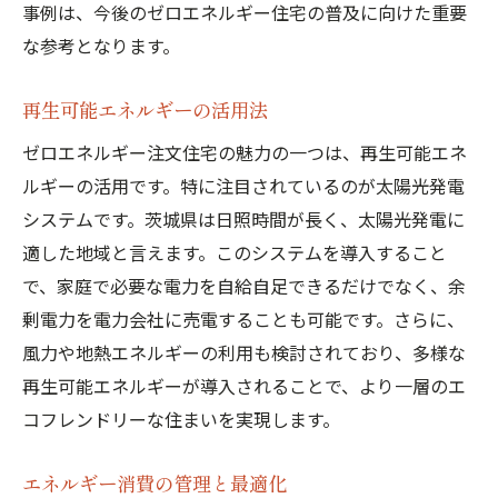
事例は、今後のゼロエネルギー住宅の普及に向けた重要
な参考となります。
再生可能エネルギーの活用法
ゼロエネルギー注文住宅の魅力の一つは、再生可能エネ
ルギーの活用です。特に注目されているのが太陽光発電
システムです。茨城県は日照時間が長く、太陽光発電に
適した地域と言えます。このシステムを導入すること
で、家庭で必要な電力を自給自足できるだけでなく、余
剰電力を電力会社に売電することも可能です。さらに、
風力や地熱エネルギーの利用も検討されており、多様な
再生可能エネルギーが導入されることで、より一層のエ
コフレンドリーな住まいを実現します。
エネルギー消費の管理と最適化