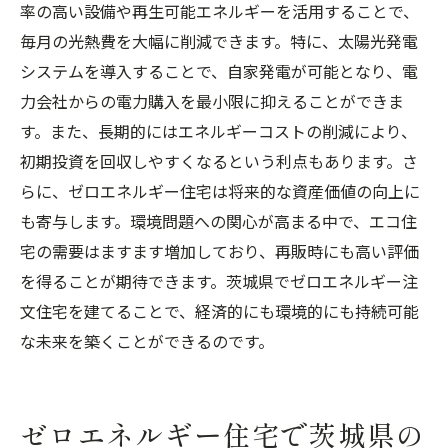
率の高い設備や再生可能エネルギーを活用することで、
毎月の光熱費を大幅に削減できます。特に、太陽光発電
システムを導入することで、自家発電が可能となり、電
力会社からの電力購入を最小限に抑えることができま
す。また、長期的にはエネルギーコストの削減により、
初期投資を回収しやすくなるという利点もあります。さ
らに、ゼロエネルギー住宅は将来的な資産価値の向上に
も寄与します。環境問題への関心が高まる中で、エコ住
宅の需要はますます増加しており、再販時にも高い評価
を得ることが期待できます。茨城県でゼロエネルギー注
文住宅を建てることで、経済的にも環境的にも持続可能
な未来を築くことができるのです。
ゼロエネルギー住宅で茨城県の