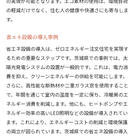
の実現が可能となります。エコ素材の使用は、環境負荷
の軽減だけでなく、住む人の健康や快適さにも寄与しま
す。
省エネ設備の導入事例
省エネ設備の導入は、ゼロエネルギー注文住宅を実現す
るための重要なステップです。茨城県での事例では、太
陽光発電システムの設置が一般的です。これは、電力消
費を抑え、クリーンエネルギーの供給を可能にします。
さらに、高性能な断熱材や二重ガラス窓を使用すること
で、年間を通じて室内の温度を一定に保ち、冷暖房のエ
ネルギー消費を削減します。他にも、ヒートポンプやエ
ネルギー効率の高いLED照明などの設備が導入されてい
ます。これにより、エネルギーコストの削減と環境保護
の両立が図られています。茨城県での省エネ設備の導入