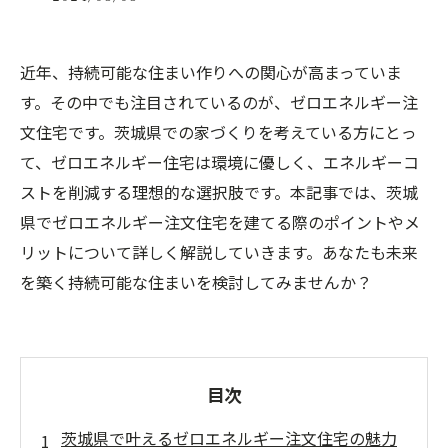
近年、持続可能な住まい作りへの関心が高まっていま
す。その中でも注目されているのが、ゼロエネルギー注
文住宅です。茨城県での家づくりを考えている方にとっ
て、ゼロエネルギー住宅は環境に優しく、エネルギーコ
ストを削減する理想的な選択肢です。本記事では、茨城
県でゼロエネルギー注文住宅を建てる際のポイントやメ
リットについて詳しく解説していきます。あなたも未来
を築く持続可能な住まいを検討してみませんか？
目次
茨城県で叶えるゼロエネルギー注文住宅の魅力