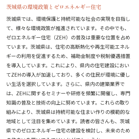
茨城県の環境政策とゼロエネルギー住宅
茨城県では、環境保護と持続可能な社会の実現を目指し
て、様々な環境政策が推進されています。その中でも、
ゼロエネルギー住宅（ZEH）の普及は重要な位置を占め
ています。茨城県は、住宅の高断熱化や再生可能エネル
ギーの利用を促進するため、補助金制度や税制優遇措置
を導入しています。これにより、県内の住宅建設におい
てZEHの導入が加速しており、多くの住民が環境に優し
い生活を選択しています。さらに、県内の建築業界で
は、ZEHに関するセミナーや研修を頻繁に開催し、専門
知識の普及と技術の向上に努めています。これらの取り
組みにより、茨城県は持続可能な住まい作りの模範的な
地域として注目を集めています。読者の皆さんも、茨城
県でのゼロエネルギー住宅の建設を検討し、未来のため