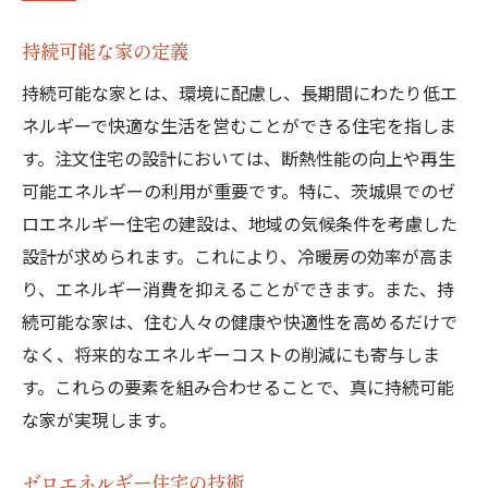
持続可能な家の定義
持続可能な家とは、環境に配慮し、長期間にわたり低エ
ネルギーで快適な生活を営むことができる住宅を指しま
す。注文住宅の設計においては、断熱性能の向上や再生
可能エネルギーの利用が重要です。特に、茨城県でのゼ
ロエネルギー住宅の建設は、地域の気候条件を考慮した
設計が求められます。これにより、冷暖房の効率が高ま
り、エネルギー消費を抑えることができます。また、持
続可能な家は、住む人々の健康や快適性を高めるだけで
なく、将来的なエネルギーコストの削減にも寄与しま
す。これらの要素を組み合わせることで、真に持続可能
な家が実現します。
ゼロエネルギー住宅の技術