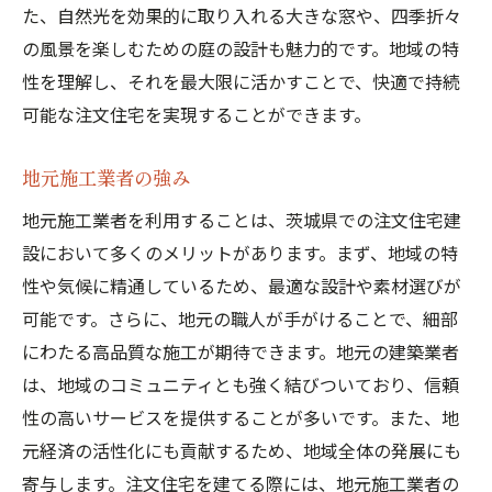
た、自然光を効果的に取り入れる大きな窓や、四季折々
の風景を楽しむための庭の設計も魅力的です。地域の特
性を理解し、それを最大限に活かすことで、快適で持続
可能な注文住宅を実現することができます。
地元施工業者の強み
地元施工業者を利用することは、茨城県での注文住宅建
設において多くのメリットがあります。まず、地域の特
性や気候に精通しているため、最適な設計や素材選びが
可能です。さらに、地元の職人が手がけることで、細部
にわたる高品質な施工が期待できます。地元の建築業者
は、地域のコミュニティとも強く結びついており、信頼
性の高いサービスを提供することが多いです。また、地
元経済の活性化にも貢献するため、地域全体の発展にも
寄与します。注文住宅を建てる際には、地元施工業者の