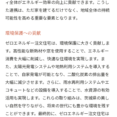
ィ全体がエネルギー効率の向上に貢献できます。こうし
た連携は、ただ家を建てるだけでなく、地域全体の持続
可能性を高める重要な要素となります。
環境保護への貢献
ゼロエネルギー注文住宅は、環境保護に大きく貢献しま
す。高性能な断熱材や窓を使用することで、エネルギー
消費を大幅に削減し、快適な住環境を実現します。ま
た、太陽光発電システムや地熱利用システムを導入する
ことで、自家発電が可能となり、二酸化炭素の排出量を
大幅に減少させます。さらに、雨水再利用システムやエ
コキュートなどの設備を導入することで、水資源の有効
活用も実現します。これらの取り組みは、茨城県の美し
い自然を守りながら、将来の世代にも豊かな環境を残す
ことができます。最終的に、ゼロエネルギー注文住宅は