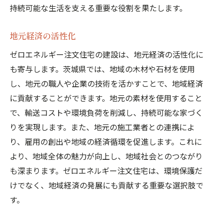
持続可能な生活を支える重要な役割を果たします。
地元経済の活性化
ゼロエネルギー注文住宅の建設は、地元経済の活性化に
も寄与します。茨城県では、地域の木材や石材を使用
し、地元の職人や企業の技術を活かすことで、地域経済
に貢献することができます。地元の素材を使用すること
で、輸送コストや環境負荷を削減し、持続可能な家づく
りを実現します。また、地元の施工業者との連携によ
り、雇用の創出や地域の経済循環を促進します。これに
より、地域全体の魅力が向上し、地域社会とのつながり
も深まります。ゼロエネルギー注文住宅は、環境保護だ
けでなく、地域経済の発展にも貢献する重要な選択肢で
す。