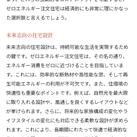
ゼロエネルギー注文住宅は経済的にも非常に理にかなっ
た選択肢と言えるでしょう。
未来志向の住宅設計
未来志向の住宅設計は、持続可能な生活を実現するため
の鍵です。ゼロエネルギー注文住宅は、その名の通り、
エネルギー消費をゼロに近づけることを目指していま
す。これには、効率的な断熱材や高性能な窓、そして再
生可能エネルギーの利用が不可欠です。また、住環境の
快適性も重要なポイントです。例えば、自然光を最大限
に取り入れる設計や、風通しを良くするレイアウトなど
が挙げられます。さらに、将来的な家族構成の変化やラ
イフスタイルの変化にも対応できる柔軟な設計が求めら
れます。これにより、長期間にわたって快適で経済的な