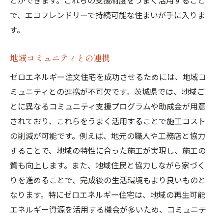
とができます。これらの支援制度をうまく活用すること
で、エコフレンドリーで持続可能な住まいが手に入りま
す。
地域コミュニティとの連携
ゼロエネルギー注文住宅を成功させるためには、地域コ
ミュニティとの連携が不可欠です。茨城県では、地域ご
とに異なるコミュニティ支援プログラムや助成金が用意
されており、これらをうまく活用することで施工コスト
の削減が可能です。例えば、地元の職人や工務店と協力
することで、地域の特性に合った施工が実現し、施工の
質も向上します。また、地域住民と協力しながら家づく
りを進めることで、完成後の生活環境もより良いものと
なります。特にゼロエネルギー住宅は、地域の再生可能
エネルギー資源を活用する機会が多いため、コミュニテ