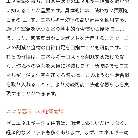
エネ意識を持ち、日常生活でのエネルギー消費を最小限
に抑えることが重要です。具体的には、使わない照明を
こまめに消す、エネルギー効率の高い家電を使用する、
適切な室温を保つなどの基本的な習慣から始めましょ
う。また、家庭菜園やコンポストを活用することで、ゴ
ミの削減と食材の自給自足を目指すことも可能です。こ
れらの習慣は、エネルギーコストを削減するだけでな
く、環境への負荷を大幅に軽減します。茨城県でゼロエ
ネルギー注文住宅を建てる際には、このような生活習慣
を取り入れることで、より持続可能で快適な暮らしを実
現することができます。
エコな暮らしの経済効果
ゼロエネルギー注文住宅は、環境に優しいだけでなく、
経済的なメリットも多くあります。まず、エネルギー効