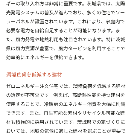
ギーの取り入れ方は非常に重要です。茨城県では、太陽
光発電システムの普及が進んでおり、多くの住宅でソー
ラーパネルが設置されています。これにより、家庭内で
必要な電力を自給自足することが可能になります。ま
た、風力発電や地熱利用も注目されています。特に茨城
県は風力資源が豊富で、風力タービンを利用することで
効率的にエネルギーを供給できます。
環境負荷を低減する建材
ゼロエネルギー注文住宅では、環境負荷を低減する建材
の選定が不可欠です。例えば、高断熱性能を持つ建材を
使用することで、冷暖房のエネルギー消費を大幅に削減
できます。また、再生可能な素材やリサイクル可能な建
材も積極的に採用されています。茨城県での家づくりに
おいては、地域の気候に適した建材を選ぶことが重要で