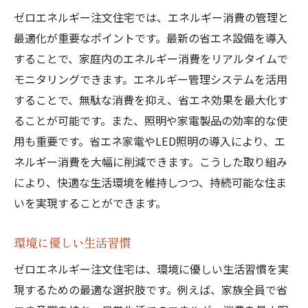
ゼロエネルギー注文住宅では、エネルギー消費の管理と
最適化が重要なポイントです。最新の省エネ設備を導入
することで、家庭内のエネルギー消費をリアルタイムで
モニタリングできます。エネルギー管理システムを活用
することで、無駄な消費を抑え、省エネ効果を最大化す
ることが可能です。また、照明や家電製品の効率的な使
用も重要です。省エネ家電やLED照明の導入により、エ
ネルギー消費を大幅に削減できます。こうした取り組み
により、快適な生活環境を維持しつつ、持続可能な住ま
いを実現することができます。
環境に優しい生活習慣
ゼロエネルギー注文住宅は、環境に優しい生活習慣を実
現するための最適な選択肢です。例えば、家族全員で省