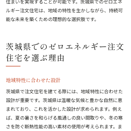
住まいを実現することが可能です。茨城県でのゼロエネ
ルギー注文住宅は、地域の特性を生かしながら、持続可
能な未来を築くための理想的な選択肢です。
茨城県でのゼロエネルギー注文
住宅を選ぶ理由
地域特性に合わせた設計
茨城県で注文住宅を建てる際には、地域特性に合わせた
設計が重要です。茨城県は温暖な気候と豊かな自然に恵
まれており、これを活かした設計が求められます。例え
ば、夏の暑さを和らげる風通しの良い間取りや、冬の寒
さを防ぐ断熱性能の高い素材の使用が考えられます。ま