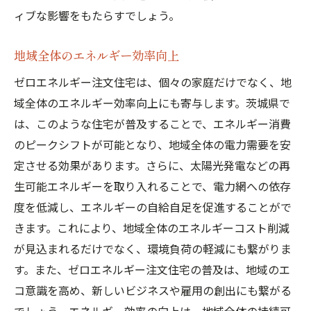
ィブな影響をもたらすでしょう。
地域全体のエネルギー効率向上
ゼロエネルギー注文住宅は、個々の家庭だけでなく、地
域全体のエネルギー効率向上にも寄与します。茨城県で
は、このような住宅が普及することで、エネルギー消費
のピークシフトが可能となり、地域全体の電力需要を安
定させる効果があります。さらに、太陽光発電などの再
生可能エネルギーを取り入れることで、電力網への依存
度を低減し、エネルギーの自給自足を促進することがで
きます。これにより、地域全体のエネルギーコスト削減
が見込まれるだけでなく、環境負荷の軽減にも繋がりま
す。また、ゼロエネルギー注文住宅の普及は、地域のエ
コ意識を高め、新しいビジネスや雇用の創出にも繋がる