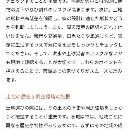
チェックすることが重要です。地盤が弱いと将来的に建
物の沈下やひび割れのリスクが高まります。次に、土地
の形状や高低差を確認し、家の設計に適した形状かどう
かを判断しましょう。また、周辺環境の確認も忘れては
いけません。騒音や交通量、日当たりや風通しなど、実
際に生活するうえで気になる点をしっかりとチェックし
てください。そして、洪水や土砂災害のリスクがないか
も現地で確認することが大切です。これらのポイントを
押さえることで、茨城県での家づくりがスムーズに進み
ます。
土地の歴史と周辺環境の把握
土地選びの際には、その土地の歴史や周辺環境をしっか
りと把握することが重要です。茨城県では、地域ごとに
異なる歴史や特性がありますので、まずはその地域の成