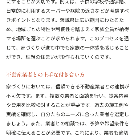
にすることが大切です。例えば、子供の学校や通学路、
日常的に利用するスーパーや病院の近さなどが考慮すべ
きポイントとなります。茨城県は広い範囲にわたるた
め、地域ごとの特性や利便性を踏まえて家族全員が納得
する場所を選ぶことが求められます。このプロセスを通
じて、家づくりが進む中でも家族の一体感を感じること
ができ、理想の住まいが形作られていくのです。
不動産業者との上手な付き合い方
家づくりにおいては、信頼できる不動産業者との連携が
不可欠です。まず、複数の業者と面談を行い、提案内容
や費用を比較検討することが重要です。過去の施工例や
実績を確認し、自分たちのニーズに合った業者を選定し
ましょう。また、業者との相談では、予算や希望条件を
明確に伝えることが必要です。これにより、業者も適切