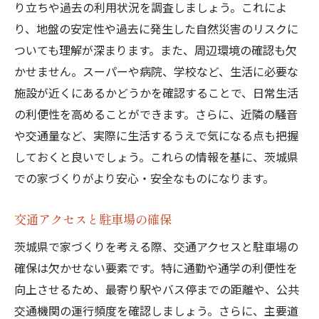
り立ちや過去の利用状況を調査しましょう。これによ
り、地盤の安定性や過去に発生した自然災害のリスクに
ついても理解が深まります。また、周辺環境の確認も欠
かせません。スーパーや病院、学校など、生活に必要な
施設が近くにあるかどうかを確認することで、日常生活
の利便性を高めることができます。さらに、近隣の騒音
や交通量など、実際に生活するうえで気になる点も把握
しておくと良いでしょう。これらの情報を基に、茨城県
での家づくりがより安心・安全なものになります。
交通アクセスと駐車場の確保
茨城県で家づくりを考える際、交通アクセスと駐車場の
確保は欠かせない要素です。特に通勤や通学の利便性を
向上させるため、最寄り駅やバス停までの距離や、公共
交通機関の運行頻度を確認しましょう。さらに、主要道