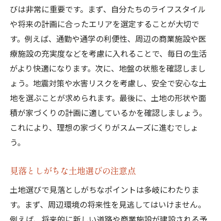
びは非常に重要です。まず、自分たちのライフスタイル
や将来の計画に合ったエリアを選定することが大切で
す。例えば、通勤や通学の利便性、周辺の商業施設や医
療施設の充実度などを考慮に入れることで、毎日の生活
がより快適になります。次に、地盤の状態を確認しまし
ょう。地震対策や水害リスクを考慮し、安全で安心な土
地を選ぶことが求められます。最後に、土地の形状や面
積が家づくりの計画に適しているかを確認しましょう。
これにより、理想の家づくりがスムーズに進むでしょ
う。
見落としがちな土地選びの注意点
土地選びで見落としがちなポイントは多岐にわたりま
す。まず、周辺環境の将来性を見逃してはいけません。
例えば、将来的に新しい道路や商業施設が建設される予