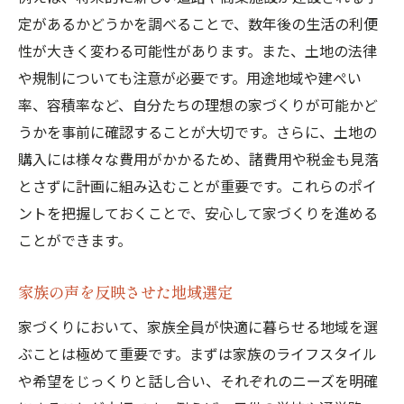
定があるかどうかを調べることで、数年後の生活の利便
性が大きく変わる可能性があります。また、土地の法律
や規制についても注意が必要です。用途地域や建ぺい
率、容積率など、自分たちの理想の家づくりが可能かど
うかを事前に確認することが大切です。さらに、土地の
購入には様々な費用がかかるため、諸費用や税金も見落
とさずに計画に組み込むことが重要です。これらのポイ
ントを把握しておくことで、安心して家づくりを進める
ことができます。
家族の声を反映させた地域選定
家づくりにおいて、家族全員が快適に暮らせる地域を選
ぶことは極めて重要です。まずは家族のライフスタイル
や希望をじっくりと話し合い、それぞれのニーズを明確