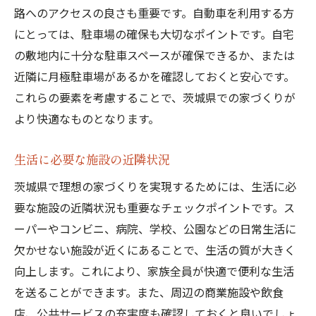
路へのアクセスの良さも重要です。自動車を利用する方
にとっては、駐車場の確保も大切なポイントです。自宅
の敷地内に十分な駐車スペースが確保できるか、または
近隣に月極駐車場があるかを確認しておくと安心です。
これらの要素を考慮することで、茨城県での家づくりが
より快適なものとなります。
生活に必要な施設の近隣状況
茨城県で理想の家づくりを実現するためには、生活に必
要な施設の近隣状況も重要なチェックポイントです。ス
ーパーやコンビニ、病院、学校、公園などの日常生活に
欠かせない施設が近くにあることで、生活の質が大きく
向上します。これにより、家族全員が快適で便利な生活
を送ることができます。また、周辺の商業施設や飲食
店、公共サービスの充実度も確認しておくと良いでしょ