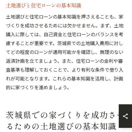
土地選びと住宅ローンの基本知識
土地選びと住宅ローンの基本知識を押さえることも、家
づくりを成功させるためには欠かせません。まず、土地
購入に際しては、自己資金と住宅ローンのバランスを考
慮することが重要です。茨城県での土地購入費用に対し
てどの程度のローンが適用可能かを確認し、無理のない
返済計画を立てましょう。また、住宅ローンの金利や審
査基準も理解しておくことで、より有利な条件で借り入
れが可能となります。これらの基本知識を活用し、計画
的に家づくりを進めましょう。
茨城県での家づくりを成功させ
るための土地選びの基本知識