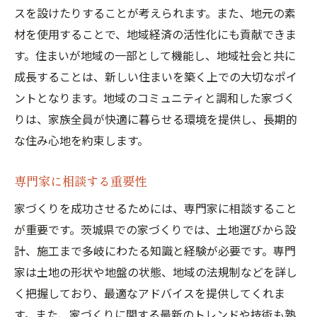
スを設けたりすることが考えられます。また、地元の素
材を使用することで、地域経済の活性化にも貢献できま
す。住まいが地域の一部として機能し、地域社会と共に
成長することは、新しい住まいを築く上での大切なポイ
ントとなります。地域のコミュニティと調和した家づく
りは、家族全員が快適に暮らせる環境を提供し、長期的
な住み心地を約束します。
専門家に相談する重要性
家づくりを成功させるためには、専門家に相談すること
が重要です。茨城県での家づくりでは、土地選びから設
計、施工まで多岐にわたる知識と経験が必要です。専門
家は土地の形状や地盤の状態、地域の法規制などを詳し
く把握しており、最適なアドバイスを提供してくれま
す。また、家づくりに関する最新のトレンドや技術も熟