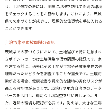
う。土地選びの際には、実際に現地を訪れて周囲の環境
をチェックすることをお勧めします。これにより、茨城
県での家づくりが成功し、理想的な住環境を手に入れる
ことができます。
土壌汚染や環境問題の確認
茨城県での家づくりにおいて、土地選びで特に注意すべ
きポイントの一つは土壌汚染や環境問題の確認です。家
を建てる前に、過去にその土地が工場や産業廃棄物の処
理場だったかどうかを調査することが重要です。土壌汚
染がある場合、健康被害や将来的な建物の劣化リスクが
高まる可能性があります。環境庁や地方自治体のデータ
ベースを活用し、適切な土壌調査を行いましょう。ま
た、近隣の環境も確認が必要です。例えば、大きな工場