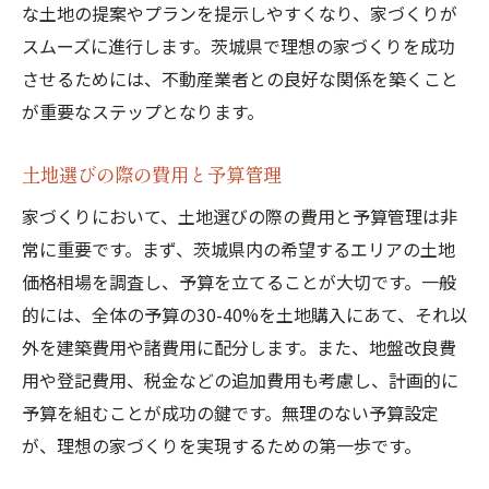
な土地の提案やプランを提示しやすくなり、家づくりが
スムーズに進行します。茨城県で理想の家づくりを成功
させるためには、不動産業者との良好な関係を築くこと
が重要なステップとなります。
土地選びの際の費用と予算管理
家づくりにおいて、土地選びの際の費用と予算管理は非
常に重要です。まず、茨城県内の希望するエリアの土地
価格相場を調査し、予算を立てることが大切です。一般
的には、全体の予算の30-40%を土地購入にあて、それ以
外を建築費用や諸費用に配分します。また、地盤改良費
用や登記費用、税金などの追加費用も考慮し、計画的に
予算を組むことが成功の鍵です。無理のない予算設定
が、理想の家づくりを実現するための第一歩です。