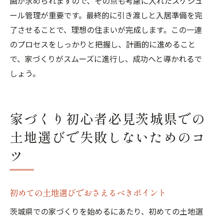
画が求められますので、その点も考慮に入れたスケジュ
ール管理が重要です。最終的に引き渡しと入居準備を完
了させることで、理想の住まいが完成します。この一連
のプロセスをしっかりと把握し、計画的に進めること
で、家づくりがスムーズに進行し、成功へと導かれるで
しょう。
家づくり初心者必見茨城県での
土地選びで失敗しないためのコ
ツ
初めての土地選びでおさえるべきポイント
茨城県での家づくりを始めるにあたり、初めての土地選