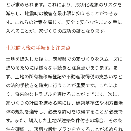
とが求められます。これにより、液状化現象のリスクを
減らし、地震時の被害を最小限に抑えることができま
す。これらの対策を講じて、安全で安心な住まいを手に
入れることが、家づくりの成功の鍵となります。
土地購入後の手続きと注意点
土地を購入した後も、茨城県での家づくりをスムーズに
進めるためには様々な手続きと注意点があります。ま
ず、土地の所有権移転登記や不動産取得税の支払いなど
の法的手続きを確実に行うことが重要です。これによ
り、将来的なトラブルを避けることができます。次に、
家づくりの計画を進める際には、建築基準法や地方自治
体の規制を遵守し、必要な許可を取得することが必要で
す。また、購入した土地が建築条件付きの場合、その条
件を確認し、適切な設計プランを立てることが求められ