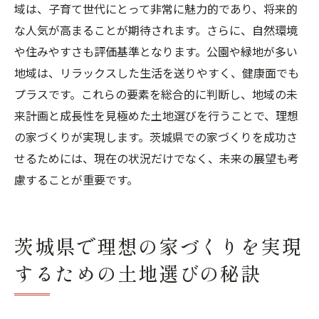
域は、子育て世代にとって非常に魅力的であり、将来的
な人気が高まることが期待されます。さらに、自然環境
や住みやすさも評価基準となります。公園や緑地が多い
地域は、リラックスした生活を送りやすく、健康面でも
プラスです。これらの要素を総合的に判断し、地域の未
来計画と成長性を見極めた土地選びを行うことで、理想
の家づくりが実現します。茨城県での家づくりを成功さ
せるためには、現在の状況だけでなく、未来の展望も考
慮することが重要です。
茨城県で理想の家づくりを実現
するための土地選びの秘訣