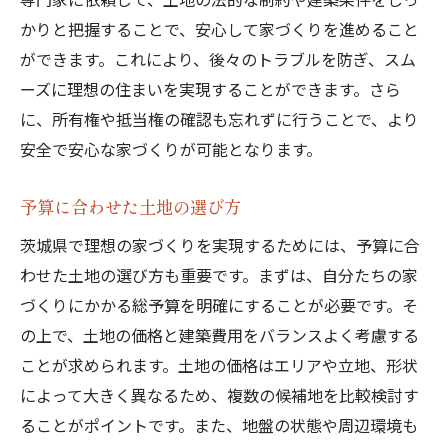
かりと把握することで、安心して家づくりを進めること
ができます。これにより、後々のトラブルを防ぎ、スム
ーズに理想の住まいを実現することができます。さら
に、所有権や抵当権の確認も忘れずに行うことで、より
安全で安心な家づくりが可能となります。
予算に合わせた土地の選び方
茨城県で理想の家づくりを実現するためには、予算に合
わせた土地の選び方も重要です。まずは、自分たちの家
づくりにかかる総予算を明確にすることが必要です。そ
の上で、土地の価格と建築費用をバランスよく考慮する
ことが求められます。土地の価格はエリアや立地、形状
によって大きく異なるため、複数の候補地を比較検討す
ることがポイントです。また、地盤の状態や周辺環境も