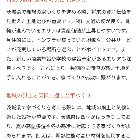
茨城県で理想の家づくりを進める際、将来の資産価値を
見据えた土地選びが重要です。特に交通の便が良く、開
発が進んでいるエリアは資産価値が上昇しやすいです。
具体的には、インフラが整っている地域や、公共サービ
スが充実している場所を選ぶことがポイントです。ま
た、新しい商業施設や学校の建設予定があるエリアも注
目すべきです。これにより、長期的に価値の高い土地を
手に入れることができ、家づくりの成功に繋がります。
地域の風土と気候に適した家づくり
茨城県で家づくりを考える際には、地域の風土と気候に
適した設計が重要です。茨城県は四季がはっきりしてお
り、夏の高温多湿や冬の寒冷に対応できる家づくりが求
められます。例えば、断熱性能の高い材料を使用するこ