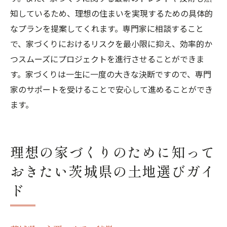
知しているため、理想の住まいを実現するための具体的
なプランを提案してくれます。専門家に相談すること
で、家づくりにおけるリスクを最小限に抑え、効率的か
つスムーズにプロジェクトを進行させることができま
す。家づくりは一生に一度の大きな決断ですので、専門
家のサポートを受けることで安心して進めることができ
ます。
理想の家づくりのために知って
おきたい茨城県の土地選びガイ
ド