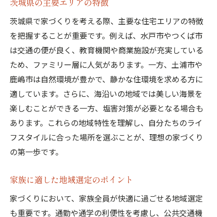
茨城県の主要エリアの特徴
茨城県で家づくりを考える際、主要な住宅エリアの特徴
を把握することが重要です。例えば、水戸市やつくば市
は交通の便が良く、教育機関や商業施設が充実している
ため、ファミリー層に人気があります。一方、土浦市や
鹿嶋市は自然環境が豊かで、静かな住環境を求める方に
適しています。さらに、海沿いの地域では美しい海景を
楽しむことができる一方、塩害対策が必要となる場合も
あります。これらの地域特性を理解し、自分たちのライ
フスタイルに合った場所を選ぶことが、理想の家づくり
の第一歩です。
家族に適した地域選定のポイント
家づくりにおいて、家族全員が快適に過ごせる地域選定
も重要です。通勤や通学の利便性を考慮し、公共交通機