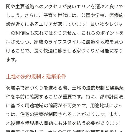
関や主要道路へのアクセスが良いエリアを選ぶと良いで
しょう。さらに、子育て世代には、公園や学校、医療施
設が近くにあるエリアが適しています。買い物やレジャ
ーの利便性も忘れてはなりません。これらのポイントを
押さえつつ、家族のライフスタイルに最適な地域を見つ
けることで、長く快適に暮らせる家づくりが可能になり
ます。
土地の法的規制と建築条件
茨城県で家づくりを進める際、土地の法的規制と建築条
件を事前に確認することが重要です。特に、都市計画法
に基づく用途地域の確認が不可欠です。用途地域によっ
ては、住宅の建築が制限されることがあります。また、
地役権や境界線の問題にも注意を払う必要があります。
専門家に依頼して、土地の法的な制約や建築条件をしっ