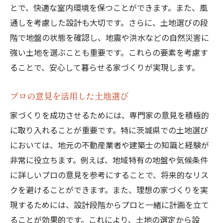
とで、快適な室内環境を保つことができます。また、風
通しを考慮した設計も大切です。さらに、土地選びの段
階で地盤の状態を確認し、地震や洪水などの自然災害に
強い土地を選ぶことも重要です。これらの要素を考慮す
ることで、安心して暮らせる家づくりが実現します。
プロの意見を活用した土地選び
家づくりを成功させるためには、専門家の意見を積極的
に取り入れることが重要です。特に茨城県での土地選び
においては、地元の不動産業者や建築士の知識と経験が
非常に役立ちます。例えば、地域特有の地盤や気候条件
に詳しいプロの意見を参考にすることで、将来的なリス
クを避けることができます。また、理想の家づくりを実
現するためには、設計段階からプロと一緒に計画を立て
ることが効果的です。これにより、土地の選定から設