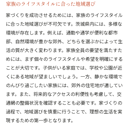
家族のライフスタイルに合った地域選び
家づくりを成功させるためには、家族のライフスタイル
に合った地域選びが不可欠です。茨城県内には、多様な
環境が存在します。例えば、通勤や通学が便利な都市
部、自然環境が豊かな郊外、どちらを選ぶかによって生
活の質が大きく変わります。家族全員の要望を満たすた
めには、まず個々のライフスタイルや希望を明確にする
ことが大切です。子供がいる家庭では、学校や公園が近
くにある地域が望ましいでしょう。一方、静かな環境で
のんびり過ごしたい家族には、郊外の住宅地が適してい
ます。また、将来的なアクセスの利便性も考慮して、交
通網の整備状況を確認することも必要です。家づくりの
過程で、地域選びを慎重に行うことで、理想の生活を実
現するための第一歩となります。