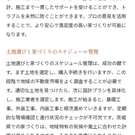
計、施工まで一貫したサポートを受けることができ、ト
ラブルを未然に防ぐことができます。プロの意見を活用
することで、より安心で満足度の高い家づくりが可能に
なります。
土地選びと家づくりのスケジュール管理
土地選びと家づくりのスケジュール管理は、成功の鍵で
す。まず土地を選定し、購入手続きを行いますが、この
段階で地域の不動産市場をよく調査することが必要で
す。適切な土地を見つけたら、次に設計プランを具体化
し、施工業者を選定します。施工が始まると、基礎工
事、外装工事、内装工事と順次進めていきますが、定期
的な現場確認と進行状況のチェックが不可欠です。茨城
県での家づくりは、地域特有の気候や風土に合わせた計