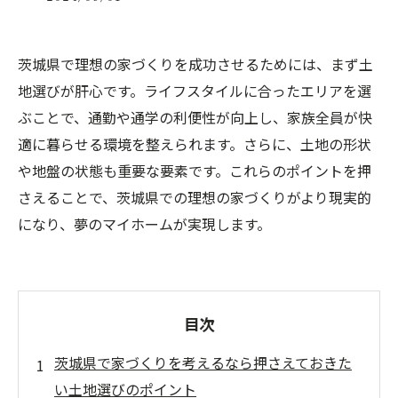
茨城県で理想の家づくりを成功させるためには、まず土
地選びが肝心です。ライフスタイルに合ったエリアを選
ぶことで、通勤や通学の利便性が向上し、家族全員が快
適に暮らせる環境を整えられます。さらに、土地の形状
や地盤の状態も重要な要素です。これらのポイントを押
さえることで、茨城県での理想の家づくりがより現実的
になり、夢のマイホームが実現します。
目次
茨城県で家づくりを考えるなら押さえておきた
い土地選びのポイント