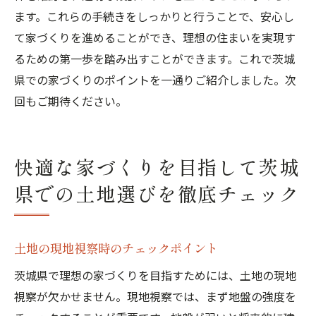
ます。これらの手続きをしっかりと行うことで、安心し
て家づくりを進めることができ、理想の住まいを実現す
るための第一歩を踏み出すことができます。これで茨城
県での家づくりのポイントを一通りご紹介しました。次
回もご期待ください。
快適な家づくりを目指して茨城
県での土地選びを徹底チェック
土地の現地視察時のチェックポイント
茨城県で理想の家づくりを目指すためには、土地の現地
視察が欠かせません。現地視察では、まず地盤の強度を