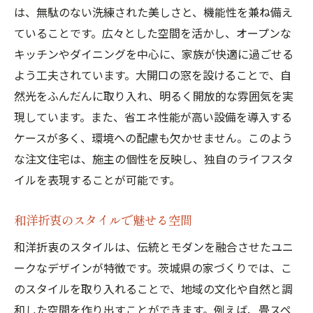
は、無駄のない洗練された美しさと、機能性を兼ね備え
ていることです。広々とした空間を活かし、オープンな
キッチンやダイニングを中心に、家族が快適に過ごせる
よう工夫されています。大開口の窓を設けることで、自
然光をふんだんに取り入れ、明るく開放的な雰囲気を実
現しています。また、省エネ性能が高い設備を導入する
ケースが多く、環境への配慮も欠かせません。このよう
な注文住宅は、施主の個性を反映し、独自のライフスタ
イルを表現することが可能です。
和洋折衷のスタイルで魅せる空間
和洋折衷のスタイルは、伝統とモダンを融合させたユニ
ークなデザインが特徴です。茨城県の家づくりでは、こ
のスタイルを取り入れることで、地域の文化や自然と調
和した空間を作り出すことができます。例えば、畳スペ