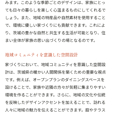
みます。このような季節ごとのデザインは、家族にとっ
ても日々の暮らしを楽しく心温まるものにしてくれるで
しょう。また、地域の特産品や自然素材を使用すること
で、環境に優しい家づくりにも貢献できます。これによ
り、茨城の豊かな自然と共生する生活が可能となり、住
まい全体が家族の思い出づくりの場となるのです。
地域コミュニティを意識した空間設計
家づくりにおいて、地域コミュニティを意識した空間設
計は、茨城県の暖かい人間関係を築くための重要な視点
です。例えば、オープンプランのダイニングスペースを
設けることで、家族や近隣の方々が気軽に集まりやすい
環境を作ることができます。さらに、地域の文化や伝統
を反映したデザインアクセントを加えることで、訪れる
人々に地域の魅力を伝えることができます。庭やテラス