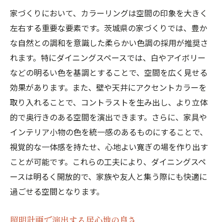
家づくりにおいて、カラーリングは空間の印象を大きく
左右する重要な要素です。茨城県の家づくりでは、豊か
な自然との調和を意識した柔らかい色調の採用が推奨さ
れます。特にダイニングスペースでは、白やアイボリー
などの明るい色を基調とすることで、空間を広く見せる
効果があります。また、壁や天井にアクセントカラーを
取り入れることで、コントラストを生み出し、より立体
的で奥行きのある空間を演出できます。さらに、家具や
インテリア小物の色を統一感のあるものにすることで、
視覚的な一体感を持たせ、心地よい寛ぎの場を作り出す
ことが可能です。これらの工夫により、ダイニングスペ
ースは明るく開放的で、家族や友人と集う際にも快適に
過ごせる空間となります。
照明計画で演出する居心地の良さ