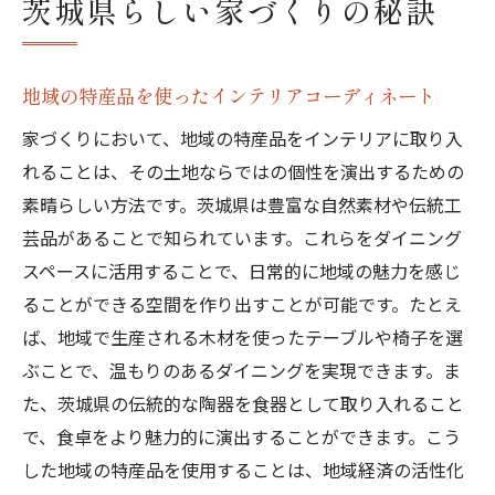
茨城県らしい家づくりの秘訣
地域の特産品を使ったインテリアコーディネート
家づくりにおいて、地域の特産品をインテリアに取り入
れることは、その土地ならではの個性を演出するための
素晴らしい方法です。茨城県は豊富な自然素材や伝統工
芸品があることで知られています。これらをダイニング
スペースに活用することで、日常的に地域の魅力を感じ
ることができる空間を作り出すことが可能です。たとえ
ば、地域で生産される木材を使ったテーブルや椅子を選
ぶことで、温もりのあるダイニングを実現できます。ま
た、茨城県の伝統的な陶器を食器として取り入れること
で、食卓をより魅力的に演出することができます。こう
した地域の特産品を使用することは、地域経済の活性化