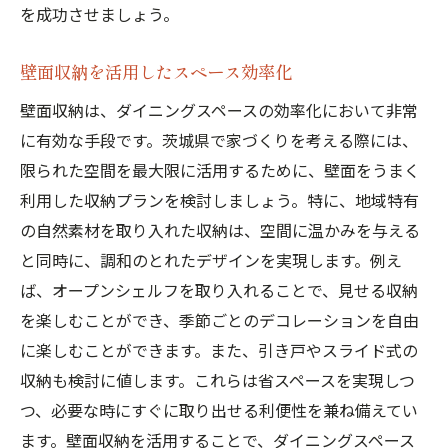
を成功させましょう。
壁面収納を活用したスペース効率化
壁面収納は、ダイニングスペースの効率化において非常
に有効な手段です。茨城県で家づくりを考える際には、
限られた空間を最大限に活用するために、壁面をうまく
利用した収納プランを検討しましょう。特に、地域特有
の自然素材を取り入れた収納は、空間に温かみを与える
と同時に、調和のとれたデザインを実現します。例え
ば、オープンシェルフを取り入れることで、見せる収納
を楽しむことができ、季節ごとのデコレーションを自由
に楽しむことができます。また、引き戸やスライド式の
収納も検討に値します。これらは省スペースを実現しつ
つ、必要な時にすぐに取り出せる利便性を兼ね備えてい
ます。壁面収納を活用することで、ダイニングスペース