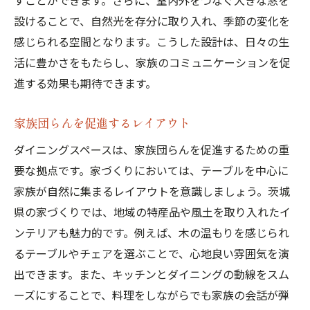
すことができます。さらに、室内外をつなぐ大きな窓を
設けることで、自然光を存分に取り入れ、季節の変化を
感じられる空間となります。こうした設計は、日々の生
活に豊かさをもたらし、家族のコミュニケーションを促
進する効果も期待できます。
家族団らんを促進するレイアウト
ダイニングスペースは、家族団らんを促進するための重
要な拠点です。家づくりにおいては、テーブルを中心に
家族が自然に集まるレイアウトを意識しましょう。茨城
県の家づくりでは、地域の特産品や風土を取り入れたイ
ンテリアも魅力的です。例えば、木の温もりを感じられ
るテーブルやチェアを選ぶことで、心地良い雰囲気を演
出できます。また、キッチンとダイニングの動線をスム
ーズにすることで、料理をしながらでも家族の会話が弾