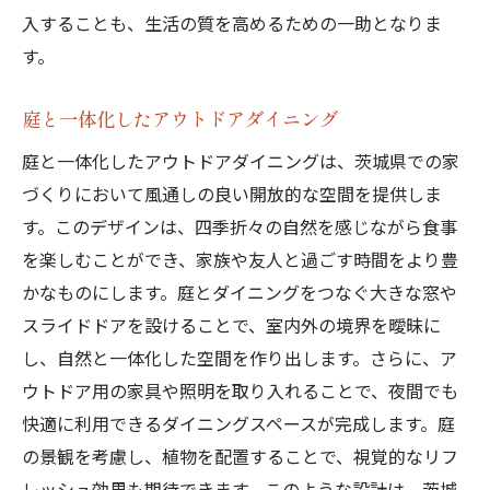
入することも、生活の質を高めるための一助となりま
す。
庭と一体化したアウトドアダイニング
庭と一体化したアウトドアダイニングは、茨城県での家
づくりにおいて風通しの良い開放的な空間を提供しま
す。このデザインは、四季折々の自然を感じながら食事
を楽しむことができ、家族や友人と過ごす時間をより豊
かなものにします。庭とダイニングをつなぐ大きな窓や
スライドドアを設けることで、室内外の境界を曖昧に
し、自然と一体化した空間を作り出します。さらに、ア
ウトドア用の家具や照明を取り入れることで、夜間でも
快適に利用できるダイニングスペースが完成します。庭
の景観を考慮し、植物を配置することで、視覚的なリフ
レッシュ効果も期待できます。このような設計は、茨城