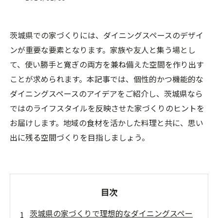
茨城県での家づくりには、ダイニングスペースのデザイ
ンが重要な要素となります。家族や友人と集う場とし
て、使い勝手と寛ぎの両方を兼ね備えた空間を作り出す
ことが求められます。本記事では、個性的かつ機能的な
ダイニングスペースのアイデアをご紹介し、茨城県なら
ではのライフスタイルを反映させた家づくりのヒントを
お届けします。地域の食材を活かした料理と共に、思い
出に残る空間づくりを目指しましょう。
目次
茨城県の家づくりで理想的なダイニングスペー