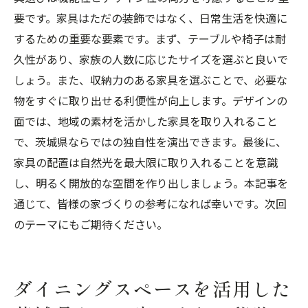
要です。家具はただの装飾ではなく、日常生活を快適に
するための重要な要素です。まず、テーブルや椅子は耐
久性があり、家族の人数に応じたサイズを選ぶと良いで
しょう。また、収納力のある家具を選ぶことで、必要な
物をすぐに取り出せる利便性が向上します。デザインの
面では、地域の素材を活かした家具を取り入れること
で、茨城県ならではの独自性を演出できます。最後に、
家具の配置は自然光を最大限に取り入れることを意識
し、明るく開放的な空間を作り出しましょう。本記事を
通じて、皆様の家づくりの参考になれば幸いです。次回
のテーマにもご期待ください。
ダイニングスペースを活用した