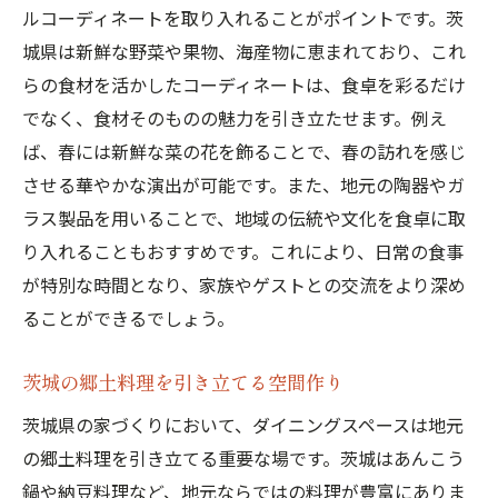
ルコーディネートを取り入れることがポイントです。茨
城県は新鮮な野菜や果物、海産物に恵まれており、これ
らの食材を活かしたコーディネートは、食卓を彩るだけ
でなく、食材そのものの魅力を引き立たせます。例え
ば、春には新鮮な菜の花を飾ることで、春の訪れを感じ
させる華やかな演出が可能です。また、地元の陶器やガ
ラス製品を用いることで、地域の伝統や文化を食卓に取
り入れることもおすすめです。これにより、日常の食事
が特別な時間となり、家族やゲストとの交流をより深め
ることができるでしょう。
茨城の郷土料理を引き立てる空間作り
茨城県の家づくりにおいて、ダイニングスペースは地元
の郷土料理を引き立てる重要な場です。茨城はあんこう
鍋や納豆料理など、地元ならではの料理が豊富にありま