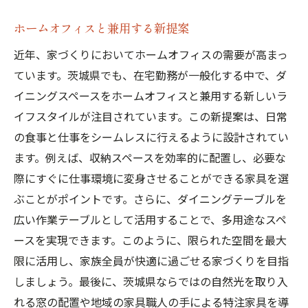
ホームオフィスと兼用する新提案
近年、家づくりにおいてホームオフィスの需要が高まっ
ています。茨城県でも、在宅勤務が一般化する中で、ダ
イニングスペースをホームオフィスと兼用する新しいラ
イフスタイルが注目されています。この新提案は、日常
の食事と仕事をシームレスに行えるように設計されてい
ます。例えば、収納スペースを効率的に配置し、必要な
際にすぐに仕事環境に変身させることができる家具を選
ぶことがポイントです。さらに、ダイニングテーブルを
広い作業テーブルとして活用することで、多用途なスペ
ースを実現できます。このように、限られた空間を最大
限に活用し、家族全員が快適に過ごせる家づくりを目指
しましょう。最後に、茨城県ならではの自然光を取り入
れる窓の配置や地域の家具職人の手による特注家具を導