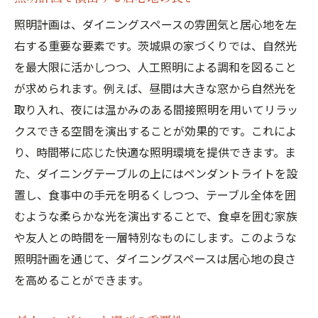
照明計画は、ダイニングスペースの雰囲気と居心地を左
右する重要な要素です。茨城県の家づくりでは、自然光
を最大限に活かしつつ、人工照明による調和を図ること
が求められます。例えば、昼間は大きな窓から自然光を
取り入れ、夜には温かみのある間接照明を用いてリラッ
クスできる空間を演出することが効果的です。これによ
り、時間帯に応じた快適な照明環境を提供できます。ま
た、ダイニングテーブルの上にはペンダントライトを設
置し、食事中の手元を明るくしつつ、テーブル全体を囲
むような柔らかな光を演出することで、食卓を囲む家族
や友人との時間を一層特別なものにします。このような
照明計画を通じて、ダイニングスペースは居心地の良さ
を高めることができます。