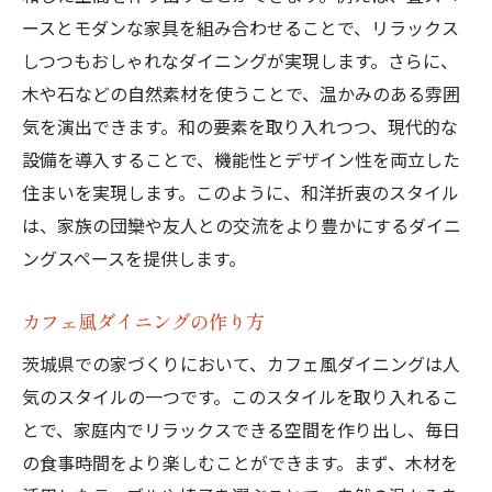
ースとモダンな家具を組み合わせることで、リラックス
しつつもおしゃれなダイニングが実現します。さらに、
木や石などの自然素材を使うことで、温かみのある雰囲
気を演出できます。和の要素を取り入れつつ、現代的な
設備を導入することで、機能性とデザイン性を両立した
住まいを実現します。このように、和洋折衷のスタイル
は、家族の団欒や友人との交流をより豊かにするダイニ
ングスペースを提供します。
カフェ風ダイニングの作り方
茨城県での家づくりにおいて、カフェ風ダイニングは人
気のスタイルの一つです。このスタイルを取り入れるこ
とで、家庭内でリラックスできる空間を作り出し、毎日
の食事時間をより楽しむことができます。まず、木材を