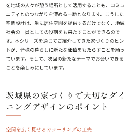
を地域の人々が憩う場所として活用することも、コミュ
ニティとのつながりを深める一助となります。こうした
空間設計は、単に居住空間を提供するだけでなく、地域
社会の一員としての役割をも果たすことができるので
す。本シリーズを通じてご紹介してきた家づくりのヒン
トが、皆様の暮らしに新たな価値をもたらすことを願っ
ています。そして、次回の新たなテーマでお会いできる
ことを楽しみにしています。
茨城県の家づくりで大切なダイ
ニングデザインのポイント
空間を広く見せるカラーリングの工夫