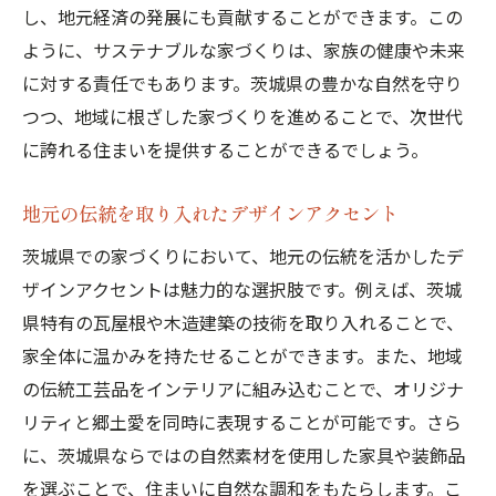
し、地元経済の発展にも貢献することができます。この
ように、サステナブルな家づくりは、家族の健康や未来
に対する責任でもあります。茨城県の豊かな自然を守り
つつ、地域に根ざした家づくりを進めることで、次世代
に誇れる住まいを提供することができるでしょう。
地元の伝統を取り入れたデザインアクセント
茨城県での家づくりにおいて、地元の伝統を活かしたデ
ザインアクセントは魅力的な選択肢です。例えば、茨城
県特有の瓦屋根や木造建築の技術を取り入れることで、
家全体に温かみを持たせることができます。また、地域
の伝統工芸品をインテリアに組み込むことで、オリジナ
リティと郷土愛を同時に表現することが可能です。さら
に、茨城県ならではの自然素材を使用した家具や装飾品
を選ぶことで、住まいに自然な調和をもたらします。こ