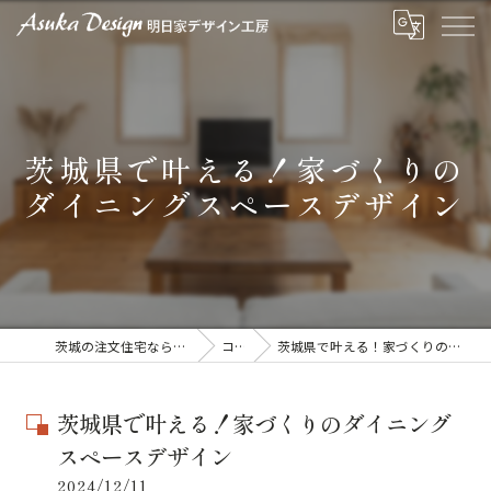
茨城県で叶える！家づくりの
ダイニングスペースデザイン
茨城の注文住宅なら明日家デザイン工房
コラム
茨城県で叶える！家づくりのダイニングスペースデザイン
茨城県で叶える！家づくりのダイニング
スペースデザイン
2024/12/11