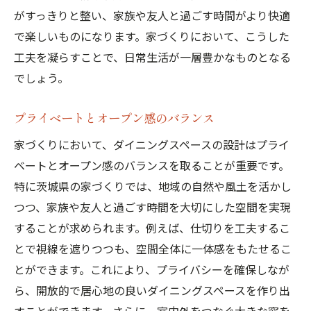
がすっきりと整い、家族や友人と過ごす時間がより快適
で楽しいものになります。家づくりにおいて、こうした
工夫を凝らすことで、日常生活が一層豊かなものとなる
でしょう。
プライベートとオープン感のバランス
家づくりにおいて、ダイニングスペースの設計はプライ
ベートとオープン感のバランスを取ることが重要です。
特に茨城県の家づくりでは、地域の自然や風土を活かし
つつ、家族や友人と過ごす時間を大切にした空間を実現
することが求められます。例えば、仕切りを工夫するこ
とで視線を遮りつつも、空間全体に一体感をもたせるこ
とができます。これにより、プライバシーを確保しなが
ら、開放的で居心地の良いダイニングスペースを作り出