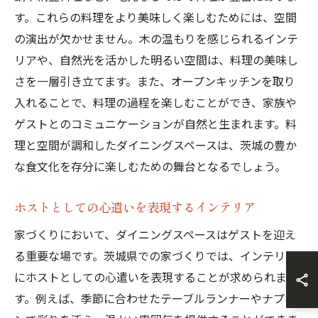
す。これらの料理をより美味しく楽しむためには、空間
の演出が欠かせません。木の温もりを感じられるインテ
リアや、自然光を活かした明るい空間は、料理の美味し
さを一層引き立てます。また、オープンキッチンを取り
入れることで、料理の過程を楽しむことができ、家族や
ゲストとのコミュニケーションが自然と生まれます。料
理と空間が調和したダイニングスペースは、茨城の豊か
な食文化を存分に楽しむための舞台となるでしょう。
ホストとしての心遣いを表現するインテリア
家づくりにおいて、ダイニングスペースはゲストを迎え
る重要な場です。茨城県での家づくりでは、インテリア
にホストとしての心遣いを表現することが求められま
す。例えば、季節に合わせたテーブルランナーやナプキ