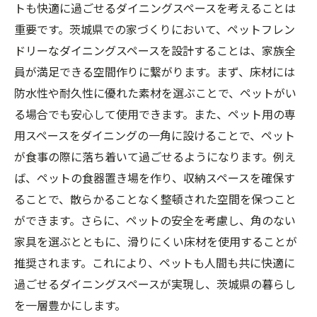
トも快適に過ごせるダイニングスペースを考えることは
重要です。茨城県での家づくりにおいて、ペットフレン
ドリーなダイニングスペースを設計することは、家族全
員が満足できる空間作りに繋がります。まず、床材には
防水性や耐久性に優れた素材を選ぶことで、ペットがい
る場合でも安心して使用できます。また、ペット用の専
用スペースをダイニングの一角に設けることで、ペット
が食事の際に落ち着いて過ごせるようになります。例え
ば、ペットの食器置き場を作り、収納スペースを確保す
ることで、散らかることなく整頓された空間を保つこと
ができます。さらに、ペットの安全を考慮し、角のない
家具を選ぶとともに、滑りにくい床材を使用することが
推奨されます。これにより、ペットも人間も共に快適に
過ごせるダイニングスペースが実現し、茨城県の暮らし
を一層豊かにします。