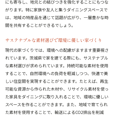
にも寄与し、地元との結びつきを強化することにもつな
がります。特に家族や友人と集うダイニングスペースで
は、地域の特産品を通じて話題が広がり、一層豊かな時
間を共有することができるでしょう。
サステナブルな素材選びで環境に優しい家づくり
現代の家づくりでは、環境への配慮がますます重要視さ
れています。茨城県で家を建てる際にも、サステナブル
な素材選びが求められています。持続可能な素材を使用
することで、自然環境への負荷を軽減しつつ、快適で美
しい住空間を実現することができます。たとえば、再生
可能な資源から作られた木材や、リサイクル素材を使っ
た家具をダイニングに取り入れることで、環境に優しい
スペースを作ることができます。また、地域で育てられ
た素材を使用することで、輸送によるCO2排出を削減