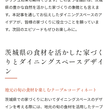
県の豊かな自然を活かした家づくりの象徴とも言えま
す。本記事を通してお伝えしたダイニングスペースのア
イデアが、皆様の家づくりに役立つことを願っていま
す。次回のエピソードもぜひお楽しみに。
茨城県の食材を活かした家づく
りとダイニングスペースデザイ
ン
地元の旬の食材を楽しむテーブルコーディネート
茨城県での家づくりにおいてダイニングスペースのデザ
インを考える際には、地元の旬の食材を活用したテーブ