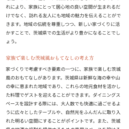
れにより、家族にとって居心地の良い空間が生まれるだ
けでなく、訪れる友人にも地域の魅力を伝えることがで
きます。地域の伝統を尊重しつつ、新しい家づくりに活
かすことで、茨城県での生活がより豊かになることでし
ょう。
家族で楽しむ茨城風おもてなしの考え方
家づくりで考慮すべき要素の一つに、家族で楽しむ茨城
風のおもてなしがあります。茨城県は新鮮な海の幸や山
の幸に恵まれた地域であり、これらの地元食材を活かし
た料理でゲストを迎えることができます。ダイニングス
ペースを設計する際には、大人数でも快適に過ごせるよ
うに広々としたテーブルや、自然光をふんだんに取り入
れた明るい空間にすることがポイントです。また、茨城