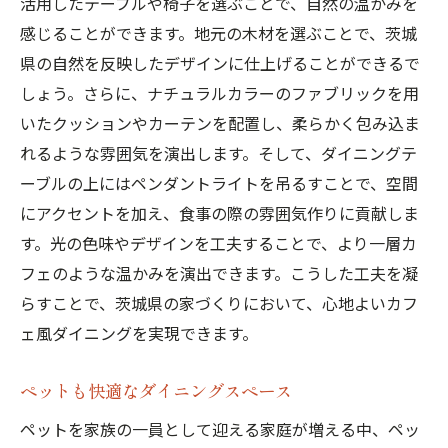
活用したテーブルや椅子を選ぶことで、自然の温かみを
感じることができます。地元の木材を選ぶことで、茨城
県の自然を反映したデザインに仕上げることができるで
しょう。さらに、ナチュラルカラーのファブリックを用
いたクッションやカーテンを配置し、柔らかく包み込ま
れるような雰囲気を演出します。そして、ダイニングテ
ーブルの上にはペンダントライトを吊るすことで、空間
にアクセントを加え、食事の際の雰囲気作りに貢献しま
す。光の色味やデザインを工夫することで、より一層カ
フェのような温かみを演出できます。こうした工夫を凝
らすことで、茨城県の家づくりにおいて、心地よいカフ
ェ風ダイニングを実現できます。
ペットも快適なダイニングスペース
ペットを家族の一員として迎える家庭が増える中、ペッ