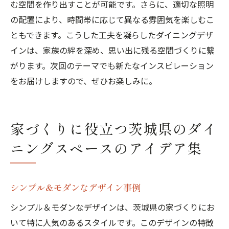
む空間を作り出すことが可能です。さらに、適切な照明
の配置により、時間帯に応じて異なる雰囲気を楽しむこ
ともできます。こうした工夫を凝らしたダイニングデザ
インは、家族の絆を深め、思い出に残る空間づくりに繋
がります。次回のテーマでも新たなインスピレーション
をお届けしますので、ぜひお楽しみに。
家づくりに役立つ茨城県のダイ
ニングスペースのアイデア集
シンプル＆モダンなデザイン事例
シンプル＆モダンなデザインは、茨城県の家づくりにお
いて特に人気のあるスタイルです。このデザインの特徴