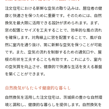
注文住宅における新鮮な空気の取り込みは、居住者の健
康と快適さを保つために重要です。そのためには、自然
換気を最大限に活用できる設計が求められます。まず、
窓の配置とサイズを工夫することで、効率的な風の流れ
を確保します。対角線上に窓を配置することで、風が自
然に室内を通り抜け、常に新鮮な空気を保つことが可能
です。また、空気の流れを制御するための通気口や、屋
根の形状を工夫することも有効です。これにより、室内
の空気質を向上させ、健康的で快適な生活を支える基盤
を築くことができます。
自然換気がもたらす健康的な暮らし
自然換気を活用した注文住宅は、茨城県の豊かな自然環
境と調和し、健康的な暮らしを提供します。自然換気を