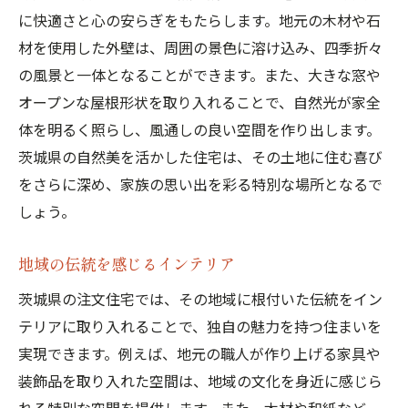
に快適さと心の安らぎをもたらします。地元の木材や石
材を使用した外壁は、周囲の景色に溶け込み、四季折々
の風景と一体となることができます。また、大きな窓や
オープンな屋根形状を取り入れることで、自然光が家全
体を明るく照らし、風通しの良い空間を作り出します。
茨城県の自然美を活かした住宅は、その土地に住む喜び
をさらに深め、家族の思い出を彩る特別な場所となるで
しょう。
地域の伝統を感じるインテリア
茨城県の注文住宅では、その地域に根付いた伝統をイン
テリアに取り入れることで、独自の魅力を持つ住まいを
実現できます。例えば、地元の職人が作り上げる家具や
装飾品を取り入れた空間は、地域の文化を身近に感じら