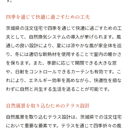
す。
四季を通じて快適に過ごすための工夫
茨城県の注文住宅で四季を通じて快適に過ごすための工
夫として、自然換気システムの導入が挙げられます。風
通しの良い設計により、夏には涼やかな風が家全体を巡
り、冬には適切な断熱材を使用することで室内の暖かさ
を保ちます。また、季節に応じて開閉できる大きな窓
や、日射をコントロールできるカーテンも有効です。こ
れにより、エネルギー効率を高めながら、快適性を損な
わずに自然と共生する生活を送ることが可能です。
自然風景を取り込むためのテラス設計
自然風景を取り込むテラス設計は、茨城県での注文住宅
において重要な要素です。テラスを通じて四季折々の風