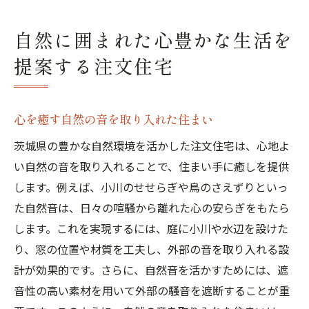
自然に囲まれた心豊かな生活を
提案する注文住宅
心を癒す自然の音を取り入れた住まい
茨城県の豊かな自然環境を活かした注文住宅は、心地よ
い自然の音を取り入れることで、住まい手に癒しを提供
します。例えば、小川のせせらぎや鳥のさえずりといっ
た自然音は、日々の喧騒から離れた心の安らぎをもたら
します。これを実現するには、庭に小川や水辺を設けた
り、窓の位置や材質を工夫し、外部の音を取り入れる設
計が効果的です。さらに、自然音を活かすためには、遮
音性の高い素材を用いて外部の騒音を遮断することが重