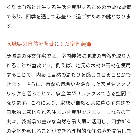
くりは自然と共生する生活を実現するための重要な要素
であり、四季を通じて心豊かに過ごすための鍵となりま
す。
茨城県の自然を背景にした室内装飾
茨城県の注文住宅では、室内装飾に地域の自然を取り入
れることが重要です。例えば、地元の木材や石材を使用
することで、内装に自然の温もりを感じさせることがで
きます。さらに、自然の風合いを活かした家具やファブ
リックを選ぶことで、家全体がリラックスできる空間に
なります。これにより、家族が自然と共に暮らす喜びを
日常的に感じられる住まいを実現できます。これらの工
夫は、茨城県の豊かな自然を最大限に活用し、四季折々
の変化を感じることができる理想的な住環境を提供しま