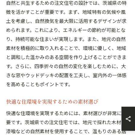
自然と共生するための注文住宅の設計では、茨城県の特
徴を活かすことが重要です。まず、地域特有の気候や風
土を考慮し、自然換気を最大限に活用するデザインが求
められます。これにより、エネルギーの節約が可能とな
り、持続可能な住まいが実現します。また、地元の自然
素材を積極的に取り入れることで、環境に優しく、地域
と調和した温かみのある空間を作り上げることができま
す。さらに、四季折々の自然の変化を楽しむために、大
きな窓やウッドデッキの配置を工夫し、室内外の一体感
を高めることもポイントです。
快適な住環境を実現するための素材選び
快適な住環境を実現するためには、素材選びが非常に重
要です。茨城県での注文住宅では、地元で採れた木材や
漆喰などの自然素材を使用することで、温もりのある居