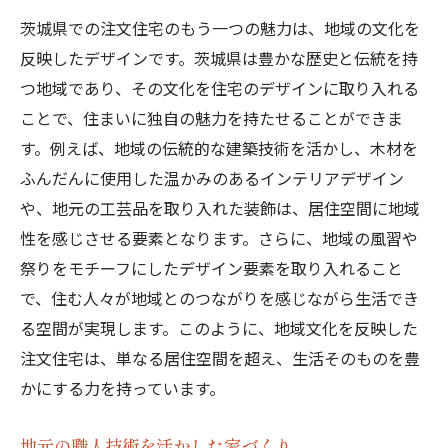
茨城県での注文住宅のもう一つの魅力は、地域の文化を
反映したデザインです。茨城県は豊かな歴史と伝統を持
つ地域であり、その文化を住宅のデザインに取り入れる
ことで、住まいに独自の魅力を持たせることができま
す。例えば、地域の伝統的な建築技術を活かし、木材を
ふんだんに使用した温かみのあるインテリアデザイン
や、地元の工芸品を取り入れた装飾は、居住空間に地域
性を感じさせる要素となります。さらに、地域の風習や
祭りをモチーフにしたデザイン要素を取り入れること
で、住む人々が地域とのつながりを感じながら生活でき
る空間が実現します。このように、地域文化を反映した
注文住宅は、単なる居住空間を超え、生活そのものを豊
かにする力を持っています。
地元の職人技術を活かした家づくり