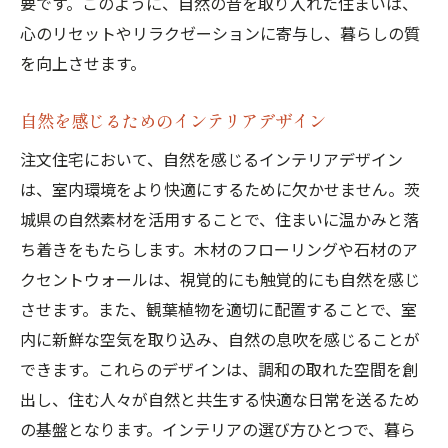
要です。このように、自然の音を取り入れた住まいは、
心のリセットやリラクゼーションに寄与し、暮らしの質
を向上させます。
自然を感じるためのインテリアデザイン
注文住宅において、自然を感じるインテリアデザイン
は、室内環境をより快適にするために欠かせません。茨
城県の自然素材を活用することで、住まいに温かみと落
ち着きをもたらします。木材のフローリングや石材のア
クセントウォールは、視覚的にも触覚的にも自然を感じ
させます。また、観葉植物を適切に配置することで、室
内に新鮮な空気を取り込み、自然の息吹を感じることが
できます。これらのデザインは、調和の取れた空間を創
出し、住む人々が自然と共生する快適な日常を送るため
の基盤となります。インテリアの選び方ひとつで、暮ら