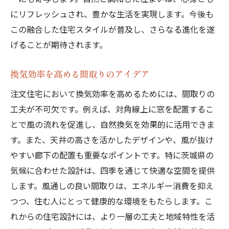
にリフレッシュされ、豊かな生活を実現します。今後も
この融合した住宅スタイルが普及し、さらなる進化を遂
げることが期待されます。
換気効率を高める間取りのアイデア
注文住宅において換気効率を高めるためには、間取りの
工夫が不可欠です。例えば、対角線上に窓を配置するこ
とで風の流れを促進し、自然換気を効果的に活用できま
す。また、天井の高さを活かしたデザインや、風が抜け
やすい廊下の配置も重要なポイントです。特に茨城県の
気候に合わせた設計は、四季を通じて快適な空間を提供
します。風通しの良い間取りは、エネルギー消費を抑え
つつ、住む人にとって健康的な環境をもたらします。こ
れからの住宅設計には、より一層の工夫と地域特性を活