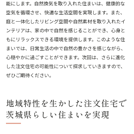
能にします。自然換気を取り入れた住まいは、健康的な
空気を循環させ、快適な生活空間を実現します。また、
庭と一体化したリビング空間や自然素材を取り入れたイ
ンテリアは、家の中で自然を感じることができ、心身と
もにリラックスできる環境を提供します。このような住
まいでは、日常生活の中で自然の豊かさを感じながら、
心穏やかに過ごすことができます。次回は、さらに進化
した注文住宅の可能性について探求していきますので、
ぜひご期待ください。
地域特性を生かした注文住宅で
茨城県らしい住まいを実現