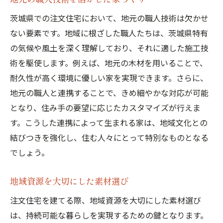
茨城県での注文住宅において、地元の職人技術は欠かせ
ない要素です。地域に根ざした職人たちは、茨城県特有
の気候や風土を深く理解しており、それに適した施工技
術を駆使します。例えば、地元の木材を用いることで、
耐久性が高く環境に優しい家を実現できます。さらに、
地元の職人と連携することで、きめ細やかな対応が可能
となり、住み手の要望に応じたカスタマイズが行えま
す。こうした連携によって生まれる家は、地域文化との
結びつきを強化し、住む人々にとって特別なものとなる
でしょう。
地域資源を大切にした素材選び
注文住宅を建てる際、地域資源を大切にした素材選び
は、持続可能な暮らしを実現するための鍵となります。