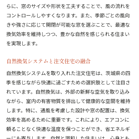
らに、窓のサイズや形状を工夫することで、風の流れを
コントロールしやすくなります。また、季節ごとの風向
きや強さに応じて開閉が可能な窓を選ぶことで、最適な
換気効率を維持しつつ、豊かな自然を感じられる住まい
を実現します。
自然換気システムと注文住宅の融合
自然換気システムを取り入れた注文住宅は、茨城県の四
季を感じながら快適に過ごすための選択肢として注目さ
れています。自然換気は、外部の新鮮な空気を取り込み
ながら、室内の有害物質を排出して健康的な空間を維持
します。特に、通風を考慮した設計や窓の配置は、換気
効率を高めるために重要です。これにより、エアコンに
頼ることなく快適な温度を保つことができ、省エネルギ
ーにも寄与します。自然と調和した住まいは、心身とも