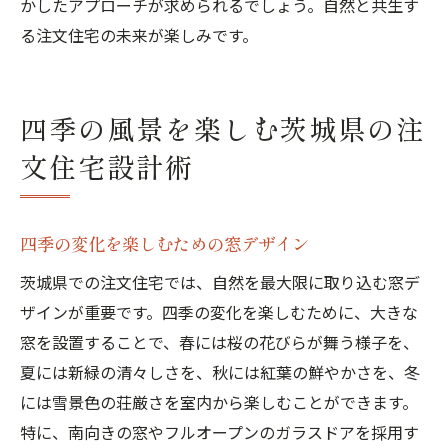
かしたアプローチが求められるでしょう。自然と共生す
る注文住宅の未来が楽しみです。
四季の風景を楽しむ茨城県の注
文住宅設計術
四季の変化を楽しむための窓デザイン
茨城県での注文住宅では、自然を最大限に取り込む窓デ
ザインが重要です。四季の変化を楽しむために、大きな
窓を設置することで、春には桜の花びらが舞う様子を、
夏には新緑の清々しさを、秋には紅葉の鮮やかさを、冬
には雪景色の荘厳さを室内から楽しむことができます。
特に、南向きの窓やフルオープンのガラスドアを採用す