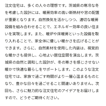
注文住宅は、多くの人々の理想です。茨城県の寒冷な冬
を考慮した設計には、暖房効率の高い断熱材や窓の配置
が重要となります。自然換気を活かしつつ、適切な暖房
設備を組み合わせることで、エネルギー効率の良い住ま
いを実現します。また、暖炉や床暖房といった設備を取
り入れることで、家全体に優しい暖かさを広げることが
できます。さらに、自然素材を使用した内装は、視覚的
な暖かさも提供し、心地よい居住空間を演出します。茨
城県の自然と調和した設計が、冬の寒さを感じさせない
暖かで快適な暮らしをサポートします。このような注文
住宅では、家族で過ごす時間がより一層心温まるものと
なり、豊かな日々を過ごせること間違いありません。次
回も、さらに魅力的な注文住宅のアイデアをお届けしま
すので、どうぞご期待ください。