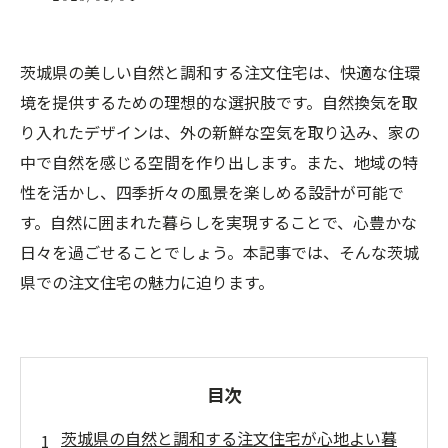
茨城県の美しい自然と調和する注文住宅は、快適な住環
境を提供するための理想的な選択肢です。自然換気を取
り入れたデザインは、外の新鮮な空気を取り込み、家の
中で自然を感じる空間を作り出します。また、地域の特
性を活かし、四季折々の風景を楽しめる設計が可能で
す。自然に囲まれた暮らしを実現することで、心豊かな
日々を過ごせることでしょう。本記事では、そんな茨城
県での注文住宅の魅力に迫ります。
目次
茨城県の自然と調和する注文住宅が心地よい暮