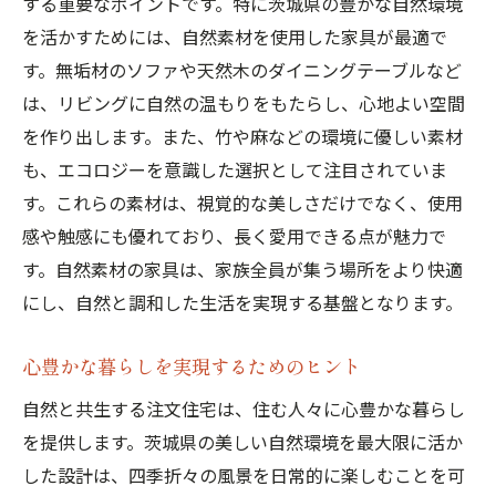
する重要なポイントです。特に茨城県の豊かな自然環境
を活かすためには、自然素材を使用した家具が最適で
す。無垢材のソファや天然木のダイニングテーブルなど
は、リビングに自然の温もりをもたらし、心地よい空間
を作り出します。また、竹や麻などの環境に優しい素材
も、エコロジーを意識した選択として注目されていま
す。これらの素材は、視覚的な美しさだけでなく、使用
感や触感にも優れており、長く愛用できる点が魅力で
す。自然素材の家具は、家族全員が集う場所をより快適
にし、自然と調和した生活を実現する基盤となります。
心豊かな暮らしを実現するためのヒント
自然と共生する注文住宅は、住む人々に心豊かな暮らし
を提供します。茨城県の美しい自然環境を最大限に活か
した設計は、四季折々の風景を日常的に楽しむことを可