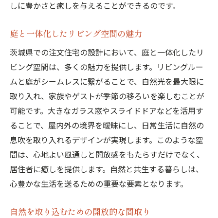
しに豊かさと癒しを与えることができるのです。
庭と一体化したリビング空間の魅力
茨城県での注文住宅の設計において、庭と一体化したリ
ビング空間は、多くの魅力を提供します。リビングルー
ムと庭がシームレスに繋がることで、自然光を最大限に
取り入れ、家族やゲストが季節の移ろいを楽しむことが
可能です。大きなガラス窓やスライドドアなどを活用す
ることで、屋内外の境界を曖昧にし、日常生活に自然の
息吹を取り入れるデザインが実現します。このような空
間は、心地よい風通しと開放感をもたらすだけでなく、
居住者に癒しを提供します。自然と共生する暮らしは、
心豊かな生活を送るための重要な要素となります。
自然を取り込むための開放的な間取り