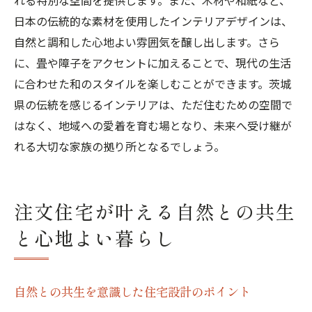
れる特別な空間を提供します。また、木材や和紙など、
日本の伝統的な素材を使用したインテリアデザインは、
自然と調和した心地よい雰囲気を醸し出します。さら
に、畳や障子をアクセントに加えることで、現代の生活
に合わせた和のスタイルを楽しむことができます。茨城
県の伝統を感じるインテリアは、ただ住むための空間で
はなく、地域への愛着を育む場となり、未来へ受け継が
れる大切な家族の拠り所となるでしょう。
注文住宅が叶える自然との共生
と心地よい暮らし
自然との共生を意識した住宅設計のポイント