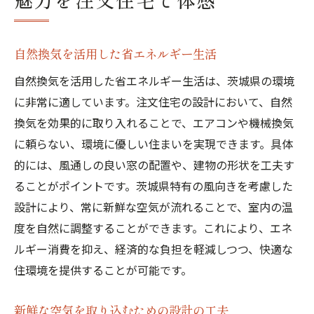
自然換気を活用した省エネルギー生活
自然換気を活用した省エネルギー生活は、茨城県の環境
に非常に適しています。注文住宅の設計において、自然
換気を効果的に取り入れることで、エアコンや機械換気
に頼らない、環境に優しい住まいを実現できます。具体
的には、風通しの良い窓の配置や、建物の形状を工夫す
ることがポイントです。茨城県特有の風向きを考慮した
設計により、常に新鮮な空気が流れることで、室内の温
度を自然に調整することができます。これにより、エネ
ルギー消費を抑え、経済的な負担を軽減しつつ、快適な
住環境を提供することが可能です。
新鮮な空気を取り込むための設計の工夫