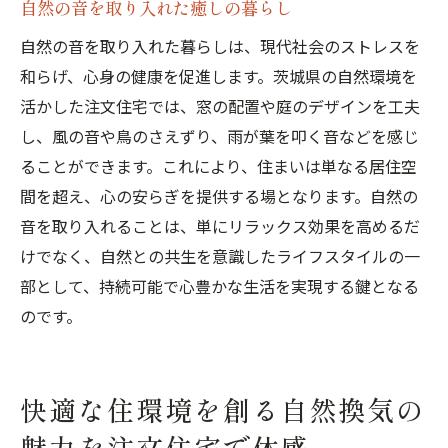
自然の音を取り入れた癒しの暮らし
自然の音を取り入れた暮らしは、現代社会のストレスを
和らげ、心身の健康を促進します。茨城県の自然環境を
活かした注文住宅では、窓の配置や庭のデザインを工夫
し、風の音や鳥のさえずり、雨が葉を叩く音などを感じ
ることができます。これにより、住まいは単なる居住空
間を超え、心の安らぎを提供する場となります。自然の
音を取り入れることは、単にリラックス効果を高めるだ
けでなく、自然との共生を意識したライフスタイルの一
部として、持続可能で心豊かな生活を実現する鍵となる
のです。
快適な住環境を創る自然換気の
魅力を注文住宅で体感