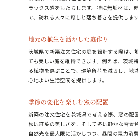
ラックス感をもたらします。特に無垢材は、
で、訪れる人々に癒しと落ち着きを提供しま
地元の植生を活かした庭作り
茨城県で新築注文住宅の庭を設計する際は、
ても美しい庭を維持できます。例えば、茨城
る植物を選ぶことで、環境負荷を減らし、地
心地よい生活空間を提供します。
季節の変化を楽しむ窓の配置
新築の注文住宅を茨城県で考える際、窓の配
秋は紅葉の美しさを、そして冬は静かな雪景
自然光を最大限に活かしつつ、昼間の電力消