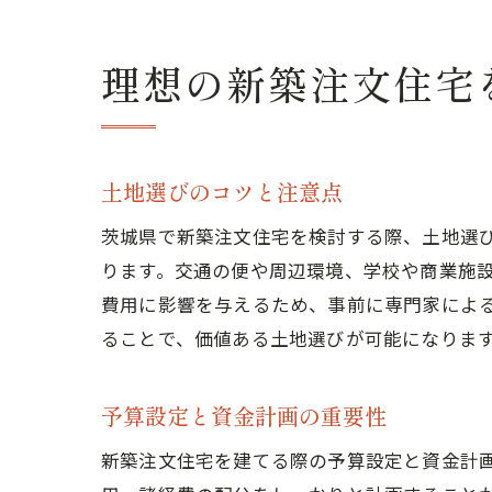
理想の新築注文住宅
土地選びのコツと注意点
茨城県で新築注文住宅を検討する際、土地選
ります。交通の便や周辺環境、学校や商業施
費用に影響を与えるため、事前に専門家によ
ることで、価値ある土地選びが可能になりま
予算設定と資金計画の重要性
新築注文住宅を建てる際の予算設定と資金計