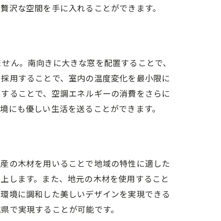
む贅沢な空間を手に入れることができます。
ません。南向きに大きな窓を配置することで、
を採用することで、室内の温度変化を最小限に
用することで、空調エネルギーの消費をさらに
環境にも優しい生活を送ることができます。
元産の木材を用いることで地域の特性に適した
向上します。また、地元の木材を使用すること
然環境に調和した美しいデザインを実現できる
城県で実現することが可能です。