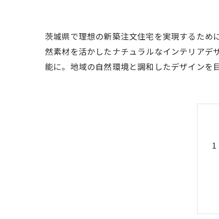
茨城県で理想の新築注文住宅を実現するため
然素材を活かしたナチュラルなインテリアデ
能に。地域の自然環境と調和したデザインを