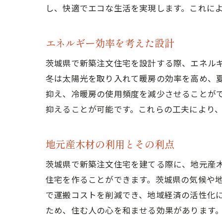
し、快適でエコな生活を実現します。これに
エネルギー効率を考えた設計
茨城県で新築注文住宅を設計する際、エネル
冬は太陽光を取り入れて暖房の効率を高め、
抑え、冷暖房の使用頻度を減少させることが
抑えることが可能です。これらの工夫により
地元産木材の利用とその利点
茨城県で新築注文住宅を建てる際に、地元産
住宅を作ることができます。茨城県の気候や
で運搬コストを削減でき、地域経済の活性化
ため、住む人の心を和ませる効果があります