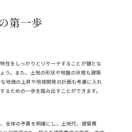
の第一歩
の特性をしっかりとリサーチすることが鍵とな
しょう。また、土地の形状や地盤の状態も建築
的な地価の上昇や地域開発の計画も考慮に入れ
現するための一歩を踏み出すことができます。
合
ず、全体の予算を明確にし、土地代、建築費