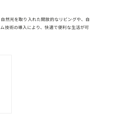
？自然光を取り入れた開放的なリビングや、自
ーム技術の導入により、快適で便利な生活が可