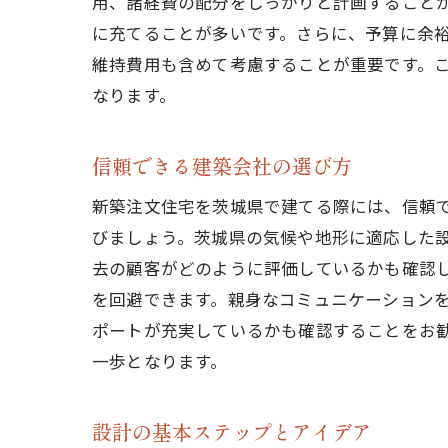
用、諸経費の配分をしっかりと計画することが
に充てることが多いです。さらに、予算に余
維持費用も含めて考慮することが重要です。
なります。
信頼できる建築会社の選び方
新築注文住宅を茨城県で建てる際には、信頼
びましょう。茨城県の気候や地形に適応した
去の顧客がどのように評価しているかも確認
を回避できます。親身なコミュニケーション
ポートが充実しているかも確認することをお
一歩となります。
設計の基本ステップとアイデア