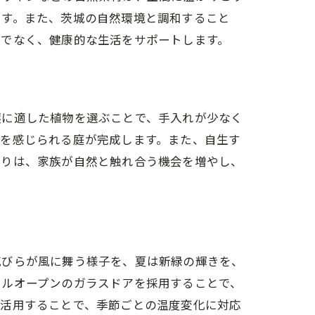
ます。また、茨城の自然環境と調和すること
けでなく、健康的な生活をサポートします。
壌に適した植物を選ぶことで、手入れが少なく
力を感じられる庭が完成します。また、自生す
作りは、家族が自然と触れ合う機会を増やし、
花びらが風に舞う様子を、夏は新緑の輝きを、
フルオープンのガラスドアを採用することで、
を活用することで、季節ごとの温度変化に対応