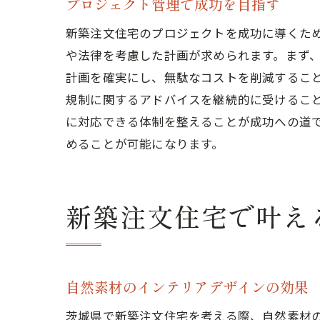
プロジェクト管理で成功を目指す
新築注文住宅のプロジェクトを成功に導くた
や法律を考慮した計画が求められます。まず
計画を確実にし、無駄なコストを削減するこ
規制に関するアドバイスを継続的に受けるこ
に対応できる体制を整えることが成功への道
めることが可能になります。
新築注文住宅で叶え
自然素材のインテリアデザインの効果
茨城県で新築注文住宅を考える際、自然素材