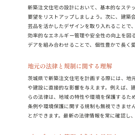
新築注文住宅の設計において、基本的なステ
要望をリストアップしましょう。次に、建築
芸品を活かしたデザインを取り入れることで
効率的なエネルギー管理や安全性の向上を図
デアを組み合わせることで、個性豊かで長く
地元の法律と規制に関する理解
茨城県で新築注文住宅を計画する際には、地
や建設に直接的な影響を与えます。例えば、
らの法律は、地域の特性や環境を保護するた
条例や環境保護に関する規制も無視できませ
とができます。最新の法律情報を常に確認し