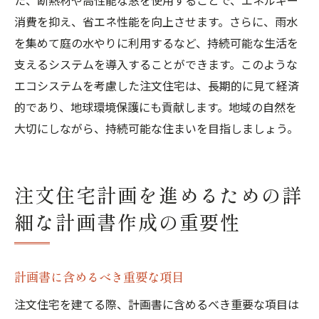
た、断熱材や高性能な窓を使用することで、エネルギー
消費を抑え、省エネ性能を向上させます。さらに、雨水
を集めて庭の水やりに利用するなど、持続可能な生活を
支えるシステムを導入することができます。このような
エコシステムを考慮した注文住宅は、長期的に見て経済
的であり、地球環境保護にも貢献します。地域の自然を
大切にしながら、持続可能な住まいを目指しましょう。
注文住宅計画を進めるための詳
細な計画書作成の重要性
計画書に含めるべき重要な項目
注文住宅を建てる際、計画書に含めるべき重要な項目は