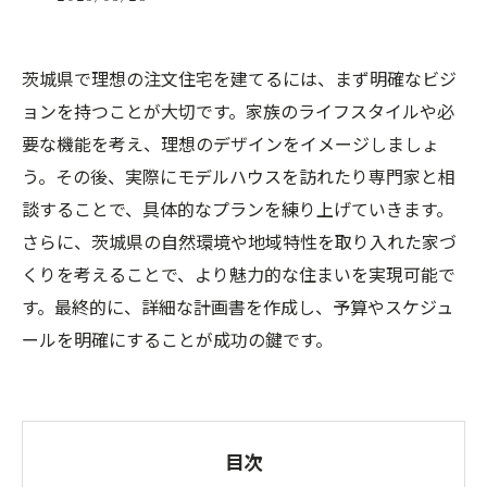
茨城県で理想の注文住宅を建てるには、まず明確なビジ
ョンを持つことが大切です。家族のライフスタイルや必
要な機能を考え、理想のデザインをイメージしましょ
う。その後、実際にモデルハウスを訪れたり専門家と相
談することで、具体的なプランを練り上げていきます。
さらに、茨城県の自然環境や地域特性を取り入れた家づ
くりを考えることで、より魅力的な住まいを実現可能で
す。最終的に、詳細な計画書を作成し、予算やスケジュ
ールを明確にすることが成功の鍵です。
目次