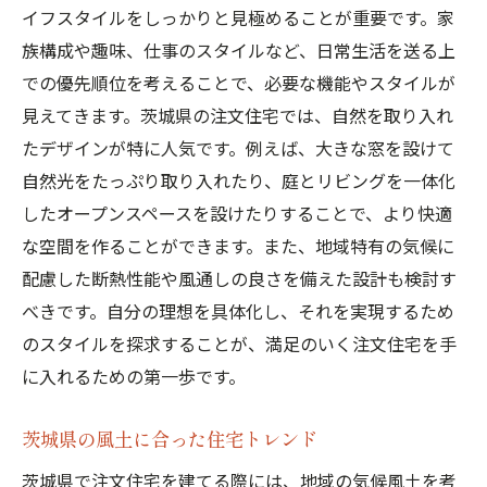
イフスタイルをしっかりと見極めることが重要です。家
族構成や趣味、仕事のスタイルなど、日常生活を送る上
での優先順位を考えることで、必要な機能やスタイルが
見えてきます。茨城県の注文住宅では、自然を取り入れ
たデザインが特に人気です。例えば、大きな窓を設けて
自然光をたっぷり取り入れたり、庭とリビングを一体化
したオープンスペースを設けたりすることで、より快適
な空間を作ることができます。また、地域特有の気候に
配慮した断熱性能や風通しの良さを備えた設計も検討す
べきです。自分の理想を具体化し、それを実現するため
のスタイルを探求することが、満足のいく注文住宅を手
に入れるための第一歩です。
茨城県の風土に合った住宅トレンド
茨城県で注文住宅を建てる際には、地域の気候風土を考