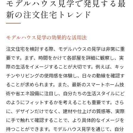
モデルハウス見学で発見する最
新の注文住宅トレンド
モデルハウス見学の効果的な活用法
注文住宅を検討する際、モデルハウスの見学は非常に重
要です。まず、時間をかけて各部屋を詳細に観察し、実
際の生活をイメージすることが大切です。例えば、キッ
チンやリビングの使用感を体験し、日々の動線を確認す
ることが求められます。また、最新のスマートホーム技
術や省エネ設備に注目し、自分たちの生活スタイルにど
のようにフィットするかを考えることも重要です。さら
に、デザインだけでなく、建材や仕上げの質感等、実際
に手で触れて確認することで、より具体的なイメージを
持つことができます。モデルハウス見学を通じて、自分