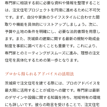
専門家に相談する前に必要な資料や情報を整理すること
は、注文住宅プロジェクトを円滑に進めるために不可欠
です。まず、自分や家族のライフスタイルに合わせた間
取りや機能を具体的にリストアップしましょう。次に、
予算や土地の条件を明確にし、必要な法的書類を用意し
ます。また、茨城県の建築に関する最新の規制や助成金
制度を事前に調べておくことも重要です。これにより、
専門家とのミーティングがスムーズに進み、理想の注文
住宅を具体化するための第一歩となります。
プロから得られるアドバイスの活用法
茨城県で注文住宅を建てる際には、プロのアドバイスを
最大限に活用することが成功への鍵です。専門家は最新
のデザインや設備に関する知識を持ち、地域特有の環境
にも詳しいです。彼らの助言を受けることで、注文住宅