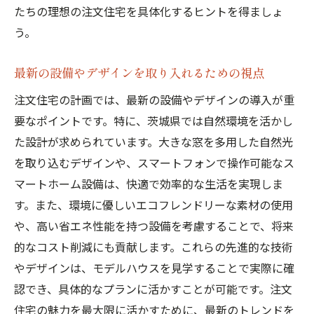
たちの理想の注文住宅を具体化するヒントを得ましょ
う。
最新の設備やデザインを取り入れるための視点
注文住宅の計画では、最新の設備やデザインの導入が重
要なポイントです。特に、茨城県では自然環境を活かし
た設計が求められています。大きな窓を多用した自然光
を取り込むデザインや、スマートフォンで操作可能なス
マートホーム設備は、快適で効率的な生活を実現しま
す。また、環境に優しいエコフレンドリーな素材の使用
や、高い省エネ性能を持つ設備を考慮することで、将来
的なコスト削減にも貢献します。これらの先進的な技術
やデザインは、モデルハウスを見学することで実際に確
認でき、具体的なプランに活かすことが可能です。注文
住宅の魅力を最大限に活かすために、最新のトレンドを