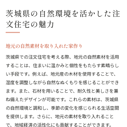
茨城県の自然環境を活かした注
文住宅の魅力
地元の自然素材を取り入れた家作り
茨城県での注文住宅を考える際、地元の自然素材を活用
することは、住まいに温かみと個性をもたらす素晴らし
い手段です。例えば、地元産の木材を使用することで、
湿度を調整しながら自然なぬくもりを感じることができ
ます。また、石材を用いることで、耐久性と美しさを兼
ね備えたデザインが可能です。これらの素材は、茨城県
の自然環境と調和し、季節の変化を感じられる生活空間
を提供します。さらに、地元の素材を取り入れること
で、地域経済の活性化にも貢献することができます。