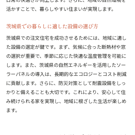
活かすことで、暮らしやすい住まいが実現します。
茨城県での暮らしに適した設備の選び方
茨城県での注文住宅を成功させるためには、地域に適し
た設備の選定が鍵です。まず、気候に合った断熱材や窓
の選択が重要で、季節に応じた快適な温度管理を可能に
します。また、茨城県の自然エネルギーを活用したソー
ラーパネルの導入は、長期的なエコロジーとコスト削減
に貢献します。さらに、防災対策として耐震設備をしっ
かりと備えることも大切です。これにより、安心して住
み続けられる家を実現し、地域に根ざした生活が楽しめ
ます。