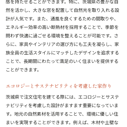
感を持たせることができます。特に、茨城県の豊かな自
然を活かし、大きな窓を配置して自然光を取り入れる設
計が人気です。また、通風を良くするための間取りや、
エネルギー効率の高い断熱材を採用することで、季節を
問わず快適に過ごせる環境を整えることが可能です。さ
らに、家具やインテリアの選び方にも工夫を凝らし、家
族全員の生活スタイルにマッチしたデザインを追求する
ことで、長期間にわたって満足のいく住まいを提供する
ことができます。
エコロジーとサステナビリティを考慮した家作り
茨城県で注文住宅を建てる際には、エコロジーとサステ
ナビリティを考慮した設計がますます重要になっていま
す。地元の自然素材を活用することで、環境に優しい住
まいを実現することができます。例えば、木材や土壁な