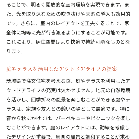
ることで、明るく開放的な室内環境を実現できます。ま
た、光を取り込むための吹き抜けや天窓の導入も効果的
です。さらに、室内のレイアウトを工夫することで、家
全体に均等に光が行き渡るようにすることが可能です。
これにより、居住空間はより快適で持続可能なものとな
ります。
庭やテラスを活用したアウトドアライフの提案
茨城県で注文住宅を考える際、庭やテラスを利用したア
ウトドアライフの充実は欠かせません。地元の自然環境
を活かし、四季折々の風景を楽しむことができる庭やテ
ラスは、家族や友人との憩いの場として最適です。特に
春から秋にかけては、バーベキューやピクニックを楽し
むことができます。庭のレイアウトには、動線を考慮し
たデザインが重要で、周囲の風景と調和することが求め