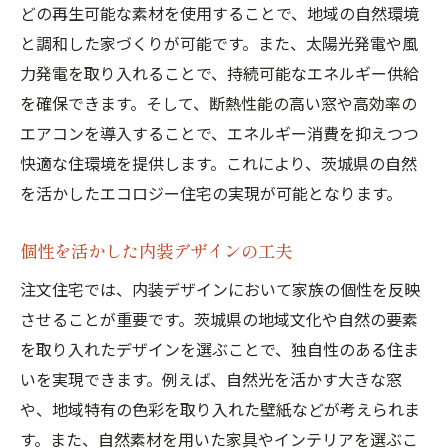
どの再生可能な素材を使用することで、地域の自然環境
と調和した家づくりが可能です。また、太陽光発電や風
力発電を取り入れることで、持続可能なエネルギー供給
を確保できます。そして、断熱性能の高い窓や高効率の
エアコンを導入することで、エネルギー消費を抑えつつ
快適な住環境を提供します。これにより、茨城県の自然
を活かしたエコロジー住宅の実現が可能となります。
個性を活かした内装デザインの工夫
注文住宅では、内装デザインにおいて家族の個性を反映
させることが重要です。茨城県の地域文化や自然の要素
を取り入れたデザインを選ぶことで、独自性のある住ま
いを実現できます。例えば、自然光を活かす大きな窓
や、地域特有の色彩を取り入れた壁紙などが考えられま
す。また、自然素材を用いた家具やインテリアを選ぶこ