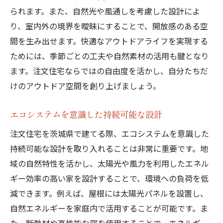
られます。また、自然光や風通しを考慮した設計によ
り、室内外の境界を曖昧にすることで、開放感のある空
間を生み出せます。快適なアウトドアライフを実現する
ためには、季節ごとの工夫や自然素材の活用も鍵となり
ます。注文住宅ならではの自由度を活かし、自分たちだ
けのアウトドア空間を創り上げましょう。
エコシステムを意識した持続可能な設計
注文住宅を茨城県で建てる際、エコシステムを意識した
持続可能な設計を取り入れることは非常に重要です。地
域の自然特性を活かし、太陽光や風力を利用したエネル
ギー効率の高い家を設計することで、環境への負荷を低
減できます。例えば、屋根には太陽光パネルを設置し、
自然エネルギーを家庭内で活用することが可能です。ま