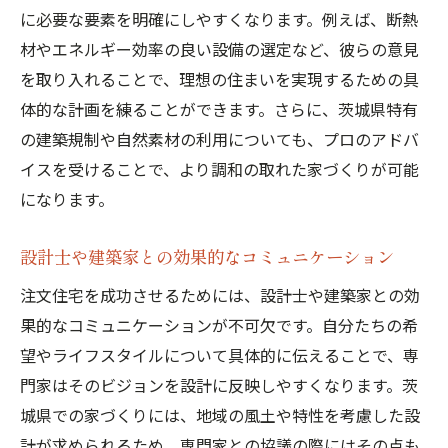
に必要な要素を明確にしやすくなります。例えば、断熱
材やエネルギー効率の良い設備の選定など、彼らの意見
を取り入れることで、理想の住まいを実現するための具
体的な計画を練ることができます。さらに、茨城県特有
の建築規制や自然素材の利用についても、プロのアドバ
イスを受けることで、より調和の取れた家づくりが可能
になります。
設計士や建築家との効果的なコミュニケーション
注文住宅を成功させるためには、設計士や建築家との効
果的なコミュニケーションが不可欠です。自分たちの希
望やライフスタイルについて具体的に伝えることで、専
門家はそのビジョンを設計に反映しやすくなります。茨
城県での家づくりには、地域の風土や特性を考慮した設
計が求められるため、専門家との協議の際にはその点も