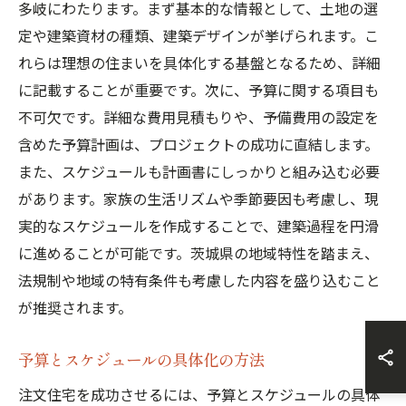
多岐にわたります。まず基本的な情報として、土地の選
定や建築資材の種類、建築デザインが挙げられます。こ
れらは理想の住まいを具体化する基盤となるため、詳細
に記載することが重要です。次に、予算に関する項目も
不可欠です。詳細な費用見積もりや、予備費用の設定を
含めた予算計画は、プロジェクトの成功に直結します。
また、スケジュールも計画書にしっかりと組み込む必要
があります。家族の生活リズムや季節要因も考慮し、現
実的なスケジュールを作成することで、建築過程を円滑
に進めることが可能です。茨城県の地域特性を踏まえ、
法規制や地域の特有条件も考慮した内容を盛り込むこと
が推奨されます。
予算とスケジュールの具体化の方法
注文住宅を成功させるには、予算とスケジュールの具体