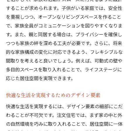
することが求められます。子供がいる家庭では、安全性
を重視しつつ、オープンなリビングスペースを作ること
で、家族全員がコミュニケーションを図りやすくなりま
す。また、親と同居する場合は、プライバシーを確保し
つつも家族の絆を深める工夫が必要です。さらに、将来
的な家族構成の変化に対応できるよう、フレキシブルな
間取りを考えると良いでしょう。例えば、可動式の壁や
多目的スペースを取り入れることで、ライフステージに
応じた居住空間を実現できます。
快適な生活を実現するためのデザイン要素
快適な生活を実現するには、デザイン要素の細部にこだ
わることが不可欠です。注文住宅では、まず家の中と外
の自然環境を巧みに取り入れることで、居住空間に一体