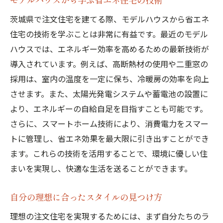
茨城県で注文住宅を建てる際、モデルハウスから省エネ
住宅の技術を学ぶことは非常に有益です。最近のモデル
ハウスでは、エネルギー効率を高めるための最新技術が
導入されています。例えば、高断熱材の使用や二重窓の
採用は、室内の温度を一定に保ち、冷暖房の効率を向上
させます。また、太陽光発電システムや蓄電池の設置に
より、エネルギーの自給自足を目指すことも可能です。
さらに、スマートホーム技術により、消費電力をスマー
トに管理し、省エネ効果を最大限に引き出すことができ
ます。これらの技術を活用することで、環境に優しい住
まいを実現し、快適な生活を送ることができます。
自分の理想に合ったスタイルの見つけ方
理想の注文住宅を実現するためには、まず自分たちのラ