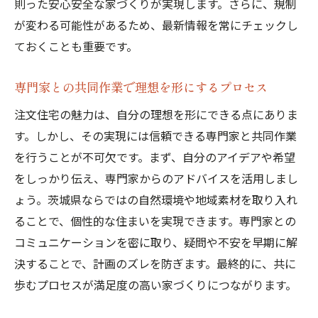
則った安心安全な家づくりが実現します。さらに、規制
が変わる可能性があるため、最新情報を常にチェックし
ておくことも重要です。
専門家との共同作業で理想を形にするプロセス
注文住宅の魅力は、自分の理想を形にできる点にありま
す。しかし、その実現には信頼できる専門家と共同作業
を行うことが不可欠です。まず、自分のアイデアや希望
をしっかり伝え、専門家からのアドバイスを活用しまし
ょう。茨城県ならではの自然環境や地域素材を取り入れ
ることで、個性的な住まいを実現できます。専門家との
コミュニケーションを密に取り、疑問や不安を早期に解
決することで、計画のズレを防ぎます。最終的に、共に
歩むプロセスが満足度の高い家づくりにつながります。