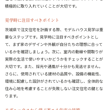
積極的に取り入れていくことが大切です。
見学時に注目すべきポイント
茨城県で注文住宅を計画する際、モデルハウス見学は重
要なステップです。見学時に注目すべきポイントとし
て、まず家のデザインや外観が自分たちの理想に合って
いるかを確認しましょう。次に、室内の動線や間取りが
実際の生活で使いやすいかどうかをチェックすることが
大切です。また、採光や通風が十分かも見逃せません。
さらに、使用されている建材の品質や、設備の機能性、
環境に配慮した設計がされているかも確認し、全体的な
住み心地を考慮することが失敗しない注文住宅の鍵とな
ります。
モデルハウスから学ぶ省エネ住宅の技術