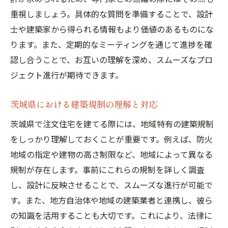
重視しましょう。具体的な質問を準備することで、設計
士や建築家から得られる情報もより価値のあるものにな
ります。また、定期的なミーティングを通じて進捗を確
認し合うことで、お互いの理解を深め、スムーズなプロ
ジェクト進行が期待できます。
茨城県における建築規制の理解と対応
茨城県で注文住宅を建てる際には、地域特有の建築規制
をしっかり理解しておくことが重要です。例えば、防火
地域の指定や建物の高さ制限など、地域によって異なる
規制が存在します。事前にこれらの規制を詳しく調査
し、設計に反映させることで、スムーズな進行が可能で
す。また、地方自治体や地域の建築業者と連携し、彼ら
の知識を活用することも大切です。これにより、法律に