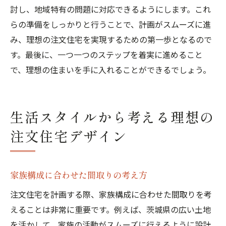
討し、地域特有の問題に対応できるようにします。これ
らの準備をしっかりと行うことで、計画がスムーズに進
み、理想の注文住宅を実現するための第一歩となるので
す。最後に、一つ一つのステップを着実に進めること
で、理想の住まいを手に入れることができるでしょう。
生活スタイルから考える理想の
注文住宅デザイン
家族構成に合わせた間取りの考え方
注文住宅を計画する際、家族構成に合わせた間取りを考
えることは非常に重要です。例えば、茨城県の広い土地
を活かして、家族の活動がスムーズに行えるように設計