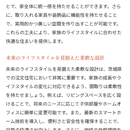
とで、家全体に統一感を持たせることができます。さら
に、取り入れる家具や装飾品に機能性を持たせること
で、実用的かつ美しい空間を作り出すことが可能です。
これらの工夫により、家族のライフスタイルに合わせた
快適な住まいを提供します。
未来のライフスタイルを見据えた柔軟な設計
未来のライフスタイルを見据えた柔軟な設計は、茨城県
での注文住宅において非常に重要です。家族の成長やラ
イフスタイルの変化に対応できるよう、間取りは柔軟性
を持たせましょう。例えば、リビングスペースを広く設
けることで、将来のニーズに応じて子供部屋やホームオ
フィスに簡単に変更可能です。また、最新のスマートホ
ーム技術を導入し、便利さと安全性を確保することで、
日常の快適さが向上します。さらに、地域の自然環境を