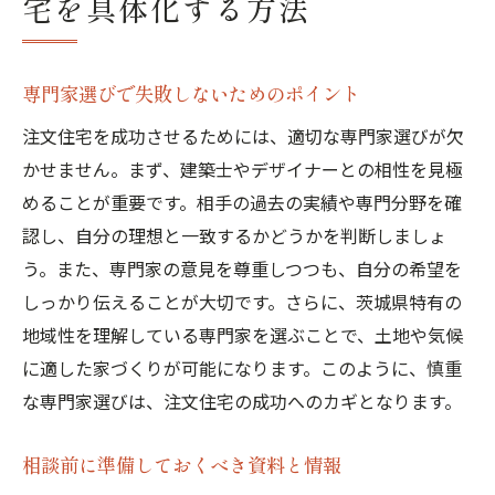
宅を具体化する方法
専門家選びで失敗しないためのポイント
注文住宅を成功させるためには、適切な専門家選びが欠
かせません。まず、建築士やデザイナーとの相性を見極
めることが重要です。相手の過去の実績や専門分野を確
認し、自分の理想と一致するかどうかを判断しましょ
う。また、専門家の意見を尊重しつつも、自分の希望を
しっかり伝えることが大切です。さらに、茨城県特有の
地域性を理解している専門家を選ぶことで、土地や気候
に適した家づくりが可能になります。このように、慎重
な専門家選びは、注文住宅の成功へのカギとなります。
相談前に準備しておくべき資料と情報