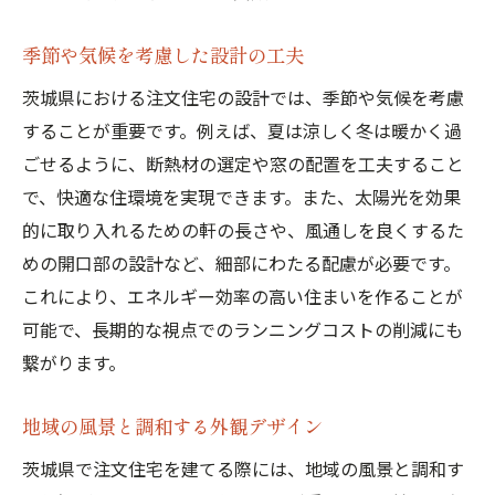
季節や気候を考慮した設計の工夫
茨城県における注文住宅の設計では、季節や気候を考慮
することが重要です。例えば、夏は涼しく冬は暖かく過
ごせるように、断熱材の選定や窓の配置を工夫すること
で、快適な住環境を実現できます。また、太陽光を効果
的に取り入れるための軒の長さや、風通しを良くするた
めの開口部の設計など、細部にわたる配慮が必要です。
これにより、エネルギー効率の高い住まいを作ることが
可能で、長期的な視点でのランニングコストの削減にも
繋がります。
地域の風景と調和する外観デザイン
茨城県で注文住宅を建てる際には、地域の風景と調和す