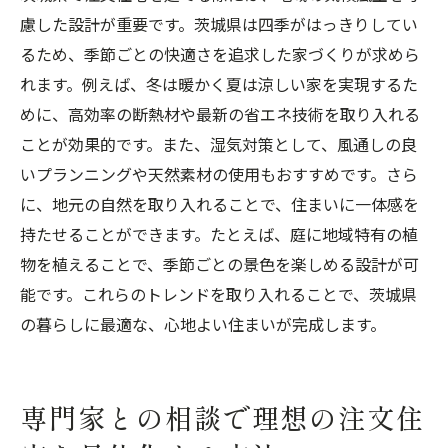
慮した設計が重要です。茨城県は四季がはっきりしてい
るため、季節ごとの快適さを追求した家づくりが求めら
れます。例えば、冬は暖かく夏は涼しい家を実現するた
めに、高効率の断熱材や最新の省エネ技術を取り入れる
ことが効果的です。また、湿気対策として、風通しの良
いプランニングや天然素材の使用もおすすめです。さら
に、地元の自然を取り入れることで、住まいに一体感を
持たせることができます。たとえば、庭に地域特有の植
物を植えることで、季節ごとの景色を楽しめる設計が可
能です。これらのトレンドを取り入れることで、茨城県
の暮らしに最適な、心地よい住まいが完成します。
専門家との相談で理想の注文住