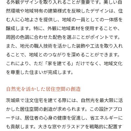
る外観デザインを取り入れることが重要です。美しい自
然環境や地域特有の建築様式を反映したデザインは、住
む人に心地よさを提供し、地域の一員としての一体感を
醸成します。特に、外観に地域素材を使用することや、
周囲の色調に合わせた配色を選ぶことがポイントです。
また、地元の職人技術を活かした装飾や工法を取り入れ
ることで、地域とのつながりを深めることができます。
これにより、ただ「家を建てる」だけでなく、地域文化
を尊重した住まいが完成します。
自然光を活かした居住空間の創造
茨城県で注文住宅を建てる際には、自然光を最大限に活
かした居住空間の創造が求められます。この設計アプロ
ーチは、居住者の心身の健康を促進し、省エネルギーに
も貢献します。大きな窓やガラスドアを戦略的に配置す