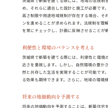
茨城県で新築を建てる際には、地域の法規制
め、それらに適合した設計と施工が必要です
高さ制限や用途地域規制が存在する場合、そ
ンを進めることが求められます。法規制を理
を常にチェックし、計画に反映させることが
利便性と環境のバランスを考える
茨城県で新築を建てる際には、利便性と環境
近さを重視します。しかし、自然環境の豊か
然と共存した生活を実現することが可能です
る効果も期待できます。さらに、地域の環境
将来の地価動向を予測する
将来の地価動向を予測することは、新築住宅