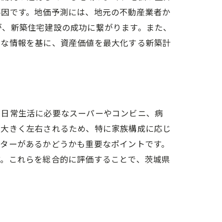
要因です。地価予測には、地元の不動産業者か
が、新築住宅建設の成功に繋がります。また、
うな情報を基に、資産価値を最大化する新築計
、日常生活に必要なスーパーやコンビニ、病
が大きく左右されるため、特に家族構成に応じ
ンターがあるかどうかも重要なポイントです。
す。これらを総合的に評価することで、茨城県
グ