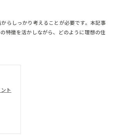
階からしっかり考えることが必要です。本記事
域の特徴を活かしながら、どのように理想の住
イント