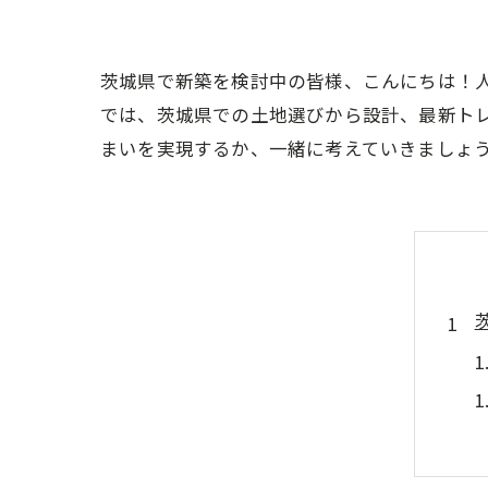
茨城県で新築を検討中の皆様、こんにちは！
では、茨城県での土地選びから設計、最新ト
まいを実現するか、一緒に考えていきましょ