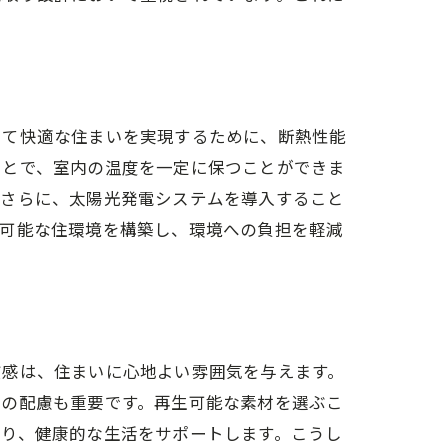
じて快適な住まいを実現するために、断熱性能
ことで、室内の温度を一定に保つことができま
。さらに、太陽光発電システムを導入すること
続可能な住環境を構築し、環境への負担を軽減
質感は、住まいに心地よい雰囲気を与えます。
への配慮も重要です。再生可能な素材を選ぶこ
あり、健康的な生活をサポートします。こうし