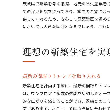
茨城県で新築を考える際、地元の不動産業者
ての深い知識を持っており、施主の希望に合
供してくれるため、安心して建築計画を進め
においても大きな助けとなるでしょう。これ
理想の新築住宅を実
最新の間取りトレンドを取り入れる
新築住宅を計画する際に、最新の間取りトレ
は、ワンフロアに複数の機能を集約したオー
的な広がりを感じることができ、家族とのコ
気があります。さらに、子供の成長に合わせ