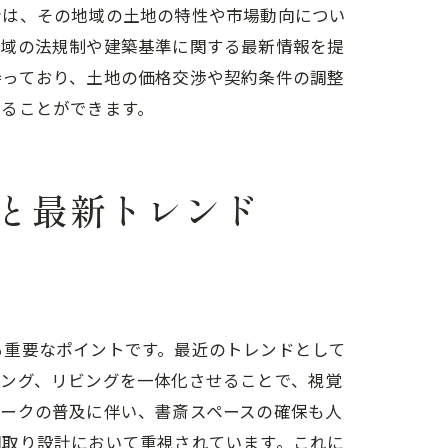
者は、その地域の土地の特性や市場動向につい
地域の法規制や建築基準に関する最新情報を提
持っており、土地の価格交渉や契約条件の調整
することができます。
と最新トレンド
る重要なポイントです。最近のトレンドとして
ニング、リビングを一体化させることで、視覚
ワークの普及に伴い、書斎スペースの確保も人
間取り設計において重視されています。これに