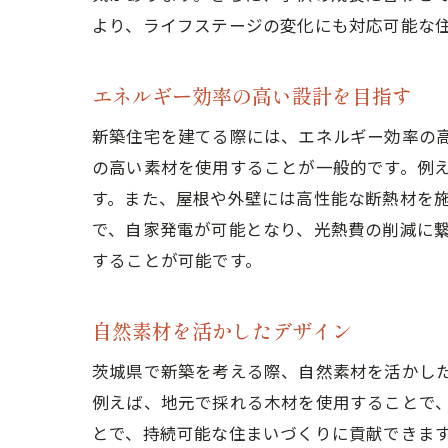
より、ライフステージの変化にも対応可能な
エネルギー効率の高い設計を目指す
新築住宅を建てる際には、エネルギー効率の
の高い素材を使用することが一般的です。例
す。また、屋根や外壁には高性能な断熱材を
で、自家発電が可能となり、光熱費の削減に
することが可能です。
自然素材を活かしたデザイン
茨城県で新築を考える際、自然素材を活かし
例えば、地元で採れる木材を使用することで
とで、持続可能な住まいづくりに貢献できま