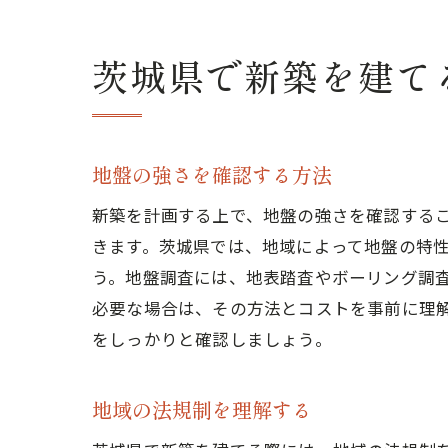
茨城県で新築を建て
地盤の強さを確認する方法
新築を計画する上で、地盤の強さを確認する
きます。茨城県では、地域によって地盤の特
う。地盤調査には、地表踏査やボーリング調
必要な場合は、その方法とコストを事前に理
をしっかりと確認しましょう。
地域の法規制を理解する