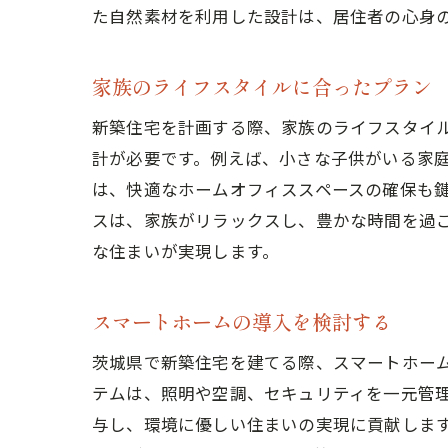
た自然素材を利用した設計は、居住者の心身
家族のライフスタイルに合ったプラン
新築住宅を計画する際、家族のライフスタイ
計が必要です。例えば、小さな子供がいる家
は、快適なホームオフィススペースの確保も
スは、家族がリラックスし、豊かな時間を過
な住まいが実現します。
スマートホームの導入を検討する
茨城県で新築住宅を建てる際、スマートホー
テムは、照明や空調、セキュリティを一元管
与し、環境に優しい住まいの実現に貢献しま