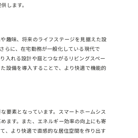
提供します。
成や趣味、将来のライフステージを見据えた設
。さらに、在宅勤務が一般化している現代で
取り入れる設計や庭とつながるリビングスペー
せた設備を導入することで、より快適で機能的
要な要素となっています。スマートホームシス
高めます。また、エネルギー効率の向上にも寄
せて、より快適で直感的な居住空間を作り出す