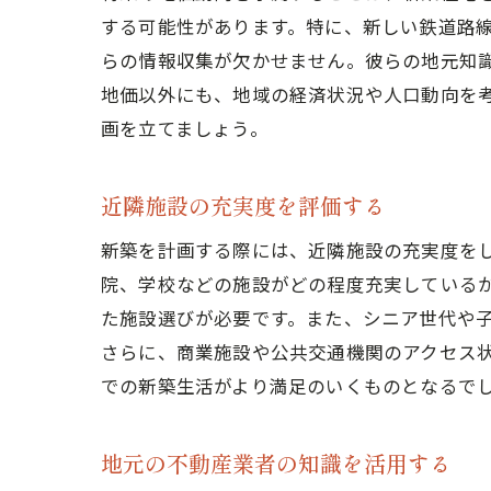
する可能性があります。特に、新しい鉄道路
らの情報収集が欠かせません。彼らの地元知
地価以外にも、地域の経済状況や人口動向を
画を立てましょう。
近隣施設の充実度を評価する
新築を計画する際には、近隣施設の充実度を
院、学校などの施設がどの程度充実している
た施設選びが必要です。また、シニア世代や
さらに、商業施設や公共交通機関のアクセス
での新築生活がより満足のいくものとなるで
地元の不動産業者の知識を活用する