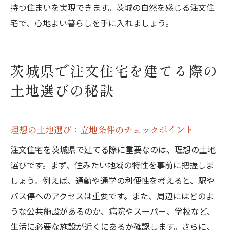
持つ住まいを実現できます。茨城の自然を感じる注文住
宅で、心地よい暮らしを手に入れましょう。
茨城県で注文住宅を建てる際の
土地選びの秘訣
理想の土地選び：立地条件のチェックポイント
注文住宅を茨城県で建てる際に重要なのは、理想の土地
選びです。まず、住みたい地域の特性を事前に把握しま
しょう。例えば、通勤や通学の利便性を考えると、駅や
バス停へのアクセスは重要です。また、周辺にはどのよ
うな公共施設があるのか、病院やスーパー、学校など、
生活に必要な施設が近くにあるか確認します。さらに、