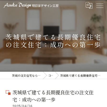
茨城県で建てる長期優良住宅
の注文住宅：成功への第一歩
茨城の注文住宅なら明日家デザイン工房
コラム
茨城県で建てる長期優良住宅の注文住宅：成功への第一歩
茨城県で建てる長期優良住宅の注文住
宅：成功への第一歩
2025/04/16