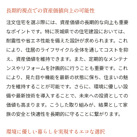
長期的視点での資産価値向上の可能性
注文住宅を選ぶ際には、資産価値の長期的な向上も重要
なポイントです。特に茨城県での住宅建設においては、
耐震性や省エネ性能を備えた設計が求められます。これ
により、住居のライフサイクル全体を通してコストを抑
え、資産価値を維持できます。また、定期的なメンテナ
ンスやリフォームを計画的に行うことも重要です。これ
により、見た目や機能を最新の状態に保ち、住まいの魅
力を維持することが可能です。さらに、環境に優しい設
備や最新技術を導入することで、未来への投資としての
価値も高まります。こうした取り組みが、結果として家
族の安全と快適性を長期的に守ることに繋がります。
環境に優しい暮らしを実現するエコな選択