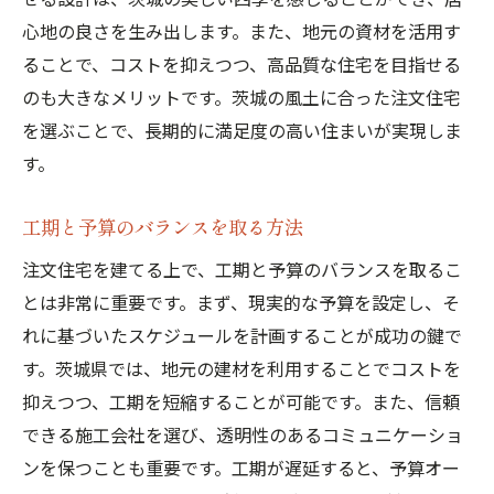
心地の良さを生み出します。また、地元の資材を活用す
ることで、コストを抑えつつ、高品質な住宅を目指せる
のも大きなメリットです。茨城の風土に合った注文住宅
を選ぶことで、長期的に満足度の高い住まいが実現しま
す。
工期と予算のバランスを取る方法
注文住宅を建てる上で、工期と予算のバランスを取るこ
とは非常に重要です。まず、現実的な予算を設定し、そ
れに基づいたスケジュールを計画することが成功の鍵で
す。茨城県では、地元の建材を利用することでコストを
抑えつつ、工期を短縮することが可能です。また、信頼
できる施工会社を選び、透明性のあるコミュニケーショ
ンを保つことも重要です。工期が遅延すると、予算オー