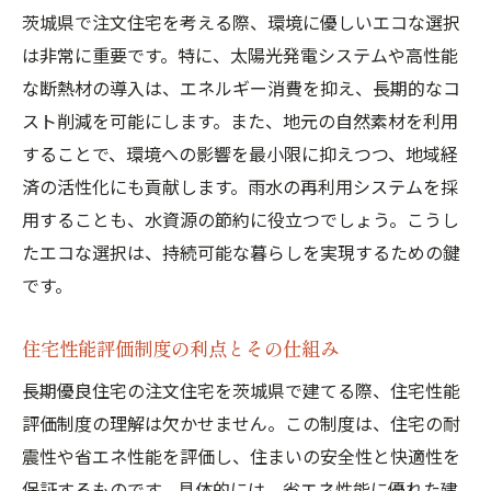
茨城県で注文住宅を考える際、環境に優しいエコな選択
は非常に重要です。特に、太陽光発電システムや高性能
な断熱材の導入は、エネルギー消費を抑え、長期的なコ
スト削減を可能にします。また、地元の自然素材を利用
することで、環境への影響を最小限に抑えつつ、地域経
済の活性化にも貢献します。雨水の再利用システムを採
用することも、水資源の節約に役立つでしょう。こうし
たエコな選択は、持続可能な暮らしを実現するための鍵
です。
住宅性能評価制度の利点とその仕組み
長期優良住宅の注文住宅を茨城県で建てる際、住宅性能
評価制度の理解は欠かせません。この制度は、住宅の耐
震性や省エネ性能を評価し、住まいの安全性と快適性を
保証するものです。具体的には、省エネ性能に優れた建