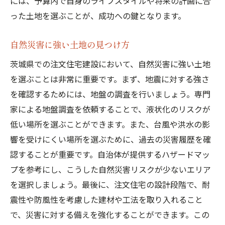
には、予算内で自身のライフスタイルや将来の計画に合
った土地を選ぶことが、成功への鍵となります。
自然災害に強い土地の見つけ方
茨城県での注文住宅建設において、自然災害に強い土地
を選ぶことは非常に重要です。まず、地震に対する強さ
を確認するためには、地盤の調査を行いましょう。専門
家による地盤調査を依頼することで、液状化のリスクが
低い場所を選ぶことができます。また、台風や洪水の影
響を受けにくい場所を選ぶために、過去の災害履歴を確
認することが重要です。自治体が提供するハザードマッ
プを参考にし、こうした自然災害リスクが少ないエリア
を選択しましょう。最後に、注文住宅の設計段階で、耐
震性や防風性を考慮した建材や工法を取り入れること
で、災害に対する備えを強化することができます。この