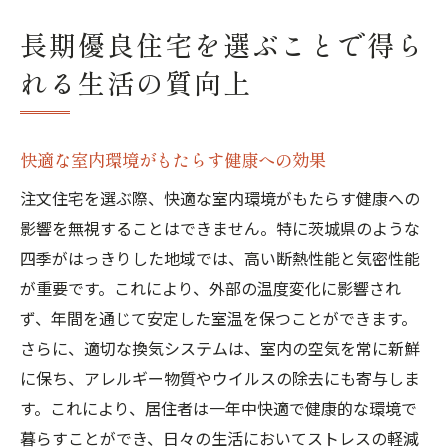
長期優良住宅を選ぶことで得ら
れる生活の質向上
快適な室内環境がもたらす健康への効果
注文住宅を選ぶ際、快適な室内環境がもたらす健康への
影響を無視することはできません。特に茨城県のような
四季がはっきりした地域では、高い断熱性能と気密性能
が重要です。これにより、外部の温度変化に影響され
ず、年間を通じて安定した室温を保つことができます。
さらに、適切な換気システムは、室内の空気を常に新鮮
に保ち、アレルギー物質やウイルスの除去にも寄与しま
す。これにより、居住者は一年中快適で健康的な環境で
暮らすことができ、日々の生活においてストレスの軽減