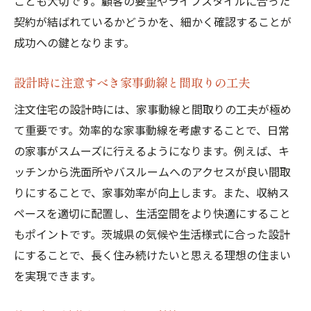
ことも大切です。顧客の要望やライフスタイルに合った
契約が結ばれているかどうかを、細かく確認することが
成功への鍵となります。
設計時に注意すべき家事動線と間取りの工夫
注文住宅の設計時には、家事動線と間取りの工夫が極め
て重要です。効率的な家事動線を考慮することで、日常
の家事がスムーズに行えるようになります。例えば、キ
ッチンから洗面所やバスルームへのアクセスが良い間取
りにすることで、家事効率が向上します。また、収納ス
ペースを適切に配置し、生活空間をより快適にすること
もポイントです。茨城県の気候や生活様式に合った設計
にすることで、長く住み続けたいと思える理想の住まい
を実現できます。