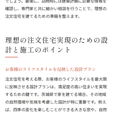
でしょう。最後に、訪問時には建築計画に必要な情報を
確認し、専門家と共に細かい相談を行うことで、理想の
注文住宅を建てるための準備を整えます。
理想の注文住宅実現のための設
計と施工のポイント
お客様のライフスタイルを反映した設計プラン
注文住宅を考える際、お客様のライフスタイルを最大限
に反映させる設計プランは、満足度の高い住まいを実現
するための鍵です。茨城県で家を建てる場合、その地域
の自然環境や気候を考慮した設計が特に重要です。例え
ば、四季の変化を楽しむことができる大きな窓や、自然