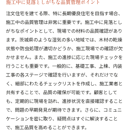
施工中に見落としがちな品質管理ポイント
注文住宅を建てる際、特に長期優良住宅を目指す場合、
施工中の品質管理は非常に重要です。施工中に見落とし
がちなポイントとして、現場での材料の品質確認があり
ます。茨城県のような湿気の多い地域では、木材の乾燥
状態や防虫処理が適切かどうか、施工現場での確認が欠
かせません。また、施工の進捗に応じた現場チェックを
行うことも重要です。一般的に、基礎工事、上棟、内装
工事の各ステージで確認を行いますが、それだけでな
く、細部にわたるチェックリストを作成し、施工業者と
共有することで、品質の確保が可能です。顧客として
も、定期的に現場を訪れ、進捗状況を直接確認すること
で、問題の早期発見が期待できます。さらに、コミュニ
ケーションを密に取り、疑問点はすぐに解決すること
で、施工品質を高めることができます。