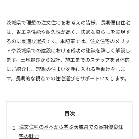
茨城県で理想の注文住宅をお考えの皆様、長期優良住宅
は、省エネ性能や耐久性が高く、快適な暮らしを実現す
るのに最適な選択です。本記事では、注文住宅のメリッ
トや茨城県での建設における成功の秘訣を詳しく解説し
ます。土地選びから設計、施工までのステップを具体的
にご紹介し、理想の住まいを手に入れる手助けをしま
す。長期的な視点での住宅選びをサポートいたします。
目次
注文住宅の基本から学ぶ茨城県での長期優良住
宅の魅力