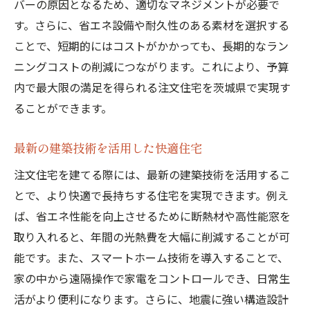
バーの原因となるため、適切なマネジメントが必要で
す。さらに、省エネ設備や耐久性のある素材を選択する
ことで、短期的にはコストがかかっても、長期的なラン
ニングコストの削減につながります。これにより、予算
内で最大限の満足を得られる注文住宅を茨城県で実現す
ることができます。
最新の建築技術を活用した快適住宅
注文住宅を建てる際には、最新の建築技術を活用するこ
とで、より快適で長持ちする住宅を実現できます。例え
ば、省エネ性能を向上させるために断熱材や高性能窓を
取り入れると、年間の光熱費を大幅に削減することが可
能です。また、スマートホーム技術を導入することで、
家の中から遠隔操作で家電をコントロールでき、日常生
活がより便利になります。さらに、地震に強い構造設計