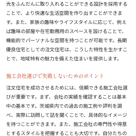
光をふんだんに取り入れることができる設計を採用する
ことで、より快適な生活空間を作り出すことができま
す。また、家族の趣味やライフスタイルに応じて、例え
ば趣味の部屋や在宅勤務用のスペースを設けることで、
機能的でパーソナルな空間を持つことが可能です。長期
優良住宅としての注文住宅は、こうした特性を生かすこ
とで、地域特有の魅力を備えた住まいを提供します。
施工会社選びで失敗しないためのポイント
注文住宅を成功させるためには、信頼できる施工会社選
びが重要です。まず、会社の実績を確認することは基本
中の基本です。茨城県内での過去の施工例や評判を調
べ、実際に訪問して話を聞くことで、具体的なイメージ
を持つことができます。また、施工会社の専門性や得意
とするスタイルを把握することも大切です。自分たちの