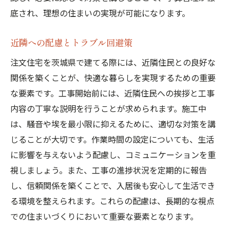
底され、理想の住まいの実現が可能になります。
近隣への配慮とトラブル回避策
注文住宅を茨城県で建てる際には、近隣住民との良好な
関係を築くことが、快適な暮らしを実現するための重要
な要素です。工事開始前には、近隣住民への挨拶と工事
内容の丁寧な説明を行うことが求められます。施工中
は、騒音や埃を最小限に抑えるために、適切な対策を講
じることが大切です。作業時間の設定についても、生活
に影響を与えないよう配慮し、コミュニケーションを重
視しましょう。また、工事の進捗状況を定期的に報告
し、信頼関係を築くことで、入居後も安心して生活でき
る環境を整えられます。これらの配慮は、長期的な視点
での住まいづくりにおいて重要な要素となります。