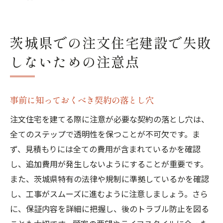
茨城県での注文住宅建設で失敗
しないための注意点
事前に知っておくべき契約の落とし穴
注文住宅を建てる際に注意が必要な契約の落とし穴は、
全てのステップで透明性を保つことが不可欠です。ま
ず、見積もりには全ての費用が含まれているかを確認
し、追加費用が発生しないようにすることが重要です。
また、茨城県特有の法律や規制に準拠しているかを確認
し、工事がスムーズに進むように注意しましょう。さら
に、保証内容を詳細に把握し、後のトラブル防止を図る