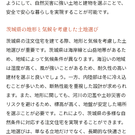
ようにして、自然災害に強い土地と建物を選ぶことで、
安全で安心な暮らしを実現することが可能です。
茨城県の地形と気候を考慮した土地選び
茨城県の注文住宅を建てる際、地形と気候を考慮した土
地選びが重要です。茨城県は海岸線と山岳地帯があるた
め、地域によって気候条件が異なります。海沿いの地域
は湿度が高く、風が強いことがあるため、耐久性の高い
建材を選ぶと良いでしょう。一方、内陸部は冬に冷え込
むことが多いため、断熱性能を重視した設計が求められ
ます。また、地形に関しても、河川の氾濫や土砂災害の
リスクを避けるため、標高が高く、地盤が安定した場所
を選ぶことが必要です。これにより、茨城県の多様な自
然条件に対応する注文住宅を実現することができます。
土地選びは、単なる立地だけでなく、長期的な快適さと