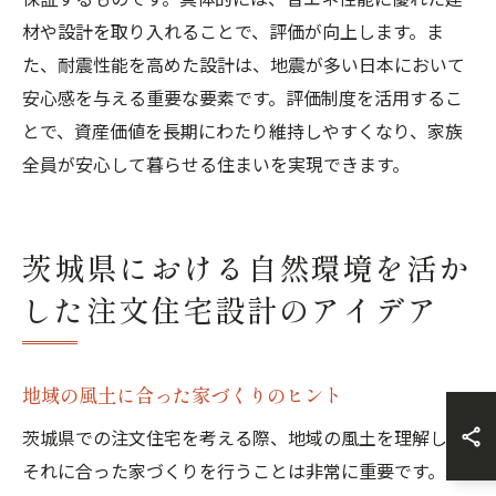
材や設計を取り入れることで、評価が向上します。ま
た、耐震性能を高めた設計は、地震が多い日本において
安心感を与える重要な要素です。評価制度を活用するこ
とで、資産価値を長期にわたり維持しやすくなり、家族
全員が安心して暮らせる住まいを実現できます。
茨城県における自然環境を活か
した注文住宅設計のアイデア
地域の風土に合った家づくりのヒント
茨城県での注文住宅を考える際、地域の風土を理解し、
それに合った家づくりを行うことは非常に重要です。茨