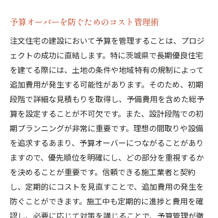
予算オーバーを防ぐためのコスト管理術
注文住宅の建設において予算を管理することは、プロジ
ェクトの成功に直結します。特に茨城県で長期優良住宅
を建てる際には、土地の条件や地域特有の規制によって
追加費用が発生する可能性があります。そのため、初期
段階で詳細な見積もりを取得し、予備費用を含めた総予
算を設定することが不可欠です。また、設計段階での初
期プランニングが非常に重要です。理想の間取りや設備
を追求するあまり、予算オーバーにつながることがあり
ますので、優先順位を明確にし、どの部分を重視するか
を決めることが重要です。信頼できる施工業者と契約
し、定期的にコストを見直すことで、追加費用の発生を
防ぐことができます。施工中も定期的に進捗と費用を確
認し、必要に応じて対策を講じることで、予算管理が徹