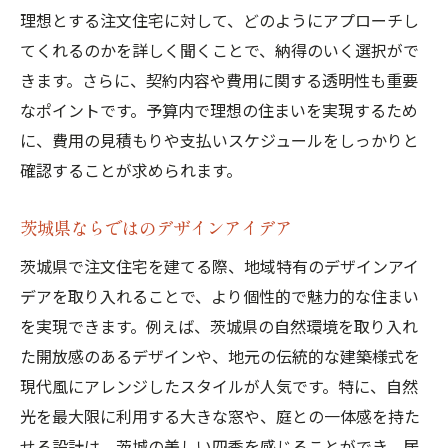
理想とする注文住宅に対して、どのようにアプローチし
てくれるのかを詳しく聞くことで、納得のいく選択がで
きます。さらに、契約内容や費用に関する透明性も重要
なポイントです。予算内で理想の住まいを実現するため
に、費用の見積もりや支払いスケジュールをしっかりと
確認することが求められます。
茨城県ならではのデザインアイデア
茨城県で注文住宅を建てる際、地域特有のデザインアイ
デアを取り入れることで、より個性的で魅力的な住まい
を実現できます。例えば、茨城県の自然環境を取り入れ
た開放感のあるデザインや、地元の伝統的な建築様式を
現代風にアレンジしたスタイルが人気です。特に、自然
光を最大限に利用する大きな窓や、庭との一体感を持た
せる設計は、茨城の美しい四季を感じることができ、居