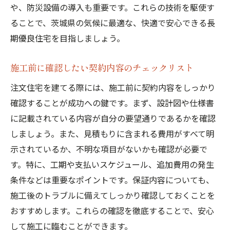
や、防災設備の導入も重要です。これらの技術を駆使す
ることで、茨城県の気候に最適な、快適で安心できる長
期優良住宅を目指しましょう。
施工前に確認したい契約内容のチェックリスト
注文住宅を建てる際には、施工前に契約内容をしっかり
確認することが成功への鍵です。まず、設計図や仕様書
に記載されている内容が自分の要望通りであるかを確認
しましょう。また、見積もりに含まれる費用がすべて明
示されているか、不明な項目がないかも確認が必要で
す。特に、工期や支払いスケジュール、追加費用の発生
条件などは重要なポイントです。保証内容についても、
施工後のトラブルに備えてしっかり確認しておくことを
おすすめします。これらの確認を徹底することで、安心
して施工に臨むことができます。