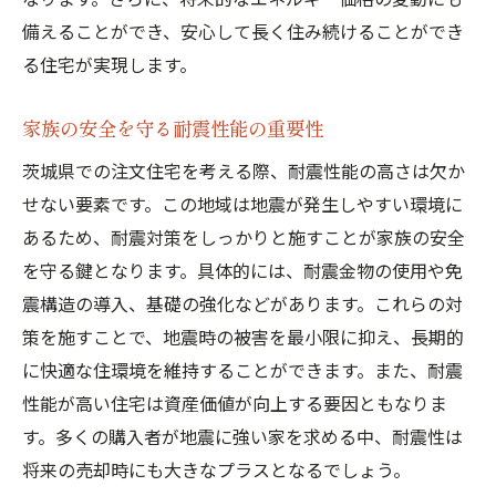
備えることができ、安心して長く住み続けることができ
る住宅が実現します。
家族の安全を守る耐震性能の重要性
茨城県での注文住宅を考える際、耐震性能の高さは欠か
せない要素です。この地域は地震が発生しやすい環境に
あるため、耐震対策をしっかりと施すことが家族の安全
を守る鍵となります。具体的には、耐震金物の使用や免
震構造の導入、基礎の強化などがあります。これらの対
策を施すことで、地震時の被害を最小限に抑え、長期的
に快適な住環境を維持することができます。また、耐震
性能が高い住宅は資産価値が向上する要因ともなりま
す。多くの購入者が地震に強い家を求める中、耐震性は
将来の売却時にも大きなプラスとなるでしょう。