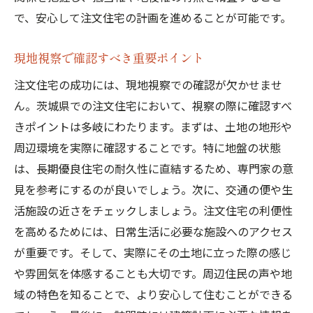
で、安心して注文住宅の計画を進めることが可能です。
現地視察で確認すべき重要ポイント
注文住宅の成功には、現地視察での確認が欠かせませ
ん。茨城県での注文住宅において、視察の際に確認すべ
きポイントは多岐にわたります。まずは、土地の地形や
周辺環境を実際に確認することです。特に地盤の状態
は、長期優良住宅の耐久性に直結するため、専門家の意
見を参考にするのが良いでしょう。次に、交通の便や生
活施設の近さをチェックしましょう。注文住宅の利便性
を高めるためには、日常生活に必要な施設へのアクセス
が重要です。そして、実際にその土地に立った際の感じ
や雰囲気を体感することも大切です。周辺住民の声や地
域の特色を知ることで、より安心して住むことができる