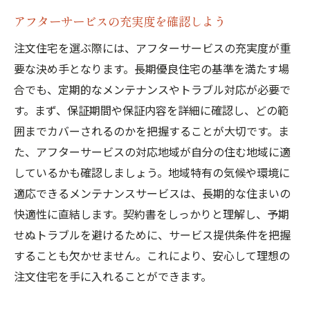
アフターサービスの充実度を確認しよう
注文住宅を選ぶ際には、アフターサービスの充実度が重
要な決め手となります。長期優良住宅の基準を満たす場
合でも、定期的なメンテナンスやトラブル対応が必要で
す。まず、保証期間や保証内容を詳細に確認し、どの範
囲までカバーされるのかを把握することが大切です。ま
た、アフターサービスの対応地域が自分の住む地域に適
しているかも確認しましょう。地域特有の気候や環境に
適応できるメンテナンスサービスは、長期的な住まいの
快適性に直結します。契約書をしっかりと理解し、予期
せぬトラブルを避けるために、サービス提供条件を把握
することも欠かせません。これにより、安心して理想の
注文住宅を手に入れることができます。