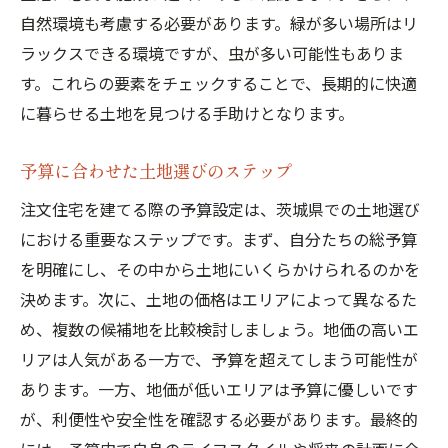
自然環境も考慮する必要があります。緑が多い場所はリ
ラックスできる環境ですが、虫が多い可能性もありま
す。これらの要素をチェックすることで、長期的に快適
に暮らせる土地を見つける手助けとなります。
予算に合わせた土地選びのステップ
注文住宅を建てる際の予算設定は、茨城県での土地選び
における重要なステップです。まず、自分たちの総予算
を明確にし、その中から土地にいくらかけられるのかを
決めます。次に、土地の価格はエリアによって異なるた
め、複数の候補地を比較検討しましょう。地価の高いエ
リアは人気がある一方で、予算を超えてしまう可能性が
あります。一方、地価が低いエリアは予算に優しいです
が、利便性や安全性を確認する必要があります。最終的