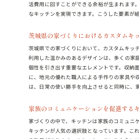
活費用に回すことができる余裕が生まれます
なキッチンを実現できます。こうした要素が
茨城県の家づくりにおけるカスタムキ
茨城県での家づくりにおいて、カスタムキッ
利用した温かみのあるデザインは、多くの家
個性を引き出す重要なエレメントです。収納
に、地元の優れた職人による手作りの家具や
は、日常の使い勝手を向上させると同時に、
家族のコミュニケーションを促進する
家づくりの中で、キッチンは家族のコミュニ
キッチンが人気の選択肢となっています。こ