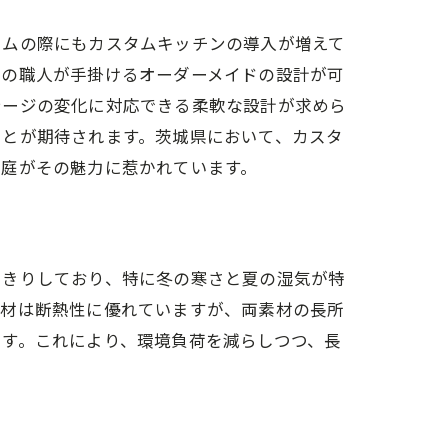
ームの際にもカスタムキッチンの導入が増えて
元の職人が手掛けるオーダーメイドの設計が可
テージの変化に対応できる柔軟な設計が求めら
ことが期待されます。茨城県において、カスタ
家庭がその魅力に惹かれています。
っきりしており、特に冬の寒さと夏の湿気が特
木材は断熱性に優れていますが、両素材の長所
す。これにより、環境負荷を減らしつつ、長