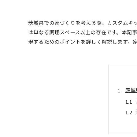
茨城県での家づくりを考える際、カスタムキ
は単なる調理スペース以上の存在です。本記
現するためのポイントを詳しく解説します。
茨城