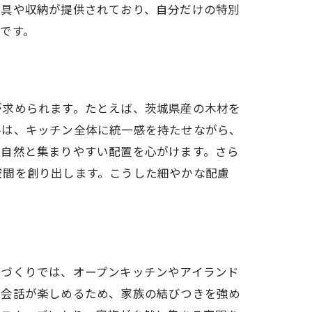
家具や収納が提供されており、自分だけの特別
です。
が求められます。たとえば、茨城県産の木材を
ルは、キッチン全体に統一感を持たせながら、
が自然と集まりやすい配置を心がけます。さら
空間を創り出します。こうした細やかな配慮
家づくりでは、オープンキッチンやアイランド
に会話が楽しめるため、家族の結びつきを強め