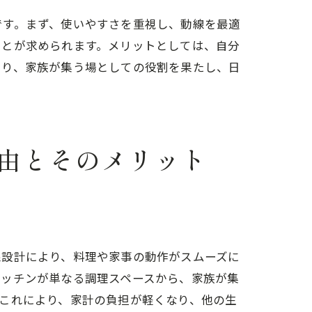
です。まず、使いやすさを重視し、動線を最適
ことが求められます。メリットとしては、自分
より、家族が集う場としての役割を果たし、日
由とそのメリット
線設計により、料理や家事の動作がスムーズに
キッチンが単なる調理スペースから、家族が集
これにより、家計の負担が軽くなり、他の生