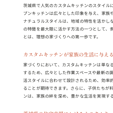
茨城県で人気のカスタムキッチンのスタイル
プンキッチンは広々とした印象を与え、家族
ナチュラルスタイルは、地域の特性を活かし
の特徴を最大限に活かす方法の一つとして、
家づ
とは、理想の家づくりへの第一歩です。
カスタムキッチンが家族の生活に与え
家づくりにおいて、カスタムキッチンは単な
するため、広々とした作業スペースや最新の
活スタイルに合わせて設計されるため、効率
ることが期待できます。さらに、子供たちが
効率
ンは、家族の絆を深め、豊かな生活を実現す