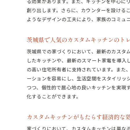
る効果があります。また、キッチンを中心に
創り出します。さらに、カウンターを設ける
ようなデザインの工夫により、家族のコミュ
茨城県で人気のカスタムキッチンのト
茨城県での家づくりにおいて、最新のカスタ
したキッチンや、最新のスマート家電を導入
の高い住宅所有者に支持されています。また
ーションを容易にし、生活空間をスタイリッ
つつ、個性的で居心地の良いキッチンを実現
化することができます。
カスタムキッチンがもたらす経済的な
家づくりにおいて、カスタムキッチンは単な