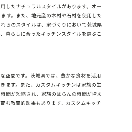
使用したナチュラルスタイルがあります。オー
ります。また、地元産の木材や石材を使用した
これらのスタイルは、家づくりにおいて茨城県
し、暮らしに合ったキッチンスタイルを選ぶこ
切な空間です。茨城県では、豊かな食材を活用
できます。また、カスタムキッチンは家族の生
理時間が短縮され、家族の団らんの時間が増え
を育む教育的効果もあります。カスタムキッチ