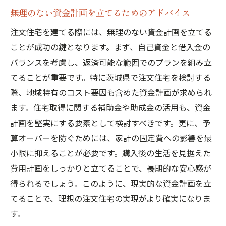
無理のない資金計画を立てるためのアドバイス
注文住宅を建てる際には、無理のない資金計画を立てる
ことが成功の鍵となります。まず、自己資金と借入金の
バランスを考慮し、返済可能な範囲でのプランを組み立
てることが重要です。特に茨城県で注文住宅を検討する
際、地域特有のコスト要因も含めた資金計画が求められ
ます。住宅取得に関する補助金や助成金の活用も、資金
計画を堅実にする要素として検討すべきです。更に、予
算オーバーを防ぐためには、家計の固定費への影響を最
小限に抑えることが必要です。購入後の生活を見据えた
費用計画をしっかりと立てることで、長期的な安心感が
得られるでしょう。このように、現実的な資金計画を立
てることで、理想の注文住宅の実現がより確実になりま
す。