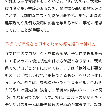
や施工方法を考慮することが必要です。例えば、茨城県
は湿度が高い季節があるため、耐湿性の高い素材を選ぶ
ことで、長期的なコスト削減が可能です。また、地域の
建築規制や条例も費用に影響を与えるため、事前に確認
しておくことが重要です。
予算内で理想を実現するための優先順位の付け方
注文住宅のプロジェクトを進める際、予算内で理想を形
にするためには優先順位の付け方が鍵となります。茨城
県でのプロジェクトにおいても、まずは「絶対に必要な
もの」と「欲しいけれど妥協できるもの」をリスト化し
ましょう。例えば、家族構成やライフスタイルに合わせ
た間取りは優先的に決定し、設備や内装のグレードは調
整可能な範囲で選択します。特に、コストのかかるキッ
チンやバスルームは優先順位の見極めが重要です。設計