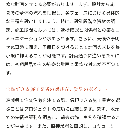
軟な計画を立てる必要があります。まず、設計から施工
までの全体の流れを把握し、各フェーズにおける具体的
な日程を設定しましょう。特に、設計段階や資材の調
達、施工期間においては、進捗確認と関係者との密なコ
ミュニケーションが求められます。さらに、天候や予期
せぬ事態に備え、予備日を設けることで計画のズレを最
小限に抑えることが可能です。計画通りに進めるために
は、初期段階からの綿密な計画と柔軟な対応が不可欠で
す。
信頼できる施工業者の選び方と契約のポイント
茨城県で注文住宅を建てる際、信頼できる施工業者を選
ぶことはプロジェクトの成功に直結します。まず、地元
での実績や評判を調査し、過去の施工事例を確認するこ
とが重要です。また、直接業者と面談し、コミュニケー