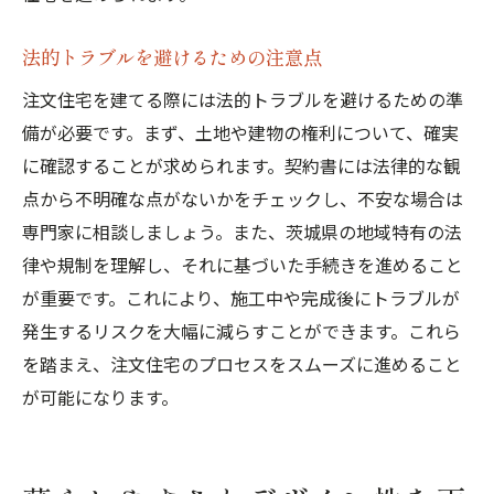
法的トラブルを避けるための注意点
注文住宅を建てる際には法的トラブルを避けるための準
備が必要です。まず、土地や建物の権利について、確実
に確認することが求められます。契約書には法律的な観
点から不明確な点がないかをチェックし、不安な場合は
専門家に相談しましょう。また、茨城県の地域特有の法
律や規制を理解し、それに基づいた手続きを進めること
が重要です。これにより、施工中や完成後にトラブルが
発生するリスクを大幅に減らすことができます。これら
を踏まえ、注文住宅のプロセスをスムーズに進めること
が可能になります。