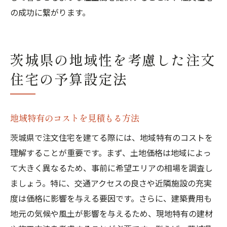
の成功に繋がります。
茨城県の地域性を考慮した注文
住宅の予算設定法
地域特有のコストを見積もる方法
茨城県で注文住宅を建てる際には、地域特有のコストを
理解することが重要です。まず、土地価格は地域によっ
て大きく異なるため、事前に希望エリアの相場を調査し
ましょう。特に、交通アクセスの良さや近隣施設の充実
度は価格に影響を与える要因です。さらに、建築費用も
地元の気候や風土が影響を与えるため、現地特有の建材