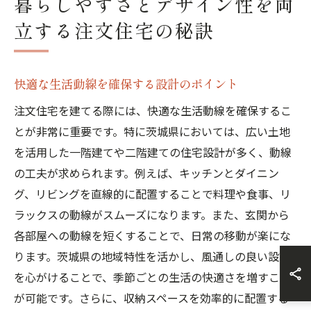
暮らしやすさとデザイン性を両
立する注文住宅の秘訣
快適な生活動線を確保する設計のポイント
注文住宅を建てる際には、快適な生活動線を確保するこ
とが非常に重要です。特に茨城県においては、広い土地
を活用した一階建てや二階建ての住宅設計が多く、動線
の工夫が求められます。例えば、キッチンとダイニン
グ、リビングを直線的に配置することで料理や食事、リ
ラックスの動線がスムーズになります。また、玄関から
各部屋への動線を短くすることで、日常の移動が楽にな
ります。茨城県の地域特性を活かし、風通しの良い設計
を心がけることで、季節ごとの生活の快適さを増すこと
が可能です。さらに、収納スペースを効率的に配置する