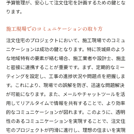
予算管理が、安心して注文住宅を計画するための鍵とな
ります。
施工現場でのコミュニケーションの取り方
注文住宅のプロジェクトにおいて、施工現場でのコミュ
ニケーションは成功の鍵となります。特に茨城県のよう
な地域特有の要素が絡む場合、施工業者や設計士、施主
と密接に連携することが重要です。まず、定期的なミー
ティングを設定し、工事の進捗状況や問題点を把握しま
す。これにより、現場での誤解を防ぎ、迅速な問題解決
が可能になります。また、メールやチャットツールを活
用してリアルタイムで情報を共有することで、より効率
的なコミュニケーションが図れます。このように、透明
性のあるコミュニケーションを実現することで、注文住
宅のプロジェクトが円滑に進行し、理想の住まいを実現