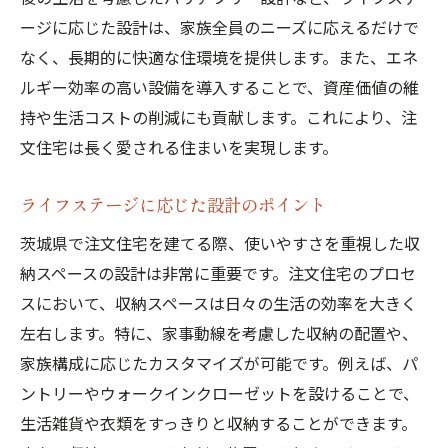
ージに応じた設計は、家族全員のニーズに応えるだけで
なく、長期的に快適な住環境を提供します。また、エネ
ルギー効率の高い設備を導入することで、資産価値の維
持や生活コストの削減にも貢献します。これにより、注
文住宅は長く愛される住まいを実現します。
ライフステージに応じた設計のポイント
茨城県で注文住宅を建てる際、使いやすさを重視した収
納スペースの設計は非常に重要です。注文住宅のプロセ
スにおいて、収納スペースは日々の生活の効率を大きく
左右します。特に、家事動線を考慮した収納の配置や、
家族構成に応じたカスタマイズが可能です。例えば、パ
ントリーやウォークインクローゼットを設けることで、
生活雑貨や衣類をすっきりと収納することができます。