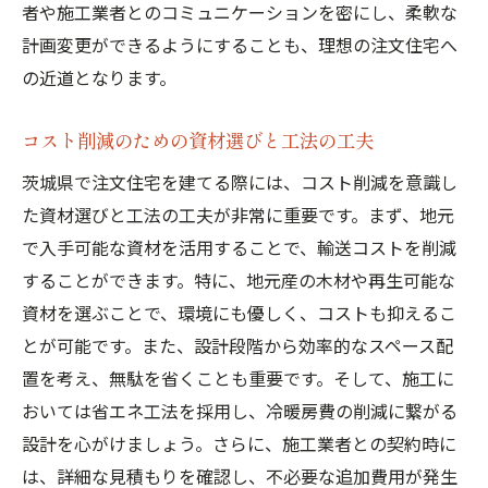
者や施工業者とのコミュニケーションを密にし、柔軟な
計画変更ができるようにすることも、理想の注文住宅へ
の近道となります。
コスト削減のための資材選びと工法の工夫
茨城県で注文住宅を建てる際には、コスト削減を意識し
た資材選びと工法の工夫が非常に重要です。まず、地元
で入手可能な資材を活用することで、輸送コストを削減
することができます。特に、地元産の木材や再生可能な
資材を選ぶことで、環境にも優しく、コストも抑えるこ
とが可能です。また、設計段階から効率的なスペース配
置を考え、無駄を省くことも重要です。そして、施工に
おいては省エネ工法を採用し、冷暖房費の削減に繋がる
設計を心がけましょう。さらに、施工業者との契約時に
は、詳細な見積もりを確認し、不必要な追加費用が発生