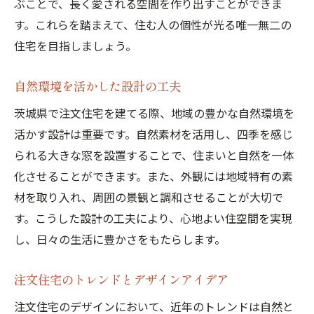
ぶことで、長く愛される空間を作り出すことができま
す。これらを踏まえて、住む人の個性が光る唯一無二の
住宅を目指しましょう。
自然環境を活かした設計の工夫
茨城県で注文住宅を建てる際、地域の豊かな自然環境を
活かす設計は重要です。自然素材を活用し、四季を感じ
られる大きな窓を設置することで、住まいと自然を一体
化させることができます。また、外観には地域特有の素
材を取り入れ、周囲の景観と調和させることが大切で
す。こうした設計の工夫により、心地よい住空間を実現
し、日々の生活に豊かさをもたらします。
注文住宅のトレンドとデザインアイデア
注文住宅のデザインにおいて、近年のトレンドは自然と