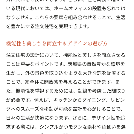
いる現代においては、ホームオフィスの設置も忘れては
なりません。これらの要素を組み合わせることで、生活
を豊かにする注文住宅を実現できます。
機能性と美しさを両立するデザインの選び方
注文住宅の設計において、機能性と美しさを両立させる
ことは重要なポイントです。茨城県の自然豊かな環境を
生かし、外の景色を取り込むような大きな窓を配置する
ことで、家全体に開放感を与えることができます。ま
た、機能性を重視するためには、動線を考慮した間取り
が必要です。例えば、キッチンからダイニング、リビン
グへのスムーズな移動が可能な設計を心がけることで、
日々の生活が快適になります。さらに、デザイン性を追
求する際には、シンプルかつモダンな素材や色使いを選