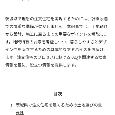
茨城県で理想の注文住宅を実現するためには、計画段階
での慎重な準備が欠かせません。本記事では、土地選び
から設計、施工に至るまでの重要なポイントを解説しま
す。地域特有の要素を考慮しつつ、暮らしやすさとデザ
イン性を両立するための具体的なアドバイスをお届けし
ます。注文住宅のプロセスにおけるFAQや関連する検索
情報を基に、役立つ情報を提供します。
目次
茨城県で注文住宅を建てるための土地選びの重
要性