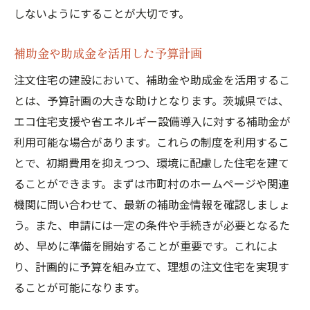
しないようにすることが大切です。
補助金や助成金を活用した予算計画
注文住宅の建設において、補助金や助成金を活用するこ
とは、予算計画の大きな助けとなります。茨城県では、
エコ住宅支援や省エネルギー設備導入に対する補助金が
利用可能な場合があります。これらの制度を利用するこ
とで、初期費用を抑えつつ、環境に配慮した住宅を建て
ることができます。まずは市町村のホームページや関連
機関に問い合わせて、最新の補助金情報を確認しましょ
う。また、申請には一定の条件や手続きが必要となるた
め、早めに準備を開始することが重要です。これによ
り、計画的に予算を組み立て、理想の注文住宅を実現す
ることが可能になります。