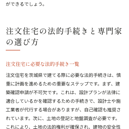
ができるでしょう。
注文住宅の法的手続きと専門家
の選び方
注文住宅に必要な法的手続き一覧
注文住宅を茨城県で建てる際に必要な法的手続きは、慎
重に計画を進めるための重要なステップです。まず、建
築確認申請が不可欠です。これは、設計プランが法律に
適合しているかを確認するための手続きで、設計士や施
工業者が代行する場合がありますが、自己確認も推奨さ
れています。次に、土地の登記と地盤調査が必要です。
これにより、土地の法的権利が確保され、建物の安全性