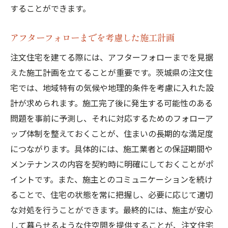
することができます。
アフターフォローまでを考慮した施工計画
注文住宅を建てる際には、アフターフォローまでを見据
えた施工計画を立てることが重要です。茨城県の注文住
宅では、地域特有の気候や地理的条件を考慮に入れた設
計が求められます。施工完了後に発生する可能性のある
問題を事前に予測し、それに対応するためのフォローア
ップ体制を整えておくことが、住まいの長期的な満足度
につながります。具体的には、施工業者との保証期間や
メンテナンスの内容を契約時に明確にしておくことがポ
イントです。また、施主とのコミュニケーションを続け
ることで、住宅の状態を常に把握し、必要に応じて適切
な対処を行うことができます。最終的には、施主が安心
して暮らせるような住空間を提供することが、注文住宅