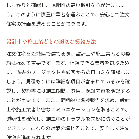
しっかりと確認し、透明性の高い取引を心がけましょ
う。このように慎重に業者を選ぶことで、安心して注文
住宅の計画を進めることができます。
設計士や施工業者との適切な契約方法
注文住宅を茨城県で建てる際、設計士や施工業者との契
約は極めて重要です。まず、信頼できる業者を選ぶため
に、過去のプロジェクトや顧客からの口コミを確認しま
しょう。見積もりには詳細な項目が含まれているかを確
認し、契約書には施工期間、費用、保証内容を明記する
ことが重要です。また、定期的な進捗報告を求め、設計
士や施工業者と密なコミュニケーションを取ることで、
透明性を確保し、施工中のトラブルを未然に防ぐことが
できます。これらの対策を講じることで、安心して注文
住宅を進められます。