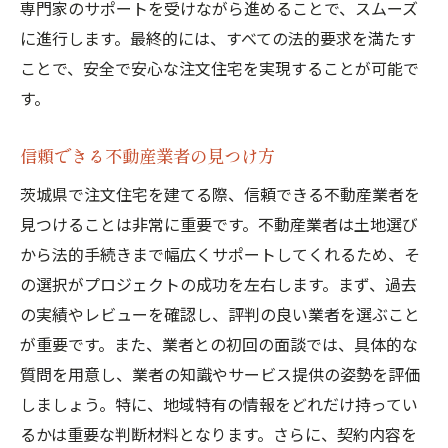
専門家のサポートを受けながら進めることで、スムーズ
に進行します。最終的には、すべての法的要求を満たす
ことで、安全で安心な注文住宅を実現することが可能で
す。
信頼できる不動産業者の見つけ方
茨城県で注文住宅を建てる際、信頼できる不動産業者を
見つけることは非常に重要です。不動産業者は土地選び
から法的手続きまで幅広くサポートしてくれるため、そ
の選択がプロジェクトの成功を左右します。まず、過去
の実績やレビューを確認し、評判の良い業者を選ぶこと
が重要です。また、業者との初回の面談では、具体的な
質問を用意し、業者の知識やサービス提供の姿勢を評価
しましょう。特に、地域特有の情報をどれだけ持ってい
るかは重要な判断材料となります。さらに、契約内容を