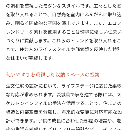
の調和を重視したモダンなスタイルです。広々とした窓
を取り入れることで、自然光を室内にふんだんに取り込
み、明るく開放的な空間を演出できます。また、エコフ
レンドリーな素材を使用することは環境に優しい住まい
づくりに貢献します。これらのトレンドを取り入れるこ
とで、住む人のライフスタイルや価値観を反映した特別
な住まいが完成します。
使いやすさを重視した収納スペースの提案
注文住宅の設計において、ライフステージに応じた柔軟
な対応が求められます。茨城県で家を建てる際には、ス
ケルトンインフィルの手法を活用することで、住まいの
構造と内部空間を分離し、将来的な変更に対応可能な設
計ができます。子供の成長に合わせた部屋の増設や、老
後の生活を考慮したバリアフリー設計など、ライフステ