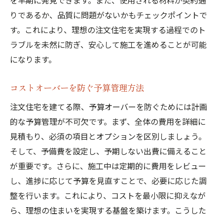
を早期に発見できます。また、使用される材料が契約通
りであるか、品質に問題がないかもチェックポイントで
す。これにより、理想の注文住宅を実現する過程でのト
ラブルを未然に防ぎ、安心して施工を進めることが可能
になります。
コストオーバーを防ぐ予算管理方法
注文住宅を建てる際、予算オーバーを防ぐためには計画
的な予算管理が不可欠です。まず、全体の費用を詳細に
見積もり、必須の項目とオプションを区別しましょう。
そして、予備費を設定し、予期しない出費に備えること
が重要です。さらに、施工中は定期的に費用をレビュー
し、進捗に応じて予算を見直すことで、必要に応じた調
整を行います。これにより、コストを最小限に抑えなが
ら、理想の住まいを実現する基盤を築けます。こうした