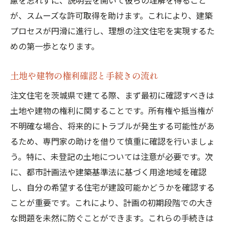
慮を忘れずに、説明会を開いて彼らの理解を得ること
が、スムーズな許可取得を助けます。これにより、建築
プロセスが円滑に進行し、理想の注文住宅を実現するた
めの第一歩となります。
土地や建物の権利確認と手続きの流れ
注文住宅を茨城県で建てる際、まず最初に確認すべきは
土地や建物の権利に関することです。所有権や抵当権が
不明確な場合、将来的にトラブルが発生する可能性があ
るため、専門家の助けを借りて慎重に確認を行いましょ
う。特に、未登記の土地については注意が必要です。次
に、都市計画法や建築基準法に基づく用途地域を確認
し、自分の希望する住宅が建設可能かどうかを確認する
ことが重要です。これにより、計画の初期段階での大き
な問題を未然に防ぐことができます。これらの手続きは