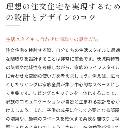
理想の注文住宅を実現するため
の設計とデザインのコツ
生活スタイルに合わせた間取りの設計方法
注文住宅を検討する際、自分たちの生活スタイルに最適
な間取りを設計することは非常に重要です。茨城県特有
の気候や地域性を考慮しながら、家族のライフスタイル
に合わせた空間の使い方を考えましょう。例えば、広々
としたリビングは家族全員が集う中心的なスペースとし
て重要です。リビングとキッチンを一体化することで、
家族のコミュニケーションが自然と生まれる設計を心が
けましょう。また、子供の成長に伴って必要となる部屋
の増築や、趣味のスペースを確保する柔軟な間取りも視
野に入れると良いでしょう。さらに、在宅勤務が増えて