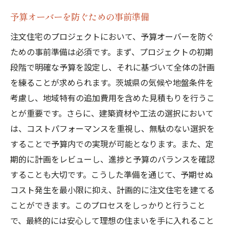
予算オーバーを防ぐための事前準備
注文住宅のプロジェクトにおいて、予算オーバーを防ぐ
ための事前準備は必須です。まず、プロジェクトの初期
段階で明確な予算を設定し、それに基づいて全体の計画
を練ることが求められます。茨城県の気候や地盤条件を
考慮し、地域特有の追加費用を含めた見積もりを行うこ
とが重要です。さらに、建築資材や工法の選択において
は、コストパフォーマンスを重視し、無駄のない選択を
することで予算内での実現が可能となります。また、定
期的に計画をレビューし、進捗と予算のバランスを確認
することも大切です。こうした準備を通じて、予期せぬ
コスト発生を最小限に抑え、計画的に注文住宅を建てる
ことができます。このプロセスをしっかりと行うこと
で、最終的には安心して理想の住まいを手に入れること