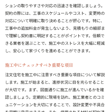
ションの取りやすさや対応の迅速さを確認しましょう。
契約の際には、工事のスケジュールやコスト、変更時の
対応について明確に取り決めることが肝心です。特に、
工事中の追加料金が発生しないよう、見積もりの細部ま
で理解し契約書に明記することがポイントです。信頼で
きる業者を選ぶことで、施工中のストレスを大幅に軽減
し、安心して家づくりを進めることができます。
施工中にチェックすべき重要な項目
注文住宅を施工中に注意すべき重要な項目について解説
します。施工が始まると、進捗状況に目を光らせること
が大切です。まず、図面通りに施工が進んでいるかを確
認しましょう。定期的に現場を訪れ、施工業者とのコミ
ュニケーションを大切にすることで、設計変更や不具合