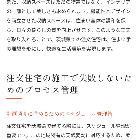
また、収納スペースはただの物置ではなく、インテリア
の一部として美しさも求められます。機能性とデザイン
を両立させた収納スペースは、住まい全体の調和を保
ち、日々の暮らしの質を向上させます。このような工夫
を取り入れることで、茨城県での注文住宅は、住まい手
の理想を形にし、快適な生活環境を実現します。
注文住宅の施工で失敗しないた
めのプロセス管理
計画通りに進めるためのスケジュール管理術
注文住宅を茨城県で建てる際には、スケジュール管理が
重要です。この地域特有の天候変動に対応するため、柔