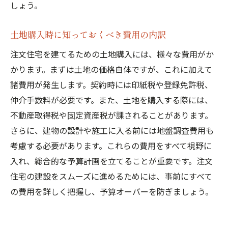
しょう。
実際の成功例から学ぶ注文住宅のアドバイ
ス
土地購入時に知っておくべき費用の内訳
注文住宅を建てるための土地購入には、様々な費用がか
かります。まずは土地の価格自体ですが、これに加えて
諸費用が発生します。契約時には印紙税や登録免許税、
仲介手数料が必要です。また、土地を購入する際には、
不動産取得税や固定資産税が課されることがあります。
さらに、建物の設計や施工に入る前には地盤調査費用も
考慮する必要があります。これらの費用をすべて視野に
入れ、総合的な予算計画を立てることが重要です。注文
住宅の建設をスムーズに進めるためには、事前にすべて
の費用を詳しく把握し、予算オーバーを防ぎましょう。