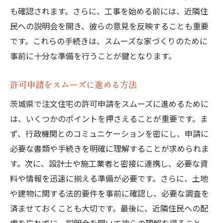
も確認されます。さらに、工事を始める前には、近隣住
民への説明会を開き、彼らの意見を反映することも重要
です。これらの手続きは、スムーズな家づくりのために
事前に十分な準備を行うことが鍵となります。
許可申請をスムーズに進める方法
茨城県で注文住宅の許可申請をスムーズに進めるために
は、いくつかのポイントを押さえることが重要です。ま
ず、行政機関とのコミュニケーションを密にし、申請に
必要な書類や手続きを明確に理解することが求められま
す。次に、設計士や施工業者と密接に連携し、必要な資
料や情報を迅速に揃える準備が必要です。さらに、土地
や建物に関する法的要件を事前に確認し、必要な調査を
済ませておくことも大切です。最後に、近隣住民への配