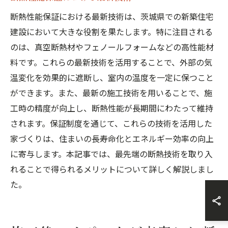
断熱性能保証における最新技術は、茨城県での新築住宅
建設において大きな役割を果たします。特に注目される
のは、真空断熱材やフェノールフォームなどの高性能材
料です。これらの最新技術を活用することで、外部の気
温変化を効果的に遮断し、室内の温度を一定に保つこと
ができます。また、最新の施工技術を用いることで、施
工時の精度が向上し、断熱性能が長期間にわたって維持
されます。保証制度を通じて、これらの技術を活用した
家づくりは、住まいの長寿命化とエネルギー効率の向上
に寄与します。本記事では、最先端の断熱技術を取り入
れることで得られるメリットについて詳しく解説しまし
た。