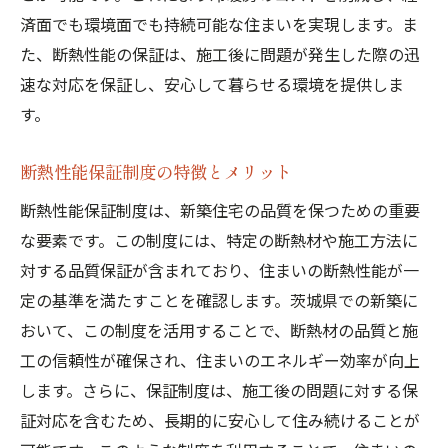
済面でも環境面でも持続可能な住まいを実現します。ま
た、断熱性能の保証は、施工後に問題が発生した際の迅
速な対応を保証し、安心して暮らせる環境を提供しま
す。
断熱性能保証制度の特徴とメリット
断熱性能保証制度は、新築住宅の品質を保つための重要
な要素です。この制度には、特定の断熱材や施工方法に
対する品質保証が含まれており、住まいの断熱性能が一
定の基準を満たすことを確認します。茨城県での新築に
おいて、この制度を活用することで、断熱材の品質と施
工の信頼性が確保され、住まいのエネルギー効率が向上
します。さらに、保証制度は、施工後の問題に対する保
証対応を含むため、長期的に安心して住み続けることが