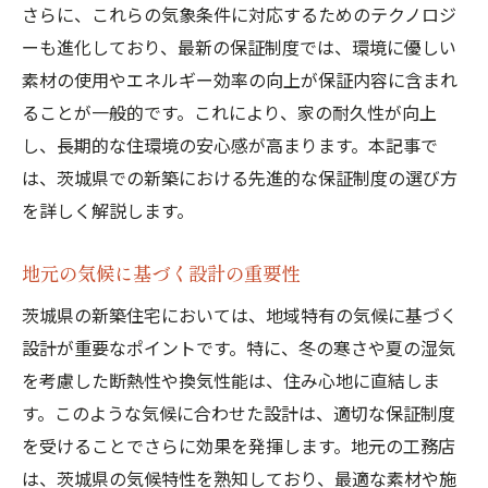
さらに、これらの気象条件に対応するためのテクノロジ
ーも進化しており、最新の保証制度では、環境に優しい
素材の使用やエネルギー効率の向上が保証内容に含まれ
ることが一般的です。これにより、家の耐久性が向上
し、長期的な住環境の安心感が高まります。本記事で
は、茨城県での新築における先進的な保証制度の選び方
を詳しく解説します。
地元の気候に基づく設計の重要性
茨城県の新築住宅においては、地域特有の気候に基づく
設計が重要なポイントです。特に、冬の寒さや夏の湿気
を考慮した断熱性や換気性能は、住み心地に直結しま
す。このような気候に合わせた設計は、適切な保証制度
を受けることでさらに効果を発揮します。地元の工務店
は、茨城県の気候特性を熟知しており、最適な素材や施