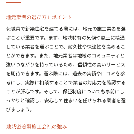
地元業者の選び方とポイント
茨城県で新築住宅を建てる際には、地元の施工業者を選
ぶことが重要です。まず、地域特有の気候や風土に精通
している業者を選ぶことで、耐久性や快適性を高めるこ
とができます。また、地元業者は地域のコミュニティと
強いつながりを持っているため、信頼性の高いサービス
を期待できます。選ぶ際には、過去の実績や口コミを参
考にし、実際に相談することで業者の対応力を確認する
ことが肝心です。そして、保証制度についても事前にし
っかりと確認し、安心して住まいを任せられる業者を選
びましょう。
地域密着型施工会社の強み