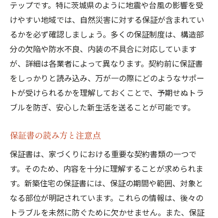
テップです。特に茨城県のように地震や台風の影響を受
けやすい地域では、自然災害に対する保証が含まれてい
るかを必ず確認しましょう。多くの保証制度は、構造部
分の欠陥や防水不良、内装の不具合に対応しています
が、詳細は各業者によって異なります。契約前に保証書
をしっかりと読み込み、万が一の際にどのようなサポー
トが受けられるかを理解しておくことで、予期せぬトラ
ブルを防ぎ、安心した新生活を送ることが可能です。
保証書の読み方と注意点
保証書は、家づくりにおける重要な契約書類の一つで
す。そのため、内容を十分に理解することが求められま
す。新築住宅の保証書には、保証の期間や範囲、対象と
なる部位が明記されています。これらの情報は、後々の
トラブルを未然に防ぐために欠かせません。また、保証