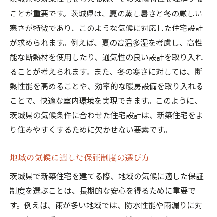
ことが重要です。茨城県は、夏の蒸し暑さと冬の厳しい
寒さが特徴であり、このような気候に対応した住宅設計
が求められます。例えば、夏の高温多湿を考慮し、高性
能な断熱材を使用したり、通気性の良い設計を取り入れ
ることが考えられます。また、冬の寒さに対しては、断
熱性能を高めることや、効率的な暖房設備を取り入れる
ことで、快適な室内環境を実現できます。このように、
茨城県の気候条件に合わせた住宅設計は、新築住宅をよ
り住みやすくするために欠かせない要素です。
地域の気候に適した保証制度の選び方
茨城県で新築住宅を建てる際、地域の気候に適した保証
制度を選ぶことは、長期的な安心を得るために重要で
す。例えば、雨が多い地域では、防水性能や雨漏りに対