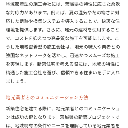
地域密着型の施工会社には、茨城県の特性に応じた柔軟
な対応力があります。例えば、夏の湿気や冬の寒さに対
応した断熱や換気システムを導入することで、快適な住
環境を提供します。さらに、地元の建材を使用すること
で、コストを抑えつつ高品質な施工を可能にします。こ
うした地域密着型の施工会社は、地元の職人や業者との
強固なネットワークを活かし、迅速かつスムーズな施工
を実現します。新築住宅を考える際には、地域の特性に
精通した施工会社を選び、信頼できる住まいを手に入れ
ましょう。
地元業者とのコミュニケーション方法
新築住宅を建てる際に、地元業者とのコミュニケーショ
ンは成功の鍵となります。茨城県の新築プロジェクトで
は、地域特有の条件やニーズを理解している地元業者を