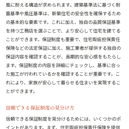
風に耐える構造が求められます。建築基準法に基づく耐
震基準や風圧基準は、新築住宅の安全性を確保するため
の基本的な要素です。これに加え、独自の品質保証基準
を持つ工務店を選ぶことで、より安心して住宅を建てる
ことができます。保証制度も重要で、住宅瑕疵担保責任
保険などの法定保証に加え、施工業者が提供する独自の
保証内容を確認することが、長期的な安心感をもたらし
ます。保証制度の内容を詳細にチェックし、基準に合っ
た施工が行われているかを確認することが重要です。こ
れにより、家族が安心して暮らせる住まいを実現するこ
とができます。
信頼できる保証制度の見分け方
信頼できる保証制度を見分けるためには、いくつかのポ
イントがあります。まず、住宅瑕疵担保責任保険を提供