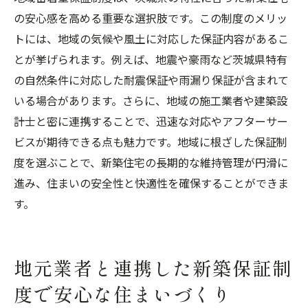
の安心感を高める重要な選択肢です。この制度のメリッ
トには、地域の気候や風土に対応した保証内容があるこ
とが挙げられます。例えば、地震や豪雨など茨城県特有
の自然条件に対応した耐震保証や雨漏り保証が含まれて
いる場合があります。さらに、地域の施工業者や建築設
計士と密に連携することで、迅速な対応やアフターサー
ビスが期待できる点も魅力です。地域に根ざした保証制
度を選ぶことで、新築住宅の長期的な維持管理が円滑に
進み、住まいの安全性と快適性を確保することができま
す。
地元業者と連携した新築保証制
度で安心な住まいづくり