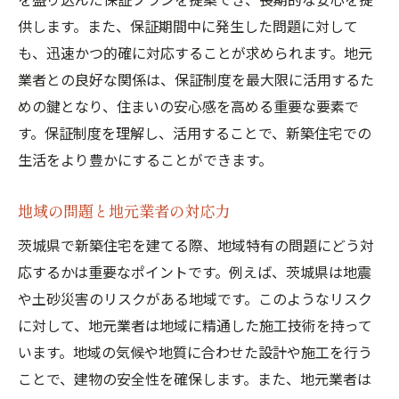
供します。また、保証期間中に発生した問題に対して
も、迅速かつ的確に対応することが求められます。地元
業者との良好な関係は、保証制度を最大限に活用するた
めの鍵となり、住まいの安心感を高める重要な要素で
す。保証制度を理解し、活用することで、新築住宅での
生活をより豊かにすることができます。
地域の問題と地元業者の対応力
茨城県で新築住宅を建てる際、地域特有の問題にどう対
応するかは重要なポイントです。例えば、茨城県は地震
や土砂災害のリスクがある地域です。このようなリスク
に対して、地元業者は地域に精通した施工技術を持って
います。地域の気候や地質に合わせた設計や施工を行う
ことで、建物の安全性を確保します。また、地元業者は