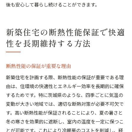
後も安心して暮らし続けることができます。
新築住宅の断熱性能保証で快適
性を長期維持する方法
断熱性能の保証が重要な理由
新築住宅を計画する際、断熱性能の保証が重要である理
由は、住環境の快適性とエネルギー効率を長期的に確保
するためです。特に茨城県のような、四季ごとに気温の
変動が大きい地域では、適切な断熱対策が必要不可欠で
す。高い断熱性能が保証されることにより、夏の暑さと
冬の寒さを効果的に遮断し、室内の温度を一定に保つこ
とが可能です。これにより冷暖房のコストを削減し、経