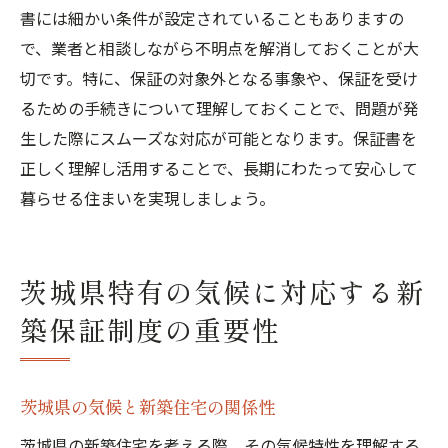
書には細かい条件が設定されていることもありますの
で、業者と相談しながら不明点を解消しておくことが大
切です。特に、保証の対象外となる事象や、保証を受け
るための手続きについて理解しておくことで、問題が発
生した際にスムーズな対応が可能となります。保証書を
正しく理解し活用することで、長期にわたって安心して
暮らせる住まいを実現しましょう。
茨城県特有の気候に対応する新
築保証制度の重要性
茨城県の気候と新築住宅の関係性
茨城県の新築住宅を考える際、その気候特性を理解する