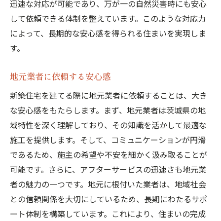
迅速な対応が可能であり、万が一の自然災害時にも安心
して依頼できる体制を整えています。このような対応力
によって、長期的な安心感を得られる住まいを実現しま
す。
地元業者に依頼する安心感
新築住宅を建てる際に地元業者に依頼することは、大き
な安心感をもたらします。まず、地元業者は茨城県の地
域特性を深く理解しており、その知識を活かして最適な
施工を提供します。そして、コミュニケーションが円滑
であるため、施主の希望や不安を細かく汲み取ることが
可能です。さらに、アフターサービスの迅速さも地元業
者の魅力の一つです。地元に根付いた業者は、地域社会
との信頼関係を大切にしているため、長期にわたるサポ
ート体制を構築しています。これにより、住まいの完成