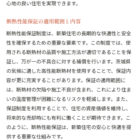
心地の良い住宅を実現できます。
断熱性能保証の適用範囲と内容
断熱性能保証制度は、新築住宅の長期的な快適性と安全
性を確保するための重要な要素です。この制度では、使
用される断熱材の品質や施工方法が適切であることを保
証し、万が一の不具合に対する補償を行います。茨城県
の気候に適した高性能断熱材を使用することで、保証内
容が更に充実することがあります。保証の適用範囲に
は、断熱材の欠陥や施工不良が含まれ、これにより住ま
いの温度管理が困難になるリスクを軽減します。また、
保証制度を利用することで、住宅の資産価値を維持し、
将来的な売却時にも有利に働くことが期待できます。こ
のように、断熱性能保証は、新築住宅の安心と快適を提
供する重要な仕組みです。