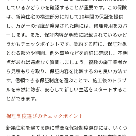
しているかどうかを確認することが重要です。この保険
は、新築住宅の構造部分に対して10年間の保証を提供
し、万が一の瑕疵が発見された際には、修理費用をカバ
ーします。また、保証内容が明確に記載されているかど
うかもチェックポイントです。契約する前に、保証対象
となる部分や期間、例外事項などを詳細に確認し、不明
点があれば遠慮なく質問しましょう。複数の施工業者か
ら見積もりを取り、保証内容を比較するのも良い方法で
す。信頼できる保証制度を選ぶことで、施工後のトラブ
ルを未然に防ぎ、安心して新しい生活をスタートするこ
とができます。
保証制度選びのチェックポイント
新築住宅を建てる際に重要な保証制度選びには、いくつ