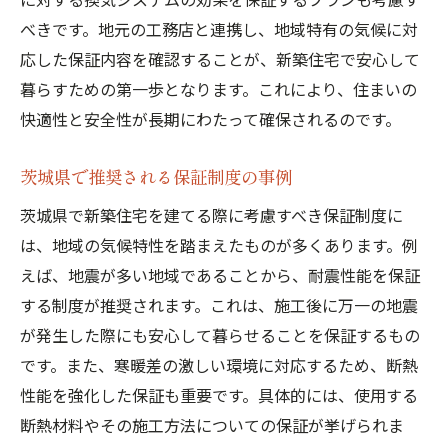
べきです。地元の工務店と連携し、地域特有の気候に対
応した保証内容を確認することが、新築住宅で安心して
暮らすための第一歩となります。これにより、住まいの
快適性と安全性が長期にわたって確保されるのです。
茨城県で推奨される保証制度の事例
茨城県で新築住宅を建てる際に考慮すべき保証制度に
は、地域の気候特性を踏まえたものが多くあります。例
えば、地震が多い地域であることから、耐震性能を保証
する制度が推奨されます。これは、施工後に万一の地震
が発生した際にも安心して暮らせることを保証するもの
です。また、寒暖差の激しい環境に対応するため、断熱
性能を強化した保証も重要です。具体的には、使用する
断熱材料やその施工方法についての保証が挙げられま