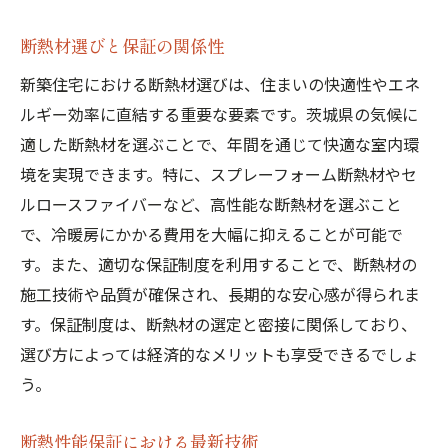
断熱材選びと保証の関係性
新築住宅における断熱材選びは、住まいの快適性やエネ
ルギー効率に直結する重要な要素です。茨城県の気候に
適した断熱材を選ぶことで、年間を通じて快適な室内環
境を実現できます。特に、スプレーフォーム断熱材やセ
ルロースファイバーなど、高性能な断熱材を選ぶこと
で、冷暖房にかかる費用を大幅に抑えることが可能で
す。また、適切な保証制度を利用することで、断熱材の
施工技術や品質が確保され、長期的な安心感が得られま
す。保証制度は、断熱材の選定と密接に関係しており、
選び方によっては経済的なメリットも享受できるでしょ
う。
断熱性能保証における最新技術