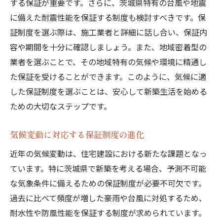
する保証が重要です。さらに、茨城県特有の台風や地震
に備えた耐震性能を保証する制度も検討すべきです。保
証制度を選ぶ際は、施工業者と詳細に話し合い、保証内
容や期間を十分に確認しましょう。また、地域密着型の
業者を選ぶことで、その地域特有の気候や環境に精通し
た保証を受けることができます。このように、気候に適
した保証制度を選ぶことは、安心して新築生活を始める
ための大切なステップです。
気候変動に対応する保証制度の進化
近年の気候変動は、住宅建設における新たな課題となっ
ています。特に茨城県で新築を考える場合、予測不可能
な気象条件に備えるための保証制度が必要不可欠です。
過去に比べて頻度が増した豪雨や台風に対処するため、
耐水性や防風性能を保証する制度が求められています。