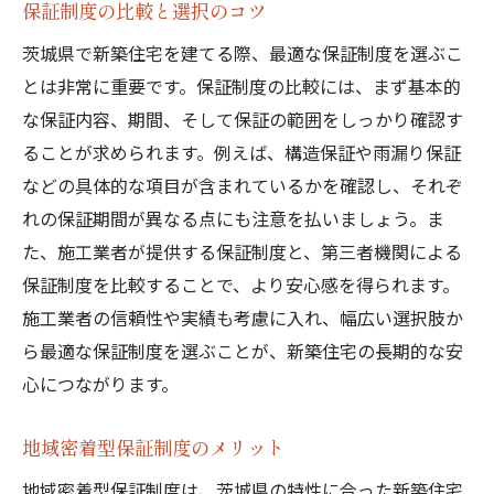
保証制度の比較と選択のコツ
茨城県で新築住宅を建てる際、最適な保証制度を選ぶこ
とは非常に重要です。保証制度の比較には、まず基本的
な保証内容、期間、そして保証の範囲をしっかり確認す
ることが求められます。例えば、構造保証や雨漏り保証
などの具体的な項目が含まれているかを確認し、それぞ
れの保証期間が異なる点にも注意を払いましょう。ま
た、施工業者が提供する保証制度と、第三者機関による
保証制度を比較することで、より安心感を得られます。
施工業者の信頼性や実績も考慮に入れ、幅広い選択肢か
ら最適な保証制度を選ぶことが、新築住宅の長期的な安
心につながります。
地域密着型保証制度のメリット
地域密着型保証制度は、茨城県の特性に合った新築住宅