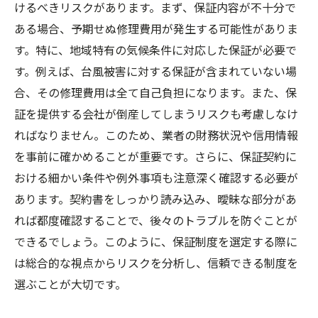
けるべきリスクがあります。まず、保証内容が不十分で
ある場合、予期せぬ修理費用が発生する可能性がありま
す。特に、地域特有の気候条件に対応した保証が必要で
す。例えば、台風被害に対する保証が含まれていない場
合、その修理費用は全て自己負担になります。また、保
証を提供する会社が倒産してしまうリスクも考慮しなけ
ればなりません。このため、業者の財務状況や信用情報
を事前に確かめることが重要です。さらに、保証契約に
おける細かい条件や例外事項も注意深く確認する必要が
あります。契約書をしっかり読み込み、曖昧な部分があ
れば都度確認することで、後々のトラブルを防ぐことが
できるでしょう。このように、保証制度を選定する際に
は総合的な視点からリスクを分析し、信頼できる制度を
選ぶことが大切です。