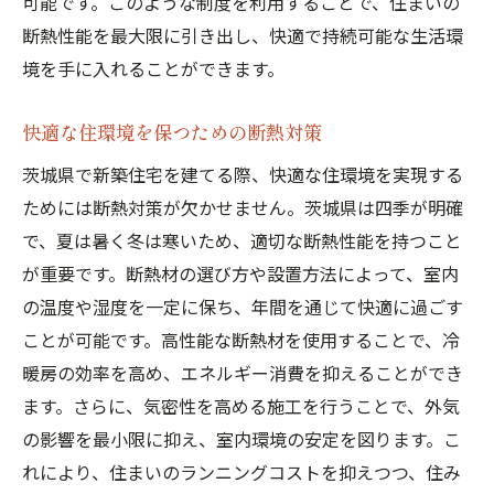
可能です。このような制度を利用することで、住まいの
断熱性能を最大限に引き出し、快適で持続可能な生活環
境を手に入れることができます。
快適な住環境を保つための断熱対策
茨城県で新築住宅を建てる際、快適な住環境を実現する
ためには断熱対策が欠かせません。茨城県は四季が明確
で、夏は暑く冬は寒いため、適切な断熱性能を持つこと
が重要です。断熱材の選び方や設置方法によって、室内
の温度や湿度を一定に保ち、年間を通じて快適に過ごす
ことが可能です。高性能な断熱材を使用することで、冷
暖房の効率を高め、エネルギー消費を抑えることができ
ます。さらに、気密性を高める施工を行うことで、外気
の影響を最小限に抑え、室内環境の安定を図ります。こ
れにより、住まいのランニングコストを抑えつつ、住み