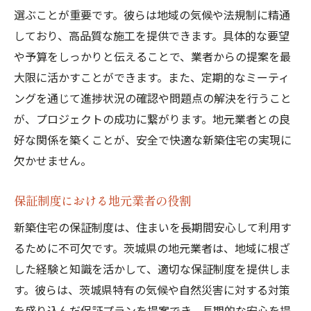
選ぶことが重要です。彼らは地域の気候や法規制に精通
しており、高品質な施工を提供できます。具体的な要望
や予算をしっかりと伝えることで、業者からの提案を最
大限に活かすことができます。また、定期的なミーティ
ングを通じて進捗状況の確認や問題点の解決を行うこと
が、プロジェクトの成功に繋がります。地元業者との良
好な関係を築くことが、安全で快適な新築住宅の実現に
欠かせません。
保証制度における地元業者の役割
新築住宅の保証制度は、住まいを長期間安心して利用す
るために不可欠です。茨城県の地元業者は、地域に根ざ
した経験と知識を活かして、適切な保証制度を提供しま
す。彼らは、茨城県特有の気候や自然災害に対する対策
を盛り込んだ保証プランを提案でき、長期的な安心を提