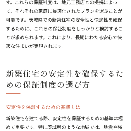
す。これらの保証制度は、地元工務店との提携によっ
て、それぞれの家庭に最適化されたプランを選ぶことが
可能です。茨城県での新築住宅の安全性と快適性を確保
するために、これらの保証制度をしっかりと検討するこ
とが求められます。これにより、長期にわたる安心で快
適な住まいが実現されます。
新築住宅の安定性を確保するた
めの保証制度の選び方
安定性を保証するための基準とは
新築住宅を建てる際、安定性を保証するための基準は極
めて重要です。特に茨城県のような地域では、地震や強