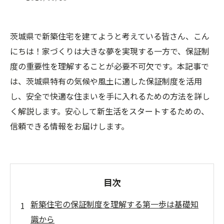
茨城県で新築住宅を建てようと考えている皆さん、こん
にちは！家づくりは大きな夢を実現する一方で、保証制
度の重要性を理解することが必要不可欠です。本記事で
は、茨城県特有の気候や風土に適した保証制度を活用
し、安全で快適な住まいを手に入れるための方法を詳し
く解説します。安心して新生活をスタートするための、
信頼できる情報をお届けします。
目次
新築住宅の保証制度を理解する第一歩は基礎知
識から