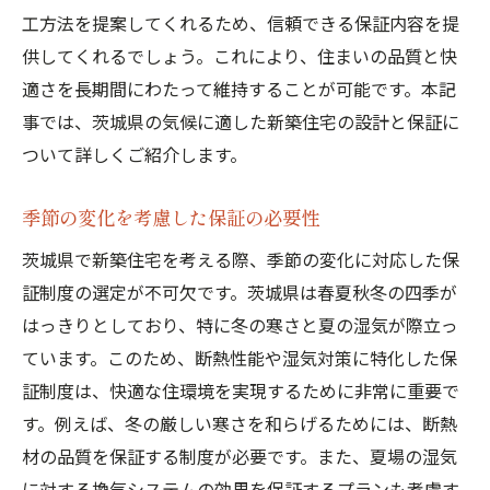
工方法を提案してくれるため、信頼できる保証内容を提
供してくれるでしょう。これにより、住まいの品質と快
適さを長期間にわたって維持することが可能です。本記
事では、茨城県の気候に適した新築住宅の設計と保証に
ついて詳しくご紹介します。
季節の変化を考慮した保証の必要性
茨城県で新築住宅を考える際、季節の変化に対応した保
証制度の選定が不可欠です。茨城県は春夏秋冬の四季が
はっきりとしており、特に冬の寒さと夏の湿気が際立っ
ています。このため、断熱性能や湿気対策に特化した保
証制度は、快適な住環境を実現するために非常に重要で
す。例えば、冬の厳しい寒さを和らげるためには、断熱
材の品質を保証する制度が必要です。また、夏場の湿気
に対する換気システムの効果を保証するプランも考慮す