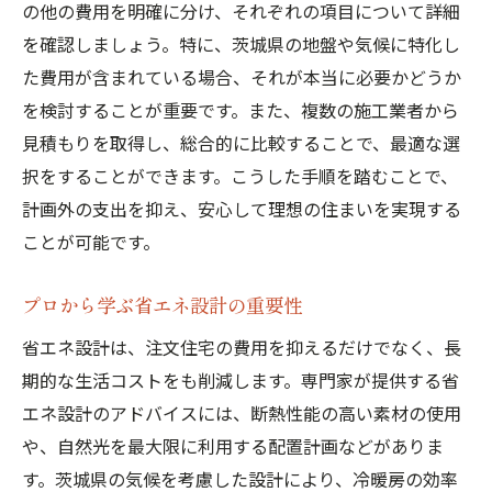
の他の費用を明確に分け、それぞれの項目について詳細
を確認しましょう。特に、茨城県の地盤や気候に特化し
た費用が含まれている場合、それが本当に必要かどうか
を検討することが重要です。また、複数の施工業者から
見積もりを取得し、総合的に比較することで、最適な選
択をすることができます。こうした手順を踏むことで、
計画外の支出を抑え、安心して理想の住まいを実現する
ことが可能です。
プロから学ぶ省エネ設計の重要性
省エネ設計は、注文住宅の費用を抑えるだけでなく、長
期的な生活コストをも削減します。専門家が提供する省
エネ設計のアドバイスには、断熱性能の高い素材の使用
や、自然光を最大限に利用する配置計画などがありま
す。茨城県の気候を考慮した設計により、冷暖房の効率