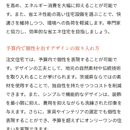
を高め、エネルギー消費を大幅に抑えることが可能で
す。また、省エネ性能の高い住宅設備を選ぶことで、快
適さを維持しつつ、環境への負荷を軽減します。専門家
と協力し、効率的な省エネ住宅を目指しましょう。
予算内で個性を出すデザインの取り入れ方
注文住宅では、予算内で個性を表現することが可能で
す。デザインの工夫として、地元の自然素材や伝統技術
を取り入れることが挙げられます。茨城県ならではの素
材を使用することで、独自性を持たせつつコストを削減
できます。また、シンプルで機能的なデザインは、装飾
を最小限に抑え、費用を抑えながらも洗練された印象を
与えます。さらに、家具やインテリアの選定でも個性を
表現することができ、予算を超えずにオンリーワンの住
まいを実現できます。