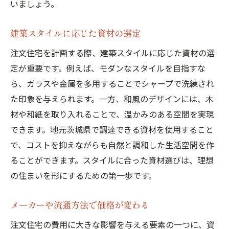
いましょう。
建築スタイルに応じた資材の選定
注文住宅を計画する際、建築スタイルに応じた資材の選
定が重要です。例えば、モダンなスタイルを目指すな
ら、ガラスや金属を多用することでシャープで洗練され
た印象を与えられます。一方、和風のデザインには、木
材や和紙を取り入れることで、温かみのある空間を実現
できます。地元茨城県で調達できる資材を使用すること
で、コストを抑えながらも自然と調和した生活空間を作
ることができます。スタイルに合った資材選びは、理想
の住まいを形にするための第一歩です。
メーカーや流通方法で価格が変わる
注文住宅の費用に大きな影響を与える要素の一つに、資