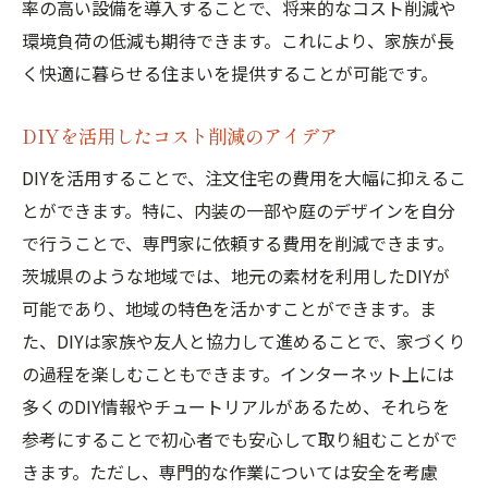
率の高い設備を導入することで、将来的なコスト削減や
環境負荷の低減も期待できます。これにより、家族が長
く快適に暮らせる住まいを提供することが可能です。
DIYを活用したコスト削減のアイデア
DIYを活用することで、注文住宅の費用を大幅に抑えるこ
とができます。特に、内装の一部や庭のデザインを自分
で行うことで、専門家に依頼する費用を削減できます。
茨城県のような地域では、地元の素材を利用したDIYが
可能であり、地域の特色を活かすことができます。ま
た、DIYは家族や友人と協力して進めることで、家づくり
の過程を楽しむこともできます。インターネット上には
多くのDIY情報やチュートリアルがあるため、それらを
参考にすることで初心者でも安心して取り組むことがで
きます。ただし、専門的な作業については安全を考慮