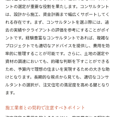
ントの選定が重要な役割を果たします。コンサルタント
は、設計から施工、資金計画まで幅広くサポートしてく
れる存在です。まず、コンサルタントを選ぶ際には、過
去の実績やクライアントの評価を参考にすることがポイ
ントです。経験豊富なコンサルタントであれば、複雑な
プロジェクトでも適切なアドバイスを提供し、費用を効
率的に管理することが可能です。さらに、土地の選定や
資材の調達においても、的確な判断を下すことができる
ため、予算内で理想の住まいを実現するための大きな助
けとなります。長期的な視点から見ても、適切なコンサ
ルタントの選択が、注文住宅の満足度を高める鍵となり
ます。
施工業者との契約で注意すべきポイント