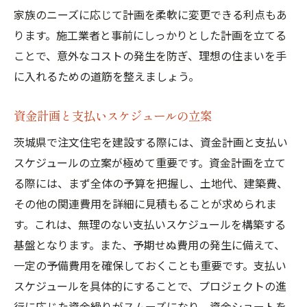
家族のニーズに応じて計画を柔軟に変更できる利点もあ
ります。施工業者と事前にしっかりとした計画を立てる
ことで、意外なコストの発生を防ぎ、理想の住まいを手
に入れるための道筋を整えましょう。
資金計画と支払いスケジュールの立案
茨城県で注文住宅を建設する際には、資金計画と支払い
スケジュールの立案が極めて重要です。資金計画を立て
る際には、まず全体の予算を把握し、土地代、建築費、
その他の関連費用を詳細に見積もることが求められま
す。これは、無理のない支払いスケジュールを構築する
基盤となります。また、予期せぬ費用の発生に備えて、
一定の予備費用を確保しておくことも重要です。支払い
スケジュールを具体的にすることで、プロジェクトの進
行に応じた資金繰りがスムーズになり、資金ショートを