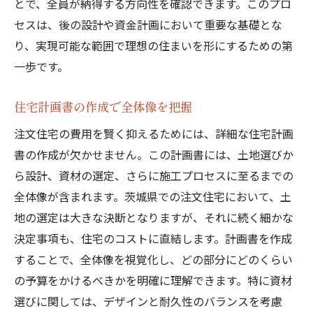
とで、全員が納得する方向性を確認できます。このプロ
セスは、後の設計や資金計画において重要な基礎とな
り、実現可能な範囲で理想の住まいを形にするための第
一歩です。
住宅計画書の作成で全体像を把握
注文住宅の費用を賢く抑えるためには、詳細な住宅計画
書の作成が欠かせません。この計画書には、土地選びか
ら設計、資材の選定、さらに施工プロセスに至るまでの
全体像が含まれます。茨城県での注文住宅において、土
地の選定は大きな決断となりますが、それに続く細かな
決定事項も、住宅のコストに直結します。計画書を作成
することで、全体像を視覚化し、どの部分にどのくらい
の予算をかけるべきかを明確に理解できます。特に資材
選びに関しては、デザインと耐久性のバランスを考慮