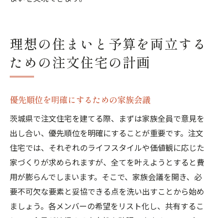
理想の住まいと予算を両立する
ための注文住宅の計画
優先順位を明確にするための家族会議
茨城県で注文住宅を建てる際、まずは家族全員で意見を
出し合い、優先順位を明確にすることが重要です。注文
住宅では、それぞれのライフスタイルや価値観に応じた
家づくりが求められますが、全てを叶えようとすると費
用が膨らんでしまいます。そこで、家族会議を開き、必
要不可欠な要素と妥協できる点を洗い出すことから始め
ましょう。各メンバーの希望をリスト化し、共有するこ