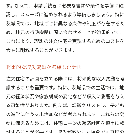
す。加えて、申請手続きに必要な書類や条件を事前に確
認し、スムーズに進められるよう準備しましょう。特に
茨城県では、地域ごとに異なる条件や制度が存在するた
め、地元の行政機関に問い合わせることが効果的です。
これにより、理想の注文住宅を実現するためのコストを
大幅に削減することができます。
将来的な収入変動を考慮した計画
注文住宅の計画を立てる際には、将来的な収入変動を考
慮することも重要です。特に、茨城県での生活では、地
元の経済状況や家族構成の変化などが収入に影響を与え
る可能性があります。例えば、転職やリストラ、子ども
の進学に伴う支出増加などが考えられます。これらの変
動に備えるためには、住宅ローンの返済計画を慎重に検
討することが必要です。収入が減少した場合でも無理の