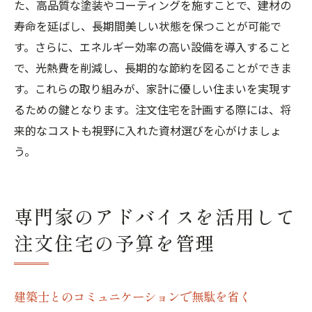
た、高品質な塗装やコーティングを施すことで、建材の
寿命を延ばし、長期間美しい状態を保つことが可能で
す。さらに、エネルギー効率の高い設備を導入すること
で、光熱費を削減し、長期的な節約を図ることができま
す。これらの取り組みが、家計に優しい住まいを実現す
るための鍵となります。注文住宅を計画する際には、将
来的なコストも視野に入れた資材選びを心がけましょ
う。
専門家のアドバイスを活用して
注文住宅の予算を管理
建築士とのコミュニケーションで無駄を省く