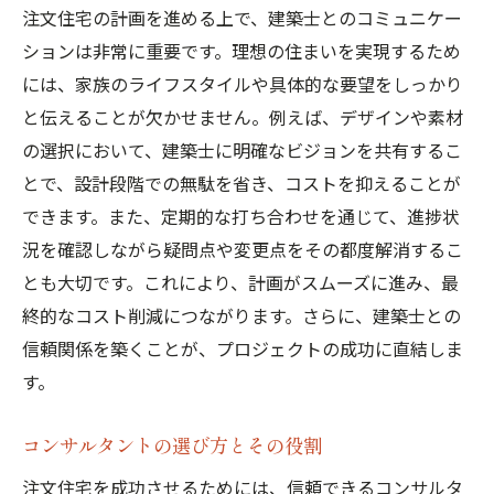
注文住宅の計画を進める上で、建築士とのコミュニケー
ションは非常に重要です。理想の住まいを実現するため
には、家族のライフスタイルや具体的な要望をしっかり
と伝えることが欠かせません。例えば、デザインや素材
の選択において、建築士に明確なビジョンを共有するこ
とで、設計段階での無駄を省き、コストを抑えることが
できます。また、定期的な打ち合わせを通じて、進捗状
況を確認しながら疑問点や変更点をその都度解消するこ
とも大切です。これにより、計画がスムーズに進み、最
終的なコスト削減につながります。さらに、建築士との
信頼関係を築くことが、プロジェクトの成功に直結しま
す。
コンサルタントの選び方とその役割
注文住宅を成功させるためには、信頼できるコンサルタ