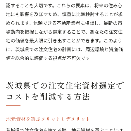
認することも大切です。これらの要素は、将来の住み心
地にも影響を及ぼすため、慎重に比較検討することが求
められます。信頼できる不動産業者に相談し、最新の市
場動向を把握しながら選定することで、あなたの注文住
宅の価値を最大限に引き出すことができます。このよう
に、茨城県での注文住宅の計画には、周辺環境と資産価
値を総合的に評価する視点が不可欠です。
茨城県での注文住宅資材選定で
コストを削減する方法
地元資材を選ぶメリットとデメリット
茨城県で注文住宅を建てる際、地元資材を選ぶことには