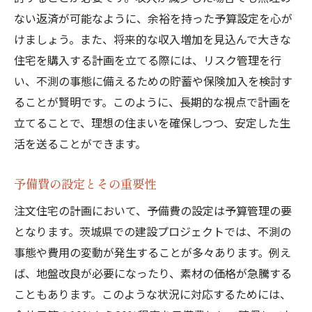
ない返済が可能なように、余裕を持った予算設定を心が
けましょう。また、将来的な収入増加を見込んで大きな
住宅を購入する計画を立てる際には、リスク管理を行
い、不測の事態に備えるための貯蓄や保険加入を検討す
ることが賢明です。このように、長期的な視点で計画を
立てることで、理想の住まいを確保しつつ、安定した生
活を送ることができます。
予備費の設定とその重要性
注文住宅の計画において、予備費の設定は予算管理の要
となります。茨城県での建設プロジェクトでは、不測の
事態や費用の変動が発生することが多々あります。例え
ば、地盤改良が必要になったり、素材の価格が急騰する
こともあります。このような状況に対応するためには、