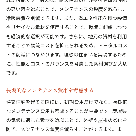
の高い窓を選ぶことで、メンテナンスの頻度を減らし、
冷暖房費を削減できます。また、省エネ性能を持つ設備
やリサイクル素材を使用することで、環境に配慮しつつ
も経済的な選択が可能です。さらに、地元の資材を利用
することで物流コストを抑えられるため、トータルコス
トの削減につながります。理想の住まいを実現するため
に、性能とコストのバランスを考慮した素材選びが大切
です。
長期的なメンテナンス費用を考慮する
注文住宅を建てる際には、初期費用だけでなく、長期的
なメンテナンス費用も考慮することが重要です。茨城県
の気候に適した素材を選ぶことで、外壁や屋根の劣化を
防ぎ、メンテナンス頻度を減らすことができます。ま