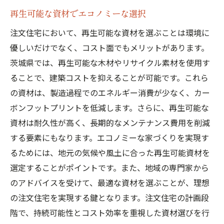
再生可能な資材でエコノミーな選択
注文住宅において、再生可能な資材を選ぶことは環境に
優しいだけでなく、コスト面でもメリットがあります。
茨城県では、再生可能な木材やリサイクル素材を使用す
ることで、建築コストを抑えることが可能です。これら
の資材は、製造過程でのエネルギー消費が少なく、カー
ボンフットプリントを低減します。さらに、再生可能な
資材は耐久性が高く、長期的なメンテナンス費用を削減
する要素にもなります。エコノミーな家づくりを実現す
るためには、地元の気候や風土に合った再生可能資材を
選定することがポイントです。また、地域の専門家から
のアドバイスを受けて、最適な資材を選ぶことが、理想
の注文住宅を実現する鍵となります。注文住宅の計画段
階で、持続可能性とコスト効率を重視した資材選びを行