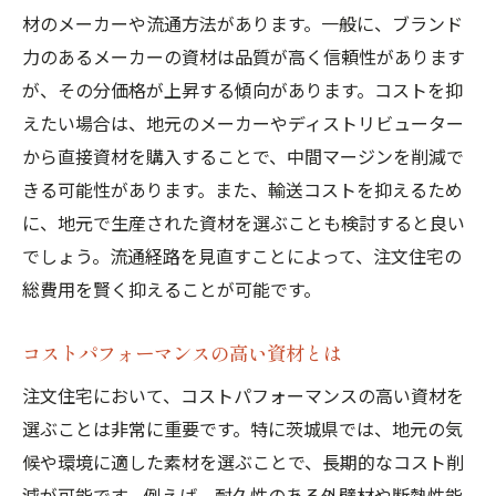
材のメーカーや流通方法があります。一般に、ブランド
力のあるメーカーの資材は品質が高く信頼性があります
が、その分価格が上昇する傾向があります。コストを抑
えたい場合は、地元のメーカーやディストリビューター
から直接資材を購入することで、中間マージンを削減で
きる可能性があります。また、輸送コストを抑えるため
に、地元で生産された資材を選ぶことも検討すると良い
でしょう。流通経路を見直すことによって、注文住宅の
総費用を賢く抑えることが可能です。
コストパフォーマンスの高い資材とは
注文住宅において、コストパフォーマンスの高い資材を
選ぶことは非常に重要です。特に茨城県では、地元の気
候や環境に適した素材を選ぶことで、長期的なコスト削
減が可能です。例えば、耐久性のある外壁材や断熱性能