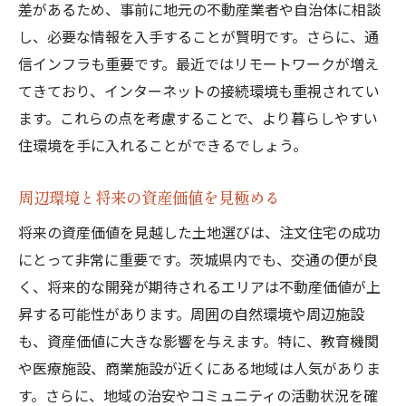
差があるため、事前に地元の不動産業者や自治体に相談
し、必要な情報を入手することが賢明です。さらに、通
信インフラも重要です。最近ではリモートワークが増え
てきており、インターネットの接続環境も重視されてい
ます。これらの点を考慮することで、より暮らしやすい
住環境を手に入れることができるでしょう。
周辺環境と将来の資産価値を見極める
将来の資産価値を見越した土地選びは、注文住宅の成功
にとって非常に重要です。茨城県内でも、交通の便が良
く、将来的な開発が期待されるエリアは不動産価値が上
昇する可能性があります。周囲の自然環境や周辺施設
も、資産価値に大きな影響を与えます。特に、教育機関
や医療施設、商業施設が近くにある地域は人気がありま
す。さらに、地域の治安やコミュニティの活動状況を確