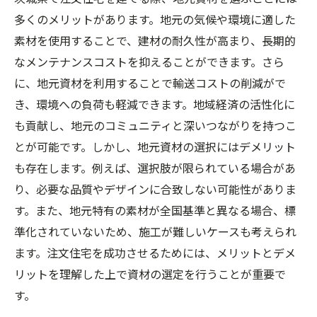
多くのメリットがあります。地元の気候や環境に適した
素材を使用することで、建材の耐久性が高まり、長期的
なメンテナンスコストを抑えることができます。さら
に、地元資材を利用することで輸送コストの削減がで
き、環境への負荷も軽減できます。地域経済の活性化に
も貢献し、地元のコミュニティと深いつながりを持つこ
とが可能です。しかし、地元資材の選択にはデメリット
も存在します。例えば、選択肢が限られている場合があ
り、必要な品質やデザインに合致しない可能性がありま
す。また、地元特有の素材が全国基準と異なる場合、標
準化されていないため、施工が難しいケースも考えられ
ます。注文住宅を成功させるためには、メリットとデメ
リットを理解した上で資材の選定を行うことが重要で
す。