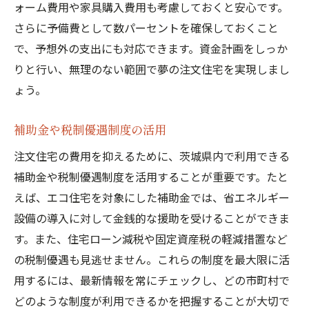
ォーム費用や家具購入費用も考慮しておくと安心です。
さらに予備費として数パーセントを確保しておくこと
で、予想外の支出にも対応できます。資金計画をしっか
りと行い、無理のない範囲で夢の注文住宅を実現しまし
ょう。
補助金や税制優遇制度の活用
注文住宅の費用を抑えるために、茨城県内で利用できる
補助金や税制優遇制度を活用することが重要です。たと
えば、エコ住宅を対象にした補助金では、省エネルギー
設備の導入に対して金銭的な援助を受けることができま
す。また、住宅ローン減税や固定資産税の軽減措置など
の税制優遇も見逃せません。これらの制度を最大限に活
用するには、最新情報を常にチェックし、どの市町村で
どのような制度が利用できるかを把握することが大切で