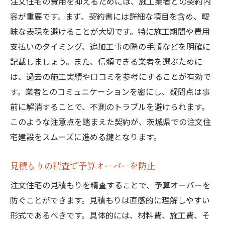
注文住宅の費用を抑えるためには、施工業者との契約内
容が重要です。まず、契約書には詳細な項目を含め、曖
昧な表現を避けることが大切です。特に施工期間や費用
支払いのタイミング、追加工事の際の手順などを明確に
記載しましょう。また、信頼できる業者を選ぶために
は、過去の施工実績や口コミを参考にすることが有効で
す。業者とのコミュニケーションを密にし、疑問点は事
前に解消することで、不測のトラブルを避けられます。
このような注意点を踏まえた契約が、茨城県での注文住
宅建設をスムーズに進める鍵となります。
見積もりの精査で予算オーバーを防止
注文住宅の見積もりを精査することで、予算オーバーを
防ぐことができます。見積もりは直感的に理解しやすい
形式であるべきです。具体的には、材料費、施工費、そ