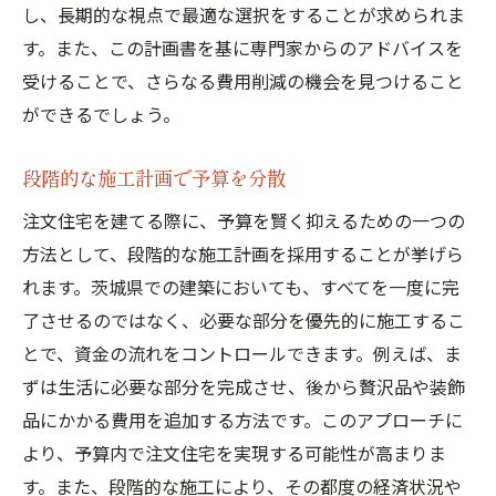
し、長期的な視点で最適な選択をすることが求められま
す。また、この計画書を基に専門家からのアドバイスを
受けることで、さらなる費用削減の機会を見つけること
ができるでしょう。
段階的な施工計画で予算を分散
注文住宅を建てる際に、予算を賢く抑えるための一つの
方法として、段階的な施工計画を採用することが挙げら
れます。茨城県での建築においても、すべてを一度に完
了させるのではなく、必要な部分を優先的に施工するこ
とで、資金の流れをコントロールできます。例えば、ま
ずは生活に必要な部分を完成させ、後から贅沢品や装飾
品にかかる費用を追加する方法です。このアプローチに
より、予算内で注文住宅を実現する可能性が高まりま
す。また、段階的な施工により、その都度の経済状況や