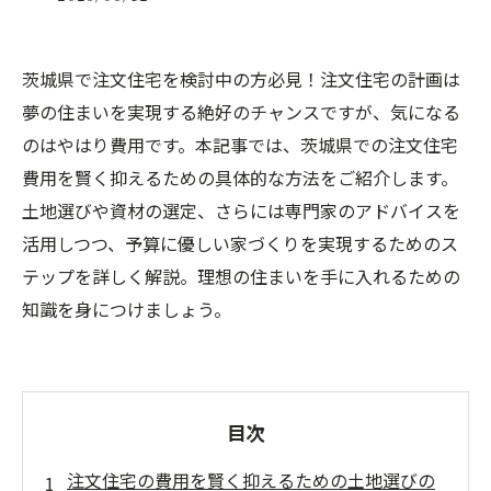
茨城県で注文住宅を検討中の方必見！注文住宅の計画は
夢の住まいを実現する絶好のチャンスですが、気になる
のはやはり費用です。本記事では、茨城県での注文住宅
費用を賢く抑えるための具体的な方法をご紹介します。
土地選びや資材の選定、さらには専門家のアドバイスを
活用しつつ、予算に優しい家づくりを実現するためのス
テップを詳しく解説。理想の住まいを手に入れるための
知識を身につけましょう。
目次
注文住宅の費用を賢く抑えるための土地選びの