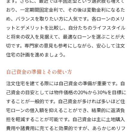
ます。さらに、最近では半固定型という選択肢も増えて
おり、一定期間固定金利で、その後は変動金利になるた
め、バランスを取りたい方に人気です。各ローンのメリ
ットとデメリットを比較し、自分たちのライフスタイル
と将来の収入を見据えて、最適なローンを選ぶことが大
切です。専門家の意見も参考にしながら、安心して注文
住宅の計画を進めましょう。
自己資金の準備とその使い方
注文住宅を建てる際には自己資金の準備が重要です。自
己資金の目安としては物件価格の20%から30%を目標に
することが一般的です。自己資金が多ければ多いほど住
宅ローンの借入額を抑えることができ、結果的に返済負
担を軽減することが可能です。自己資金は主に土地購入
費用や諸費用に充てると効果的ですが、あらかじめリフ