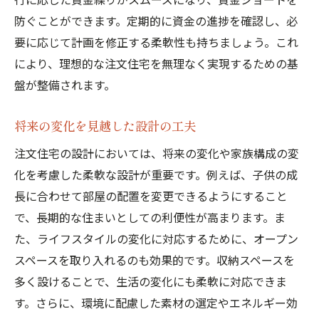
防ぐことができます。定期的に資金の進捗を確認し、必
要に応じて計画を修正する柔軟性も持ちましょう。これ
により、理想的な注文住宅を無理なく実現するための基
盤が整備されます。
将来の変化を見越した設計の工夫
注文住宅の設計においては、将来の変化や家族構成の変
化を考慮した柔軟な設計が重要です。例えば、子供の成
長に合わせて部屋の配置を変更できるようにすること
で、長期的な住まいとしての利便性が高まります。ま
た、ライフスタイルの変化に対応するために、オープン
スペースを取り入れるのも効果的です。収納スペースを
多く設けることで、生活の変化にも柔軟に対応できま
す。さらに、環境に配慮した素材の選定やエネルギー効