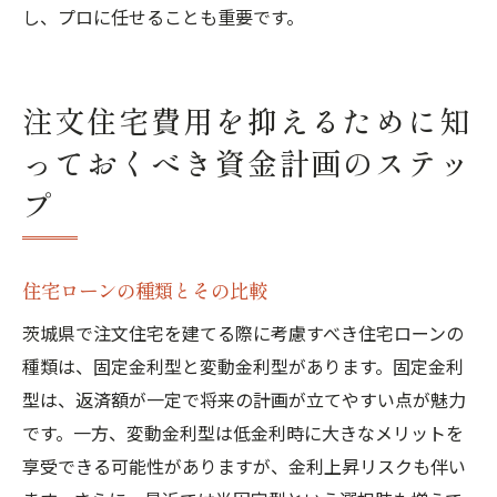
し、プロに任せることも重要です。
注文住宅費用を抑えるために知
っておくべき資金計画のステッ
プ
住宅ローンの種類とその比較
茨城県で注文住宅を建てる際に考慮すべき住宅ローンの
種類は、固定金利型と変動金利型があります。固定金利
型は、返済額が一定で将来の計画が立てやすい点が魅力
です。一方、変動金利型は低金利時に大きなメリットを
享受できる可能性がありますが、金利上昇リスクも伴い