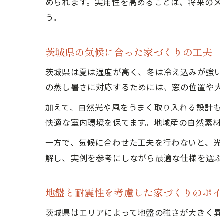
められます。実用性を高めることは、将来の
う。
茨城県の気候に合った家づくりの工夫
茨城県は夏は湿度が高く、冬は冷え込みが強
の蒸し暑さに対応するためには、窓の位置や
加えて、自然光や風をうまく取り入れる設計
快適な室内環境を保てます。地域産の自然素
一方で、気候に合わせた工夫を行わないと、
解し、実例を参考にしながら最適な仕様を選
地盤と耐震性を考慮した家づくりのポ
茨城県はエリアによって地盤の強さが大きく