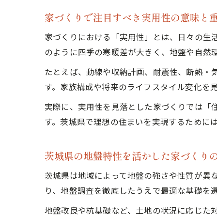
家づくりで注目すべき実用性の意味と
家づくりにおける「実用性」とは、日々の生
のように四季の寒暖差が大きく、地盤や自然
たとえば、動線や収納計画、耐震性、断熱・
す。家族構成や将来のライフスタイル変化を
実際に、実用性を見落とした家づくりでは「
す。茨城県で理想の住まいを実現するために
茨城県の地盤特性を活かした家づくり
茨城県は地域によって地盤の強さや性質が異
り、地盤調査を徹底したうえで最適な基礎を
地盤改良や杭基礎など、土地の状況に応じた