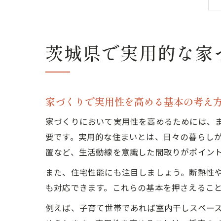
茨城県で実用的な家
家づくりで実用性を高める基本の考え
家づくりにおいて実用性を高めるためには、
要です。実用的な住まいとは、日々の暮らし
置など、生活動線を意識した間取りがポイン
また、住宅性能にも注目しましょう。断熱性
も対応できます。これらの基本を押さえるこ
例えば、子育て世帯であれば室内干しスペー