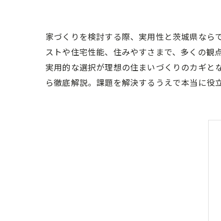
家づくりを検討する際、実用性と茨城県なら
ストや住宅性能、住みやすさまで、多くの観
実用的な選択が理想の住まいづくりのカギと
ら徹底解説。課題を解決するうえで本当に役