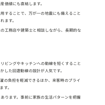
資産価値にも直結します。
採用することで、万が一の地震にも備えること
られます。
元の工務店や建築士と相談しながら、長期的な
らリビングやキッチンへの動線を短くすること
活かした回遊動線の設計が人気です。
洗濯の負担を軽減できるほか、来客時のプライ
ます。
もあります。事前に家族の生活パターンを把握