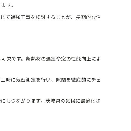
ります。
応じて補強工事を検討することが、長期的な住
不可欠です。断熱材の選定や窓の性能向上によ
施工時に気密測定を行い、隙間を徹底的にチェ
全にもつながります。茨城県の気候に最適化さ