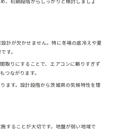
ため、初期段階からしっかりと検討しましょ
宅設計が欠かせません。特に冬場の底冷えや夏
要です。
た間取りにすることで、エアコンに頼りすぎず
もつながります。
なります。設計段階から茨城県の気候特性を理
実施することが大切です。地盤が弱い地域で