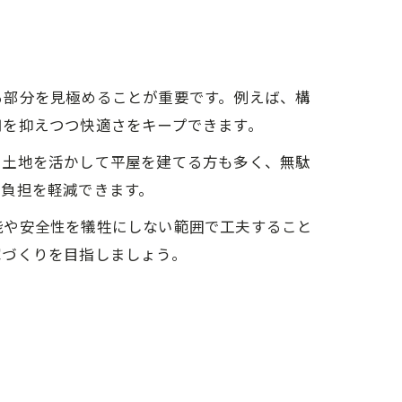
る部分を見極めることが重要です。例えば、構
用を抑えつつ快適さをキープできます。
い土地を活かして平屋を建てる方も多く、無駄
の負担を軽減できます。
能や安全性を犠牲にしない範囲で工夫すること
家づくりを目指しましょう。