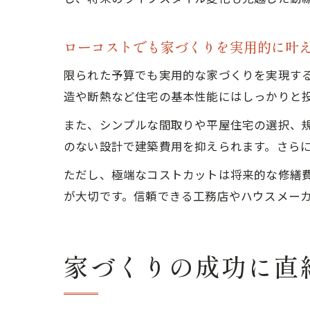
ローコストでも家づくりを実用的に叶
限られた予算でも実用的な家づくりを実現す
造や断熱など住宅の基本性能にはしっかりと
また、シンプルな間取りや平屋住宅の選択、
のない設計で建築費用を抑えられます。さら
ただし、極端なコストカットは将来的な修繕
が大切です。信頼できる工務店やハウスメー
家づくりの成功に直