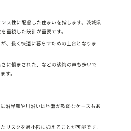
ナンス性に配慮した住まいを指します。茨城県
性を重視した設計が重要です。
とが、長く快適に暮らすための土台となりま
暑さに悩まされた」などの後悔の声も多いで
ります。
特に沿岸部や川沿いは地盤が軟弱なケースもあ
ったリスクを最小限に抑えることが可能です。