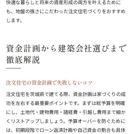
快適な暮らしと将来の資産形成の両方を叶えるために
も、地盤の強さにこだわった注文住宅づくりをおすすめ
します。
資金計画から建築会社選びまで
徹底解説
注文住宅の資金計画で失敗しないコツ
注文住宅を茨城県で建てる際、資金計画は家づくりの成
功を左右する最重要ポイントです。まずは総予算を明確
にし、土地代・建物費用・諸経費・引越し費用まで細か
くリストアップしましょう。予算オーバーを防ぐために
は、初期段階でローン返済計画や自己資金の割合も具体