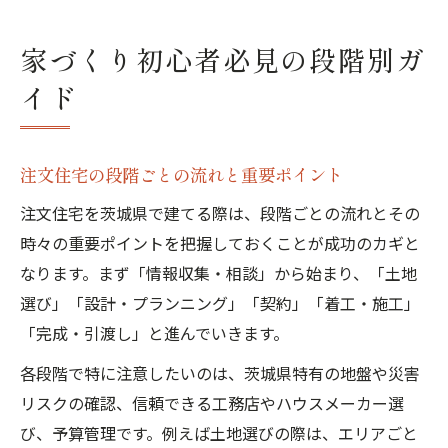
家づくり初心者必見の段階別ガ
イド
注文住宅の段階ごとの流れと重要ポイント
注文住宅を茨城県で建てる際は、段階ごとの流れとその
時々の重要ポイントを把握しておくことが成功のカギと
なります。まず「情報収集・相談」から始まり、「土地
選び」「設計・プランニング」「契約」「着工・施工」
「完成・引渡し」と進んでいきます。
各段階で特に注意したいのは、茨城県特有の地盤や災害
リスクの確認、信頼できる工務店やハウスメーカー選
び、予算管理です。例えば土地選びの際は、エリアごと