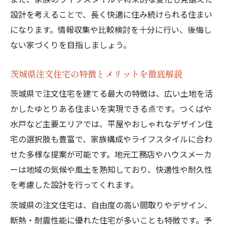
設計を考えることで、長く快適に住み続けられる住まい
になります。情報収集や比較検討を十分に行い、後悔し
ない家づくりを目指しましょう。
茨城県注文住宅の特徴とメリットを徹底解説
茨城県で注文住宅を建てる最大の特徴は、広い土地を活
かしたゆとりある住まいを実現できる点です。つくばや
水戸など主要エリアでは、平屋やおしゃれなデザイン住
宅の選択肢も豊富で、家族構成やライフスタイルに合わ
せた多様な提案が可能です。地元工務店やハウスメーカ
ーは地域の気候や風土を熟知しており、快適性や耐久性
を考慮した設計を行ってくれます。
茨城県の注文住宅は、自由度の高い間取りやデザイン、
断熱・耐震性能に優れた住宅が多いことも特徴です。予