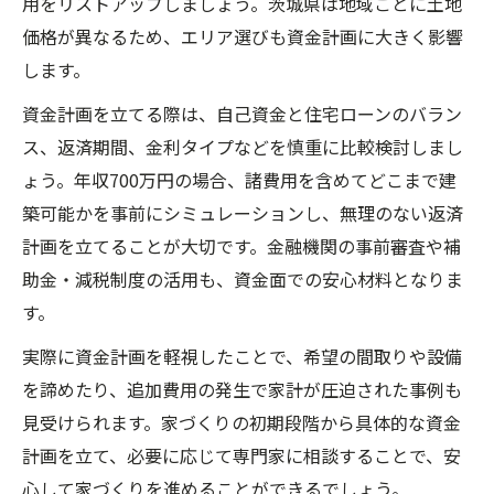
用をリストアップしましょう。茨城県は地域ごとに土地
価格が異なるため、エリア選びも資金計画に大きく影響
します。
資金計画を立てる際は、自己資金と住宅ローンのバラン
ス、返済期間、金利タイプなどを慎重に比較検討しまし
ょう。年収700万円の場合、諸費用を含めてどこまで建
築可能かを事前にシミュレーションし、無理のない返済
計画を立てることが大切です。金融機関の事前審査や補
助金・減税制度の活用も、資金面での安心材料となりま
す。
実際に資金計画を軽視したことで、希望の間取りや設備
を諦めたり、追加費用の発生で家計が圧迫された事例も
見受けられます。家づくりの初期段階から具体的な資金
計画を立て、必要に応じて専門家に相談することで、安
心して家づくりを進めることができるでしょう。