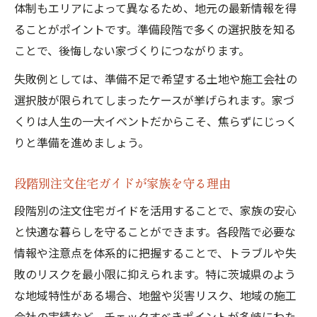
体制もエリアによって異なるため、地元の最新情報を得
ることがポイントです。準備段階で多くの選択肢を知る
ことで、後悔しない家づくりにつながります。
失敗例としては、準備不足で希望する土地や施工会社の
選択肢が限られてしまったケースが挙げられます。家づ
くりは人生の一大イベントだからこそ、焦らずにじっく
りと準備を進めましょう。
段階別注文住宅ガイドが家族を守る理由
段階別の注文住宅ガイドを活用することで、家族の安心
と快適な暮らしを守ることができます。各段階で必要な
情報や注意点を体系的に把握することで、トラブルや失
敗のリスクを最小限に抑えられます。特に茨城県のよう
な地域特性がある場合、地盤や災害リスク、地域の施工
会社の実績など、チェックすべきポイントが多岐にわた