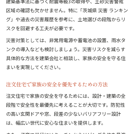
建築基準法に基づく耐震等級3の取得や、土砂災害警戒
区域の確認も欠かせません。特に「茨城県 災害 ランキン
グ」や過去の災害履歴を参考に、土地選びの段階からリ
スクを回避する工夫が必要です。
災害対策としては、非常用電源や蓄電池の設置、雨水タ
ンクの導入なども検討しましょう。災害リスクを減らす
具体的な方法を建築会社と相談し、家族の安全を守る住
まいを実現してください。
注文住宅で家族の安全を優先するための方法
注文住宅で家族の安全を守るためには、設計・建築の全
段階で安全性を最優先に考えることが大切です。防犯性
の高い玄関ドアや窓、段差の少ないバリアフリー設計
は、幅広い世代に安心な住まいを提供します。