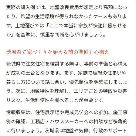
実際の購入例では、地盤改良費用が想定より高額になっ
たり、希望の生活環境が得られなかったケースもありま
す。土地選びでは「ここで本当に家族が快適に暮らせる
か」を基準に、慎重な判断を心がけましょう。
茨城県で家づくりを始める前の準備と心構え
茨城県で注文住宅を検討する際は、事前の準備と心構え
が成功の土台となります。まず、家族で理想の住まいや
暮らし方について話し合い、優先順位を明確にしましょ
う。次に、地域特性を理解し、エリアごとの特徴や災害
リスク、生活利便性を調べることが重要です。
情報収集は、住宅展示場や完成見学会への参加、施工事
例の確認、工務店・ハウスメーカーへの相談など多角的
に行いましょう。茨城県は地盤や気候、行政のサポート