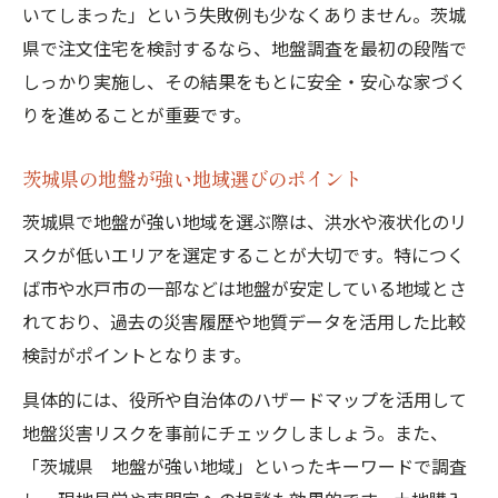
いてしまった」という失敗例も少なくありません。茨城
県で注文住宅を検討するなら、地盤調査を最初の段階で
しっかり実施し、その結果をもとに安全・安心な家づく
りを進めることが重要です。
茨城県の地盤が強い地域選びのポイント
茨城県で地盤が強い地域を選ぶ際は、洪水や液状化のリ
スクが低いエリアを選定することが大切です。特につく
ば市や水戸市の一部などは地盤が安定している地域とさ
れており、過去の災害履歴や地質データを活用した比較
検討がポイントとなります。
具体的には、役所や自治体のハザードマップを活用して
地盤災害リスクを事前にチェックしましょう。また、
「茨城県 地盤が強い地域」といったキーワードで調査