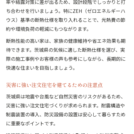
率や結露対策に差が出るため、設計段階でしっかりと打
ち合わせを行いましょう。特にZEH（ゼロエネルギーハ
ウス）基準の断熱仕様を取り入れることで、光熱費の節
約や環境負荷の軽減にもつながります。
断熱性能の高い家は、家族の健康維持や省エネ効果も期
待できます。茨城県の気候に適した断熱仕様を選び、実
際の施工事例やお客様の声も参考にしながら、長期的に
快適な住まいを目指しましょう。
災害に強い注文住宅を建てるための注意点
茨城県は地震や台風など自然災害のリスクがあるため、
災害に強い注文住宅づくりが求められます。耐震構造や
制震装置の導入、防災設備の設置は安心して暮らすため
に重要なポイントです。