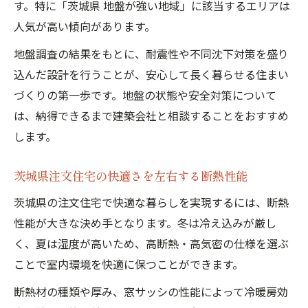
す。特に「茨城県 地盤が強い地域」に該当するエリアは
人気が高い傾向があります。
地盤調査の結果をもとに、耐震性や不同沈下対策を盛り
込んだ設計を行うことが、安心して長く暮らせる住まい
づくりの第一歩です。地盤の状態や安全対策について
は、納得できるまで建築会社と相談することをおすすめ
します。
茨城県注文住宅の快適さを左右する断熱性能
茨城県の注文住宅で快適な暮らしを実現するには、断熱
性能が大きな決め手となります。冬は冷え込みが厳し
く、夏は湿度が高いため、高断熱・高気密の仕様を選ぶ
ことで室内環境を快適に保つことができます。
断熱材の種類や厚み、窓サッシの性能によって冷暖房効