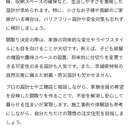
線、収納スペースの確保など、生活しやすさを重視した
設計が求められます。特に、小さなお子様や高齢のご家
族がいる場合は、バリアフリー設計や安全対策も忘れず
に検討しましょう。
間取り決定の際は、家族の将来的な変化やライフスタイ
ルにも目を向けることが大切です。例えば、子ども部屋
の増設や趣味スペースの設置、将来的に仕切りを変更で
きる可変性のある設計も人気です。また、茨城県特有の
自然災害に備えた耐震・防災設計も欠かせません。
プロの設計士や工務店と相談しながら、家族全員の希望
を反映した間取りを作ることで、不安を解消し安心して
暮らせる住まいが実現します。施工事例や体験談も参考
にしながら、自分たちだけの理想の注文住宅を目指しま
しょう。