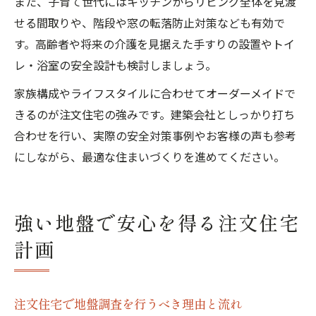
また、子育て世代にはキッチンからリビング全体を見渡
せる間取りや、階段や窓の転落防止対策なども有効で
す。高齢者や将来の介護を見据えた手すりの設置やトイ
レ・浴室の安全設計も検討しましょう。
家族構成やライフスタイルに合わせてオーダーメイドで
きるのが注文住宅の強みです。建築会社としっかり打ち
合わせを行い、実際の安全対策事例やお客様の声も参考
にしながら、最適な住まいづくりを進めてください。
強い地盤で安心を得る注文住宅
計画
注文住宅で地盤調査を行うべき理由と流れ