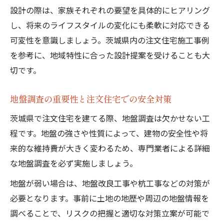
設計の際は、家族それぞれの要望を具体的にヒアリング
し、将来のライフスタイルの変化にも柔軟に対応できる
可変性を意識しましょう。茨城県内の注文住宅施工事例
を参考に、地域特性に合った設計提案を受けることも大
切です。
地盤調査の重要性と注文住宅での安全対策
茨城県で注文住宅を建てる際、地盤調査は欠かせない工
程です。地盤の強さや性質によって、建物の安全性や将
来的な維持費が大きく変わるため、専門業者による詳細
な地盤調査を必ず実施しましょう。
地盤が弱い場合は、地盤改良工事や杭工事などの対策が
必要となります。事前に土地の地歴や周辺の地盤情報を
調べることで、リスクの把握と適切な対策立案が可能で