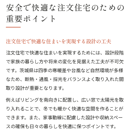
安全で快適な注文住宅のための
重要ポイント
注文住宅で快適な住まいを実現する設計の工夫
注文住宅で快適な住まいを実現するためには、設計段階
で家族の暮らし方や将来の変化を見据えた工夫が不可欠
です。茨城県は四季の寒暖差や台風など自然環境が多様
なため、断熱・通風・採光をバランスよく取り入れた間
取り設計が重要となります。
例えばリビングを南向きに配置し、広い窓で太陽光を取
り入れることで、冬でも暖かく快適な空間を作ることが
できます。また、家事動線に配慮した設計や収納スペー
スの確保も日々の暮らしを快適に保つポイントです。