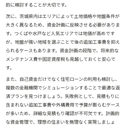
的に検討することが大切です。
次に、茨城県内はエリアによって土地価格や地盤条件が
大きく異なるため、資金計画に反映させる必要がありま
す。つくばや水戸など人気エリアでは地価が高めです
が、地盤が強い地域を選ぶことで後の追加工事費を抑え
られるケースもあります。資金計画の段階で、将来的な
メンテナンス費や固定資産税も見越しておくと安心で
す。
また、自己資金だけでなく住宅ローンの利用も検討し、
複数の金融機関でシミュレーションすることで最適な返
済プランを見つけましょう。失敗例として、見積もりに
含まれない追加工事費や外構費用で予算が膨らむケース
が多いため、詳細な見積もり確認が不可欠です。計画的
な資金管理で、理想の住まいを無理なく実現しましょ