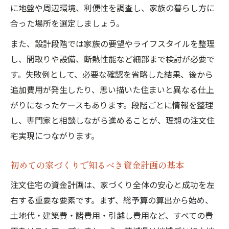
に地盤や周辺環境、利便性を調査し、家族の暮らし方に
合った場所を選定しましょう。
また、設計段階では家族の要望やライフスタイルを整理
し、間取りや設備、断熱性能など細部まで検討が必要で
す。失敗例として、必要な確認を省略した結果、後から
追加費用が発生したり、思い描いた住まいと異なる仕上
がりになったケースもあります。段階ごとに情報を整理
し、専門家と相談しながら進めることが、理想の注文住
宅実現につながります。
初めての家づくりで知るべき資金計画の基本
注文住宅の資金計画は、家づくり全体の安心と成功を左
右する重要な要素です。まず、総予算の算出から始め、
土地代・建築費・諸費用・引越し費用など、すべての費