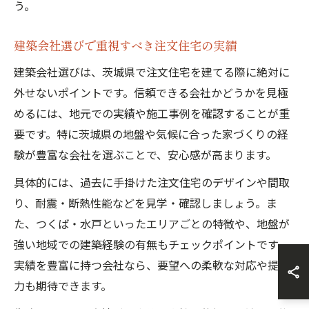
う。
建築会社選びで重視すべき注文住宅の実績
建築会社選びは、茨城県で注文住宅を建てる際に絶対に
外せないポイントです。信頼できる会社かどうかを見極
めるには、地元での実績や施工事例を確認することが重
要です。特に茨城県の地盤や気候に合った家づくりの経
験が豊富な会社を選ぶことで、安心感が高まります。
具体的には、過去に手掛けた注文住宅のデザインや間取
り、耐震・断熱性能などを見学・確認しましょう。ま
た、つくば・水戸といったエリアごとの特徴や、地盤が
強い地域での建築経験の有無もチェックポイントです。
実績を豊富に持つ会社なら、要望への柔軟な対応や提案
力も期待できます。