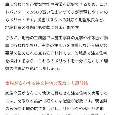
算に合わせて必要な性能や設備を選択できるため、コス
トパフォーマンスの高い住まいづくりが実現しやすいの
もメリットです。災害リスクへの対応や地盤改良など、
地域特有の課題にも柔軟に対応可能です。
さらに、地元の工務店では施工事例の見学や相談会が頻
繁に行われており、実際の住まいを体感しながら細かな
要望を伝えられる点も安心材料です。茨城県で注文住宅
を検討するなら、これらのメリットを十分に活かして理
想の住まいを形にしましょう。
家族が安心する注文住宅の間取りと設計法
家族全員が安心して快適に暮らせる注文住宅を実現する
には、間取りと設計に細やかな配慮が必要です。茨城県
の気候や土地の広さを活かし、リビングや水回りの動