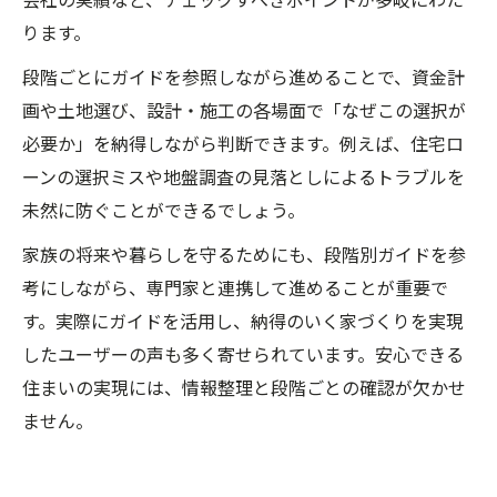
ります。
段階ごとにガイドを参照しながら進めることで、資金計
画や土地選び、設計・施工の各場面で「なぜこの選択が
必要か」を納得しながら判断できます。例えば、住宅ロ
ーンの選択ミスや地盤調査の見落としによるトラブルを
未然に防ぐことができるでしょう。
家族の将来や暮らしを守るためにも、段階別ガイドを参
考にしながら、専門家と連携して進めることが重要で
す。実際にガイドを活用し、納得のいく家づくりを実現
したユーザーの声も多く寄せられています。安心できる
住まいの実現には、情報整理と段階ごとの確認が欠かせ
ません。