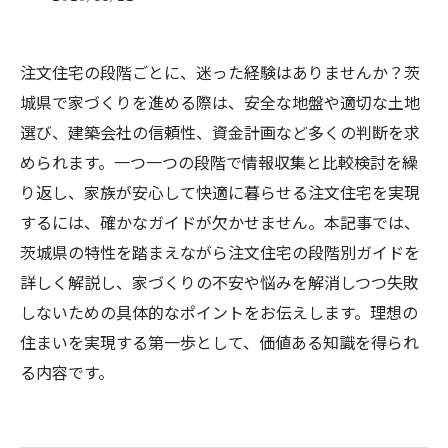
注文住宅の段階ごとに、迷った経験はありませんか？茨
城県で家づくりを進める際は、安全な地盤や適切な土地
選び、建築会社の信頼性、資金計画など多くの判断を求
められます。一つ一つの段階で情報収集と比較検討を繰
り返し、家族が安心して快適に暮らせる注文住宅を実現
するには、確かなガイドが欠かせません。本記事では、
茨城県の特性を踏まえながら注文住宅の段階別ガイドを
詳しく解説し、家づくりの不安や悩みを解消しつつ失敗
しないための具体的なポイントをお伝えします。理想の
住まいを実現する第一歩として、価値ある知識を得られ
る内容です。