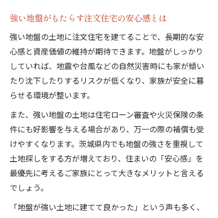
強い地盤がもたらす注文住宅の安心感とは
強い地盤の土地に注文住宅を建てることで、長期的な安
心感と資産価値の維持が期待できます。地盤がしっかり
していれば、地震や台風などの自然災害時にも家が傾い
たり沈下したりするリスクが低くなり、家族が安全に暮
らせる環境が整います。
また、強い地盤の土地は住宅ローン審査や火災保険の条
件にも好影響を与える場合があり、万一の際の補償も受
けやすくなります。茨城県内でも地盤の強さを重視して
土地探しをする方が増えており、住まいの「安心感」を
最優先に考えるご家族にとって大きなメリットと言える
でしょう。
「地盤が強い土地に建てて良かった」という声も多く、