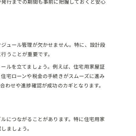
や発行までの期間も事前に把握しておくと安心
ケジュール管理が欠かせません。特に、設計段
に行うことが重要です。
ュールを立てましょう。例えば、住宅用家屋証
、住宅ローンや税金の手続きがスムーズに進み
ち合わせや進捗確認が成功のカギとなります。
ブルにつながることがあります。特に住宅用家
認しましょう。