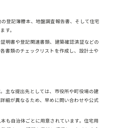
地の登記簿謄本、地盤調査報告書、そして住宅
ます。
分証明書や登記関連書類、建築確認済証などの
に各書類のチェックリストを作成し、設計士や
す。主な提出先としては、市役所や町役場の建
の詳細が異なるため、早めに問い合わせや公式
見本も自治体ごとに用意されています。住宅用