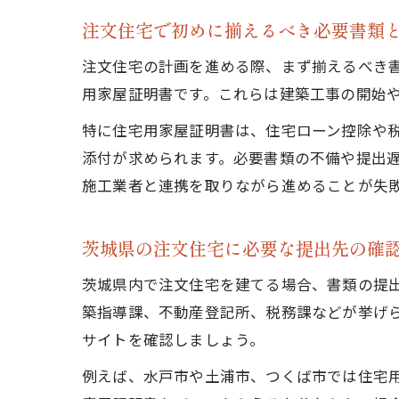
注文住宅で初めに揃えるべき必要書類
注文住宅の計画を進める際、まず揃えるべき
用家屋証明書です。これらは建築工事の開始
特に住宅用家屋証明書は、住宅ローン控除や
添付が求められます。必要書類の不備や提出
施工業者と連携を取りながら進めることが失
茨城県の注文住宅に必要な提出先の確
茨城県内で注文住宅を建てる場合、書類の提
築指導課、不動産登記所、税務課などが挙げ
サイトを確認しましょう。
例えば、水戸市や土浦市、つくば市では住宅