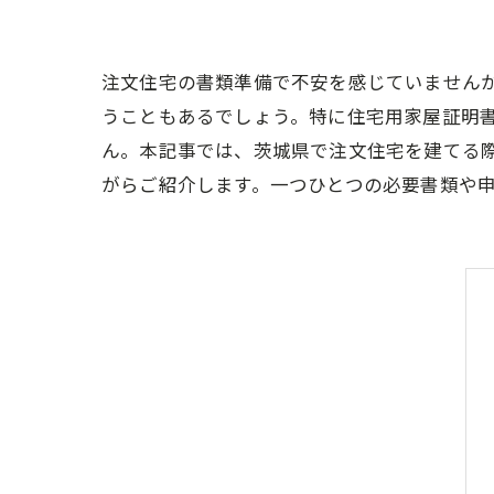
注文住宅の書類準備で不安を感じていません
うこともあるでしょう。特に住宅用家屋証明
ん。本記事では、茨城県で注文住宅を建てる
がらご紹介します。一つひとつの必要書類や