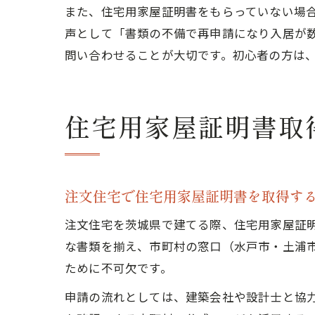
また、住宅用家屋証明書をもらっていない場
声として「書類の不備で再申請になり入居が
問い合わせることが大切です。初心者の方は
住宅用家屋証明書取
注文住宅で住宅用家屋証明書を取得す
注文住宅を茨城県で建てる際、住宅用家屋証
な書類を揃え、市町村の窓口（水戸市・土浦
ために不可欠です。
申請の流れとしては、建築会社や設計士と協