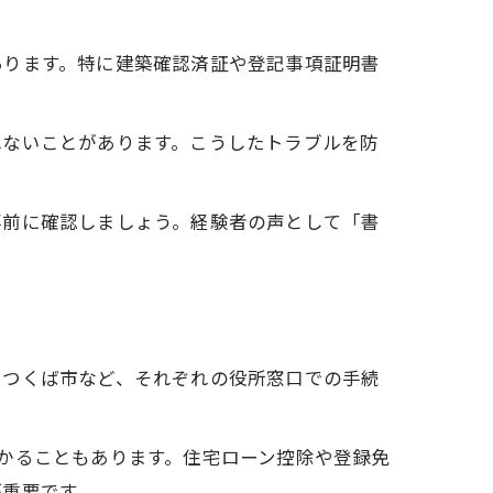
あります。特に建築確認済証や登記事項証明書
れないことがあります。こうしたトラブルを防
事前に確認しましょう。経験者の声として「書
・つくば市など、それぞれの役所窓口での手続
かることもあります。住宅ローン控除や登録免
が重要です。