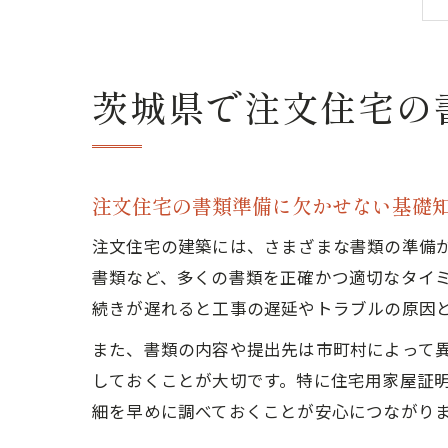
茨城県で注文住宅の
注文住宅の書類準備に欠かせない基礎
注文住宅の建築には、さまざまな書類の準備
書類など、多くの書類を正確かつ適切なタイ
続きが遅れると工事の遅延やトラブルの原因
また、書類の内容や提出先は市町村によって
しておくことが大切です。特に住宅用家屋証
細を早めに調べておくことが安心につながり