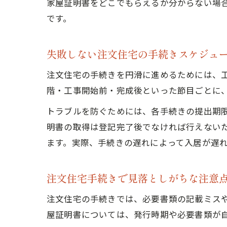
家屋証明書をどこでもらえるか分からない場
です。
失敗しない注文住宅の手続きスケジュ
注文住宅の手続きを円滑に進めるためには、
階・工事開始前・完成後といった節目ごとに
トラブルを防ぐためには、各手続きの提出期
明書の取得は登記完了後でなければ行えない
ます。実際、手続きの遅れによって入居が遅
注文住宅手続きで見落としがちな注意
注文住宅の手続きでは、必要書類の記載ミス
屋証明書については、発行時期や必要書類が