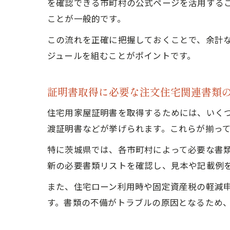
を確認できる市町村の公式ページを活用する
ことが一般的です。
この流れを正確に把握しておくことで、余計
ジュールを組むことがポイントです。
証明書取得に必要な注文住宅関連書類
住宅用家屋証明書を取得するためには、いく
渡証明書などが挙げられます。これらが揃っ
特に茨城県では、各市町村によって必要な書
新の必要書類リストを確認し、見本や記載例
また、住宅ローン利用時や固定資産税の軽減
す。書類の不備がトラブルの原因となるため