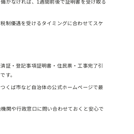
備がなければ、1週間前後で証明書を受け取る
や税制優遇を受けるタイミングに合わせてスケ
認済証・登記事項証明書・住民票・工事完了引
です。
やつくば市など自治体の公式ホームページで最
融機関や行政窓口に問い合わせておくと安心で