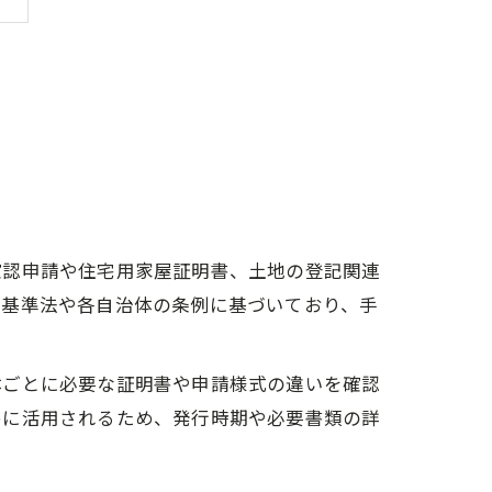
確認申請や住宅用家屋証明書、土地の登記関連
築基準法や各自治体の条例に基づいており、手
体ごとに必要な証明書や申請様式の違いを確認
めに活用されるため、発行時期や必要書類の詳