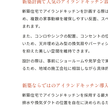
新築計画で人気のアイランドキッチン
新築住宅でアイランドキッチンを計画する際
め、複数の家事動線を確保しやすい反面、スペ
まれます。
また、コンロやシンクの配置、コンセントの
いため、天井埋め込み型の換気扇やパーティ
を抑えた美しい空間を維持できます。
設計の際は、事前にショールームや見学会で
るため、地域の施工会社に相談しながら具体
新築ならではのアイランドキッチン導
新築住宅でアイランドキッチンを採用する最
排水や換気ダクトの位置を自在に決められる