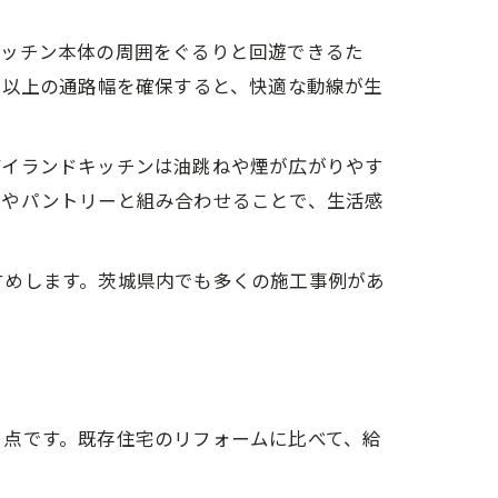
キッチン本体の周囲をぐるりと回遊できるた
チ以上の通路幅を確保すると、快適な動線が生
アイランドキッチンは油跳ねや煙が広がりやす
納やパントリーと組み合わせることで、生活感
すめします。茨城県内でも多くの施工事例があ
る点です。既存住宅のリフォームに比べて、給