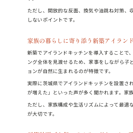
ただし、開放的な反面、換気や油跳ね対策、
しないポイントです。
家族の暮らしに寄り添う新築アイラン
新築でアイランドキッチンを導入することで
ング全体を見渡せるため、家事をしながら子
ョンが自然に生まれるのが特徴です。
実際に茨城県でアイランドキッチンを設置さ
が増えた」といった声が多く聞かれます。家
ただし、家族構成や生活リズムによって最適
が大切です。