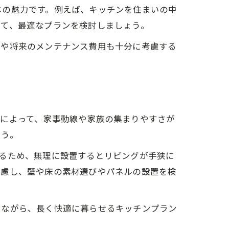
はの魅力です。例えば、キッチンを住まいの中
せて、最適なプランを検討しましょう。
算や将来のメンテナンス費用も十分に考慮する
かによって、家事動線や家族の集まりやすさが
ょう。
るため、無理に設置するとリビングが手狭に
考慮し、壁や床の素材選びやパネルの設置を検
しながら、長く快適に暮らせるキッチンプラン