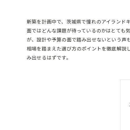
新築を計画中で、茨城県で憧れのアイランド
面ではどんな課題が待っているのかはとても
が、設計や予算の面で踏み出せないという声
相場を踏まえた選び方のポイントを徹底解説
み出せるはずです。