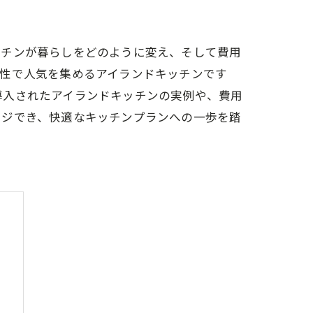
ッチンが暮らしをどのように変え、そして費用
ン性で人気を集めるアイランドキッチンです
導入されたアイランドキッチンの実例や、費用
ージでき、快適なキッチンプランへの一歩を踏