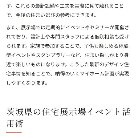
す。これらの最新設備や工夫を実際に見て触れること
で、今後の住まい選びの参考にできます。
また、展示場では定期的にイベントやセミナーが開催さ
れており、設計士や専門スタッフによる個別相談も受け
られます。家族で参加することで、子供も楽しめる体験
型イベントやスタンプラリーなど、住まい探しがより身
近で楽しいものになります。こうした最新のデザイン住
宅事情を知ることで、納得のいくマイホーム計画が実現
しやすくなります。
茨城県の住宅展示場イベント活
用術