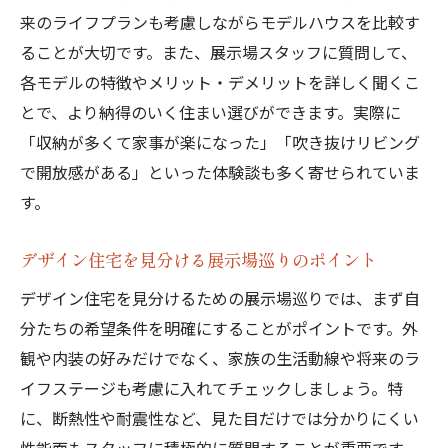
来のライフプランも考慮しながらモデルハウスを比較す
ることが大切です。また、展示場スタッフに質問して、
各モデルの特徴やメリット・デメリットを詳しく聞くこ
とで、より納得のいく住まい選びができます。実際に
「収納が多くて家事が楽になった」「吹き抜けリビング
で開放感がある」といった体験談も多く寄せられていま
す。
デザイン住宅を見分ける展示場巡りのポイント
デザイン住宅を見分けるための展示場巡りでは、まず自
分たちの希望条件を明確にすることがポイントです。外
観や内装の好みだけでなく、家族の生活動線や将来のラ
イフステージも考慮に入れてチェックしましょう。特
に、断熱性や耐震性など、見た目だけでは分かりにくい