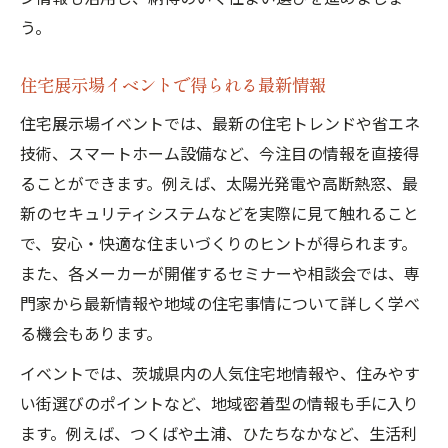
う。
住宅展示場イベントで得られる最新情報
住宅展示場イベントでは、最新の住宅トレンドや省エネ
技術、スマートホーム設備など、今注目の情報を直接得
ることができます。例えば、太陽光発電や高断熱窓、最
新のセキュリティシステムなどを実際に見て触れること
で、安心・快適な住まいづくりのヒントが得られます。
また、各メーカーが開催するセミナーや相談会では、専
門家から最新情報や地域の住宅事情について詳しく学べ
る機会もあります。
イベントでは、茨城県内の人気住宅地情報や、住みやす
い街選びのポイントなど、地域密着型の情報も手に入り
ます。例えば、つくばや土浦、ひたちなかなど、生活利