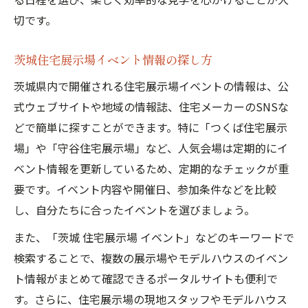
切です。
茨城住宅展示場イベント情報の探し方
茨城県内で開催される住宅展示場イベントの情報は、公
式ウェブサイトや地域の情報誌、住宅メーカーのSNSな
どで簡単に探すことができます。特に「つくば住宅展示
場」や「守谷住宅展示場」など、人気会場は定期的にイ
ベント情報を更新しているため、定期的なチェックが重
要です。イベント内容や開催日、参加条件などを比較
し、自分たちに合ったイベントを選びましょう。
また、「茨城 住宅展示場 イベント」などのキーワードで
検索することで、複数の展示場やモデルハウスのイベン
ト情報がまとめて確認できるポータルサイトも便利で
す。さらに、住宅展示場の現地スタッフやモデルハウス