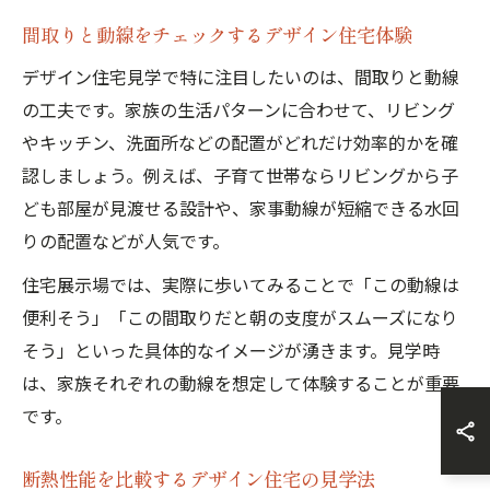
間取りと動線をチェックするデザイン住宅体験
デザイン住宅見学で特に注目したいのは、間取りと動線
の工夫です。家族の生活パターンに合わせて、リビング
やキッチン、洗面所などの配置がどれだけ効率的かを確
認しましょう。例えば、子育て世帯ならリビングから子
ども部屋が見渡せる設計や、家事動線が短縮できる水回
りの配置などが人気です。
住宅展示場では、実際に歩いてみることで「この動線は
便利そう」「この間取りだと朝の支度がスムーズになり
そう」といった具体的なイメージが湧きます。見学時
は、家族それぞれの動線を想定して体験することが重要
です。
断熱性能を比較するデザイン住宅の見学法