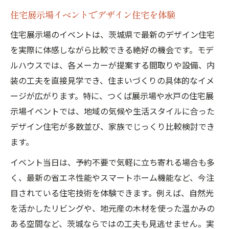
住宅展示場イベントでデザイン住宅を体験
住宅展示場のイベントは、茨城県で最新のデザイン住宅
を実際に体感しながら比較できる絶好の機会です。モデ
ルハウスでは、各メーカーが提案する間取りや設備、内
装の工夫を直接見学でき、住まいづくりの具体的なイメ
ージが広がります。特に、つくば展示場や水戸の住宅展
示場イベントでは、地域の気候や生活スタイルに合った
デザイン住宅が多数並び、家族でじっくり比較検討でき
ます。
イベント当日は、予約不要で気軽に立ち寄れる場合も多
く、最新の省エネ性能やスマートホーム機能など、今注
目されている住宅技術を体験できます。例えば、自然光
を活かしたリビングや、地元産の木材を使った温かみの
ある空間など、茨城ならではの工夫も見逃せません。実