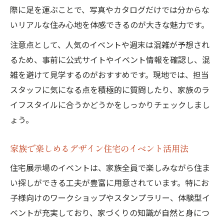
際に足を運ぶことで、写真やカタログだけでは分からな
いリアルな住み心地を体感できるのが大きな魅力です。
注意点として、人気のイベントや週末は混雑が予想され
るため、事前に公式サイトやイベント情報を確認し、混
雑を避けて見学するのがおすすめです。現地では、担当
スタッフに気になる点を積極的に質問したり、家族のラ
イフスタイルに合うかどうかをしっかりチェックしまし
ょう。
家族で楽しめるデザイン住宅のイベント活用法
住宅展示場のイベントは、家族全員で楽しみながら住ま
い探しができる工夫が豊富に用意されています。特にお
子様向けのワークショップやスタンプラリー、体験型イ
ベントが充実しており、家づくりの知識が自然と身につ