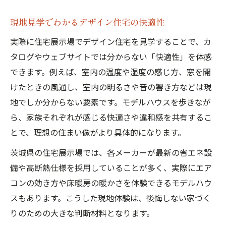
現地見学でわかるデザイン住宅の快適性
実際に住宅展示場でデザイン住宅を見学することで、カ
タログやウェブサイトでは分からない「快適性」を体感
できます。例えば、室内の温度や湿度の感じ方、窓を開
けたときの風通し、室内の明るさや音の響き方などは現
地でしか分からない要素です。モデルハウスを歩きなが
ら、家族それぞれが感じる快適さや違和感を共有するこ
とで、理想の住まい像がより具体的になります。
茨城県の住宅展示場では、各メーカーが最新の省エネ設
備や高断熱仕様を採用していることが多く、実際にエア
コンの効き方や床暖房の暖かさを体験できるモデルハウ
スもあります。こうした現地体験は、後悔しない家づく
りのための大きな判断材料となります。