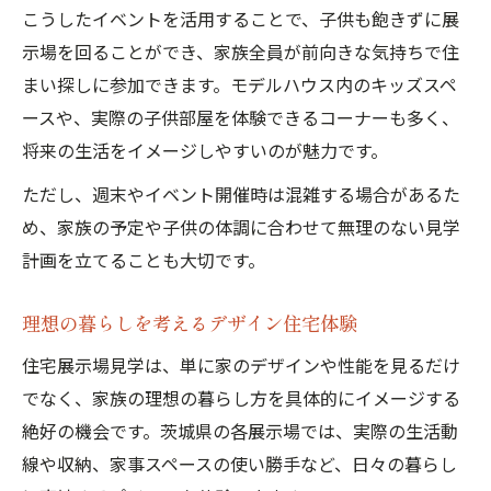
こうしたイベントを活用することで、子供も飽きずに展
示場を回ることができ、家族全員が前向きな気持ちで住
まい探しに参加できます。モデルハウス内のキッズスペ
ースや、実際の子供部屋を体験できるコーナーも多く、
将来の生活をイメージしやすいのが魅力です。
ただし、週末やイベント開催時は混雑する場合があるた
め、家族の予定や子供の体調に合わせて無理のない見学
計画を立てることも大切です。
理想の暮らしを考えるデザイン住宅体験
住宅展示場見学は、単に家のデザインや性能を見るだけ
でなく、家族の理想の暮らし方を具体的にイメージする
絶好の機会です。茨城県の各展示場では、実際の生活動
線や収納、家事スペースの使い勝手など、日々の暮らし