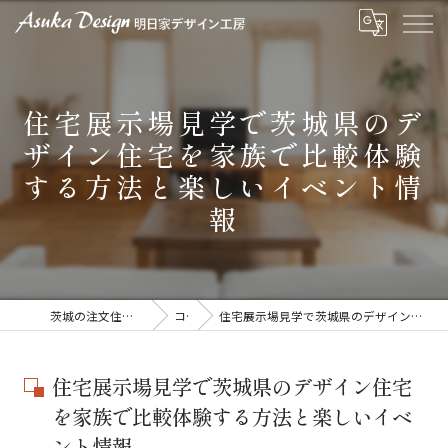
住宅展示場見学で茨城県のデ
ザイン住宅を家族で比較体験
する方法と楽しいイベント情
報
茨城の注文住宅なら明日家デザイン工房
コラム
住宅展示場見学で茨城県のデザイン住宅を家族で比較体験する方法と楽しいイベント情報
住宅展示場見学で茨城県のデザイン住宅
を家族で比較体験する方法と楽しいイベ
ント情報