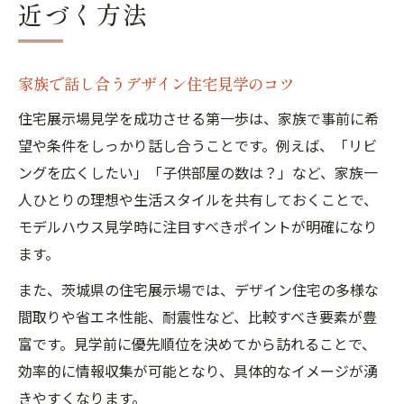
近づく方法
家族で話し合うデザイン住宅見学のコツ
住宅展示場見学を成功させる第一歩は、家族で事前に希
望や条件をしっかり話し合うことです。例えば、「リビ
ングを広くしたい」「子供部屋の数は？」など、家族一
人ひとりの理想や生活スタイルを共有しておくことで、
モデルハウス見学時に注目すべきポイントが明確になり
ます。
また、茨城県の住宅展示場では、デザイン住宅の多様な
間取りや省エネ性能、耐震性など、比較すべき要素が豊
富です。見学前に優先順位を決めてから訪れることで、
効率的に情報収集が可能となり、具体的なイメージが湧
きやすくなります。