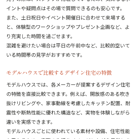
イントや疑問点はその場で質問できるのも安心です。
また、土日祝日やイベント開催日に合わせて来場する
と、体験型のワークショップやプレゼント企画など、よ
り充実した時間を過ごせます。
混雑を避けたい場合は平日の午前中など、比較的空いて
いる時間帯の見学がおすすめです。
モデルハウスで比較するデザイン住宅の特徴
モデルハウスでは、各メーカーが提案するデザイン住宅
の特徴を直接比較できます。例えば、開放感のある吹き
抜けリビングや、家事動線を考慮したキッチン配置、耐
震性や断熱性能に優れた構造など、実物を体験しながら
違いを実感できます。
モデルハウスごとに使われている素材や設備、住宅性能