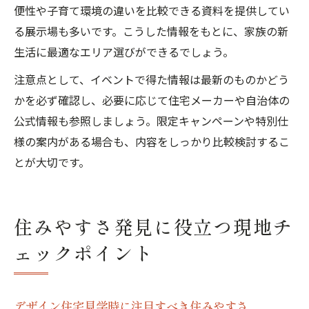
便性や子育て環境の違いを比較できる資料を提供してい
る展示場も多いです。こうした情報をもとに、家族の新
生活に最適なエリア選びができるでしょう。
注意点として、イベントで得た情報は最新のものかどう
かを必ず確認し、必要に応じて住宅メーカーや自治体の
公式情報も参照しましょう。限定キャンペーンや特別仕
様の案内がある場合も、内容をしっかり比較検討するこ
とが大切です。
住みやすさ発見に役立つ現地チ
ェックポイント
デザイン住宅見学時に注目すべき住みやすさ