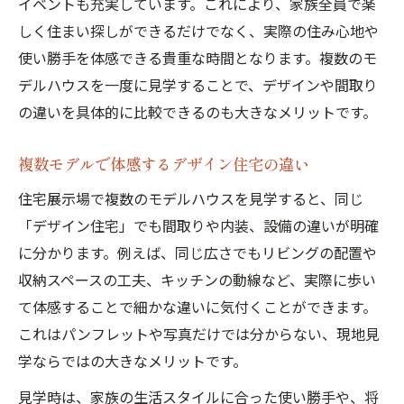
イベントも充実しています。これにより、家族全員で楽
しく住まい探しができるだけでなく、実際の住み心地や
使い勝手を体感できる貴重な時間となります。複数のモ
デルハウスを一度に見学することで、デザインや間取り
の違いを具体的に比較できるのも大きなメリットです。
複数モデルで体感するデザイン住宅の違い
住宅展示場で複数のモデルハウスを見学すると、同じ
「デザイン住宅」でも間取りや内装、設備の違いが明確
に分かります。例えば、同じ広さでもリビングの配置や
収納スペースの工夫、キッチンの動線など、実際に歩い
て体感することで細かな違いに気付くことができます。
これはパンフレットや写真だけでは分からない、現地見
学ならではの大きなメリットです。
見学時は、家族の生活スタイルに合った使い勝手や、将