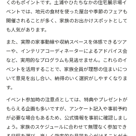
くのもポイントです。土浦やひたちなかの住宅展示場イ
ベントでは、地元の食材を使った屋台や季節のフェアも
開催されることが多く、家族のお出かけスポットとして
も人気があります。
また、実際の家事動線や収納スペースを体感できるツア
ーや、インテリアコーディネーターによるアドバイス会
など、実用的なプログラムも見逃せません。これらのイ
ベントを活用することで、家族全員が理想の住まいにつ
いて意見を出し合い、納得のいく選択がしやすくなりま
す。
イベント参加時の注意点としては、特典やプレゼントが
もらえる企画も多いですが、アンケート記入や事前予約
が必要な場合もあるため、公式情報を事前に確認しまし
ょう。家族のスケジュールに合わせて無理なく参加でき
る日程を選び、楽しく効率的な見学を心がけることが大