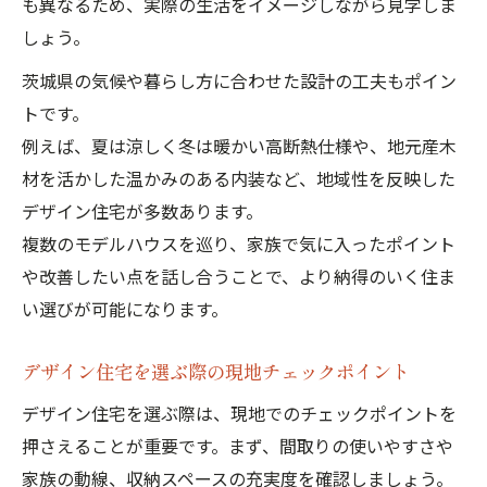
も異なるため、実際の生活をイメージしながら見学しま
しょう。
茨城県の気候や暮らし方に合わせた設計の工夫もポイン
トです。
例えば、夏は涼しく冬は暖かい高断熱仕様や、地元産木
材を活かした温かみのある内装など、地域性を反映した
デザイン住宅が多数あります。
複数のモデルハウスを巡り、家族で気に入ったポイント
や改善したい点を話し合うことで、より納得のいく住ま
い選びが可能になります。
デザイン住宅を選ぶ際の現地チェックポイント
デザイン住宅を選ぶ際は、現地でのチェックポイントを
押さえることが重要です。まず、間取りの使いやすさや
家族の動線、収納スペースの充実度を確認しましょう。