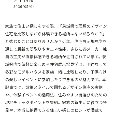
2026/05/04
家族で住まい探しをする際、「茨城県で理想のデザイン
住宅を比較しながら体験できる場所はないだろうか？」
と感じたことはありませんか？近年、住宅展示場見学を
通して最新の間取りや省エネ性能、さらに各メーカー独
自の工夫が直接体感できる場所が注目されています。茨
城県内で気軽に楽しめる住宅展示場見学は、予約なしで
多彩なモデルハウスを家族一緒に比較したり、子供向け
の楽しいイベントに参加したりできるのが魅力です。本
記事では、散策スタイルで回れるデザイン住宅の実例
や、体験イベントの活用法、住みやすい街選びのための
現地チェックポイントを集約。家族の新生活に役立つ発
見や、本当に納得できる住まい探しのヒントが満載で