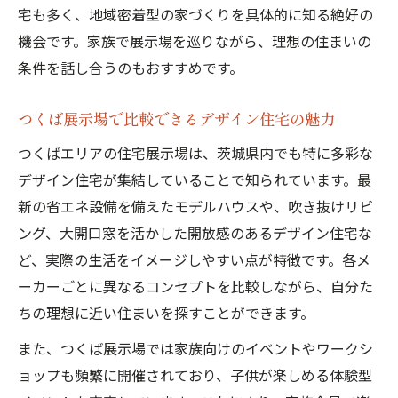
宅も多く、地域密着型の家づくりを具体的に知る絶好の
機会です。家族で展示場を巡りながら、理想の住まいの
条件を話し合うのもおすすめです。
つくば展示場で比較できるデザイン住宅の魅力
つくばエリアの住宅展示場は、茨城県内でも特に多彩な
デザイン住宅が集結していることで知られています。最
新の省エネ設備を備えたモデルハウスや、吹き抜けリビ
ング、大開口窓を活かした開放感のあるデザイン住宅な
ど、実際の生活をイメージしやすい点が特徴です。各メ
ーカーごとに異なるコンセプトを比較しながら、自分た
ちの理想に近い住まいを探すことができます。
また、つくば展示場では家族向けのイベントやワークシ
ョップも頻繁に開催されており、子供が楽しめる体験型