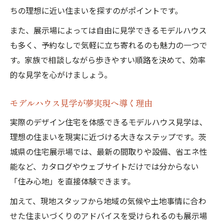
ちの理想に近い住まいを探すのがポイントです。
また、展示場によっては自由に見学できるモデルハウス
も多く、予約なしで気軽に立ち寄れるのも魅力の一つで
す。家族で相談しながら歩きやすい順路を決めて、効率
的な見学を心がけましょう。
モデルハウス見学が夢実現へ導く理由
実際のデザイン住宅を体感できるモデルハウス見学は、
理想の住まいを現実に近づける大きなステップです。茨
城県の住宅展示場では、最新の間取りや設備、省エネ性
能など、カタログやウェブサイトだけでは分からない
「住み心地」を直接体験できます。
加えて、現地スタッフから地域の気候や土地事情に合わ
せた住まいづくりのアドバイスを受けられるのも展示場