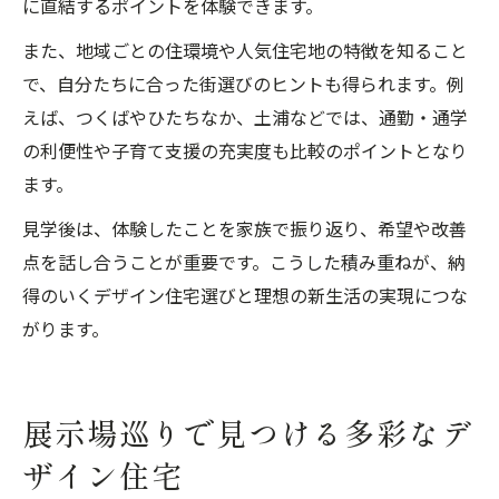
に直結するポイントを体験できます。
また、地域ごとの住環境や人気住宅地の特徴を知ること
で、自分たちに合った街選びのヒントも得られます。例
えば、つくばやひたちなか、土浦などでは、通勤・通学
の利便性や子育て支援の充実度も比較のポイントとなり
ます。
見学後は、体験したことを家族で振り返り、希望や改善
点を話し合うことが重要です。こうした積み重ねが、納
得のいくデザイン住宅選びと理想の新生活の実現につな
がります。
展示場巡りで見つける多彩なデ
ザイン住宅