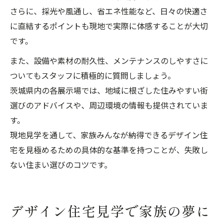
さらに、採光や風通し、省エネ性能など、日々の快適さ
に直結するポイントも現地で実際に体感することが大切
です。
また、設備や素材の耐久性、メンテナンスのしやすさに
ついてもスタッフに積極的に質問しましょう。
茨城県内の各展示場では、地域に根ざした住みやすい街
選びのアドバイスや、周辺環境の情報も提供されていま
す。
現地見学を通して、家族みんなが納得できるデザイン住
宅を見極めるための具体的な基準を持つことが、失敗し
ない住まい選びのコツです。
デザイン住宅見学で家族の夢に