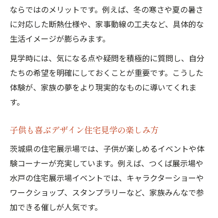
ならではのメリットです。例えば、冬の寒さや夏の暑さ
に対応した断熱仕様や、家事動線の工夫など、具体的な
生活イメージが膨らみます。
見学時には、気になる点や疑問を積極的に質問し、自分
たちの希望を明確にしておくことが重要です。こうした
体験が、家族の夢をより現実的なものに導いてくれま
す。
子供も喜ぶデザイン住宅見学の楽しみ方
茨城県の住宅展示場では、子供が楽しめるイベントや体
験コーナーが充実しています。例えば、つくば展示場や
水戸の住宅展示場イベントでは、キャラクターショーや
ワークショップ、スタンプラリーなど、家族みんなで参
加できる催しが人気です。