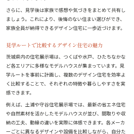
さらに、見学後は家族で感想や気づきをまとめて共有し
ましょう。これにより、後悔のない住まい選びができ、
家族全員が納得できるデザイン住宅に一歩近づけます。
見学ルートで比較するデザイン住宅の魅力
茨城県内の住宅展示場は、つくばや水戸、ひたちなかな
ど各エリアに多様なモデルハウスが集まっています。見
学ルートを事前に計画し、複数のデザイン住宅を効率よ
く比較することで、それぞれの特徴や暮らしやすさを実
感できます。
例えば、土浦や守谷住宅展示場では、最新の省エネ住宅
や自然素材を活かしたモデルハウスが並び、間取りや収
納の工夫、動線の違いを実際に体感できます。各メーカ
ーごとに異なるデザインや設備を比較しながら、自分た