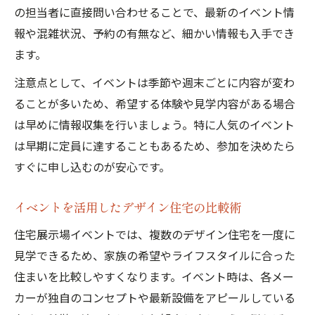
の担当者に直接問い合わせることで、最新のイベント情
報や混雑状況、予約の有無など、細かい情報も入手でき
ます。
注意点として、イベントは季節や週末ごとに内容が変わ
ることが多いため、希望する体験や見学内容がある場合
は早めに情報収集を行いましょう。特に人気のイベント
は早期に定員に達することもあるため、参加を決めたら
すぐに申し込むのが安心です。
イベントを活用したデザイン住宅の比較術
住宅展示場イベントでは、複数のデザイン住宅を一度に
見学できるため、家族の希望やライフスタイルに合った
住まいを比較しやすくなります。イベント時は、各メー
カーが独自のコンセプトや最新設備をアピールしている