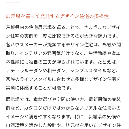
展示場を巡って発見するデザイン住宅の多様性
茨城県内の住宅展示場を巡ることで、さまざまなデザイ
ン住宅の実例を一度に比較できるのが大きな魅力です。
各ハウスメーカーが提案するデザイン住宅は、外観や間
取り、インテリアの雰囲気だけでなく、生活動線や省エ
ネ性能にも独自の工夫が凝らされています。たとえば、
ナチュラルモダンや和モダン、シンプルスタイルなど、
家族のライフスタイルに合わせた多様なデザイン住宅を
実際に体感することが可能です。
展示場では、素材選びや空間の使い方、最新設備の実装
例など、カタログだけでは分からないリアルな住まいの
イメージが湧きやすくなります。特に、茨城県の気候や
自然環境を活かした設計や、地元材を用いたデザイン住