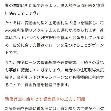
費の増加にも対応できるよう、借入額や返済計画を慎重
に検討しましょう。
たとえば、変動金利型と固定金利型の違いを理解し、将
来の金利変動リスクをふまえた選択が求められます。近
年はネットバンクや地方銀行も低金利競争をしているた
め、自分に合った最適なローンを見つけることがポイン
トです。
また、住宅ローンの審査基準や必要書類、手続きの流れ
も事前に把握しておきましょう。自治体の住宅取得支援
策や、金利引き下げキャンペーンなども積極的に利用す
ることで、資金負担を軽減できます。
新築計画に活かせる資金繰りの工夫と知識
新築計画を円滑に進めるには、資金繰りの工夫が不可欠