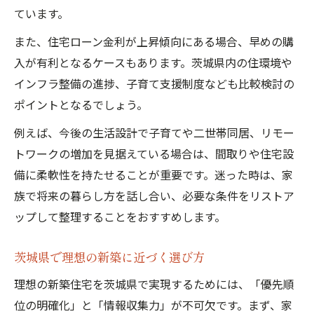
ています。
また、住宅ローン金利が上昇傾向にある場合、早めの購
入が有利となるケースもあります。茨城県内の住環境や
インフラ整備の進捗、子育て支援制度なども比較検討の
ポイントとなるでしょう。
例えば、今後の生活設計で子育てや二世帯同居、リモー
トワークの増加を見据えている場合は、間取りや住宅設
備に柔軟性を持たせることが重要です。迷った時は、家
族で将来の暮らし方を話し合い、必要な条件をリストア
ップして整理することをおすすめします。
茨城県で理想の新築に近づく選び方
理想の新築住宅を茨城県で実現するためには、「優先順
位の明確化」と「情報収集力」が不可欠です。まず、家