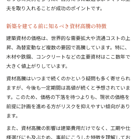
夫を取り入れることが成功のポイントです。
新築を建てる前に知るべき資材高騰の特徴
建築資材の価格は、世界的な需要拡大や流通コストの上
昇、為替変動など複数の要因で高騰しています。特に、
木材や鉄鋼、コンクリートなどの主要資材はここ数年で
大きく値上がりしています。
資材高騰はいつまで続くのかという疑問も多く寄せられ
ますが、今後も一定期間は高値が続くと予想されていま
す。このため、価格の下落を待つよりも、現状の価格を
前提に計画を進める方がリスクを抑えやすい傾向があり
ます。
また、資材高騰の影響は建築費用だけでなく、工期や仕
様選びにも及ぶため、事前にこうした特徴を理解してお