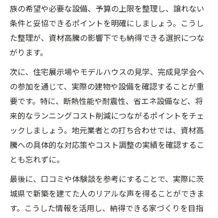
族の希望や必要な設備、予算の上限を整理し、譲れない
条件と妥協できるポイントを明確にしましょう。こうし
た整理が、資材高騰の影響下でも納得できる選択につな
がります。
次に、住宅展示場やモデルハウスの見学、完成見学会へ
の参加を通じて、実際の建物や設備を確認することが重
要です。特に、断熱性能や耐震性、省エネ設備など、将
来的なランニングコスト削減につながるポイントをチェ
ックしましょう。地元業者との打ち合わせでは、資材高
騰への具体的な対応策やコスト調整の実績を確認するこ
とも忘れずに。
最後に、口コミや体験談を参考にすることで、実際に茨
城県で新築を建てた人のリアルな声を得ることができま
す。こうした情報を活用し、納得できる家づくりを目指