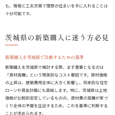
も、情報と工夫次第で理想の住まいを手に入れることは
十分可能です。
茨城県の新築購入に迷う方必見
新築購入を茨城県で決断するための基準
新築購入を茨城県で検討する際、まず重要となるのは
「資材高騰」という現実的なコスト要因です。資材価格
の上昇は、建築費用全体に大きく影響し、将来的な住宅
ローンや資金計画にも直結します。特に、茨城県は土地
価格が比較的安定しているものの、資材費の高騰が家づ
くり全体の予算を圧迫するため、これを基準に判断する
ことが求められます。