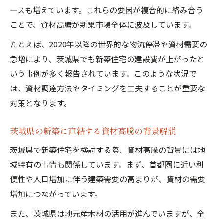
ースも増えています。これらの要因が複合的に絡み合う
ことで、資材高騰が新築市場全体に波及しています。
たとえば、2020年以降の世界的な物流停滞や資材需要の
急増により、茨城県でも新築住宅の建設費が上がったと
いう事例が多く報告されています。このような状況で
は、資材調達方法やタイミングを工夫することが重要な
対策となります。
茨城県の新築に直結する資材高騰の背景解説
茨城県で新築住宅を検討する際、資材高騰の背景には地
域特有の事情も関係しています。まず、首都圏に近い利
便性や人口増加に伴う建築需要の高まりが、資材の需要
増加につながっています。
また、茨城県は地元産木材の活用が進んでいますが、全