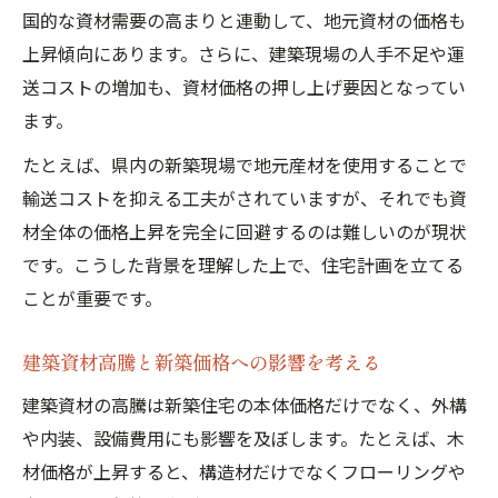
国的な資材需要の高まりと連動して、地元資材の価格も
上昇傾向にあります。さらに、建築現場の人手不足や運
送コストの増加も、資材価格の押し上げ要因となってい
ます。
たとえば、県内の新築現場で地元産材を使用することで
輸送コストを抑える工夫がされていますが、それでも資
材全体の価格上昇を完全に回避するのは難しいのが現状
です。こうした背景を理解した上で、住宅計画を立てる
ことが重要です。
建築資材高騰と新築価格への影響を考える
建築資材の高騰は新築住宅の本体価格だけでなく、外構
や内装、設備費用にも影響を及ぼします。たとえば、木
材価格が上昇すると、構造材だけでなくフローリングや