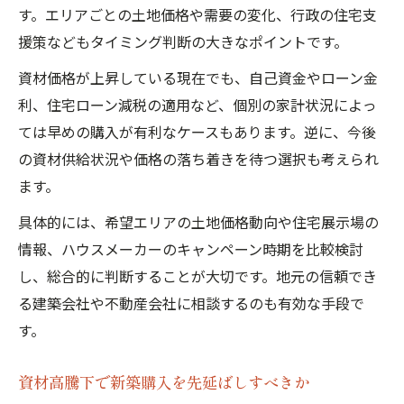
す。エリアごとの土地価格や需要の変化、行政の住宅支
援策などもタイミング判断の大きなポイントです。
資材価格が上昇している現在でも、自己資金やローン金
利、住宅ローン減税の適用など、個別の家計状況によっ
ては早めの購入が有利なケースもあります。逆に、今後
の資材供給状況や価格の落ち着きを待つ選択も考えられ
ます。
具体的には、希望エリアの土地価格動向や住宅展示場の
情報、ハウスメーカーのキャンペーン時期を比較検討
し、総合的に判断することが大切です。地元の信頼でき
る建築会社や不動産会社に相談するのも有効な手段で
す。
資材高騰下で新築購入を先延ばしすべきか