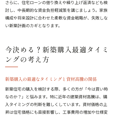
さらに、住宅ローンの借り換えや繰り上げ返済なども検
討し、中長期的な資金負担軽減策を講じましょう。家族
構成や将来設計に合わせた柔軟な資金戦略が、失敗しな
い新築計画のカギとなります。
今決める？新築購入最適タイミ
ングの考え方
新築購入の最適なタイミングと資材高騰の関係
新築住宅の購入を検討する際、多くの方が「今は買い時
なのか？」と悩みます。特に近年の建築資材高騰は、購
入タイミングの判断を難しくしています。資材価格の上
昇は住宅価格にも直接影響し、工事費用の増加や仕様変