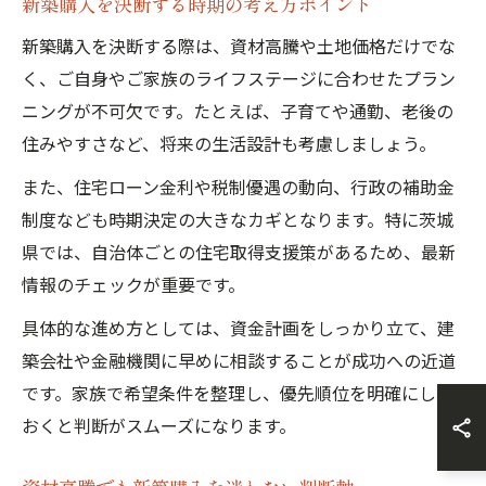
新築購入を決断する時期の考え方ポイント
新築購入を決断する際は、資材高騰や土地価格だけでな
く、ご自身やご家族のライフステージに合わせたプラン
ニングが不可欠です。たとえば、子育てや通勤、老後の
住みやすさなど、将来の生活設計も考慮しましょう。
また、住宅ローン金利や税制優遇の動向、行政の補助金
制度なども時期決定の大きなカギとなります。特に茨城
県では、自治体ごとの住宅取得支援策があるため、最新
情報のチェックが重要です。
具体的な進め方としては、資金計画をしっかり立て、建
築会社や金融機関に早めに相談することが成功への近道
です。家族で希望条件を整理し、優先順位を明確にして
おくと判断がスムーズになります。