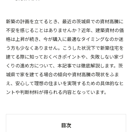
新築の計画を立てるとき、最近の茨城県での資材高騰に
不安を感じることはありませんか？近年、建築資材の価
格は上昇が続き、今が購入に最適なタイミングなのか迷
う方も少なくありません。こうした状況下で新築住宅を
建てる際に知っておくべきポイントや、失敗しない家づ
くりの進め方について、本記事では徹底解説します。茨
城県で家を建てる場合の傾向や資材高騰の現状をふま
え、安心して理想の住まいを実現するための具体的なヒ
ントや判断材料が得られる内容となっています。
目次