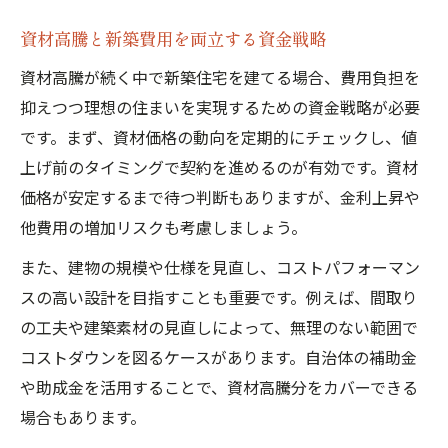
資材高騰と新築費用を両立する資金戦略
資材高騰が続く中で新築住宅を建てる場合、費用負担を
抑えつつ理想の住まいを実現するための資金戦略が必要
です。まず、資材価格の動向を定期的にチェックし、値
上げ前のタイミングで契約を進めるのが有効です。資材
価格が安定するまで待つ判断もありますが、金利上昇や
他費用の増加リスクも考慮しましょう。
また、建物の規模や仕様を見直し、コストパフォーマン
スの高い設計を目指すことも重要です。例えば、間取り
の工夫や建築素材の見直しによって、無理のない範囲で
コストダウンを図るケースがあります。自治体の補助金
や助成金を活用することで、資材高騰分をカバーできる
場合もあります。