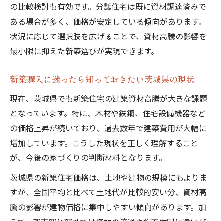
の比較検討も有効です。分譲住宅は既に資材調達済みで
ある場合が多く、価格が安定している傾向があります。
状況に応じて選択肢を広げることで、資材高騰の影響を
最小限に抑えた新築選びが実現できます。
新築購入に迷ったら知っておきたい茨城県の現状
現在、茨城県でも新築住宅の建築資材高騰が大きな課題
となっています。特に、木材や鉄鋼、住宅設備機器など
の価格上昇が続いており、過去数年で建築費用が大幅に
増加しています。こうした現状を正しく理解すること
が、今後の家づくりの判断材料となります。
茨城県の新築住宅価格は、土地や建物の規模にもよりま
すが、全国平均と比べて土地代が比較的安い分、資材高
騰の影響が建物価格に集中しやすい傾向があります。加