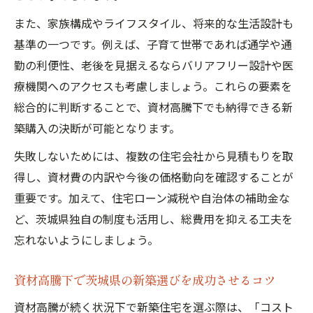
また、家族構成やライフスタイル、将来的な生活設計も
基準の一つです。例えば、子育て世帯であれば通学や通
勤の利便性、老後を見据えるならバリアフリー設計や医
療機関へのアクセスも考慮しましょう。これらの要素を
総合的に判断することで、資材高騰下でも納得できる新
築購入の決断が可能となります。
失敗しないためには、複数の住宅会社から見積もりを取
得し、資材費の内訳や今後の価格動向を確認することが
重要です。加えて、住宅ローン減税や自治体の補助金な
ど、茨城県独自の制度も活用し、総費用を抑える工夫を
忘れないようにしましょう。
資材高騰下で茨城県の新築選びを成功させるコツ
資材高騰が続く状況下で新築住宅を選ぶ際は、「コスト