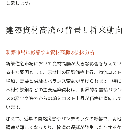
しましょう。
建築資材高騰の背景と将来動向
新築市場に影響する資材高騰の要因分析
新築住宅市場において資材高騰が大きな影響を与えてい
る主な要因として、原材料の国際価格上昇、物流コスト
増加、需要と供給のバランス変動が挙げられます。特に
木材や鉄鋼などの主要建築資材は、世界的な需給バラン
スの変化や海外からの輸入コスト上昇が価格に直結して
います。
加えて、近年の自然災害やパンデミックの影響で、現地
調達が難しくなったり、輸送の遅延が発生したりするケ