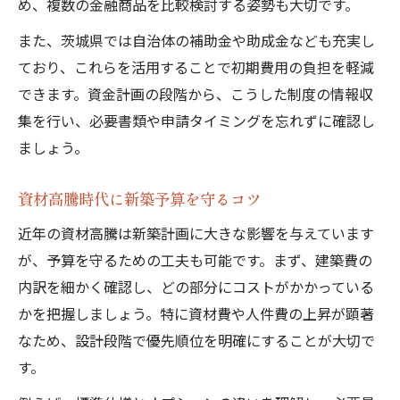
め、複数の金融商品を比較検討する姿勢も大切です。
また、茨城県では自治体の補助金や助成金なども充実し
ており、これらを活用することで初期費用の負担を軽減
できます。資金計画の段階から、こうした制度の情報収
集を行い、必要書類や申請タイミングを忘れずに確認し
ましょう。
資材高騰時代に新築予算を守るコツ
近年の資材高騰は新築計画に大きな影響を与えています
が、予算を守るための工夫も可能です。まず、建築費の
内訳を細かく確認し、どの部分にコストがかかっている
かを把握しましょう。特に資材費や人件費の上昇が顕著
なため、設計段階で優先順位を明確にすることが大切で
す。