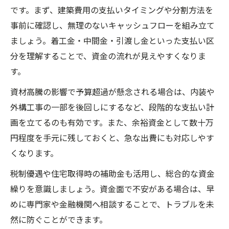
です。まず、建築費用の支払いタイミングや分割方法を
事前に確認し、無理のないキャッシュフローを組み立て
ましょう。着工金・中間金・引渡し金といった支払い区
分を理解することで、資金の流れが見えやすくなりま
す。
資材高騰の影響で予算超過が懸念される場合は、内装や
外構工事の一部を後回しにするなど、段階的な支払い計
画を立てるのも有効です。また、余裕資金として数十万
円程度を手元に残しておくと、急な出費にも対応しやす
くなります。
税制優遇や住宅取得時の補助金も活用し、総合的な資金
繰りを意識しましょう。資金面で不安がある場合は、早
めに専門家や金融機関へ相談することで、トラブルを未
然に防ぐことができます。