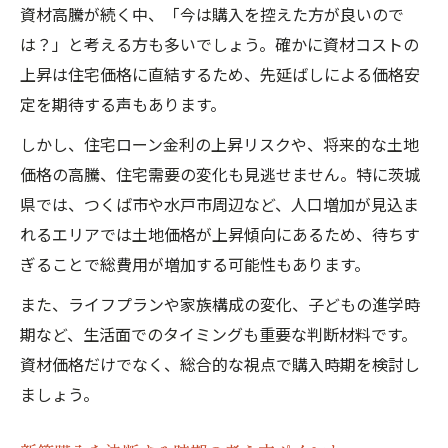
資材高騰が続く中、「今は購入を控えた方が良いので
は？」と考える方も多いでしょう。確かに資材コストの
上昇は住宅価格に直結するため、先延ばしによる価格安
定を期待する声もあります。
しかし、住宅ローン金利の上昇リスクや、将来的な土地
価格の高騰、住宅需要の変化も見逃せません。特に茨城
県では、つくば市や水戸市周辺など、人口増加が見込ま
れるエリアでは土地価格が上昇傾向にあるため、待ちす
ぎることで総費用が増加する可能性もあります。
また、ライフプランや家族構成の変化、子どもの進学時
期など、生活面でのタイミングも重要な判断材料です。
資材価格だけでなく、総合的な視点で購入時期を検討し
ましょう。