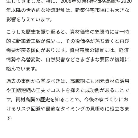
生してきました。特に、2008年の原材料価格高騰や2020
年以降の世界的な物流混乱は、新築住宅市場にも大きな
影響を与えています。
こうした歴史を振り返ると、資材価格の急騰時には一時
的に新築着工数が減少し、その後価格が落ち着くと再び
需要が戻る傾向があります。資材高騰の背景には、経済
情勢や為替変動、自然災害などさまざまな要因が複雑に
絡んでいます。
過去の事例から学ぶべきは、高騰期にも地元資材の活用
や工期短縮の工夫でコストを抑えた成功例があることで
す。資材高騰の歴史を知ることで、今後の家づくりにお
けるリスク回避や最適なタイミングの見極めに役立ちま
す。