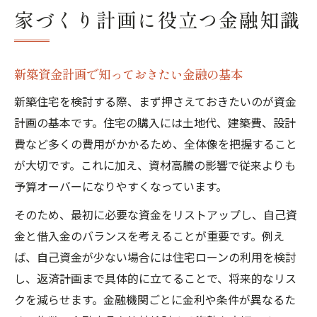
家づくり計画に役立つ金融知識
新築資金計画で知っておきたい金融の基本
新築住宅を検討する際、まず押さえておきたいのが資金
計画の基本です。住宅の購入には土地代、建築費、設計
費など多くの費用がかかるため、全体像を把握すること
が大切です。これに加え、資材高騰の影響で従来よりも
予算オーバーになりやすくなっています。
そのため、最初に必要な資金をリストアップし、自己資
金と借入金のバランスを考えることが重要です。例え
ば、自己資金が少ない場合には住宅ローンの利用を検討
し、返済計画まで具体的に立てることで、将来的なリス
クを減らせます。金融機関ごとに金利や条件が異なるた