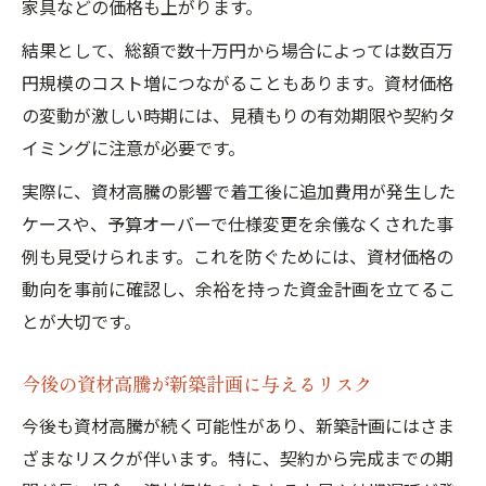
家具などの価格も上がります。
結果として、総額で数十万円から場合によっては数百万
円規模のコスト増につながることもあります。資材価格
の変動が激しい時期には、見積もりの有効期限や契約タ
イミングに注意が必要です。
実際に、資材高騰の影響で着工後に追加費用が発生した
ケースや、予算オーバーで仕様変更を余儀なくされた事
例も見受けられます。これを防ぐためには、資材価格の
動向を事前に確認し、余裕を持った資金計画を立てるこ
とが大切です。
今後の資材高騰が新築計画に与えるリスク
今後も資材高騰が続く可能性があり、新築計画にはさま
ざまなリスクが伴います。特に、契約から完成までの期