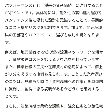
パフォーマンス」と「将来の資産価値」に注目すること
がポイントです。具体的には、耐久性の高い建材選びや
メンテナンス性に優れた設計を意識することで、長期的
なコスト増加リスクを抑制できます。加えて、地元茨城
県の工務店やハウスメーカー選びも成功の鍵となりま
す。
例えば、地元業者は地域の資材流通ネットワークを活か
し、資材調達コストを抑えるノウハウを持っています。
また、標準仕様の工夫や在庫資材の活用によって、値上
がり分を吸収する事例も見られます。こうした業者選び
のコツは、見積もり時に「資材高騰への対策」を具体的
に質問し、納得できる説明があるかどうかを確認するこ
とです。
さらに、建築時期の柔軟な調整や、注文住宅と分譲住宅