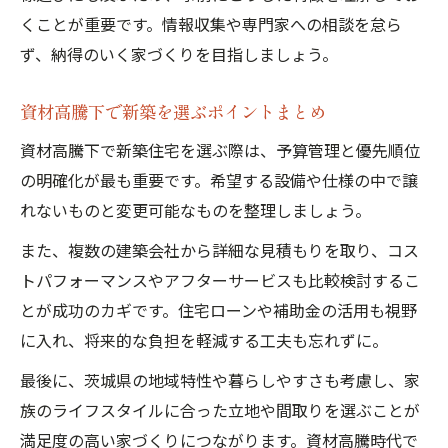
くことが重要です。情報収集や専門家への相談を怠ら
ず、納得のいく家づくりを目指しましょう。
資材高騰下で新築を選ぶポイントまとめ
資材高騰下で新築住宅を選ぶ際は、予算管理と優先順位
の明確化が最も重要です。希望する設備や仕様の中で譲
れないものと変更可能なものを整理しましょう。
また、複数の建築会社から詳細な見積もりを取り、コス
トパフォーマンスやアフターサービスも比較検討するこ
とが成功のカギです。住宅ローンや補助金の活用も視野
に入れ、将来的な負担を軽減する工夫も忘れずに。
最後に、茨城県の地域特性や暮らしやすさも考慮し、家
族のライフスタイルに合った立地や間取りを選ぶことが
満足度の高い家づくりにつながります。資材高騰時代で