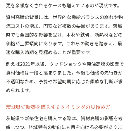
更を余儀なくされるケースも増えているのが現状です。
資材高騰の背景には、世界的な需給バランスの崩れや物
流コストの増加、円安など複数の要因があります。茨城
県でも全国的な影響を受け、木材や鉄骨、断熱材などの
価格が上昇傾向にあります。これらの動きを踏まえ、最
適な購入時期を見極めることが重要です。
例えば2021年以降、ウッドショックや原油高騰の影響で
資材価格は一段と高まりました。今後も価格の先行きが
不透明なため、予算や希望時期に応じた柔軟な判断が求
められます。
茨城県で新築を購入するタイミングの見極め方
茨城県で新築住宅を購入する際は、資材高騰の影響を考
慮しつつ、地域特有の動向にも目を向ける必要がありま