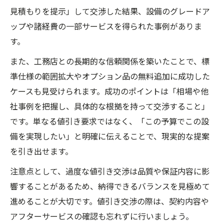
見積もりを提示」して交渉した結果、設備のグレードア
ップや諸経費の一部サービスを得られた事例がありま
す。
また、工務店との長期的な信頼関係を築いたことで、標
準仕様の範囲拡大やオプション品の無料追加に成功した
ケースも見受けられます。成功のポイントは「相場や他
社事例を把握し、具体的な根拠を持って交渉すること」
です。単なる値引き要求ではなく、「この予算でこの設
備を実現したい」と明確に伝えることで、現実的な提案
を引き出せます。
注意点として、過度な値引き交渉は品質や保証内容に影
響することがあるため、納得できるバランスを見極めて
進めることが大切です。値引き交渉の際は、契約内容や
アフターサービスの確認も忘れずに行いましょう。