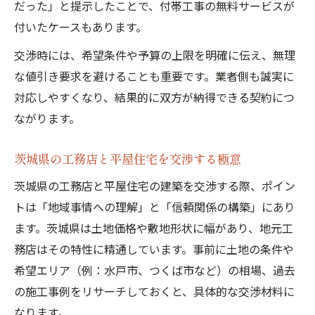
だった」と提示したことで、付帯工事の無料サービスが
付いたケースもあります。
交渉時には、希望条件や予算の上限を明確に伝え、無理
な値引き要求を避けることも重要です。業者側も誠実に
対応しやすくなり、結果的に双方が納得できる契約につ
ながります。
茨城県の工務店と平屋住宅を交渉する極意
茨城県の工務店と平屋住宅の建築を交渉する際、ポイン
トは「地域事情への理解」と「信頼関係の構築」にあり
ます。茨城県は土地価格や敷地形状に幅があり、地元工
務店はその特性に精通しています。事前に土地の条件や
希望エリア（例：水戸市、つくば市など）の相場、過去
の施工事例をリサーチしておくと、具体的な交渉材料に
なります。