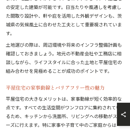
の安定した建築が可能です。日当たりや風通しを考慮し
た間取り設計や、軒や庇を活用した外観デザインも、茨
城県の気候風土に合わせた工夫として重要視されていま
す。
土地選びの際は、周辺環境や将来のインフラ整備計画も
確認しておきましょう。地元の不動産会社や工務店に相
談しながら、ライフスタイルに合った土地と平屋住宅の
組み合わせを見極めることが成功のポイントです。
平屋住宅の家事動線とバリアフリー性の魅力
平屋住宅の大きなメリットは、家事動線が短く効率的な
点です。すべての生活空間がワンフロアに集約されてい
るため、キッチンから洗面所、リビングへの移動がスム
ーズに行えます。特に家事や子育て中のご家庭からは