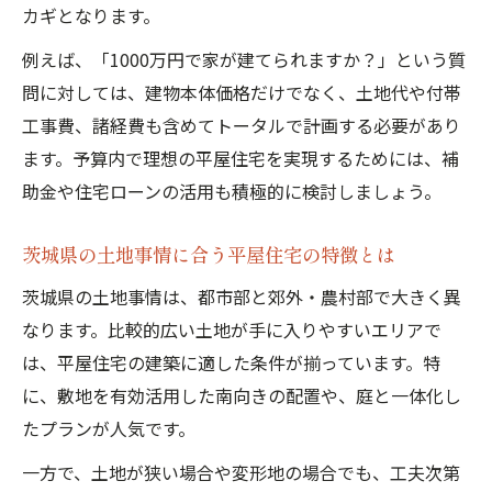
カギとなります。
例えば、「1000万円で家が建てられますか？」という質
問に対しては、建物本体価格だけでなく、土地代や付帯
工事費、諸経費も含めてトータルで計画する必要があり
ます。予算内で理想の平屋住宅を実現するためには、補
助金や住宅ローンの活用も積極的に検討しましょう。
茨城県の土地事情に合う平屋住宅の特徴とは
茨城県の土地事情は、都市部と郊外・農村部で大きく異
なります。比較的広い土地が手に入りやすいエリアで
は、平屋住宅の建築に適した条件が揃っています。特
に、敷地を有効活用した南向きの配置や、庭と一体化し
たプランが人気です。
一方で、土地が狭い場合や変形地の場合でも、工夫次第