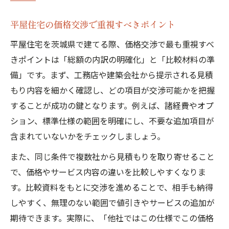
平屋住宅の価格交渉で重視すべきポイント
平屋住宅を茨城県で建てる際、価格交渉で最も重視すべ
きポイントは「総額の内訳の明確化」と「比較材料の準
備」です。まず、工務店や建築会社から提示される見積
もり内容を細かく確認し、どの項目が交渉可能かを把握
することが成功の鍵となります。例えば、諸経費やオプ
ション、標準仕様の範囲を明確にし、不要な追加項目が
含まれていないかをチェックしましょう。
また、同じ条件で複数社から見積もりを取り寄せること
で、価格やサービス内容の違いを比較しやすくなりま
す。比較資料をもとに交渉を進めることで、相手も納得
しやすく、無理のない範囲で値引きやサービスの追加が
期待できます。実際に、「他社ではこの仕様でこの価格