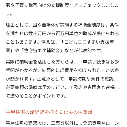
宅や子育て世帯向けの支援制度などもチェックしましょ
う。
理由として、国や自治体が実施する補助金制度は、条件
を満たせば数十万円から百万円単位の助成が受けられる
こともあります。例えば、「こどもエコすまい支援事
業」や「住宅省エネ補助金」などが代表的です。
実際に補助金を活用した方からは、「申請手続きは多少
手間がかかるが、結果的に総費用を抑えられた」との声
が聞かれます。注意点として、申請時期や条件の確認、
必要書類の準備は早めに行い、工務店や専門家と連携し
て進めることがポイントです。
平屋住宅の諸経費を抑えるための注意点
平屋住宅の建築では、工事費以外にも登記費用やローン