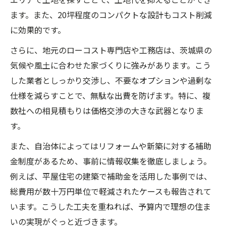
ます。また、20坪程度のコンパクトな設計もコスト削減
に効果的です。
さらに、地元のローコスト専門店や工務店は、茨城県の
気候や風土に合わせた家づくりに強みがあります。こう
した業者としっかり交渉し、不要なオプションや過剰な
仕様を減らすことで、無駄な出費を防げます。特に、複
数社への相見積もりは価格交渉の大きな武器となりま
す。
また、自治体によってはリフォームや新築に対する補助
金制度があるため、事前に情報収集を徹底しましょう。
例えば、平屋住宅の建築で補助金を活用した事例では、
総費用が数十万円単位で軽減されたケースも報告されて
います。こうした工夫を重ねれば、予算内で理想の住ま
いの実現がぐっと近づきます。