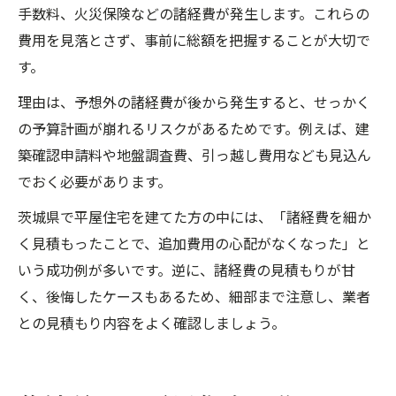
手数料、火災保険などの諸経費が発生します。これらの
費用を見落とさず、事前に総額を把握することが大切で
す。
理由は、予想外の諸経費が後から発生すると、せっかく
の予算計画が崩れるリスクがあるためです。例えば、建
築確認申請料や地盤調査費、引っ越し費用なども見込ん
でおく必要があります。
茨城県で平屋住宅を建てた方の中には、「諸経費を細か
く見積もったことで、追加費用の心配がなくなった」と
いう成功例が多いです。逆に、諸経費の見積もりが甘
く、後悔したケースもあるため、細部まで注意し、業者
との見積もり内容をよく確認しましょう。