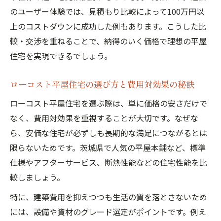
のユーザー体験では、見積もり比較によって100万円以
上のコストダウンに成功した例もあります。こうした比
較・交渉を重ねることで、納得のいく価格で理想の平屋
住宅を実現できるでしょう。
ローコスト平屋住宅の選び方と費用対効果の秘訣
ローコスト平屋住宅を選ぶ際は、単に価格の安さだけで
なく、費用対効果を重視することが大切です。なぜな
ら、安価な住宅が必ずしも長期的な満足につながるとは
限らないためです。茨城県で人気の平屋本舗など、標準
仕様やアフターサービス、断熱性能などの住宅性能を比
較しましょう。
特に、建築費用を抑えつつも生活の質を落とさないため
には、設備や資材のグレード選定がポイントです。例え