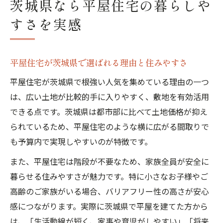
茨城県なら平屋住宅の暮らしや
すさを実感
平屋住宅が茨城県で選ばれる理由と住みやすさ
平屋住宅が茨城県で根強い人気を集めている理由の一つ
は、広い土地が比較的手に入りやすく、敷地を有効活用
できる点です。茨城県は都市部に比べて土地価格が抑え
られているため、平屋住宅のような横に広がる間取りで
も予算内で実現しやすいのが特徴です。
また、平屋住宅は階段が不要なため、家族全員が安全に
暮らせる住みやすさが魅力です。特に小さなお子様やご
高齢のご家族がいる場合、バリアフリー性の高さが安心
感につながります。実際に茨城県で平屋を建てた方から
は、「生活動線が短く、家事や育児がしやすい」「将来