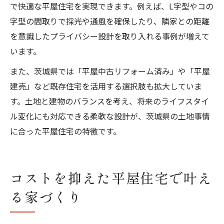
で快適な平屋住宅を実現できます。例えば、L字型やコの
字型の間取りで採光や通風を確保したり、隣家との距離
を意識したプライバシー設計を取り入れる事例が増えて
います。
また、茨城県では「平屋中古リフォーム済み」や「平屋
建売」など既存住宅を活用する選択肢も拡大していま
す。土地と建物のバランスを考え、将来のライフスタイ
ル変化にも対応できる柔軟な設計が、茨城県の土地事情
に合った平屋住宅の特徴です。
コストを抑えた平屋住宅で叶え
る家づくり