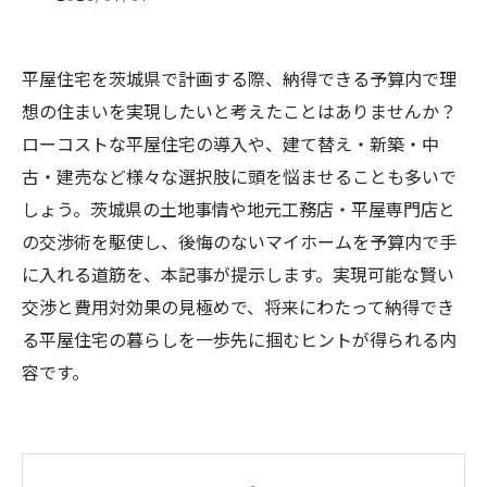
平屋住宅を茨城県で計画する際、納得できる予算内で理
想の住まいを実現したいと考えたことはありませんか？
ローコストな平屋住宅の導入や、建て替え・新築・中
古・建売など様々な選択肢に頭を悩ませることも多いで
しょう。茨城県の土地事情や地元工務店・平屋専門店と
の交渉術を駆使し、後悔のないマイホームを予算内で手
に入れる道筋を、本記事が提示します。実現可能な賢い
交渉と費用対効果の見極めで、将来にわたって納得でき
る平屋住宅の暮らしを一歩先に掴むヒントが得られる内
容です。