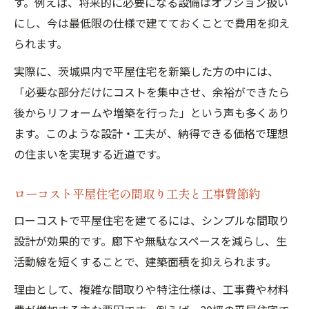
す。例えば、将来的に必要になる設備はオプション扱い
にし、今は最低限の仕様で建てておくことで費用を抑え
られます。
実際に、茨城県内で平屋住宅を新築した方の中には、
「必要な部分だけにコストを集中させ、余裕ができたら
後からリフォームや増築を行った」という声も多くあり
ます。このような設計・工夫が、納得できる価格で理想
の住まいを実現する近道です。
ローコスト平屋住宅の間取り工夫と工事費節約
ローコストで平屋住宅を建てるには、シンプルな間取り
設計が効果的です。廊下や無駄なスペースを減らし、生
活動線を短くすることで、建築面積を抑えられます。
理由として、複雑な間取りや特注仕様は、工事費や材料