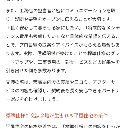
また、工務店の担当者と密にコミュニケーションを取
り、疑問や要望をオープンに伝えることが大切です。
「長く安心して暮らせる家にしたい」「将来的なメンテ
ナンス費用も考慮したい」など具体的な希望を伝えるこ
とで、プロ目線の提案やアドバイスがもらえる場合もあ
ります。実際、信頼関係が築けたことで標準仕様のグレ
ードアップや、工事費用の一部サービスなどの好条件を
引き出せた例も多数あります。
交渉の際は、茨城県内での実績や口コミ、アフターサー
ビスの内容も確認し、契約後も長く安心できるパートナ
ー選びを心掛けましょう。
標準仕様で交渉余地が生まれる平屋住宅の条件
平屋住宅の価格交渉では、「標準仕様」の内容をしっか