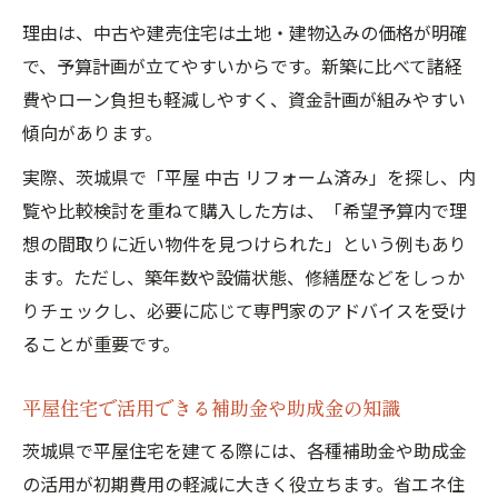
理由は、中古や建売住宅は土地・建物込みの価格が明確
で、予算計画が立てやすいからです。新築に比べて諸経
費やローン負担も軽減しやすく、資金計画が組みやすい
傾向があります。
実際、茨城県で「平屋 中古 リフォーム済み」を探し、内
覧や比較検討を重ねて購入した方は、「希望予算内で理
想の間取りに近い物件を見つけられた」という例もあり
ます。ただし、築年数や設備状態、修繕歴などをしっか
りチェックし、必要に応じて専門家のアドバイスを受け
ることが重要です。
平屋住宅で活用できる補助金や助成金の知識
茨城県で平屋住宅を建てる際には、各種補助金や助成金
の活用が初期費用の軽減に大きく役立ちます。省エネ住