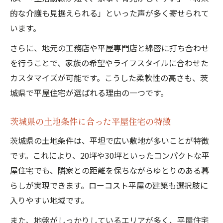
的な介護も見据えられる」といった声が多く寄せられて
います。
さらに、地元の工務店や平屋専門店と綿密に打ち合わせ
を行うことで、家族の希望やライフスタイルに合わせた
カスタマイズが可能です。こうした柔軟性の高さも、茨
城県で平屋住宅が選ばれる理由の一つです。
茨城県の土地条件に合った平屋住宅の特徴
茨城県の土地条件は、平坦で広い敷地が多いことが特徴
です。これにより、20坪や30坪といったコンパクトな平
屋住宅でも、隣家との距離を保ちながらゆとりのある暮
らしが実現できます。ローコスト平屋の建築も選択肢に
入りやすい地域です。
また、地盤がしっかりしているエリアが多く、平屋住宅