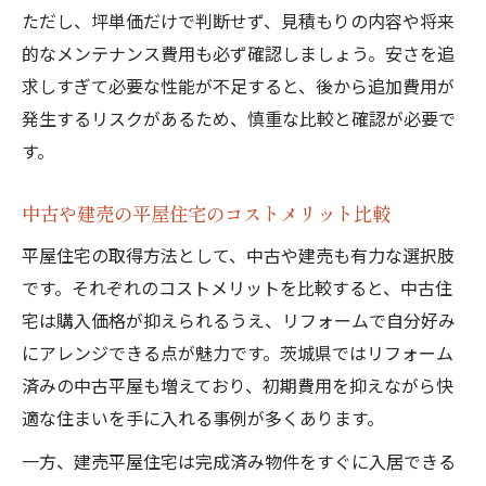
ただし、坪単価だけで判断せず、見積もりの内容や将来
的なメンテナンス費用も必ず確認しましょう。安さを追
求しすぎて必要な性能が不足すると、後から追加費用が
発生するリスクがあるため、慎重な比較と確認が必要で
す。
中古や建売の平屋住宅のコストメリット比較
平屋住宅の取得方法として、中古や建売も有力な選択肢
です。それぞれのコストメリットを比較すると、中古住
宅は購入価格が抑えられるうえ、リフォームで自分好み
にアレンジできる点が魅力です。茨城県ではリフォーム
済みの中古平屋も増えており、初期費用を抑えながら快
適な住まいを手に入れる事例が多くあります。
一方、建売平屋住宅は完成済み物件をすぐに入居できる