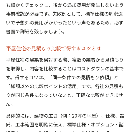
も細かくチェックし、後から追加費用が発生しないよう
事前確認が必要です。失敗例として、標準仕様の解釈違
いで予想外の費用がかかったという声もあるため、必ず
書面で詳細を残しましょう。
平屋住宅の見積もり比較で得するコツとは
平屋住宅の建築を検討する際、複数の業者から見積もり
を取得し、内容を比較することはコストダウンの基本で
す。得するコツは、「同一条件での見積もり依頼」と
「総額以外の比較ポイントの活用」です。各社の見積も
りが同じ条件になっていないと、正確な比較ができませ
ん。
具体的には、建物の広さ（例：20坪の平屋）、仕様、設
備、工事範囲を明確に伝え、標準仕様・オプション・諸