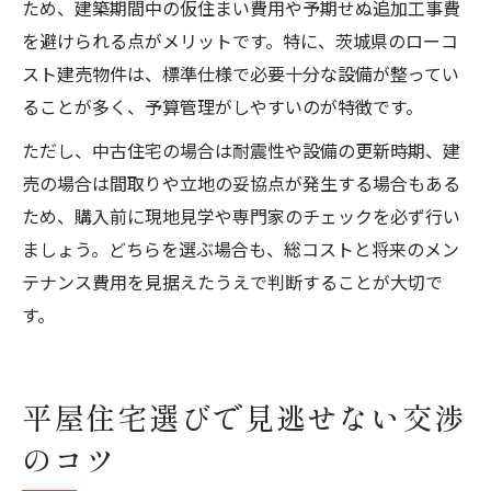
ため、建築期間中の仮住まい費用や予期せぬ追加工事費
を避けられる点がメリットです。特に、茨城県のローコ
スト建売物件は、標準仕様で必要十分な設備が整ってい
ることが多く、予算管理がしやすいのが特徴です。
ただし、中古住宅の場合は耐震性や設備の更新時期、建
売の場合は間取りや立地の妥協点が発生する場合もある
ため、購入前に現地見学や専門家のチェックを必ず行い
ましょう。どちらを選ぶ場合も、総コストと将来のメン
テナンス費用を見据えたうえで判断することが大切で
す。
平屋住宅選びで見逃せない交渉
のコツ