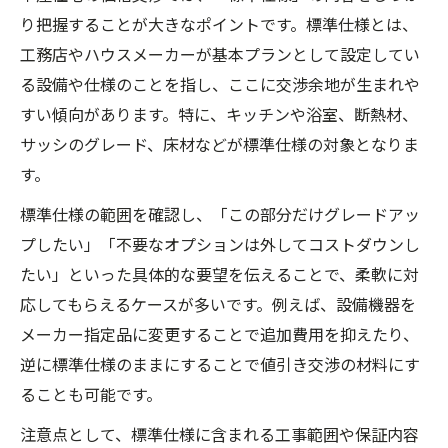
り把握することが大きなポイントです。標準仕様とは、
工務店やハウスメーカーが基本プランとして設定してい
る設備や仕様のことを指し、ここに交渉余地が生まれや
すい傾向があります。特に、キッチンや浴室、断熱材、
サッシのグレード、床材などが標準仕様の対象となりま
す。
標準仕様の範囲を確認し、「この部分だけグレードアッ
プしたい」「不要なオプションは外してコストダウンし
たい」といった具体的な要望を伝えることで、柔軟に対
応してもらえるケースが多いです。例えば、設備機器を
メーカー指定品に変更することで追加費用を抑えたり、
逆に標準仕様のままにすることで値引き交渉の材料にす
ることも可能です。
注意点として、標準仕様に含まれる工事範囲や保証内容