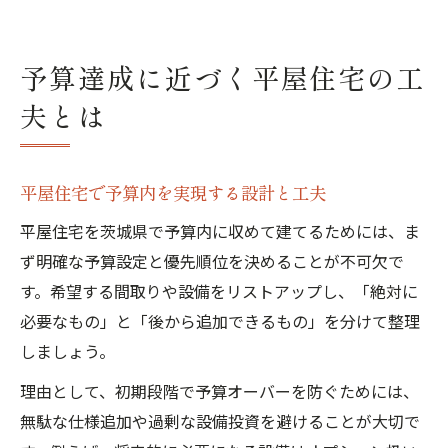
予算達成に近づく平屋住宅の工
夫とは
平屋住宅で予算内を実現する設計と工夫
平屋住宅を茨城県で予算内に収めて建てるためには、ま
ず明確な予算設定と優先順位を決めることが不可欠で
す。希望する間取りや設備をリストアップし、「絶対に
必要なもの」と「後から追加できるもの」を分けて整理
しましょう。
理由として、初期段階で予算オーバーを防ぐためには、
無駄な仕様追加や過剰な設備投資を避けることが大切で