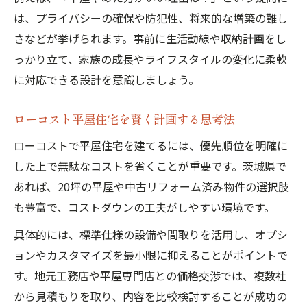
は、プライバシーの確保や防犯性、将来的な増築の難し
さなどが挙げられます。事前に生活動線や収納計画をし
っかり立て、家族の成長やライフスタイルの変化に柔軟
に対応できる設計を意識しましょう。
ローコスト平屋住宅を賢く計画する思考法
ローコストで平屋住宅を建てるには、優先順位を明確に
した上で無駄なコストを省くことが重要です。茨城県で
あれば、20坪の平屋や中古リフォーム済み物件の選択肢
も豊富で、コストダウンの工夫がしやすい環境です。
具体的には、標準仕様の設備や間取りを活用し、オプシ
ョンやカスタマイズを最小限に抑えることがポイントで
す。地元工務店や平屋専門店との価格交渉では、複数社
から見積もりを取り、内容を比較検討することが成功の