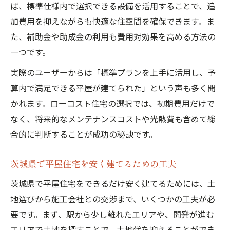
ば、標準仕様内で選択できる設備を活用することで、追
加費用を抑えながらも快適な住空間を確保できます。ま
た、補助金や助成金の利用も費用対効果を高める方法の
一つです。
実際のユーザーからは「標準プランを上手に活用し、予
算内で満足できる平屋が建てられた」という声も多く聞
かれます。ローコスト住宅の選択では、初期費用だけで
なく、将来的なメンテナンスコストや光熱費も含めて総
合的に判断することが成功の秘訣です。
茨城県で平屋住宅を安く建てるための工夫
茨城県で平屋住宅をできるだけ安く建てるためには、土
地選びから施工会社との交渉まで、いくつかの工夫が必
要です。まず、駅から少し離れたエリアや、開発が進む
エリアで土地を探すことで、土地代を抑えることができ