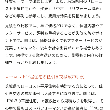
経費を一つ一つ確認します。また、茨城県内の「ローコ
スト平屋住宅」や「建売」「中古」「リフォーム済み」
などの事例も参考にし、費用対効果を見極めましょう。
見積もり比較では、単に価格だけでなく、保証内容やア
フターサービス、評判も重視することが失敗を防ぐポイ
ントです。例えば、価格は安くてもアフターサービスが
充実していないと、後々余計な出費がかかる場合もあり
ます。納得できる業者選びのために、見積もり内容の詳
細をしっかり比較しましょう。
ローコスト平屋住宅の値引き交渉成功事例
茨城県でローコスト平屋住宅を検討する方にとって、値
引き交渉の成功事例は大変参考になります。例えば、
「20坪の平屋住宅」で複数社から見積もりを取得し、そ
の中で最もコストパフォーマンスが高い業者に「他社の