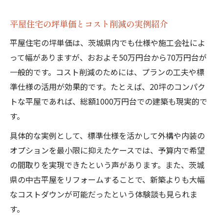
平屋住宅の坪単価とコスト削減の実例紹介
平屋住宅の坪単価は、茨城県内でも仕様や施工会社によ
って幅がありますが、おおよそ50万円台から70万円台が
一般的です。コスト削減のためには、プランの工夫や標
準仕様の活用が効果的です。たとえば、20坪のコンパク
トな平屋であれば、総額1000万円台での建築も現実的で
す。
具体的な実例として、標準仕様を活かして外構や内装の
オプションを最小限に抑えたケースでは、予算内で希望
の間取りを実現できたという声があります。また、茨城
県の中古平屋をリフォームすることで、新築よりも大幅
なコストダウンが可能だったという体験談も見られま
す。