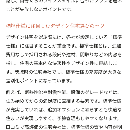
認し、自分たちのライフスタイルに合ったプランを選ぶ
ことが失敗しないポイントです。
標準仕様に注目したデザイン住宅選びのコツ
デザイン住宅を選ぶ際には、各社が設定している「標準
仕様」に注目することが重要です。標準仕様とは、追加
費用なしで採用される設備や建材、間取りなどの内容を
指し、住宅の基本的な快適性やデザイン性に直結しま
す。茨城県の住宅会社でも、標準仕様の充実度が大きな
差別化ポイントになっています。
例えば、断熱性能や耐震性能、設備のグレードなどは、
住み始めてからの満足度に直結する要素です。標準仕様
が充実していれば、追加オプションに頼らずとも快適な
住まいが実現しやすく、予算管理もしやすくなります。
口コミで高評価の住宅会社は、標準仕様の質や内容が明