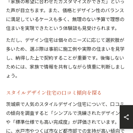
「家族の希望に合わせたカスタマイズができた」といっ
た声が目立ちます。また、価格とデザイン性のバランス
に満足しているケースも多く、無理のない予算で理想の
住まいを実現できたという体験談も見受けられます。
ただし、デザイン住宅は個々のニーズに応じて選択肢が
多いため、選ぶ際は事前に施工例や実際の住まいを見学
し、納得した上で契約することが重要です。後悔しない
ためには、家族で情報を共有しながら慎重に判断しまし
ょう。
スタイルデザイン住宅の口コミ傾向を探る
茨城県で人気のスタイルデザイン住宅について、口コミ
の傾向を調査すると「シンプルで洗練されたデザイン」
や「標準仕様でも高い完成度」が評価されています。特
に、水戸市やつくば市など都市部での支持が高い傾向で