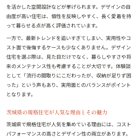
を活かした空間設計などが挙げられます。デザインの自
由度が高い住宅は、個性を反映しやすく、長く愛着を持
って暮らせる点が高く評価されています。
一方で、最新トレンドを追いすぎてしまい、実用性やコ
スト面で後悔するケースも少なくありません。デザイン
住宅を選ぶ際は、見た目だけでなく、暮らしやすさや将
来のメンテナンス性も考慮することが大切です。体験談
として「流行の間取りにこだわったが、収納が足りず困
った」という声もあり、実用面とのバランスがポイント
となります。
茨城県の規格住宅が人気な理由とその魅力
茨城県で規格住宅が人気を集めている理由には、コスト
パフォーマンスの高さとデザイン性の両立があります。