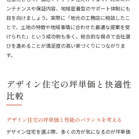
ンテナンスや保証内容、地域密着型のサポート体制にも
目を向けましょう。実際に「地元の工務店に相談したこ
とで、土地の特徴や地域事情に合わせた最適な提案を受
けられた」という成功例も多く、総合的な視点で会社選
びを進めることが満足度の高い家づくりにつながりま
す。
デザイン住宅の坪単価と快適性
比較
デザイン住宅の坪単価と性能のバランスを考える
デザイン住宅を選ぶ際、多くの方が気になるのが坪単価