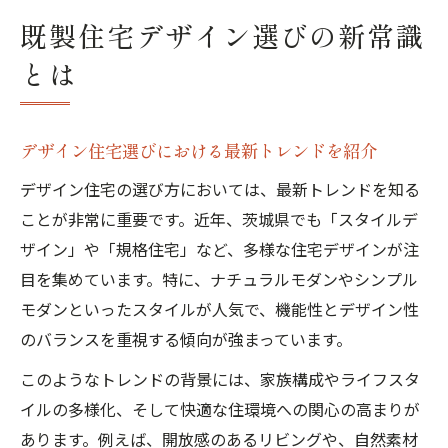
既製住宅デザイン選びの新常識
とは
デザイン住宅選びにおける最新トレンドを紹介
デザイン住宅の選び方においては、最新トレンドを知る
ことが非常に重要です。近年、茨城県でも「スタイルデ
ザイン」や「規格住宅」など、多様な住宅デザインが注
目を集めています。特に、ナチュラルモダンやシンプル
モダンといったスタイルが人気で、機能性とデザイン性
のバランスを重視する傾向が強まっています。
このようなトレンドの背景には、家族構成やライフスタ
イルの多様化、そして快適な住環境への関心の高まりが
あります。例えば、開放感のあるリビングや、自然素材