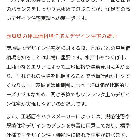
のバランスをしっかり見極めて選ぶことが、満足度の高
いデザイン住宅実現への第一歩です。
茨城県の坪単価相場で選ぶデザイン住宅の魅力
茨城県でデザイン住宅を検討する際、地域ごとの坪単価
相場を知ることは非常に重要です。水戸市やつくば市、
土浦市などエリアによって土地価格や建築費用に差があ
り、それぞれの相場を把握することで予算計画がしやす
くなります。茨城県は首都圏に比べて坪単価が比較的リ
ーズナブルなため、同じ予算でもワンランク上のデザイ
ン住宅が実現しやすいのが魅力です。
また、工務店やハウスメーカーによっては、規格住宅や
既製住宅デザインのプランを豊富に用意しており、標準
仕様でもデザイン性・機能性に優れた住宅が選べます。