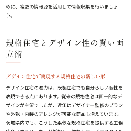
めに、複数の情報源を活用して情報収集を行いましょ
う。
規格住宅とデザイン性の賢い両
立術
デザイン住宅で実現する規格住宅の新しい形
デザイン住宅の魅力は、既製住宅でも自分らしい個性を
表現できる点にあります。従来の規格住宅は画一的なデ
ザインが主流でしたが、近年はデザイナー監修のプラン
や外観・内装のアレンジが可能な商品も増えています。
茨城県内でも、こうした柔軟な規格住宅を提供する工務