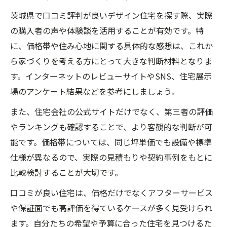
茨城県で口コミ評判が良いデザイン住宅を探す際、実際
の購入者の声や体験談を活用することが有効です。特
に、価格帯や住み心地に関する具体的な感想は、これか
ら家づくりを考える方にとって大きな判断材料となりま
す。インターネットのレビューサイトやSNS、住宅展示
場のアンケート結果などを参考にしましょう。
また、住宅会社の公式サイトだけでなく、第三者の評価
やランキングも確認することで、より客観的な判断が可
能です。価格帯については、同じ坪単価でも設備や標準
仕様が異なるので、実際の見積もりや契約事例をもとに
比較検討することが大切です。
口コミが良い住宅は、価格だけでなくアフターサービス
や保証面でも高評価を得ているケースが多く見受けられ
ます。自分たちの希望や予算に合った住宅を見つけるた