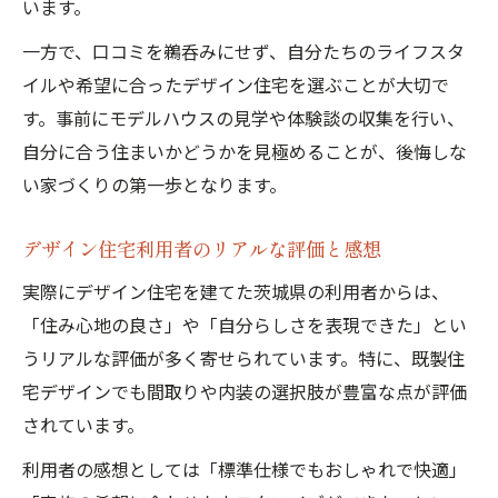
います。
一方で、口コミを鵜呑みにせず、自分たちのライフスタ
イルや希望に合ったデザイン住宅を選ぶことが大切で
す。事前にモデルハウスの見学や体験談の収集を行い、
自分に合う住まいかどうかを見極めることが、後悔しな
い家づくりの第一歩となります。
デザイン住宅利用者のリアルな評価と感想
実際にデザイン住宅を建てた茨城県の利用者からは、
「住み心地の良さ」や「自分らしさを表現できた」とい
うリアルな評価が多く寄せられています。特に、既製住
宅デザインでも間取りや内装の選択肢が豊富な点が評価
されています。
利用者の感想としては「標準仕様でもおしゃれで快適」