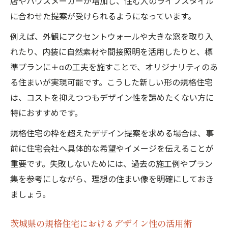
店やハウスメーカーが増加し、住む人のライフスタイル
に合わせた提案が受けられるようになっています。
例えば、外観にアクセントウォールや大きな窓を取り入
れたり、内装に自然素材や間接照明を活用したりと、標
準プランに＋αの工夫を施すことで、オリジナリティのあ
る住まいが実現可能です。こうした新しい形の規格住宅
は、コストを抑えつつもデザイン性を諦めたくない方に
特におすすめです。
規格住宅の枠を超えたデザイン提案を求める場合は、事
前に住宅会社へ具体的な希望やイメージを伝えることが
重要です。失敗しないためには、過去の施工例やプラン
集を参考にしながら、理想の住まい像を明確にしておき
ましょう。
茨城県の規格住宅におけるデザイン性の活用術