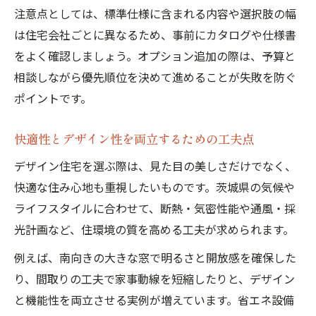
注意点としては、標準仕様に含まれる内容や選択肢の幅
は住宅会社ごとに異なるため、事前にカタログや仕様書
をよく確認しましょう。オプション追加の際は、予算と
相談しながら優先順位を決めて進めることが失敗を防ぐ
ポイントです。
快適性とデザイン性を両立するための工夫点
デザイン住宅を選ぶ際は、見た目の美しさだけでなく、
快適な住み心地も重視したいものです。茨城県の気候や
ライフスタイルに合わせて、断熱・気密性能や通風・採
光計画など、住環境の質を高める工夫が求められます。
例えば、南向きの大きな窓で明るさと開放感を確保した
り、間取りの工夫で家事動線を短縮したりと、デザイン
と機能性を両立させる実例が増えています。省エネ設備