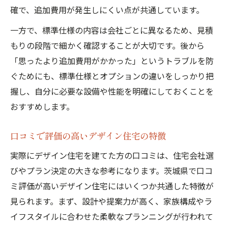
確で、追加費用が発生しにくい点が共通しています。
一方で、標準仕様の内容は会社ごとに異なるため、見積
もりの段階で細かく確認することが大切です。後から
「思ったより追加費用がかかった」というトラブルを防
ぐためにも、標準仕様とオプションの違いをしっかり把
握し、自分に必要な設備や性能を明確にしておくことを
おすすめします。
口コミで評価の高いデザイン住宅の特徴
実際にデザイン住宅を建てた方の口コミは、住宅会社選
びやプラン決定の大きな参考になります。茨城県で口コ
ミ評価が高いデザイン住宅にはいくつか共通した特徴が
見られます。まず、設計や提案力が高く、家族構成やラ
イフスタイルに合わせた柔軟なプランニングが行われて