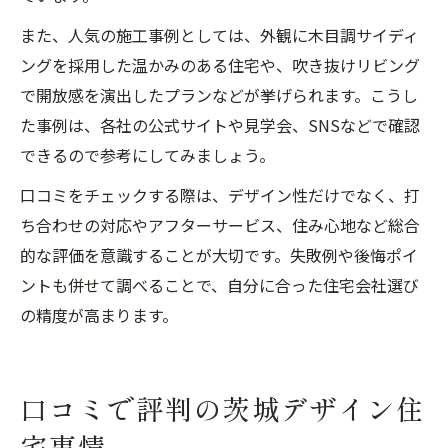
また、人気の施工事例としては、外観に木目調サイディ
ングを採用した温かみのある住宅や、吹き抜けリビング
で開放感を演出したプランなどが挙げられます。こうし
た事例は、各社の公式サイトや見学会、SNSなどで確認
できるので参考にしてみましょう。
口コミをチェックする際は、デザイン性だけでなく、打
ち合わせの対応やアフターサービス、住み心地など総合
的な評価を意識することが大切です。失敗例や後悔ポイ
ントも併せて調べることで、自分に合った住宅会社選び
の精度が高まります。
口コミで評判の茨城デザイン住
宅事情