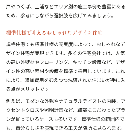
戸やつくば、土浦などエリア別の施工事例も豊富にある
ため、参考にしながら選択肢を広げてみましょう。
標準仕様で叶えるおしゃれなデザイン住宅
規格住宅でも標準仕様の充実度によって、おしゃれなデ
ザイン住宅が実現できます。多くの住宅会社では、人気
の高い外壁材やフローリング、キッチン設備など、デザ
イン性の高い素材や設備を標準で採用しています。これ
により、追加費用を抑えつつ洗練された住まいが手に入
る点がメリットです。
例えば、モダンな外観やナチュラルテイストの内装、ア
クセントクロスや照明計画など、細部にこだわったプラ
ンが揃っているケースも多いです。標準仕様の範囲内で
も、自分らしさを表現できる工夫が随所に見られます。