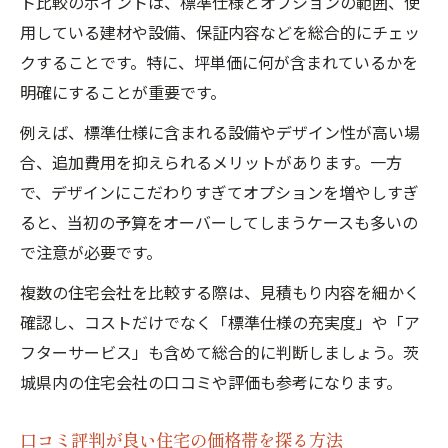
ト比較のポイントは、標準仕様とオプションの範囲、使
用している建材や設備、保証内容などを総合的にチェッ
クすることです。特に、坪単価に何が含まれているかを
明確にすることが重要です。
例えば、標準仕様に含まれる設備やデザイン性が高い場
合、追加費用を抑えられるメリットがあります。一方
で、デザインにこだわりすぎてオプションを増やしすぎ
ると、当初の予算をオーバーしてしまうケースも多いの
で注意が必要です。
複数の住宅会社を比較する際は、見積もり内容を細かく
確認し、コストだけでなく「標準仕様の充実度」や「ア
フターサービス」も含めて総合的に判断しましょう。茨
城県内の住宅会社の口コミや評価も参考になります。
口コミ評判が良い住宅の価格帯を探る方法