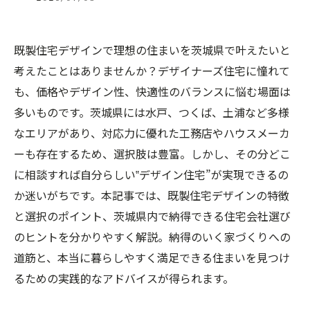
既製住宅デザインで理想の住まいを茨城県で叶えたいと
考えたことはありませんか？デザイナーズ住宅に憧れて
も、価格やデザイン性、快適性のバランスに悩む場面は
多いものです。茨城県には水戸、つくば、土浦など多様
なエリアがあり、対応力に優れた工務店やハウスメーカ
ーも存在するため、選択肢は豊富。しかし、その分どこ
に相談すれば自分らしい‟デザイン住宅”が実現できるの
か迷いがちです。本記事では、既製住宅デザインの特徴
と選択のポイント、茨城県内で納得できる住宅会社選び
のヒントを分かりやすく解説。納得のいく家づくりへの
道筋と、本当に暮らしやすく満足できる住まいを見つけ
るための実践的なアドバイスが得られます。