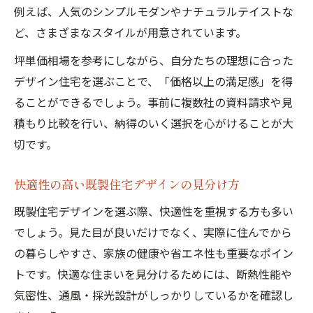
例えば、人気のシンプルモダンやナチュラルテイストな
ど、さまざまなスタイルが用意されています。
坪単価相場を参考にしながら、自分たちの理想に合った
デザイン住宅を選ぶことで、「価格以上の満足感」を得
ることができるでしょう。事前に複数社の資料請求や見
積もり比較を行い、納得のいく選択を心がけることが大
切です。
快適性の高い既製住宅デザインの見分け方
既製住宅デザインを選ぶ際、快適性を重視する方も多い
でしょう。見た目が良いだけでなく、実際に住んでから
の暮らしやすさ、家族の健康や省エネ性も重要なポイン
トです。快適な住まいを見分けるためには、断熱性能や
気密性、通風・採光設計がしっかりしているかを確認し