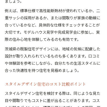
ましょう。
例えば、標準仕様で高性能断熱材が使われているか、二
重サッシの採用があるか、または間取りが家族の動線に
合っているかなど、具体的な仕様をチェックすることが
大切です。モデルハウス見学や完成見学会に参加し、実
際の住み心地を体験してみるのも有効です。
茨城県の既製住宅デザインには、地域の気候に配慮した
設計が取り入れられているものも多くあります。口コミ
や体験談を参考にしながら、自分たちの生活スタイルに
合った快適性を持つ住宅を見極めましょう。
スタイルデザイン住宅のコスト比較ポイント
スタイルデザイン住宅を検討する際は、同じような見た
目や間取りでもコストに差が出ることがあります。コス