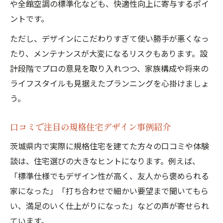
や全館空調の標準化なども、快適性向上に寄与するポイ
ントです。
ただし、デザインにこだわりすぎて使い勝手が悪くなっ
たり、メンテナンスが大変になるリスクもあります。設
計段階でプロの意見を取り入れつつ、家族構成や将来の
ライフスタイルも見据えたプランニングを心掛けましょ
う。
口コミで注目の規格住宅デザイン事例紹介
茨城県内で実際に規格住宅を建てた方々の口コミや体験
談は、住宅選びの大きなヒントになります。例えば、
「標準仕様でもデザイン性が高く、友人から褒められる
家になった」「打ち合わせで細かい要望まで聞いてもら
い、満足のいく仕上がりになった」などの声が寄せられ
ています。