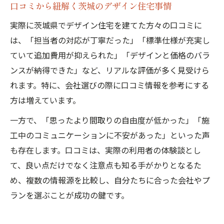
口コミから紐解く茨城のデザイン住宅事情
実際に茨城県でデザイン住宅を建てた方々の口コミに
は、「担当者の対応が丁寧だった」「標準仕様が充実し
ていて追加費用が抑えられた」「デザインと価格のバラ
ンスが納得できた」など、リアルな評価が多く見受けら
れます。特に、会社選びの際に口コミ情報を参考にする
方は増えています。
一方で、「思ったより間取りの自由度が低かった」「施
工中のコミュニケーションに不安があった」といった声
も存在します。口コミは、実際の利用者の体験談とし
て、良い点だけでなく注意点も知る手がかりとなるた
め、複数の情報源を比較し、自分たちに合った会社やプ
ランを選ぶことが成功の鍵です。