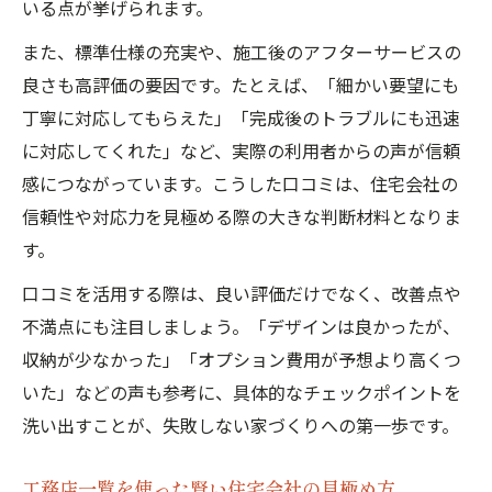
いる点が挙げられます。
また、標準仕様の充実や、施工後のアフターサービスの
良さも高評価の要因です。たとえば、「細かい要望にも
丁寧に対応してもらえた」「完成後のトラブルにも迅速
に対応してくれた」など、実際の利用者からの声が信頼
感につながっています。こうした口コミは、住宅会社の
信頼性や対応力を見極める際の大きな判断材料となりま
す。
口コミを活用する際は、良い評価だけでなく、改善点や
不満点にも注目しましょう。「デザインは良かったが、
収納が少なかった」「オプション費用が予想より高くつ
いた」などの声も参考に、具体的なチェックポイントを
洗い出すことが、失敗しない家づくりへの第一歩です。
工務店一覧を使った賢い住宅会社の見極め方