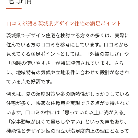
口コミが語る茨城県デザイン住宅の満足ポイント
茨城県でデザイン住宅を検討する方々の多くは、実際に
住んでいる方の口コミを参考にしています。口コミから
見えてくる満足ポイントとしては、「外観の美しさ」や
「内装の使いやすさ」が特に評価されています。さら
に、地域特有の気候や立地条件に合わせた設計がなされ
ている点も好評です。
例えば、夏の湿度対策や冬の断熱性がしっかりしている
住宅が多く、快適な住環境を実現できる点が支持されて
います。口コミの中には「思っていた以上に光が入る」
「家事動線が良くて暮らしやすい」といった声もあり、
機能性とデザイン性の両立が満足度向上の理由となって