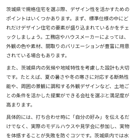
茨城県で規格住宅を選ぶ際、デザイン性を活かすための
ポイントはいくつかあります。まず、標準仕様の中にど
れだけデザイン住宅の要素が盛り込まれているかをチェ
ックしましょう。工務店やハウスメーカーによっては、
外観の色や素材、間取りのバリエーションが豊富に用意
されている場合もあります。
また、茨城県内の気候や地域特性を考慮した設計も大切
です。たとえば、夏の暑さや冬の寒さに対応する断熱性
能や、周囲の景観に調和する外観デザインなど、土地ご
との条件を活かした提案ができる会社を選ぶと満足度が
高まります。
具体的には、打ち合わせ時に「自分の好み」を伝えるだ
けでなく、実際のモデルハウスや見学会に参加し、実物
を体感することが失敗を防ぐコツです。茨城県内では水