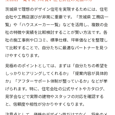
茨城県で理想のデザイン住宅を実現するためには、住宅
会社や工務店選びが非常に重要です。「茨城県 工務店一
覧」や「ハウスメーカー一覧」などを活用し、複数の会
社の特徴や実績を比較検討することが賢い方法です。各
社の施工事例や口コミ、標準仕様、坪単価などを整理し
て比較することで、自分たちに最適なパートナーを見つ
けやすくなります。
見極めのポイントとしては、まずは「自分たちの希望を
しっかりヒアリングしてくれるか」「提案内容が具体的
か」「アフターサポート体制が整っているか」などが挙
げられます。特に、住宅会社の公式サイトやカタログ、
見学会などで実際の建物やスタッフの対応を確認する
と、信頼度や相性が分かりやすくなります。
注意点として、価格やデザイン性だけでなく、将来のメ