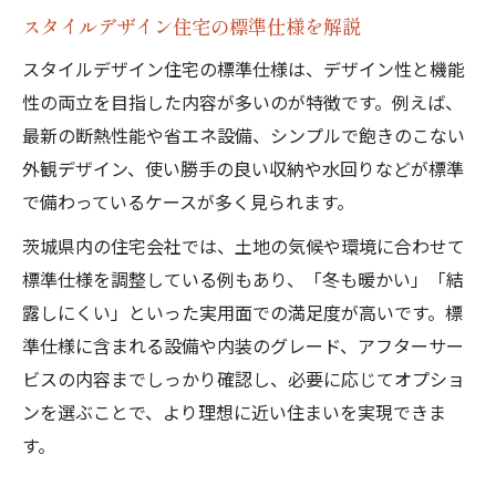
スタイルデザイン住宅の標準仕様を解説
スタイルデザイン住宅の標準仕様は、デザイン性と機能
性の両立を目指した内容が多いのが特徴です。例えば、
最新の断熱性能や省エネ設備、シンプルで飽きのこない
外観デザイン、使い勝手の良い収納や水回りなどが標準
で備わっているケースが多く見られます。
茨城県内の住宅会社では、土地の気候や環境に合わせて
標準仕様を調整している例もあり、「冬も暖かい」「結
露しにくい」といった実用面での満足度が高いです。標
準仕様に含まれる設備や内装のグレード、アフターサー
ビスの内容までしっかり確認し、必要に応じてオプショ
ンを選ぶことで、より理想に近い住まいを実現できま
す。