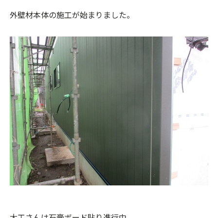
外壁材本体の施工が始まりました。
大工さんは石膏ボード貼り進行中。