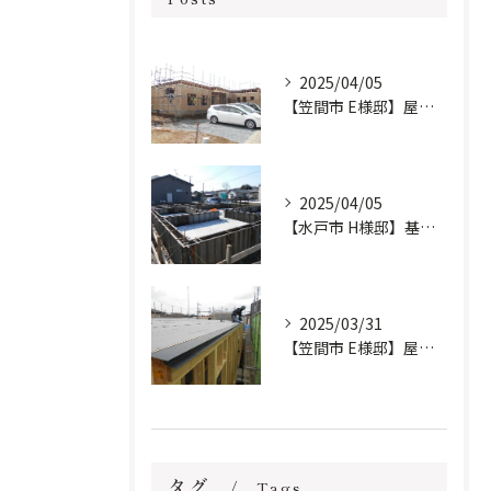
2025/04/05
【笠間市 E様邸】屋根工事完了しました。
2025/04/05
【水戸市 H様邸】基礎工事進行中です。
2025/03/31
【笠間市 E様邸】屋根防水下地施工しました。
タグ
Tags