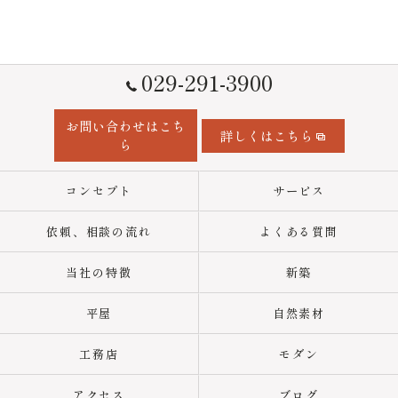
029-291-3900
お問い合わせはこち
詳しくはこちら
ら
コンセプト
サービス
依頼、相談の流れ
よくある質問
当社の特徴
新築
平屋
自然素材
工務店
モダン
アクセス
ブログ