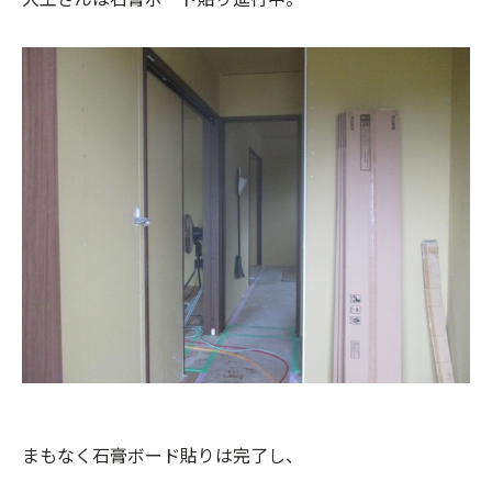
まもなく石膏ボード貼りは完了し、