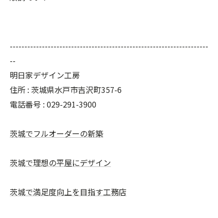
--------------------------------------------------------------------
--
明日家デザイン工房
住所 : 茨城県水戸市吉沢町357-6
電話番号 : 029-291-3900
茨城でフルオーダーの新築
茨城で理想の平屋にデザイン
茨城で満足度向上を目指す工務店