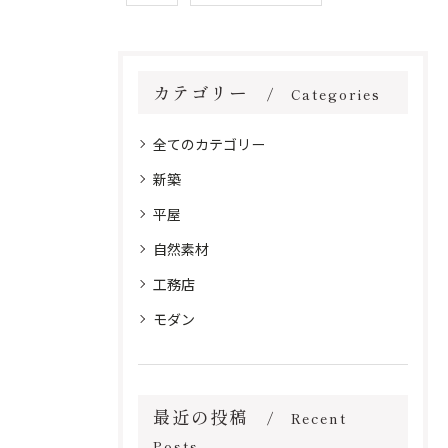
カテゴリー
Categories
全てのカテゴリー
新築
平屋
自然素材
工務店
モダン
最近の投稿
Recent
Posts