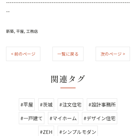
--------------------------------------------------------------------
--
新築
平屋
工務店
< 前のページ
一覧に戻る
次のページ >
関連タグ
#平屋
#茨城
#注文住宅
#設計事務所
#一戸建て
#マイホーム
#デザイン住宅
#ZEH
#シンプルモダン