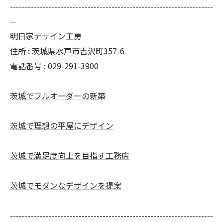
--------------------------------------------------------------------
--
明日家デザイン工房
住所 : 茨城県水戸市吉沢町357-6
電話番号 : 029-291-3900
茨城でフルオーダーの新築
茨城で理想の平屋にデザイン
茨城で満足度向上を目指す工務店
茨城でモダンなデザインを提案
--------------------------------------------------------------------