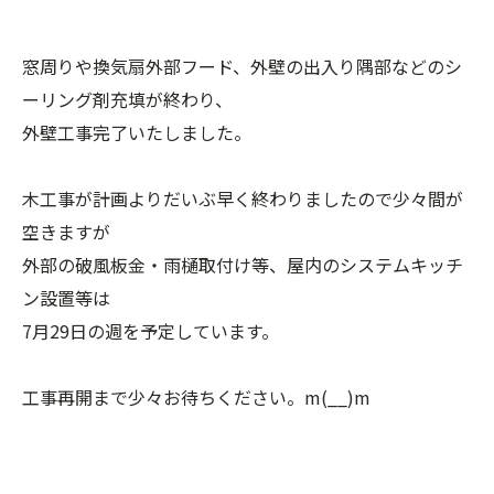
窓周りや換気扇外部フード、外壁の出入り隅部などのシ
ーリング剤充填が終わり、
外壁工事完了いたしました。
木工事が計画よりだいぶ早く終わりましたので少々間が
空きますが
外部の破風板金・雨樋取付け等、屋内のシステムキッチ
ン設置等は
7月29日の週を予定しています。
工事再開まで少々お待ちください。m(__)m