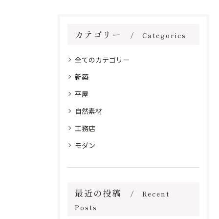
カテゴリー
Categories
全てのカテゴリー
新築
平屋
自然素材
工務店
モダン
最近の投稿
Recent
Posts