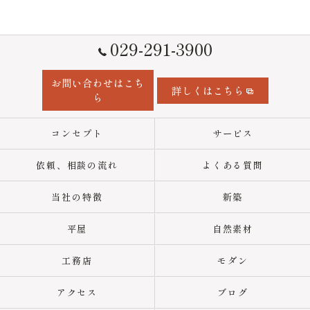
029-291-3900
お問い合わせはこち
詳しくはこちら
ら
コンセプト
サービス
依頼、相談の流れ
よくある質問
当社の特徴
新築
平屋
自然素材
工務店
モダン
アクセス
ブログ