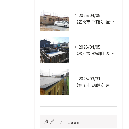
2025/04/05
【笠間市 E様邸】屋根工事完了しました。
2025/04/05
【水戸市 H様邸】基礎工事進行中です。
2025/03/31
【笠間市 E様邸】屋根防水下地施工しました。
タグ
Tags