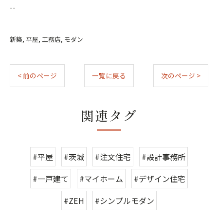
--
新築
平屋
工務店
モダン
< 前のページ
一覧に戻る
次のページ >
関連タグ
#平屋
#茨城
#注文住宅
#設計事務所
#一戸建て
#マイホーム
#デザイン住宅
#ZEH
#シンプルモダン