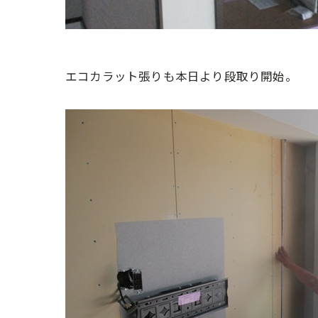
エコカラット張りも本日より段取り開始。