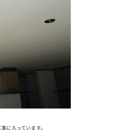
工事に入っています。