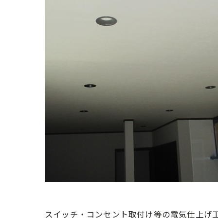
スイッチ・コンセント取付け等の電気仕上げ