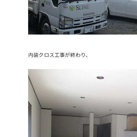
内装クロス工事が終わり、