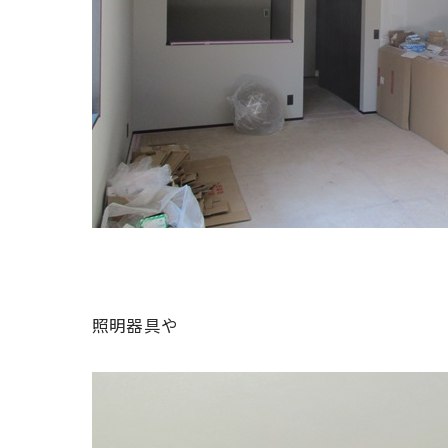
照明器具や