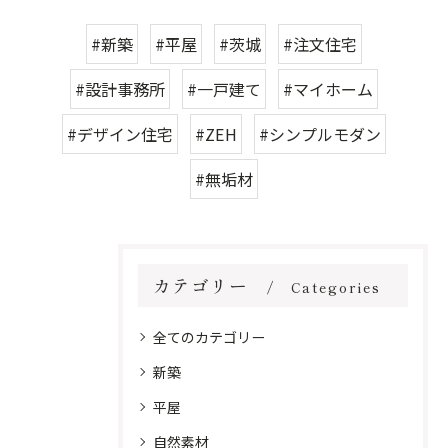
#新築
#平屋
#茨城
#注文住宅
#設計事務所
#一戸建て
#マイホーム
#デザイン住宅
#ZEH
#シンプルモダン
#無垢材
カテゴリー
Categories
全てのカテゴリー
新築
平屋
自然素材