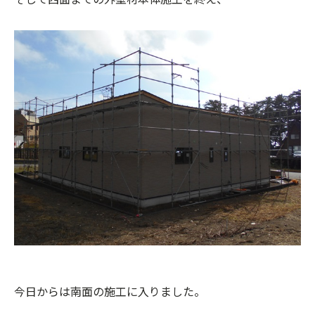
今日からは南面の施工に入りました。