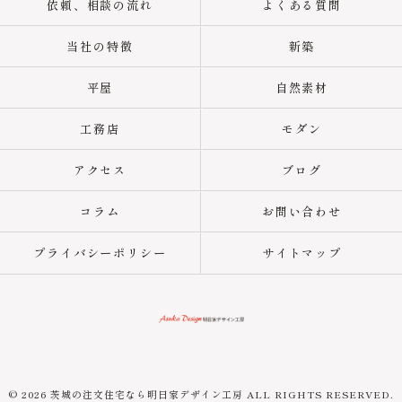
依頼、相談の流れ
よくある質問
当社の特徴
新築
平屋
自然素材
工務店
モダン
アクセス
ブログ
コラム
お問い合わせ
プライバシーポリシー
サイトマップ
© 2026 茨城の注文住宅なら明日家デザイン工房 ALL RIGHTS RESERVED.