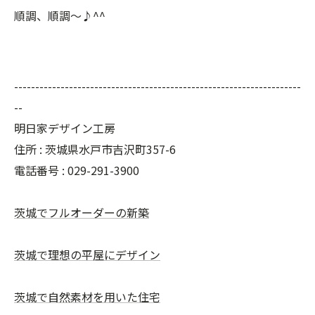
順調、順調～♪^^
--------------------------------------------------------------------
--
明日家デザイン工房
住所 : 茨城県水戸市吉沢町357-6
電話番号 : 029-291-3900
茨城でフルオーダーの新築
茨城で理想の平屋にデザイン
茨城で自然素材を用いた住宅