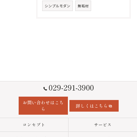
シンプルモダン
無垢材
029-291-3900
お問い合わせはこち
詳しくはこちら
ら
コンセプト
サービス