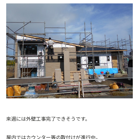
来週には外壁工事完了できそうです。
屋内ではカウンター等の取付けが進行中。