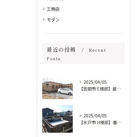
工務店
モダン
最近の投稿
Recent
Posts
2025/04/05
【笠間市 E様邸】屋根工事完了しました。
2025/04/05
【水戸市 H様邸】基礎工事進行中です。