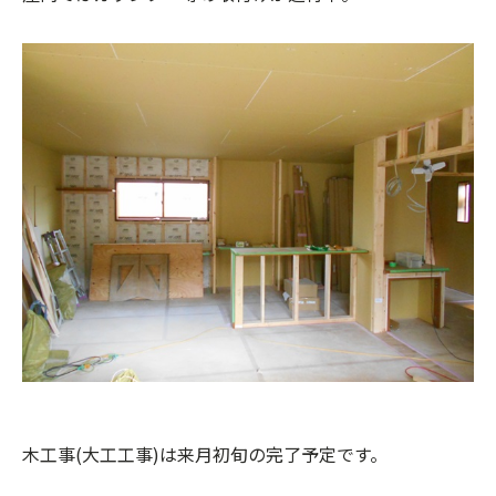
木工事(大工工事)は来月初旬の完了予定です。