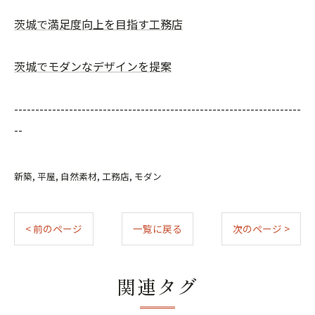
茨城で満足度向上を目指す工務店
茨城でモダンなデザインを提案
--------------------------------------------------------------------
--
新築
平屋
自然素材
工務店
モダン
< 前のページ
一覧に戻る
次のページ >
関連タグ