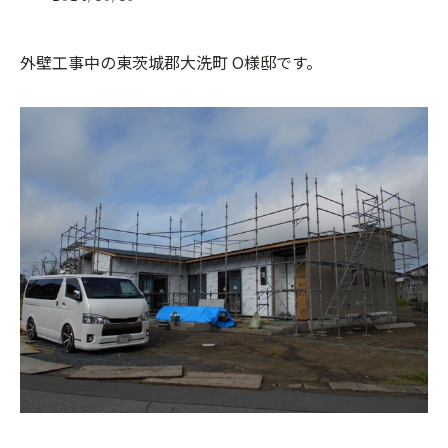
外壁工事中の東茨城郡大洗町 O様邸です。