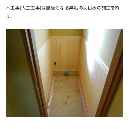
木工事(大工工事)は腰板となる無垢の羽目板の施工を終
え、