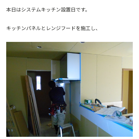
本日はシステムキッチン設置日です。
キッチンパネルとレンジフードを施工し、