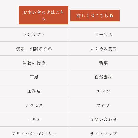
お問い合わせはこち
詳しくはこちら
ら
コンセプト
サービス
依頼、相談の流れ
よくある質問
当社の特徴
新築
平屋
自然素材
工務店
モダン
アクセス
ブログ
コラム
お問い合わせ
プライバシーポリシー
サイトマップ