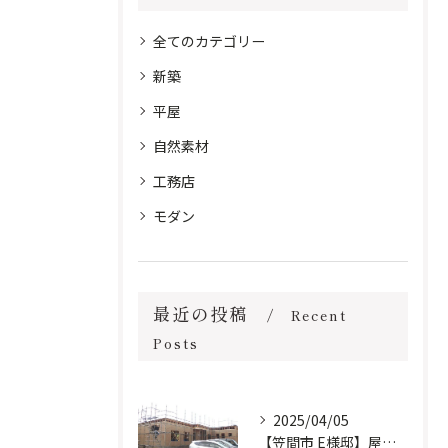
全てのカテゴリー
新築
平屋
自然素材
工務店
モダン
最近の投稿
Recent
Posts
2025/04/05
【笠間市 E様邸】屋根工事完了しました。