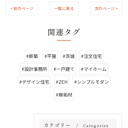
< 前のページ
一覧に戻る
次のページ >
関連タグ
#新築
#平屋
#茨城
#注文住宅
#設計事務所
#一戸建て
#マイホーム
#デザイン住宅
#ZEH
#シンプルモダン
#無垢材
カテゴリー
Categories