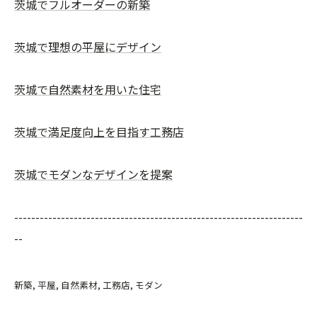
茨城でフルオーダーの新築
茨城で理想の平屋にデザイン
茨城で自然素材を用いた住宅
茨城で満足度向上を目指す工務店
茨城でモダンなデザインを提案
--------------------------------------------------------------------
--
新築
平屋
自然素材
工務店
モダン