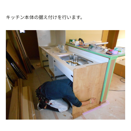
キッチン本体の据え付けを行います。