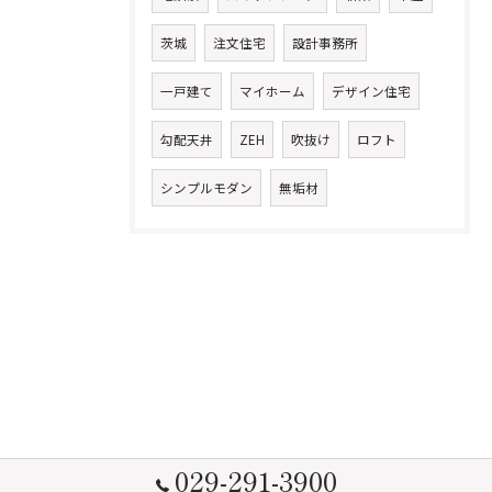
茨城
注文住宅
設計事務所
一戸建て
マイホーム
デザイン住宅
勾配天井
ZEH
吹抜け
ロフト
シンプルモダン
無垢材
029-291-3900