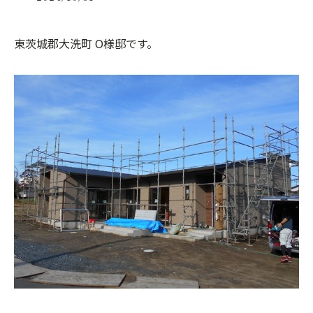
東茨城郡大洗町 O様邸です。