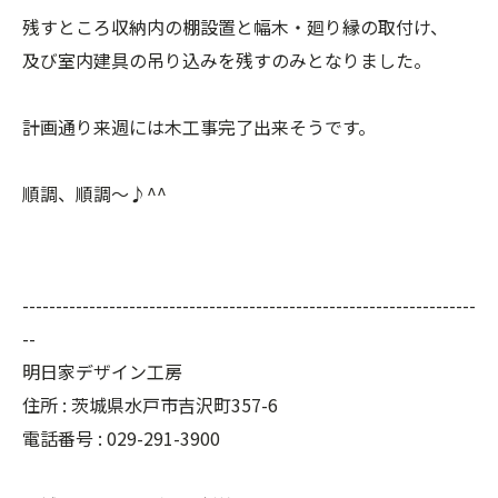
残すところ収納内の棚設置と幅木・廻り縁の取付け、
及び室内建具の吊り込みを残すのみとなりました。
計画通り来週には木工事完了出来そうです。
順調、順調～♪^^
--------------------------------------------------------------------
--
明日家デザイン工房
住所 : 茨城県水戸市吉沢町357-6
電話番号 : 029-291-3900