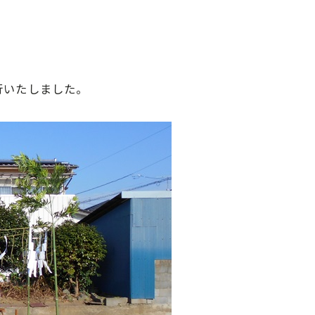
行いたしました。