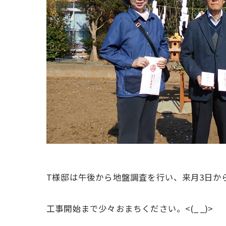
T様邸は午後から地盤調査を行い、来月3日か
工事開始まで少々おまちください。<(_ _)>