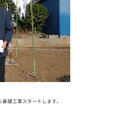
ら基礎工事スタートします。