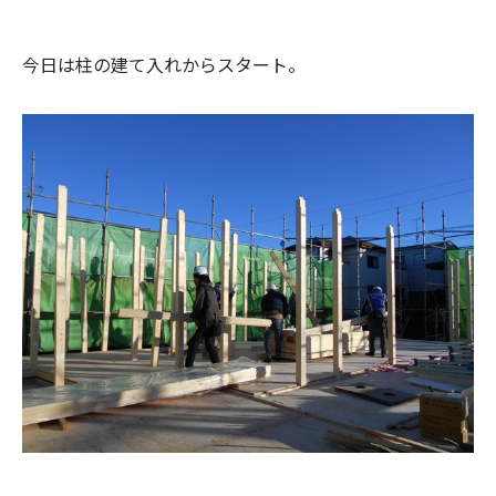
今日は柱の建て入れからスタート。