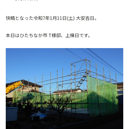
快晴となった令和7年1月11日(土) 大安吉日。
本日はひたちなか市 T様邸、上棟日です。