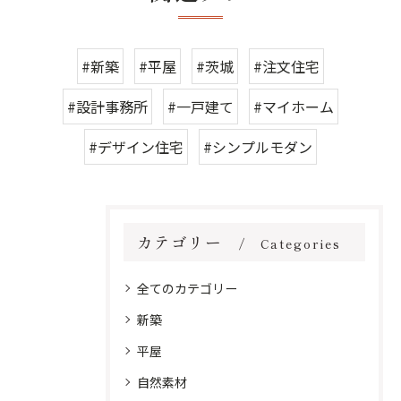
#新築
#平屋
#茨城
#注文住宅
#設計事務所
#一戸建て
#マイホーム
#デザイン住宅
#シンプルモダン
カテゴリー
Categories
全てのカテゴリー
新築
平屋
自然素材