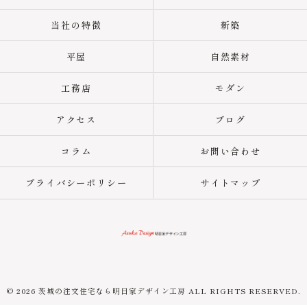
当社の特徴
新築
平屋
自然素材
工務店
モダン
アクセス
ブログ
コラム
お問い合わせ
プライバシーポリシー
サイトマップ
© 2026 茨城の注文住宅なら明日家デザイン工房 ALL RIGHTS RESERVED.