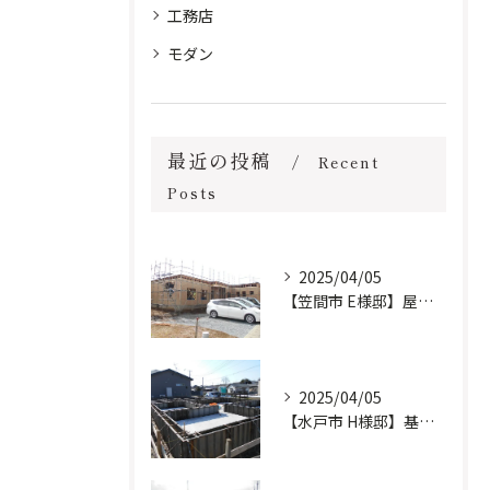
工務店
モダン
最近の投稿
Recent
Posts
2025/04/05
【笠間市 E様邸】屋根工事完了しました。
2025/04/05
【水戸市 H様邸】基礎工事進行中です。