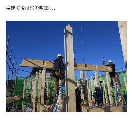
柱建て後は梁を敷設し、