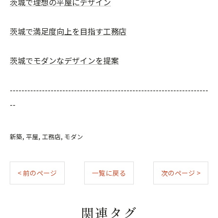
茨城で理想の平屋にデザイン
茨城で満足度向上を目指す工務店
茨城でモダンなデザインを提案
--------------------------------------------------------------------
--
新築
平屋
工務店
モダン
< 前のページ
一覧に戻る
次のページ >
関連タグ