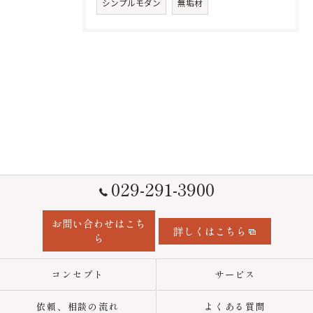
シンプルモダン
無垢材
029-291-3900
お問い合わせはこち
詳しくはこちら
ら
コンセプト
サービス
依頼、相談の流れ
よくある質問