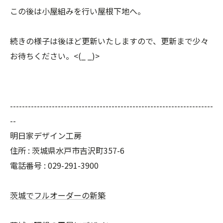
この後は小屋組みを行い屋根下地へ。
続きの様子は後ほど更新いたしますので、更新まで少々
お待ちください。<(_ _)>
--------------------------------------------------------------------
--
明日家デザイン工房
住所 : 茨城県水戸市吉沢町357-6
電話番号 : 029-291-3900
茨城でフルオーダーの新築