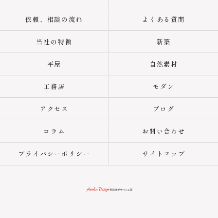
依頼、相談の流れ
よくある質問
当社の特徴
新築
平屋
自然素材
工務店
モダン
アクセス
ブログ
コラム
お問い合わせ
プライバシーポリシー
サイトマップ