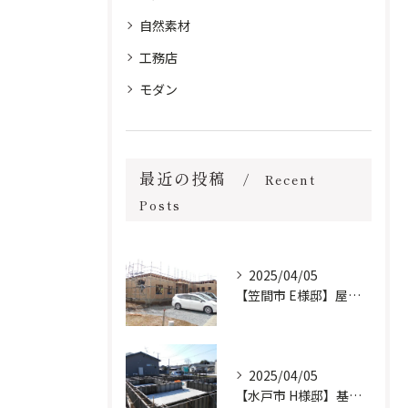
自然素材
工務店
モダン
最近の投稿
Recent
Posts
2025/04/05
【笠間市 E様邸】屋根工事完了しました。
2025/04/05
【水戸市 H様邸】基礎工事進行中です。