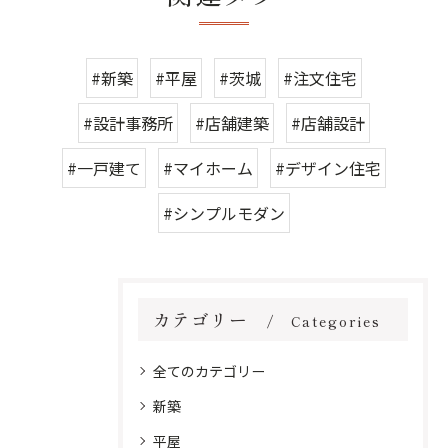
#新築
#平屋
#茨城
#注文住宅
#設計事務所
#店舗建築
#店舗設計
#一戸建て
#マイホーム
#デザイン住宅
#シンプルモダン
カテゴリー
Categories
全てのカテゴリー
新築
平屋