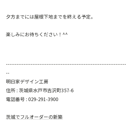
夕方までには屋根下地までを終える予定。
楽しみにお待ちください！^^
--------------------------------------------------------------------
--
明日家デザイン工房
住所 : 茨城県水戸市吉沢町357-6
電話番号 : 029-291-3900
茨城でフルオーダーの新築