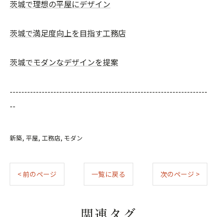
茨城で理想の平屋にデザイン
茨城で満足度向上を目指す工務店
茨城でモダンなデザインを提案
--------------------------------------------------------------------
--
新築
平屋
工務店
モダン
< 前のページ
一覧に戻る
次のページ >
関連タグ