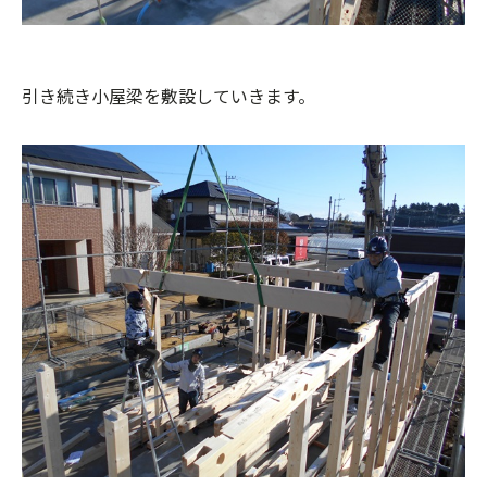
引き続き小屋梁を敷設していきます。