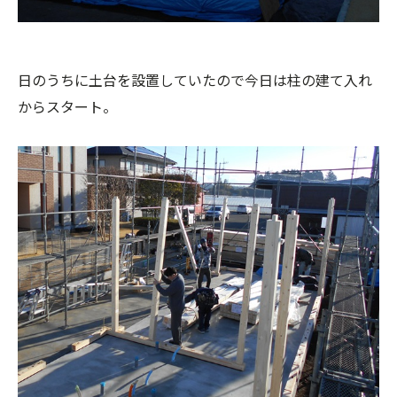
日のうちに土台を設置していたので今日は柱の建て入れ
からスタート。