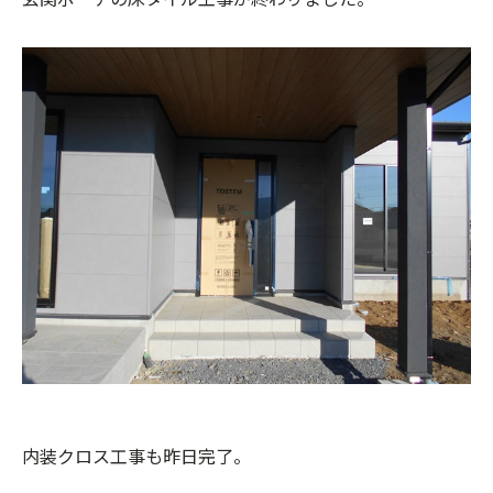
内装クロス工事も昨日完了。