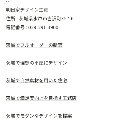
--
明日家デザイン工房
住所 : 茨城県水戸市吉沢町357-6
電話番号 : 029-291-3900
茨城でフルオーダーの新築
茨城で理想の平屋にデザイン
茨城で自然素材を用いた住宅
茨城で満足度向上を目指す工務店
茨城でモダンなデザインを提案