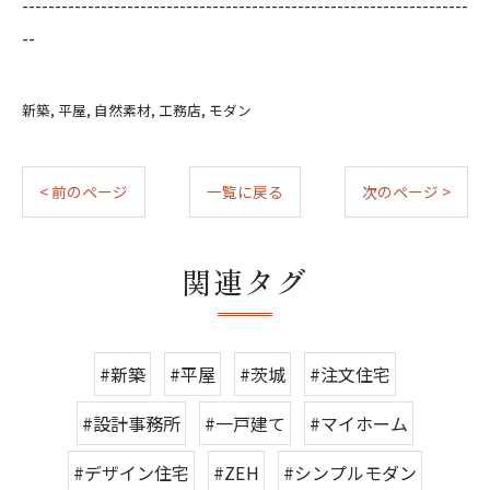
--------------------------------------------------------------------
--
新築
平屋
自然素材
工務店
モダン
< 前のページ
一覧に戻る
次のページ >
関連タグ
#新築
#平屋
#茨城
#注文住宅
#設計事務所
#一戸建て
#マイホーム
#デザイン住宅
#ZEH
#シンプルモダン