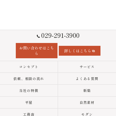
029-291-3900
お問い合わせはこち
詳しくはこちら
ら
コンセプト
サービス
依頼、相談の流れ
よくある質問
当社の特徴
新築
平屋
自然素材
工務店
モダン