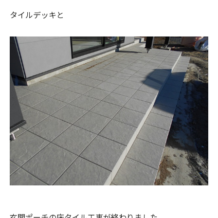
タイルデッキと
玄関ポーチの床タイル工事が終わりました。