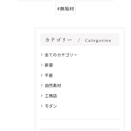
#無垢材
カテゴリー
Categories
全てのカテゴリー
新築
平屋
自然素材
工務店
モダン