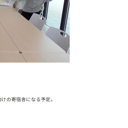
向けの寄宿舎になる予定。