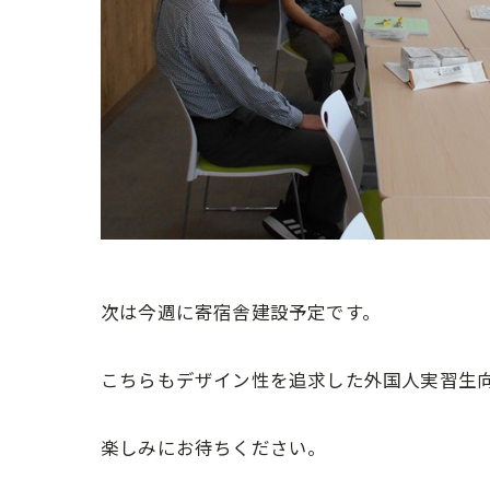
次は今週に寄宿舎建設予定です。
こちらもデザイン性を追求した外国人実習生
楽しみにお待ちください。