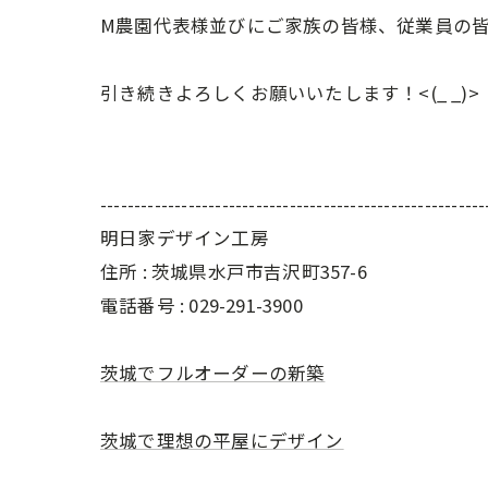
M農園代表様並びにご家族の皆様、従業員の
引き続きよろしくお願いいたします！<(_ _)>
---------------------------------------------------------
明日家デザイン工房
住所 : 茨城県水戸市吉沢町357-6
電話番号 : 029-291-3900
茨城でフルオーダーの新築
茨城で理想の平屋にデザイン