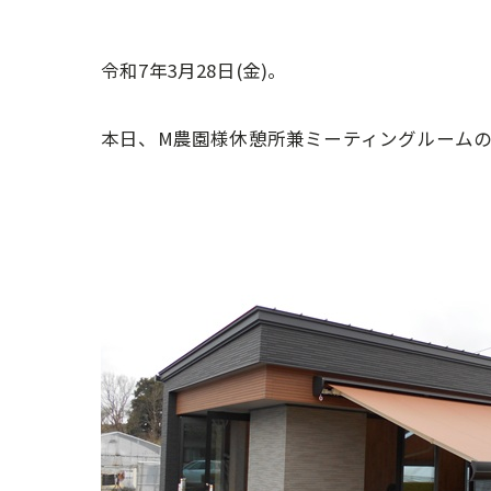
令和7年3月28日(金)。
本日、M農園様休憩所兼ミーティングルーム