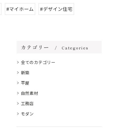
#マイホーム
#デザイン住宅
カテゴリー
Categories
全てのカテゴリー
新築
平屋
自然素材
工務店
モダン