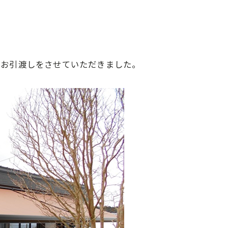
のお引渡しをさせていただきました。