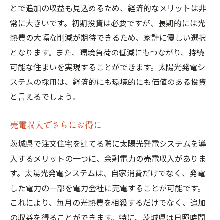
とで追加の収益も見込めるため、経済的なメリットは非
常に大きいです。初期投資は必要ですが、長期的には光
熱費の大幅な削減が期待できるため、家計に優しい選択
となります。また、環境負荷の低減にもつながり、持続
可能な住まいを実現することができます。太陽光発電シ
ステムの採用は、経済的にも環境的にも価値のある投資
と言えるでしょう。
売電収入でさらにお得に
茨城県で注文住宅を建てる際に太陽光発電システムを導
入するメリットの一つに、余剰電力の売電収入がありま
す。太陽光発電システムは、自家消費だけでなく、発電
した電力の一部を電力会社に売電することが可能です。
これにより、毎月の光熱費を相殺するだけでなく、追加
の収益を得ることができます。特に、茨城県は日照時間