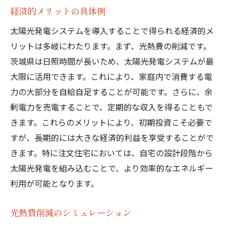
経済的メリットの具体例
太陽光発電システムを導入することで得られる経済的メ
リットは多岐にわたります。まず、光熱費の削減です。
茨城県は日照時間が長いため、太陽光発電システムが最
大限に活用できます。これにより、家庭内で消費する電
力の大部分を自給自足することが可能です。さらに、余
剰電力を売電することで、定期的な収入を得ることもで
きます。これらのメリットにより、初期投資こそ必要で
すが、長期的には大きな経済的利益を享受することがで
きます。特に注文住宅においては、自宅の設計段階から
太陽光発電を組み込むことで、より効率的なエネルギー
利用が可能となります。
光熱費削減のシミュレーション