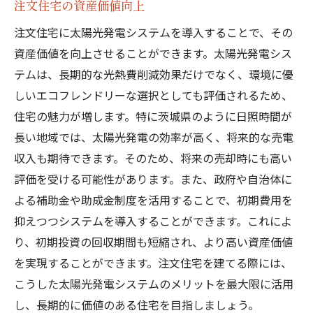
注文住宅の資産価値向上
注文住宅に太陽光発電システムを導入することで、その
資産価値を向上させることができます。太陽光発電シス
テムは、長期的な光熱費削減効果だけでなく、環境に優
しいエコフレンドリーな選択としても評価されるため、
住宅の魅力が増します。特に茨城県のように日照時間が
長い地域では、太陽光発電の効率が高く、将来的な売電
収入も期待できます。そのため、将来の売却時にも高い
評価を受ける可能性があります。また、政府や自治体に
よる補助金や助成金制度を活用することで、初期費用を
抑えつつシステムを導入することができます。これによ
り、初期投資の回収期間も短縮され、より高い資産価値
を実現することができます。注文住宅を建てる際には、
こうした太陽光発電システムのメリットを最大限に活用
し、長期的に価値のある住宅を目指しましょう。