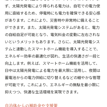
ず、太陽光発電により得られる電力は、自宅での電力使
用に直結するため、停電時にも電力を確保できる安心感
があります。これにより、災害時や非常時に備えること
ができます。また、太陽光発電システムがあると、電力
の自給自足が可能となり、電気料金の変動に左右されな
いというメリットもあります。さらに、太陽光発電シス
テムと連動したスマートホーム機能を導入することで、
エネルギー効率の最適化が図れ、生活の快適さが一段と
向上します。例えば、スマートホーム機能を活用して、
日中は太陽光発電による電力を最大限に活用し、夜間は
蓄電池からの電力供給に切り替えるなどの細やかな管理
が可能です。これにより、エネルギーの無駄を最小限に
抑えつつ、快適な生活環境を実現できます。
自治体からの補助金や支援策