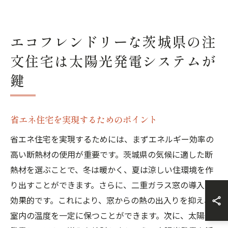
エコフレンドリーな茨城県の注
文住宅は太陽光発電システムが
鍵
省エネ住宅を実現するためのポイント
省エネ住宅を実現するためには、まずエネルギー効率の
高い断熱材の使用が重要です。茨城県の気候に適した断
熱材を選ぶことで、冬は暖かく、夏は涼しい住環境を作
り出すことができます。さらに、二重ガラス窓の導入も
効果的です。これにより、窓からの熱の出入りを抑え、
室内の温度を一定に保つことができます。次に、太陽光