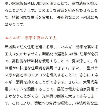
高い家電製品やLED照明を使うことで、電力消費を抑え
ることができます。このような設備を組み合わせること
で、持続可能な生活を実現し、長期的なコスト削減にも
繋がります。
エネルギー効率を高める工夫
茨城県で注文住宅を建てる際、エネルギー効率を高める
工夫は欠かせません。断熱材の選定には特に注意が必要
で、高性能な断熱材を使用することで、夏は涼しく、冬
は暖かい快適な住環境を実現できます。また、二重ガラ
ス窓や高効率のエアコンを導入することで、さらにエネ
ルギー消費を抑えることができます。さらに、太陽光発
電システムを設置することで、昼間の電力を自家発電で
まかなうことができ、光熱費の削減に大きく寄与しま
す。これにより、環境への負荷も軽減し、持続可能な生