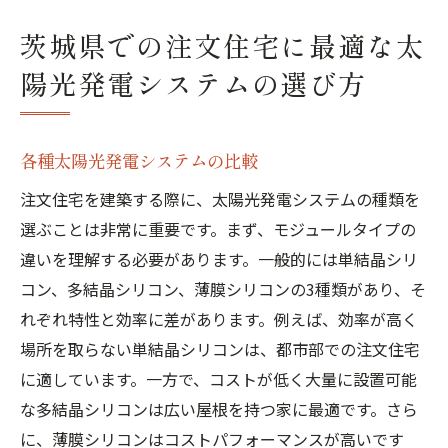
茨城県での注文住宅に最適な太
陽光発電システムの選び方
各種太陽光発電システムの比較
注文住宅を建築する際に、太陽光発電システムの種類を
選ぶことは非常に重要です。まず、モジュールタイプの
違いを理解する必要があります。一般的には単結晶シリ
コン、多結晶シリコン、薄膜シリコンの3種類があり、そ
れぞれ特性と効率に差があります。例えば、効率が高く
場所を取らない単結晶シリコンは、都市部での注文住宅
に適しています。一方で、コストが低く大量に設置可能
な多結晶シリコンは広い屋根を持つ家に最適です。さら
に、薄膜シリコンはコストパフォーマンスが高いです