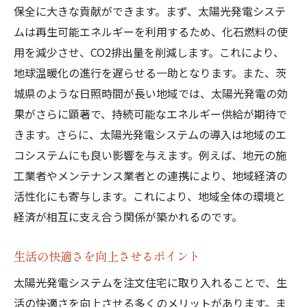
保全に大きな貢献ができます。まず、太陽光発電システ
ムは再生可能エネルギーを利用するため、化石燃料の使
用を減少させ、CO2排出量を削減します。これにより、
地球温暖化の進行を遅らせる一助となります。また、茨
城県のような日照時間が長い地域では、太陽光発電の効
果がさらに顕著で、持続可能なエネルギー供給が期待で
きます。さらに、太陽光発電システムの導入は地域のエ
コシステムにも良い影響を与えます。例えば、地元の施
工業者やメンテナンス業者との連携により、地域経済の
活性化にも寄与します。これにより、地域全体の環境と
経済が相互に支え合う関係が築かれるのです。
生活の快適さを向上させるポイント
太陽光発電システムを注文住宅に取り入れることで、生
活の快適さを向上させる多くのメリットがあります。ま