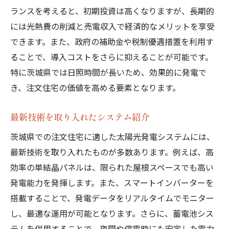
ランスを考えると、初期投資は高くなりますが、長期的
には光熱費の削減と売電収入で経済的なメリットを享受
できます。また、政府の補助金や税制優遇措置を利用す
ることで、導入コストをさらに抑えることが可能です。
特に茨城県では日照時間が長いため、効果的に発電で
き、注文住宅の価値を高める要素となります。
最新技術を取り入れたシステム紹介
茨城県での注文住宅に適した太陽光発電システムには、
最新技術を取り入れたものが多数あります。例えば、高
効率の単結晶パネルは、限られた屋根スペースでも高い
発電能力を発揮します。また、スマートインバーターを
搭載することで、発電データをリアルタイムでモニター
し、最適な運用が可能となります。さらに、蓄電池シス
テムを併用することで、夜間や停電時にも安定した電力