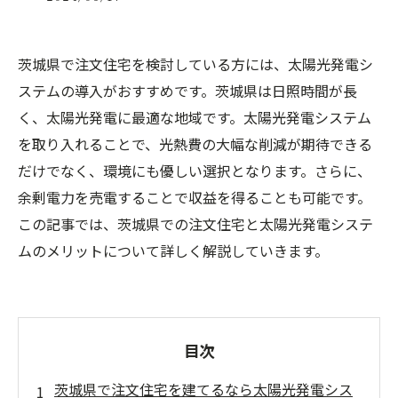
茨城県で注文住宅を検討している方には、太陽光発電シ
ステムの導入がおすすめです。茨城県は日照時間が長
く、太陽光発電に最適な地域です。太陽光発電システム
を取り入れることで、光熱費の大幅な削減が期待できる
だけでなく、環境にも優しい選択となります。さらに、
余剰電力を売電することで収益を得ることも可能です。
この記事では、茨城県での注文住宅と太陽光発電システ
ムのメリットについて詳しく解説していきます。
目次
茨城県で注文住宅を建てるなら太陽光発電シス