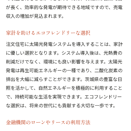
が長く、効率的な発電が期待できる地域ですので、売電
収入の増加が見込まれます。
家計を助けるエコフレンドリーな選択
注文住宅に太陽光発電システムを導入することは、家計
に優しい選択となります。システム導入後は、光熱費の
削減だけでなく、環境にも良い影響を与えます。太陽光
発電は再生可能エネルギーの一種であり、二酸化炭素の
排出を大幅に減らすことができます。茨城県の豊富な日
照を活かして、自然エネルギーを積極的に利用すること
で、持続可能な生活を実現できます。エコフレンドリー
な選択は、将来の世代にも貢献する大切な一歩です。
金融機関のローンやリースの利用方法