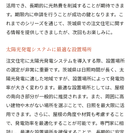
活用でき、長期的に光熱費を削減することが期待できま
す。期限内に申請を行うことが成功の鍵となります。こ
れまでのシリーズを通じて、茨城県での注文住宅に関す
る情報を提供してきましたが、次回もお楽しみに。
太陽光発電システムに最適な設置場所
注文住宅に太陽光発電システムを導入する際、設置場所
の選定が非常に重要です。茨城県は日照時間が長く、太
陽光発電に適した地域ですが、設置場所によって発電効
率が大きく変わります。最適な設置場所としては、屋根
の南向き部分が一般的に推奨されます。また、周囲に高
い建物や木がない場所を選ぶことで、日照を最大限に活
用できます。さらに、屋根の角度や材質も考慮すること
で、発電効率を最適化することが可能です。専門家に相
談し、最適な設置場所を確保することで、長期的に安定