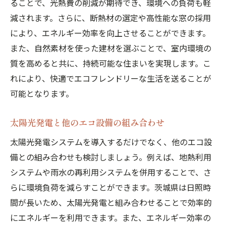
ることで、光熱費の削減が期待でき、環境への負荷も軽
減されます。さらに、断熱材の選定や高性能な窓の採用
により、エネルギー効率を向上させることができます。
また、自然素材を使った建材を選ぶことで、室内環境の
質を高めると共に、持続可能な住まいを実現します。こ
れにより、快適でエコフレンドリーな生活を送ることが
可能となります。
太陽光発電と他のエコ設備の組み合わせ
太陽光発電システムを導入するだけでなく、他のエコ設
備との組み合わせも検討しましょう。例えば、地熱利用
システムや雨水の再利用システムを併用することで、さ
らに環境負荷を減らすことができます。茨城県は日照時
間が長いため、太陽光発電と組み合わせることで効率的
にエネルギーを利用できます。また、エネルギー効率の