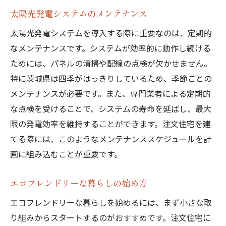
太陽光発電システムのメンテナンス
太陽光発電システムを導入する際に重要なのは、定期的
なメンテナンスです。システムが効率的に動作し続ける
ためには、パネルの清掃や配線の点検が欠かせません。
特に茨城県は四季がはっきりしているため、季節ごとの
メンテナンスが必要です。また、専門業者による定期的
な点検を受けることで、システムの寿命を延ばし、最大
限の発電効率を維持することができます。注文住宅を建
てる際には、このようなメンテナンススケジュールを計
画に組み込むことが重要です。
エコフレンドリーな暮らしの始め方
エコフレンドリーな暮らしを始めるには、まず小さな取
り組みからスタートするのがおすすめです。注文住宅に