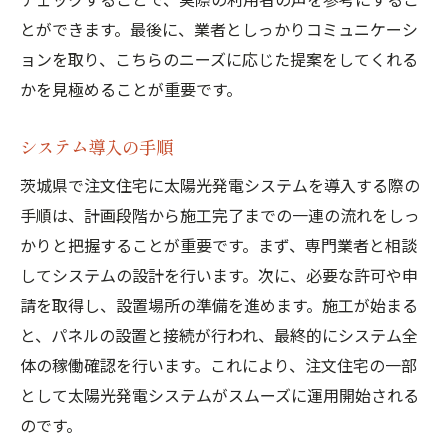
とができます。最後に、業者としっかりコミュニケーシ
ョンを取り、こちらのニーズに応じた提案をしてくれる
かを見極めることが重要です。
システム導入の手順
茨城県で注文住宅に太陽光発電システムを導入する際の
手順は、計画段階から施工完了までの一連の流れをしっ
かりと把握することが重要です。まず、専門業者と相談
してシステムの設計を行います。次に、必要な許可や申
請を取得し、設置場所の準備を進めます。施工が始まる
と、パネルの設置と接続が行われ、最終的にシステム全
体の稼働確認を行います。これにより、注文住宅の一部
として太陽光発電システムがスムーズに運用開始される
のです。