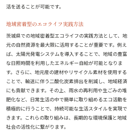
活を送ることが可能です。
地域密着型のエコライフ実践方法
茨城県での地域密着型エコライフの実践方法として、地
元の自然資源を最大限に活用することが重要です。例え
ば、太陽光発電システムを導入することで、地域の豊富
な日照時間を利用したエネルギー自給が可能となりま
す。さらに、地元産の建材やリサイクル素材を使用する
ことで、輸送に伴う二酸化炭素排出を削減し、地域経済
にも貢献できます。その上、雨水の再利用や生ごみの堆
肥化など、日常生活の中で簡単に取り組めるエコ活動を
積極的に行うことで、持続可能な生活スタイルを実現で
きます。これらの取り組みは、長期的な環境保護と地域
社会の活性化に繋がります。