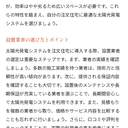
が、効率はやや劣るため広いスペースが必要です。これ
らの特性を踏まえ、自分の注文住宅に最適な太陽光発電
システムを選びましょう。
設置業者の選び方とポイント
太陽光発電システムを注文住宅に導入する際、設置業者
の選定は重要なステップです。まず、業者の実績を確認
しましょう。多数の施工実績を持つ業者は、技術力と信
頼性が高い傾向があります。次に、提供される保証内容
を確認することも大切です。設置後のメンテナンスや長
期保証が充実している業者を選ぶことで、長期間安心し
て太陽光発電システムを利用できます。また、見積もり
を複数の業者から取り、価格やサービス内容を比較する
ことも忘れずに行いましょう。さらに、口コミや評判を
チェックすることで、実際の利用者の声を参考にするこ