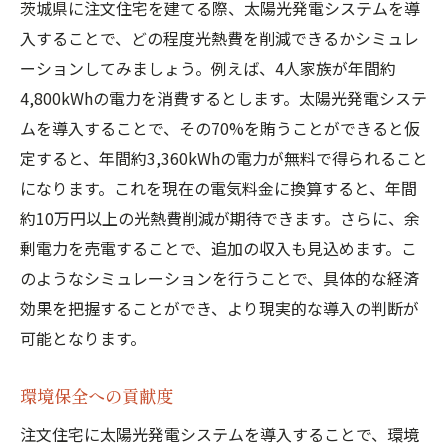
茨城県に注文住宅を建てる際、太陽光発電システムを導
入することで、どの程度光熱費を削減できるかシミュレ
ーションしてみましょう。例えば、4人家族が年間約
4,800kWhの電力を消費するとします。太陽光発電システ
ムを導入することで、その70%を賄うことができると仮
定すると、年間約3,360kWhの電力が無料で得られること
になります。これを現在の電気料金に換算すると、年間
約10万円以上の光熱費削減が期待できます。さらに、余
剰電力を売電することで、追加の収入も見込めます。こ
のようなシミュレーションを行うことで、具体的な経済
効果を把握することができ、より現実的な導入の判断が
可能となります。
環境保全への貢献度
注文住宅に太陽光発電システムを導入することで、環境