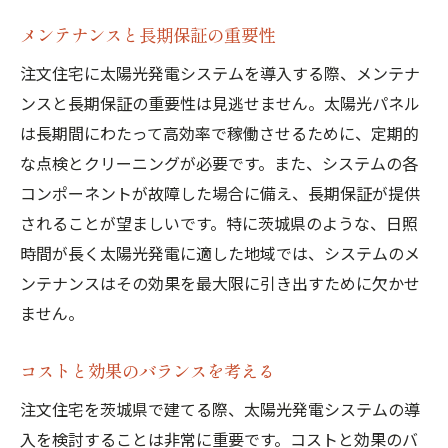
メンテナンスと長期保証の重要性
注文住宅に太陽光発電システムを導入する際、メンテナ
ンスと長期保証の重要性は見逃せません。太陽光パネル
は長期間にわたって高効率で稼働させるために、定期的
な点検とクリーニングが必要です。また、システムの各
コンポーネントが故障した場合に備え、長期保証が提供
されることが望ましいです。特に茨城県のような、日照
時間が長く太陽光発電に適した地域では、システムのメ
ンテナンスはその効果を最大限に引き出すために欠かせ
ません。
コストと効果のバランスを考える
注文住宅を茨城県で建てる際、太陽光発電システムの導
入を検討することは非常に重要です。コストと効果のバ