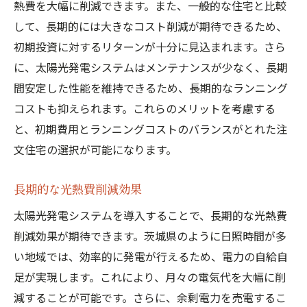
熱費を大幅に削減できます。また、一般的な住宅と比較
して、長期的には大きなコスト削減が期待できるため、
初期投資に対するリターンが十分に見込まれます。さら
に、太陽光発電システムはメンテナンスが少なく、長期
間安定した性能を維持できるため、長期的なランニング
コストも抑えられます。これらのメリットを考慮する
と、初期費用とランニングコストのバランスがとれた注
文住宅の選択が可能になります。
長期的な光熱費削減効果
太陽光発電システムを導入することで、長期的な光熱費
削減効果が期待できます。茨城県のように日照時間が多
い地域では、効率的に発電が行えるため、電力の自給自
足が実現します。これにより、月々の電気代を大幅に削
減することが可能です。さらに、余剰電力を売電するこ