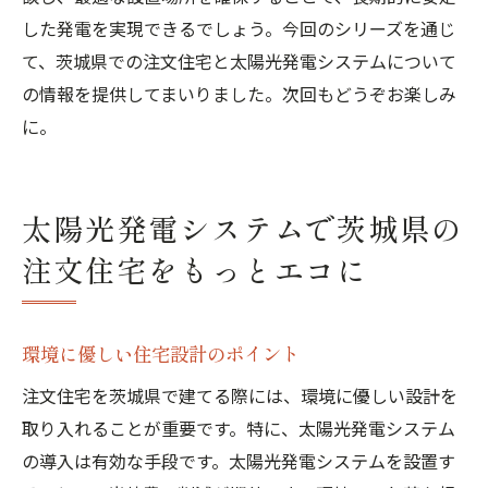
した発電を実現できるでしょう。今回のシリーズを通じ
て、茨城県での注文住宅と太陽光発電システムについて
の情報を提供してまいりました。次回もどうぞお楽しみ
に。
太陽光発電システムで茨城県の
注文住宅をもっとエコに
環境に優しい住宅設計のポイント
注文住宅を茨城県で建てる際には、環境に優しい設計を
取り入れることが重要です。特に、太陽光発電システム
の導入は有効な手段です。太陽光発電システムを設置す