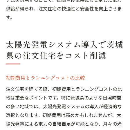
供給が得られ、注文住宅の快適性と安全性を向上させま
す。
太陽光発電システム導入で茨城
県の注文住宅をコスト削減
初期費用とランニングコストの比較
注文住宅を建てる際、初期費用とランニングコストの比
較は重要なポイントです。特に茨城県のような日照時間
の多い地域では、太陽光発電システムの導入が経済的な
選択となります。初期費用は高めかもしれませんが、太
陽光発電による電力の自給自足が可能となり、月々の光