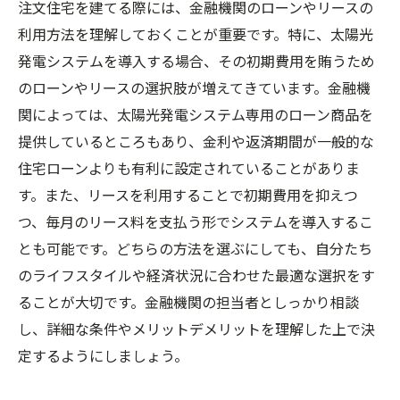
注文住宅を建てる際には、金融機関のローンやリースの
利用方法を理解しておくことが重要です。特に、太陽光
発電システムを導入する場合、その初期費用を賄うため
のローンやリースの選択肢が増えてきています。金融機
関によっては、太陽光発電システム専用のローン商品を
提供しているところもあり、金利や返済期間が一般的な
住宅ローンよりも有利に設定されていることがありま
す。また、リースを利用することで初期費用を抑えつ
つ、毎月のリース料を支払う形でシステムを導入するこ
とも可能です。どちらの方法を選ぶにしても、自分たち
のライフスタイルや経済状況に合わせた最適な選択をす
ることが大切です。金融機関の担当者としっかり相談
し、詳細な条件やメリットデメリットを理解した上で決
定するようにしましょう。