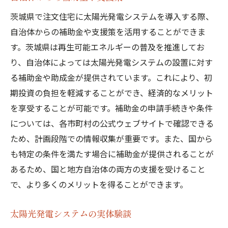
茨城県で注文住宅に太陽光発電システムを導入する際、
自治体からの補助金や支援策を活用することができま
す。茨城県は再生可能エネルギーの普及を推進してお
り、自治体によっては太陽光発電システムの設置に対す
る補助金や助成金が提供されています。これにより、初
期投資の負担を軽減することができ、経済的なメリット
を享受することが可能です。補助金の申請手続きや条件
については、各市町村の公式ウェブサイトで確認できる
ため、計画段階での情報収集が重要です。また、国から
も特定の条件を満たす場合に補助金が提供されることが
あるため、国と地方自治体の両方の支援を受けること
で、より多くのメリットを得ることができます。
太陽光発電システムの実体験談