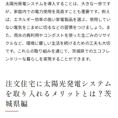
太陽光発電システムを導入することは、大きな一歩です
が、家庭内での電力使用を見直すことも重要です。例え
ば、エネルギー効率の高い家電製品を選ぶ、使用してい
ない電気をこまめに切るなどの習慣をつけましょう。ま
た、雨水の再利用やコンポストを使った生ごみのリサイ
クルなど、環境に優しい生活を続けるための工夫も大切
です。これらの取り組みを通じて、茨城県でのエコフレ
ンドリーな暮らしを実現することができます。
注文住宅に太陽光発電システム
を取り入れるメリットとは？茨
城県編