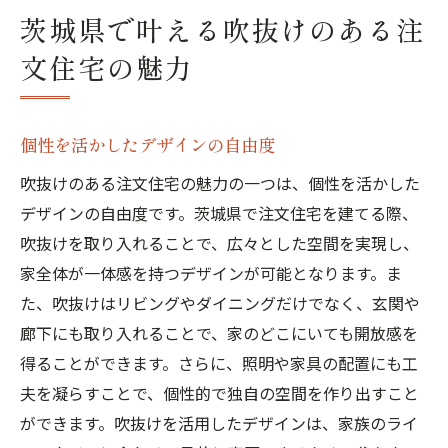
茨城県で叶える吹抜けのある注
文住宅の魅力
個性を活かしたデザインの自由度
吹抜けのある注文住宅の魅力の一つは、個性を活かした
デザインの自由度です。茨城県で注文住宅を建てる際、
吹抜けを取り入れることで、広々とした空間を実現し、
家全体が一体感を持つデザインが可能となります。ま
た、吹抜けはリビングやダイニングだけでなく、玄関や
廊下にも取り入れることで、家のどこにいても開放感を
得ることができます。さらに、照明や家具の配置にも工
夫を凝らすことで、個性的で独自の空間を作り出すこと
ができます。吹抜けを活用したデザインは、家族のライ