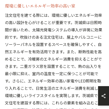
環境に優しいエネルギー効率の高い家
注文住宅を建てる際には、環境に優しいエネルギー効率
の高い設計を心がけることが重要です。茨城県は日照時
間が長いため、太陽光発電システムの導入が非常に効果
的です。吹抜けのある注文住宅は、屋上やバルコニーに
ソーラーパネルを設置するスペースを確保しやすく、自
然エネルギーを有効活用できます。また、断熱性能を高
めることで、冷暖房のエネルギー消費を抑えることがで
きます。二重ガラス窓を設置することで、熱の出入りを
最小限に抑え、室内の温度を一定に保つことが可能で
す。さらに、エネルギー効率の高い家電やLED照明を取
り入れることで、日常生活のエネルギー消費を削減し、
環境に優しいライフスタイルを実現します。茨城県で注
文住宅を建設する際には、これらの要素を組み込むこと