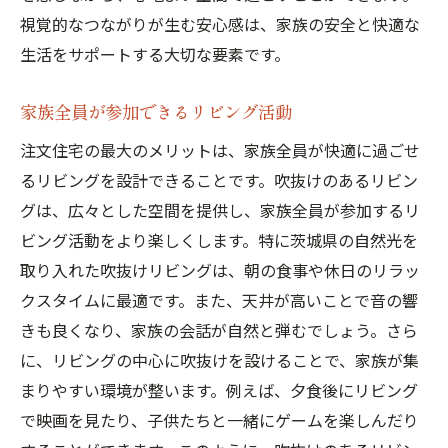
視覚的なつながりが生む安心感は、家族の安全と快適な
生活をサポートする大切な要素です。
家族全員が参加できるリビング活動
注文住宅の最大のメリットは、家族全員が快適に過ごせ
るリビングを設計できることです。吹抜けのあるリビン
グは、広々とした空間を提供し、家族全員が参加するリ
ビング活動をより楽しくします。特に茨城県の自然光を
取り入れた吹抜けリビングは、朝の食事や休日のリラッ
クスタイムに最適です。また、天井が高いことで音の響
きも良くなり、家族の会話が自然と弾むでしょう。さら
に、リビングの中心に吹抜けを設けることで、家族が集
まりやすい環境が整います。例えば、夕食後にリビング
で映画を見たり、子供たちと一緒にゲームを楽しんだり