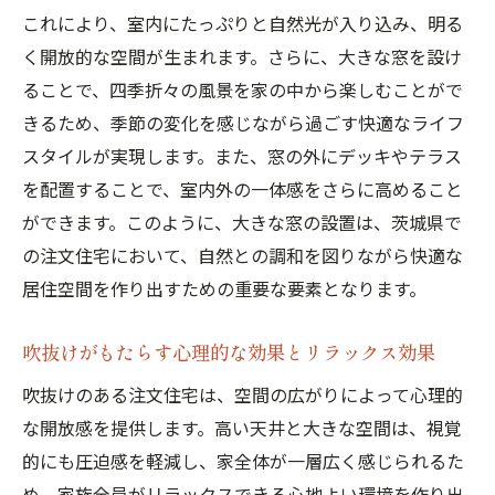
これにより、室内にたっぷりと自然光が入り込み、明る
く開放的な空間が生まれます。さらに、大きな窓を設け
ることで、四季折々の風景を家の中から楽しむことがで
きるため、季節の変化を感じながら過ごす快適なライフ
スタイルが実現します。また、窓の外にデッキやテラス
を配置することで、室内外の一体感をさらに高めること
ができます。このように、大きな窓の設置は、茨城県で
の注文住宅において、自然との調和を図りながら快適な
居住空間を作り出すための重要な要素となります。
吹抜けがもたらす心理的な効果とリラックス効果
吹抜けのある注文住宅は、空間の広がりによって心理的
な開放感を提供します。高い天井と大きな空間は、視覚
的にも圧迫感を軽減し、家全体が一層広く感じられるた
め、家族全員がリラックスできる心地よい環境を作り出