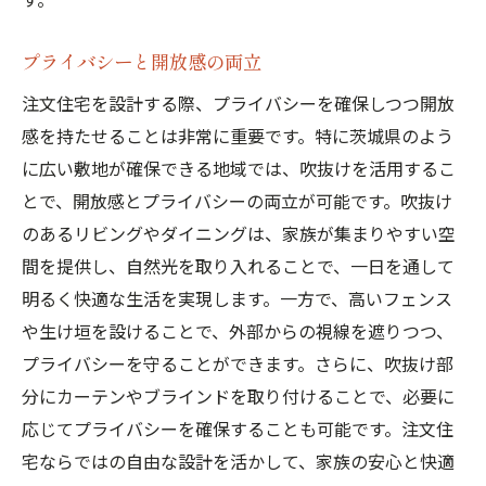
プライバシーと開放感の両立
注文住宅を設計する際、プライバシーを確保しつつ開放
感を持たせることは非常に重要です。特に茨城県のよう
に広い敷地が確保できる地域では、吹抜けを活用するこ
とで、開放感とプライバシーの両立が可能です。吹抜け
のあるリビングやダイニングは、家族が集まりやすい空
間を提供し、自然光を取り入れることで、一日を通して
明るく快適な生活を実現します。一方で、高いフェンス
や生け垣を設けることで、外部からの視線を遮りつつ、
プライバシーを守ることができます。さらに、吹抜け部
分にカーテンやブラインドを取り付けることで、必要に
応じてプライバシーを確保することも可能です。注文住
宅ならではの自由な設計を活かして、家族の安心と快適