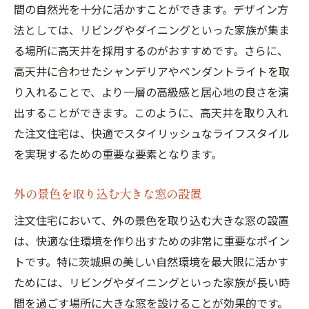
間の自然光を十分に活かすことができます。デザイン方
法としては、リビングやダイニングといった家族が集ま
る場所に高天井を採用するのがおすすめです。さらに、
高天井に合わせたシャンデリアやペンダントライトを取
り入れることで、より一層の高級感と居心地の良さを演
出することができます。このように、高天井を取り入れ
た注文住宅は、快適でスタイリッシュなライフスタイル
を実現するための重要な要素となります。
外の景色を取り込む大きな窓の設置
注文住宅において、外の景色を取り込む大きな窓の設置
は、快適な住環境を作り出すための非常に重要なポイン
トです。特に茨城県の美しい自然環境を最大限に活かす
ためには、リビングやダイニングといった家族が長い時
間を過ごす場所に大きな窓を設けることが効果的です。