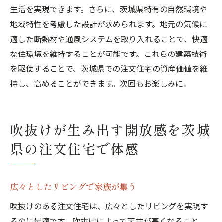
生活を実現できます。さらに、茨城県特有の自然環境や
地域特性を考慮した設計が求められます。地元の気候に
適した断熱材や通風システムを取り入れることで、快適
な住環境を維持することが可能です。これらの建築技術
を駆使することで、茨城県での注文住宅の資産価値を維
持し、高めることができます。次回もお楽しみに。
吹抜けが生み出す開放感を茨城
県の注文住宅で体感
広々としたリビングで家族が集う
吹抜けのある注文住宅は、広々としたリビングを実現す
るのに最適です。吹抜けによって天井が高くなること