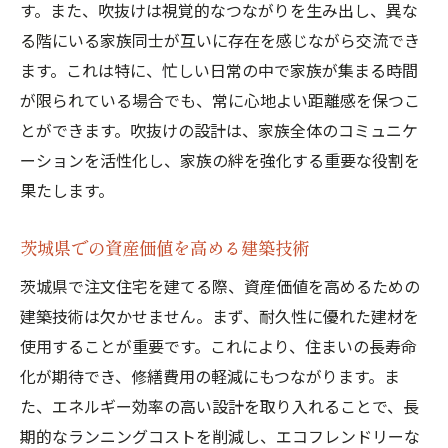
す。また、吹抜けは視覚的なつながりを生み出し、異な
る階にいる家族同士が互いに存在を感じながら交流でき
ます。これは特に、忙しい日常の中で家族が集まる時間
が限られている場合でも、常に心地よい距離感を保つこ
とができます。吹抜けの設計は、家族全体のコミュニケ
ーションを活性化し、家族の絆を強化する重要な役割を
果たします。
茨城県での資産価値を高める建築技術
茨城県で注文住宅を建てる際、資産価値を高めるための
建築技術は欠かせません。まず、耐久性に優れた建材を
使用することが重要です。これにより、住まいの長寿命
化が期待でき、修繕費用の軽減にもつながります。ま
た、エネルギー効率の高い設計を取り入れることで、長
期的なランニングコストを削減し、エコフレンドリーな