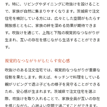
す。特に、リビングやダイニングに吹抜けを設けること
で、家族が自然に集まりやすくなります。茨城県で注文
住宅を検討している方には、広々とした空間がもたらす
開放感とともに、家族の絆を深める効果が期待できま
す。吹抜けを通じて、上階と下階の視覚的なつながりが
生まれ、互いの存在を感じながら生活することができま
す。
視覚的なつながりがもたらす安心感
吹抜けのある注文住宅では、視覚的なつながりが重要な
役割を果たします。例えば、キッチンで料理をしている
親がリビングで遊ぶ子どもの様子を見守ることができる
ため、安心感が生まれます。茨城県で注文住宅を選ぶ
際、吹抜けを取り入れることで、家族全員が互いの存在
を感じながら、心地よい空間で過ごすことができます。