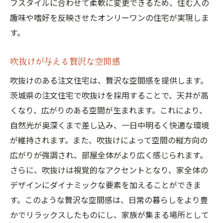
フスタイルに合わせて柔軟に変更できるため、住む人の
趣味や嗜好を反映させたオンリーワンの住宅が実現しま
す。
吹抜けが与える贅沢な空間感
吹抜けのある注文住宅は、贅沢な空間感を提供します。
茨城県の注文住宅で吹抜けを採用することで、天井が高
くなり、広がりのある空間が生まれます。これにより、
自然光が奥深くまで差し込み、一日中明るく快適な環境
が維持されます。また、吹抜けによって空間の縦方向の
広がりが強調され、部屋全体がより広く感じられます。
さらに、吹抜けは視覚的なアクセントとなり、家全体の
デザインにダイナミックな要素を加えることができま
す。このような贅沢な空間感は、日常の暮らしをより豊
かでリラックスしたものにし、家族が集まる場所として