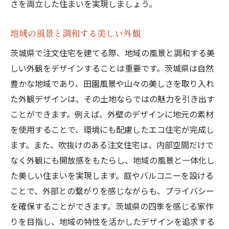
さを両立した住まいを実現しましょう。
地域の風景と調和する美しい外観
茨城県で注文住宅を建てる際、地域の風景と調和する美
しい外観をデザインすることは重要です。茨城県は自然
豊かな地域であり、田園風景や山々の美しさを取り入れ
た外観デザインは、その土地ならではの魅力を引き出す
ことができます。例えば、外壁のデザインに地元の素材
を使用することで、環境にも配慮したエコ住宅が完成し
ます。また、吹抜けのある注文住宅は、内部空間だけで
なく外観にも開放感をもたらし、地域の風景と一体化し
た美しい住まいを実現します。庭やバルコニーを設ける
ことで、外部との繋がりを感じながらも、プライバシー
を確保することができます。茨城県の四季を感じる家作
りを目指し、地域の特性を活かしたデザインを追求する