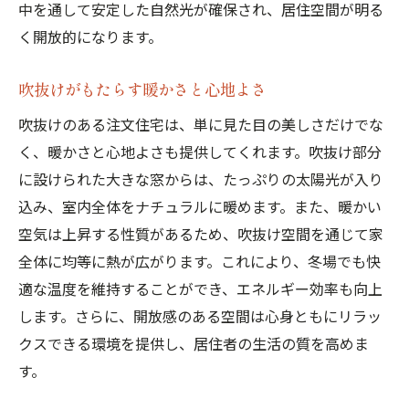
中を通して安定した自然光が確保され、居住空間が明る
く開放的になります。
吹抜けがもたらす暖かさと心地よさ
吹抜けのある注文住宅は、単に見た目の美しさだけでな
く、暖かさと心地よさも提供してくれます。吹抜け部分
に設けられた大きな窓からは、たっぷりの太陽光が入り
込み、室内全体をナチュラルに暖めます。また、暖かい
空気は上昇する性質があるため、吹抜け空間を通じて家
全体に均等に熱が広がります。これにより、冬場でも快
適な温度を維持することができ、エネルギー効率も向上
します。さらに、開放感のある空間は心身ともにリラッ
クスできる環境を提供し、居住者の生活の質を高めま
す。