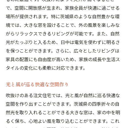
で、空間に開放感が生まれ、家族全員が快適に過ごせる
場所が提供されます。特に茨城県のような自然豊かな環
境では、大きな窓を設けることで、外の風景を楽しみな
がらリラックスできるリビングが可能です。また、自然
光がたっぷりと入るため、日中は電気を使わずに明るさ
を保つことができます。さらに、広々としたリビングは
家具の配置にも自由度が高いため、家族の成長や生活ス
タイルの変化にも柔軟に対応できます。
光と風が巡る快適な空間作り
吹抜けのある注文住宅では、光と風が自然に巡る快適な
空間を作り出すことができます。茨城県の四季折々の自
然光を取り入れることができる大きな窓は、家の中を明
るく保ち、心地よい風を取り込むことができます。これ