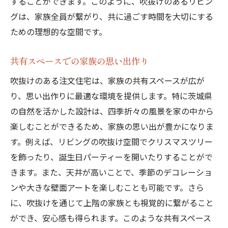
することができます。このように、吹抜けのあるリビン
グは、家族全員が繋がり、共に過ごす時間を大切にする
ための理想的な空間です。
共有スペースでの家族の思い出作り
吹抜けのある注文住宅は、家族の共有スペースが広が
り、思い出作りに最適な環境を提供します。特に茨城県
の自然を活かした設計は、四季折々の風景を家の中から
楽しむことができるため、家族の思い出が豊かになりま
す。例えば、リビングの吹抜け空間でクリスマスツリー
を飾ったり、誕生日パーティーを開いたりすることがで
きます。また、天井が高いことで、季節のデコレーショ
ンや大きな壁面アートを楽しむことも可能です。さら
に、吹抜けを通じて上階の家族とも視覚的に繋がること
ができ、安心感も得られます。このような共有スペース