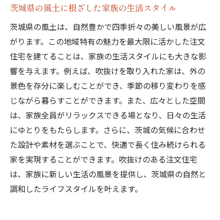
茨城県の風土に根ざした家族の生活スタイル
茨城県の風土は、自然豊かで四季折々の美しい風景が広
がります。この地域特有の魅力を最大限に活かした注文
住宅を建てることは、家族の生活スタイルにも大きな影
響を与えます。例えば、吹抜けを取り入れた家は、外の
景色を存分に楽しむことができ、季節の移り変わりを感
じながら暮らすことができます。また、広々とした空間
は、家族全員がリラックスできる場となり、日々の生活
にゆとりをもたらします。さらに、茨城の気候に合わせ
た設計や素材を選ぶことで、快適で長く住み続けられる
家を実現することができます。吹抜けのある注文住宅
は、家族に新しい生活の風景を提供し、茨城県の自然と
調和したライフスタイルを叶えます。