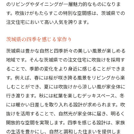
のリビングやダイニングが一層魅力的なものになりま
す。吹抜けがもたらすこの特別な空間感は、茨城県での
注文住宅において高い人気を誇ります。
茨城県の四季を感じる家作り
茨城県は豊かな自然と四季折々の美しい風景が楽しめる
地域です。そんな茨城県での注文住宅に吹抜けを採用す
ることで、季節の変化をより身近に感じることができま
す。例えば、春には桜が咲き誇る風景をリビングから楽
しむことができ、夏には吹抜けから涼しい風が家全体に
行き渡ります。秋には紅葉を楽しむデッキスペース、冬
には暖かい日差しを取り入れる設計が求められます。吹
抜けを活用することで、自然光が家全体に届き、明るく
開放的な空間を実現します。四季を感じる設計は、家族
の生活を豊かにし、自然と調和した住まいを提供しま