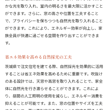
かな光を取り入れ、室内の明るさを最大限に活かすこと
ができます。さらに、窓の高さや位置を工夫すること
で、プライバシーを保ちつつも自然光を取り入れること
ができます。これにより、エネルギー効率が向上し、家
族全員が快適に過ごせる空間を作り出すことができま
す。
省エネ効果を高める自然採光の工夫
茨城県で注文住宅を建てる際、自然採光を効果的に活用
することは省エネ効果を高めるために重要です。吹抜け
のある設計では、天窓や高窓を取り入れることで、家全
体に自然光を行き渡らせることができます。これによ
り、昼間の人工照明の使用を減らし、エネルギー消費を
抑えることが可能です。また、窓の位置やサイズを工夫