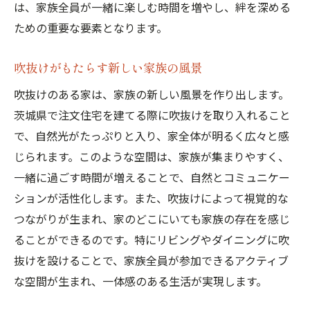
は、家族全員が一緒に楽しむ時間を増やし、絆を深める
ための重要な要素となります。
吹抜けがもたらす新しい家族の風景
吹抜けのある家は、家族の新しい風景を作り出します。
茨城県で注文住宅を建てる際に吹抜けを取り入れること
で、自然光がたっぷりと入り、家全体が明るく広々と感
じられます。このような空間は、家族が集まりやすく、
一緒に過ごす時間が増えることで、自然とコミュニケー
ションが活性化します。また、吹抜けによって視覚的な
つながりが生まれ、家のどこにいても家族の存在を感じ
ることができるのです。特にリビングやダイニングに吹
抜けを設けることで、家族全員が参加できるアクティブ
な空間が生まれ、一体感のある生活が実現します。