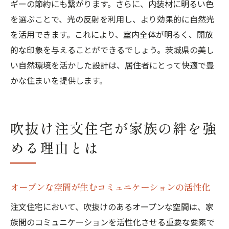
ギーの節約にも繋がります。さらに、内装材に明るい色
を選ぶことで、光の反射を利用し、より効果的に自然光
を活用できます。これにより、室内全体が明るく、開放
的な印象を与えることができるでしょう。茨城県の美し
い自然環境を活かした設計は、居住者にとって快適で豊
かな住まいを提供します。
吹抜け注文住宅が家族の絆を強
める理由とは
オープンな空間が生むコミュニケーションの活性化
注文住宅において、吹抜けのあるオープンな空間は、家
族間のコミュニケーションを活性化させる重要な要素で