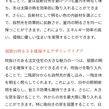
することで、夏は直射日光を避けつつも室内を明るく保
ち、冬は太陽の熱を効率的に取り入れることができま
す。さらに、反射材として明るい色の内装材を選ぶこと
で、自然光を効果的に拡散させ、室内の明るさを均一に
保つことができます。これにより、エネルギー効率の高
い、環境に優しい住まいを実現することができます。
昼間の明るさを確保するデザインアイデア
吹抜けのある注文住宅の大きな魅力の一つは、昼間の明
るさを確保することができる点です。吹抜けを取り入れ
ることで、二階部分からも自然光が差し込み、一階全体
を明るく照らしてくれます。これにより、日中の照明使
用を減らし、省エネ効果も期待できます。さらに、大き
な窓を設けることで、外からの光を最大限に取り入れる
ことができます。特に南向きの窓を設置することで、日