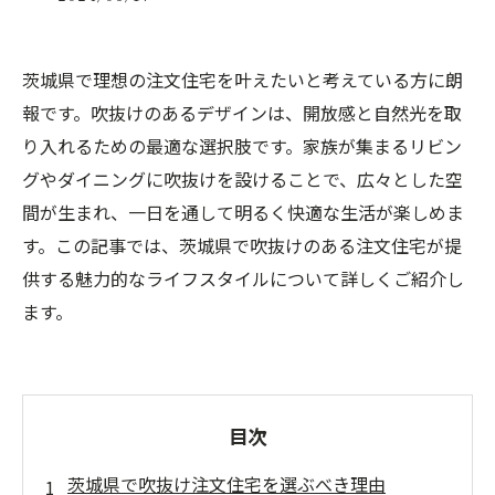
茨城県で理想の注文住宅を叶えたいと考えている方に朗
報です。吹抜けのあるデザインは、開放感と自然光を取
り入れるための最適な選択肢です。家族が集まるリビン
グやダイニングに吹抜けを設けることで、広々とした空
間が生まれ、一日を通して明るく快適な生活が楽しめま
す。この記事では、茨城県で吹抜けのある注文住宅が提
供する魅力的なライフスタイルについて詳しくご紹介し
ます。
目次
茨城県で吹抜け注文住宅を選ぶべき理由