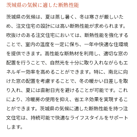
茨城県の気候に適した断熱性能
茨城県の気候は、夏は蒸し暑く、冬は寒さが厳しいた
め、注文住宅の設計には高い断熱性能が求められます。
吹抜けのある注文住宅においては、断熱性能を強化する
ことで、室内の温度を一定に保ち、一年中快適な住環境
を提供できます。高性能な断熱材を利用し、適切な窓の
配置を行うことで、自然光を十分に取り入れながらもエ
ネルギー効率を高めることができます。特に、南北に向
けた窓の配置を考慮することで、冬の暖かい日差しを取
り入れ、夏には直射日光を避けることが可能です。これ
により、冷暖房の使用を抑え、省エネ効果を実現するこ
とができます。茨城県の気候に適した断熱性能を持つ注
文住宅は、持続可能で快適なライフスタイルをサポート
します。