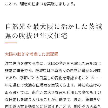
ことで、理想の住まいを実現しましょう。
自然光を最大限に活かした茨城
県の吹抜け注文住宅
太陽の動きを考慮した窓配置
注文住宅を建てる際に、太陽の動きを考慮した窓配置は
非常に重要です。茨城県は四季折々の自然が豊かな地域
であり、季節ごとの日差しの変化を考慮することで、一
年を通じて快適な住環境を実現できます。特に吹抜けの
ある設計では、南向きの大きな窓を利用して冬でも十分
な日差しを取り入れることが可能です。また、東向きや
西向きの窓を効果的に配置することで、朝や夕方の柔ら