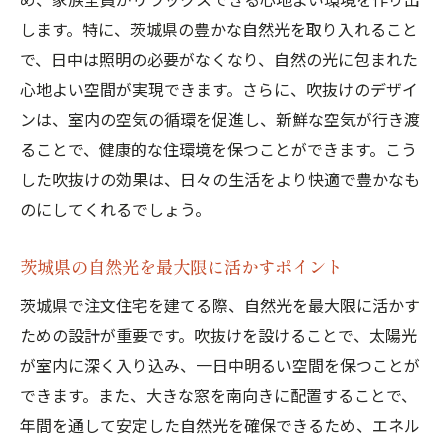
します。特に、茨城県の豊かな自然光を取り入れること
で、日中は照明の必要がなくなり、自然の光に包まれた
心地よい空間が実現できます。さらに、吹抜けのデザイ
ンは、室内の空気の循環を促進し、新鮮な空気が行き渡
ることで、健康的な住環境を保つことができます。こう
した吹抜けの効果は、日々の生活をより快適で豊かなも
のにしてくれるでしょう。
茨城県の自然光を最大限に活かすポイント
茨城県で注文住宅を建てる際、自然光を最大限に活かす
ための設計が重要です。吹抜けを設けることで、太陽光
が室内に深く入り込み、一日中明るい空間を保つことが
できます。また、大きな窓を南向きに配置することで、
年間を通して安定した自然光を確保できるため、エネル